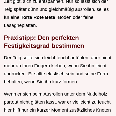
Zeit gibt, sich zu entspannen. Nur so lässt sich der
Teig später dünn und gleichmäßig ausrollen, sei es
für eine
Torte Rote Bete
-Boden oder feine
Lasagneplatten.
Praxistipp: Den perfekten
Festigkeitsgrad bestimmen
Der Teig sollte sich leicht feucht anfühlen, aber nicht
mehr an Ihren Fingern kleben, wenn Sie ihn leicht
andrücken. Er sollte elastisch sein und seine Form
behalten, wenn Sie ihn kurz formen.
Wenn er sich beim Ausrollen unter dem Nudelholz
partout nicht glätten lässt, war er vielleicht zu feucht
hier hilft nur ein kurzer Moment zusätzliches Kneten