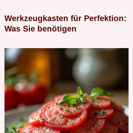
Werkzeugkasten für Perfektion:
Was Sie benötigen