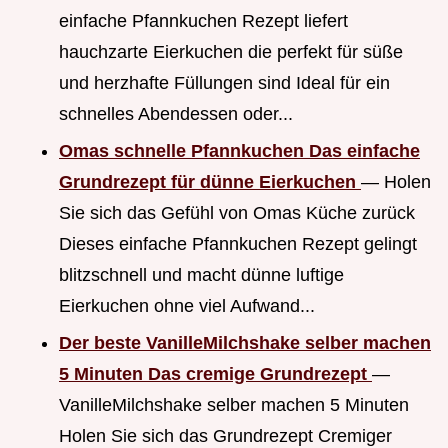
einfache Pfannkuchen Rezept liefert
hauchzarte Eierkuchen die perfekt für süße
und herzhafte Füllungen sind Ideal für ein
schnelles Abendessen oder...
Omas schnelle Pfannkuchen Das einfache
Grundrezept für dünne Eierkuchen
— Holen
Sie sich das Gefühl von Omas Küche zurück
Dieses einfache Pfannkuchen Rezept gelingt
blitzschnell und macht dünne luftige
Eierkuchen ohne viel Aufwand...
Der beste VanilleMilchshake selber machen
5 Minuten Das cremige Grundrezept
—
VanilleMilchshake selber machen 5 Minuten
Holen Sie sich das Grundrezept Cremiger