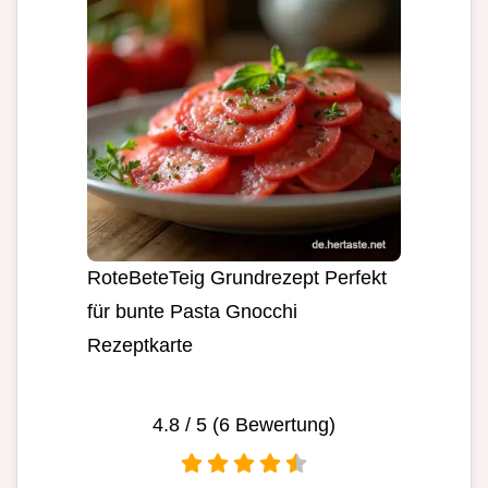
RoteBeteTeig Grundrezept Perfekt
für bunte Pasta Gnocchi
Rezeptkarte
4.8
/ 5 (
6
Bewertung)