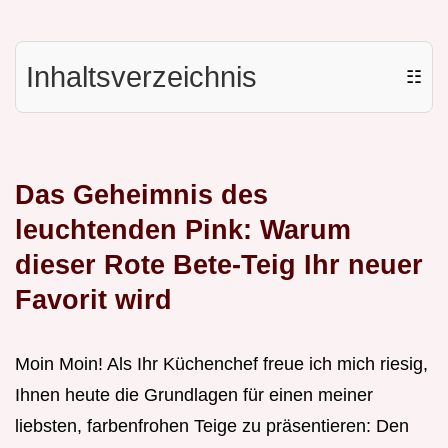
Inhaltsverzeichnis
☷
Das Geheimnis des
leuchtenden Pink: Warum
dieser Rote Bete-Teig Ihr neuer
Favorit wird
Moin Moin! Als Ihr Küchenchef freue ich mich riesig,
Ihnen heute die Grundlagen für einen meiner
liebsten, farbenfrohen Teige zu präsentieren: Den