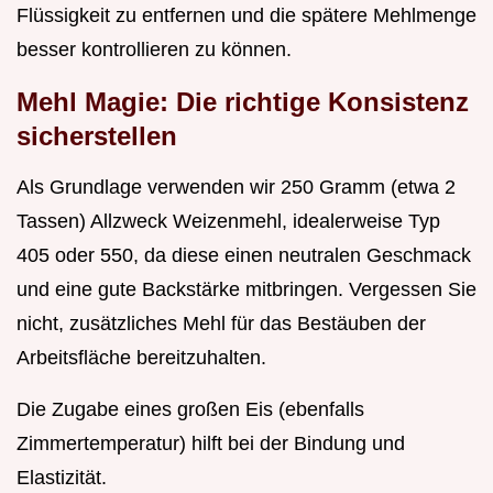
Flüssigkeit zu entfernen und die spätere Mehlmenge
besser kontrollieren zu können.
Mehl Magie: Die richtige Konsistenz
sicherstellen
Als Grundlage verwenden wir 250 Gramm (etwa 2
Tassen) Allzweck Weizenmehl, idealerweise Typ
405 oder 550, da diese einen neutralen Geschmack
und eine gute Backstärke mitbringen. Vergessen Sie
nicht, zusätzliches Mehl für das Bestäuben der
Arbeitsfläche bereitzuhalten.
Die Zugabe eines großen Eis (ebenfalls
Zimmertemperatur) hilft bei der Bindung und
Elastizität.