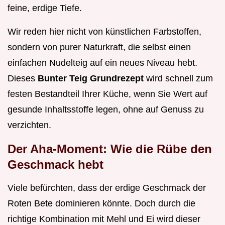
feine, erdige Tiefe.
Wir reden hier nicht von künstlichen Farbstoffen,
sondern von purer Naturkraft, die selbst einen
einfachen Nudelteig auf ein neues Niveau hebt.
Dieses
Bunter Teig Grundrezept
wird schnell zum
festen Bestandteil Ihrer Küche, wenn Sie Wert auf
gesunde Inhaltsstoffe legen, ohne auf Genuss zu
verzichten.
Der Aha-Moment: Wie die Rübe den
Geschmack hebt
Viele befürchten, dass der erdige Geschmack der
Roten Bete dominieren könnte. Doch durch die
richtige Kombination mit Mehl und Ei wird dieser