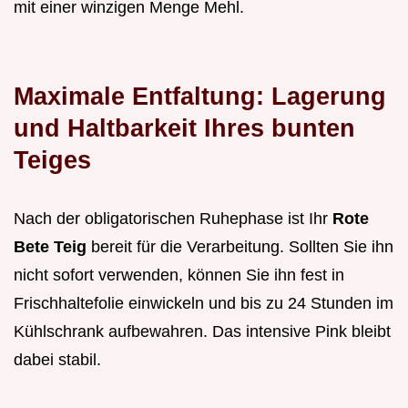
mit einer winzigen Menge Mehl.
Maximale Entfaltung: Lagerung
und Haltbarkeit Ihres bunten
Teiges
Nach der obligatorischen Ruhephase ist Ihr
Rote
Bete Teig
bereit für die Verarbeitung. Sollten Sie ihn
nicht sofort verwenden, können Sie ihn fest in
Frischhaltefolie einwickeln und bis zu 24 Stunden im
Kühlschrank aufbewahren. Das intensive Pink bleibt
dabei stabil.