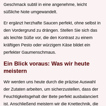
Geschmack subtil in eine angenehme, leicht
süßliche Note umgewandelt.
Er ergänzt herzhafte Saucen perfekt, ohne selbst in
den Vordergrund zu drängen. Stellen Sie sich das
als leichte Süße vor, die den Kontrast zu einem
kräftigen Pesto oder würzigem Käse bildet ein
perfekter Gaumenschmaus.
Ein Blick voraus: Was wir heute
meistern
Wir werden uns heute durch die präzise Auswahl
der Zutaten arbeiten, um sicherzustellen, dass der
Feuchtigkeitsgehalt der Bete perfekt ausbalanciert
ist. Anschließend meistern wir die Knettechnik, die