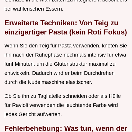
bei wählerischen Essern.
Erweiterte Techniken: Von Teig zu
einzigartiger Pasta (kein Roti Fokus)
Wenn Sie den Teig für Pasta verwenden, kneten Sie
ihn nach der Ruhephase nochmals intensiv für etwa
fünf Minuten, um die Glutenstruktur maximal zu
entwickeln. Dadurch wird er beim Durchdrehen
durch die Nudelmaschine elastischer.
Ob Sie ihn zu Tagliatelle schneiden oder als Hülle
für Ravioli verwenden die leuchtende Farbe wird
jedes Gericht aufwerten.
Fehlerbehebung: Was tun, wenn der