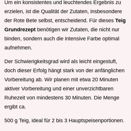
Um ein konsistentes und leuchtendes Ergebnis zu
erzielen, ist die Qualität der Zutaten, insbesondere
der Rote Bete selbst, entscheidend. Für dieses
Teig
Grundrezept
benötigen wir Zutaten, die nicht nur
binden, sondern auch die intensive Farbe optimal
aufnehmen.
Der Schwierigkeitsgrad wird als leicht eingestuft,
doch dieser Erfolg hängt stark von der anfänglichen
Vorbereitung ab. Wir planen mit etwa 20 Minuten
aktiver Vorbereitung und einer unverzichtbaren
Ruhezeit von mindestens 30 Minuten. Die Menge
ergibt ca.
500 g Teig, ideal für 2 bis 3 Hauptspeisenportionen.