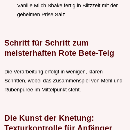
Vanille Milch Shake fertig in Blitzzeit mit der
geheimen Prise Salz...
Schritt für Schritt zum
meisterhaften Rote Bete-Teig
Die Verarbeitung erfolgt in wenigen, klaren
Schritten, wobei das Zusammenspiel von Mehl und
Rübenpüree im Mittelpunkt steht.
Die Kunst der Knetung:
Texturkontrolle für Anfänger