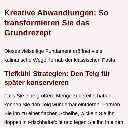
Kreative Abwandlungen: So
transformieren Sie das
Grundrezept
Dieses vielseitige Fundament eröffnet viele
kulinarische Wege, fernab der klassischen Pasta.
Tiefkühl Strategien: Den Teig für
später konservieren
Falls Sie eine größere Menge zubereitet haben,
können Sie den Teig wunderbar einfrieren. Formen
Sie ihn zu einer flachen Scheibe, wickeln Sie ihn
doppelt in Frischhaltefolie und legen Sie ihn in einen