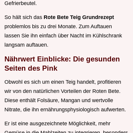
Gefrierbeutel.
So hält sich das
Rote Bete Teig Grundrezept
problemlos bis zu drei Monate. Zum Auftauen
lassen Sie ihn einfach über Nacht im Kühlschrank
langsam auftauen.
Nährwert Einblicke: Die gesunden
Seiten des Pink
Obwohl es sich um einen Teig handelt, profitieren
wir von den natürlichen Vorteilen der Roten Bete.
Diese enthält Folsäure, Mangan und wertvolle
Nitrate, die ihn ernährungsphysiologisch aufwerten.
Er ist eine ausgezeichnete Möglichkeit, mehr
Gemüse in die Mahlzeiten zu integrieren, besonders