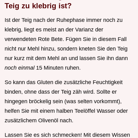
Teig zu klebrig ist?
Ist der Teig nach der Ruhephase immer noch zu
klebrig, liegt es meist an der Varianz der
verwendeten Rote Bete. Fügen Sie in diesem Fall
nicht nur Mehl hinzu, sondern kneten Sie den Teig
nur kurz mit dem Mehl an und lassen Sie ihn dann
noch einmal
15 Minuten ruhen.
So kann das Gluten die zusätzliche Feuchtigkeit
binden, ohne dass der Teig zäh wird. Sollte er
hingegen bröckelig sein (was selten vorkommt),
helfen Sie mit einem halben Teelöffel Wasser oder
zusätzlichem Olivenöl nach.
Lassen Sie es sich schmecken! Mit diesem Wissen