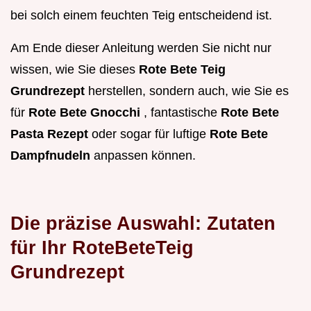
bei solch einem feuchten Teig entscheidend ist.
Am Ende dieser Anleitung werden Sie nicht nur
wissen, wie Sie dieses
Rote Bete Teig
Grundrezept
herstellen, sondern auch, wie Sie es
für
Rote Bete Gnocchi
, fantastische
Rote Bete
Pasta Rezept
oder sogar für luftige
Rote Bete
Dampfnudeln
anpassen können.
Die präzise Auswahl: Zutaten
für Ihr RoteBeteTeig
Grundrezept