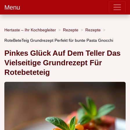
Menu
Hertaste – Ihr Kochbegleiter
Rezepte
Rezepte
RoteBeteTeig Grundrezept Perfekt für bunte Pasta Gnocchi
Pinkes Glück Auf Dem Teller Das
Vielseitige Grundrezept Für
Rotebeteteig