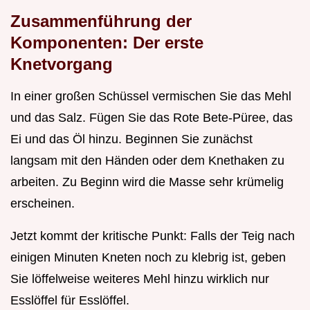
Zusammenführung der
Komponenten: Der erste
Knetvorgang
In einer großen Schüssel vermischen Sie das Mehl
und das Salz. Fügen Sie das Rote Bete-Püree, das
Ei und das Öl hinzu. Beginnen Sie zunächst
langsam mit den Händen oder dem Knethaken zu
arbeiten. Zu Beginn wird die Masse sehr krümelig
erscheinen.
Jetzt kommt der kritische Punkt: Falls der Teig nach
einigen Minuten Kneten noch zu klebrig ist, geben
Sie löffelweise weiteres Mehl hinzu wirklich nur
Esslöffel für Esslöffel.