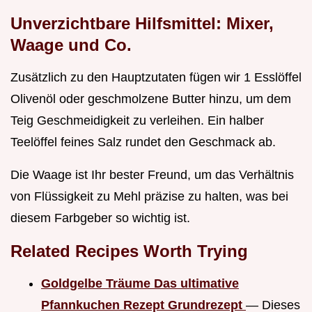
Unverzichtbare Hilfsmittel: Mixer,
Waage und Co.
Zusätzlich zu den Hauptzutaten fügen wir 1 Esslöffel
Olivenöl oder geschmolzene Butter hinzu, um dem
Teig Geschmeidigkeit zu verleihen. Ein halber
Teelöffel feines Salz rundet den Geschmack ab.
Die Waage ist Ihr bester Freund, um das Verhältnis
von Flüssigkeit zu Mehl präzise zu halten, was bei
diesem Farbgeber so wichtig ist.
Related Recipes Worth Trying
Goldgelbe Träume Das ultimative
Pfannkuchen Rezept Grundrezept
— Dieses