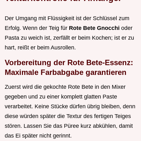
Der Umgang mit Flüssigkeit ist der Schlüssel zum
Erfolg. Wenn der Teig für
Rote Bete Gnocchi
oder
Pasta zu weich ist, zerfällt er beim Kochen; ist er zu
hart, reißt er beim Ausrollen.
Vorbereitung der Rote Bete-Essenz:
Maximale Farbabgabe garantieren
Zuerst wird die gekochte Rote Bete in den Mixer
gegeben und zu einer komplett glatten Paste
verarbeitet. Keine Stücke dürfen übrig bleiben, denn
diese würden später die Textur des fertigen Teiges
stören. Lassen Sie das Püree kurz abkühlen, damit
das Ei später nicht gerinnt.