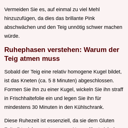
Vermeiden Sie es, auf einmal zu viel Mehl
hinzuzufügen, da dies das brillante Pink
abschwächen und den Teig unnötig schwer machen
würde.
Ruhephasen verstehen: Warum der
Teig atmen muss
Sobald der Teig eine relativ homogene Kugel bildet,
ist das Kneten (ca. 5 8 Minuten) abgeschlossen.
Formen Sie ihn zu einer Kugel, wickeln Sie ihn straff
in Frischhaltefolie ein und legen Sie ihn für
mindestens 30 Minuten in den Kühlschrank.
Diese Ruhezeit ist essenziell, da sie dem Gluten