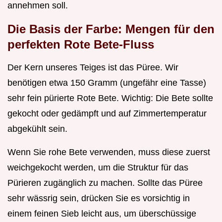
annehmen soll.
Die Basis der Farbe: Mengen für den
perfekten Rote Bete-Fluss
Der Kern unseres Teiges ist das Püree. Wir
benötigen etwa 150 Gramm (ungefähr eine Tasse)
sehr fein pürierte Rote Bete. Wichtig: Die Bete sollte
gekocht oder gedämpft und auf Zimmertemperatur
abgekühlt sein.
Wenn Sie rohe Bete verwenden, muss diese zuerst
weichgekocht werden, um die Struktur für das
Pürieren zugänglich zu machen. Sollte das Püree
sehr wässrig sein, drücken Sie es vorsichtig in
einem feinen Sieb leicht aus, um überschüssige