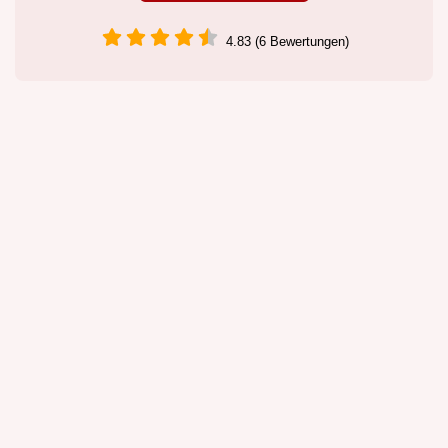
4.83 (6 Bewertungen)