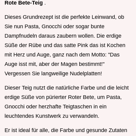
Rote Bete-Teig
.
Dieses Grundrezept ist die perfekte Leinwand, ob
Sie nun Pasta, Gnocchi oder sogar bunte
Dampfnudeln daraus zaubern wollen. Die erdige
Süße der Rübe und das satte Pink das ist Kochen
mit Herz und Auge, ganz nach dem Motto: "Das
Auge isst mit, aber der Magen bestimmt!"
Vergessen Sie langweilige Nudelplatten!
Dieser Teig nutzt die natürliche Farbe und die leicht
erdige Süße von pürierter Roter Bete, um Pasta,
Gnocchi oder herzhafte Teigtaschen in ein
leuchtendes Kunstwerk zu verwandeln.
Er ist ideal für alle, die Farbe und gesunde Zutaten