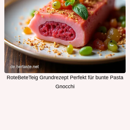
RoteBeteTeig Grundrezept Perfekt für bunte Pasta
Gnocchi