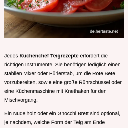
Jedes
Küchenchef Teigrezepte
erfordert die
richtigen Instrumente. Sie benötigen lediglich einen
stabilen Mixer oder Pürierstab, um die Rote Bete
vorzubereiten, sowie eine große Rührschüssel oder
eine Küchenmaschine mit Knethaken für den
Mischvorgang.
Ein Nudelholz oder ein Gnocchi Brett sind optional,
je nachdem, welche Form der Teig am Ende