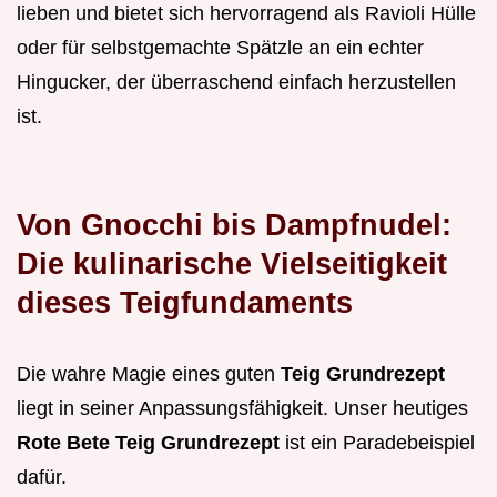
lieben und bietet sich hervorragend als Ravioli Hülle
oder für selbstgemachte Spätzle an ein echter
Hingucker, der überraschend einfach herzustellen
ist.
Von Gnocchi bis Dampfnudel:
Die kulinarische Vielseitigkeit
dieses Teigfundaments
Die wahre Magie eines guten
Teig Grundrezept
liegt in seiner Anpassungsfähigkeit. Unser heutiges
Rote Bete Teig Grundrezept
ist ein Paradebeispiel
dafür.