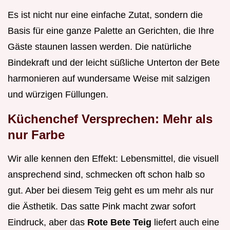
Es ist nicht nur eine einfache Zutat, sondern die
Basis für eine ganze Palette an Gerichten, die Ihre
Gäste staunen lassen werden. Die natürliche
Bindekraft und der leicht süßliche Unterton der Bete
harmonieren auf wundersame Weise mit salzigen
und würzigen Füllungen.
Küchenchef Versprechen: Mehr als
nur Farbe
Wir alle kennen den Effekt: Lebensmittel, die visuell
ansprechend sind, schmecken oft schon halb so
gut. Aber bei diesem Teig geht es um mehr als nur
die Ästhetik. Das satte Pink macht zwar sofort
Eindruck, aber das
Rote Bete Teig
liefert auch eine