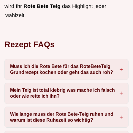
wird Ihr
Rote Bete Teig
das Highlight jeder
Mahlzeit.
Rezept FAQs
Muss ich die Rote Bete für das RoteBeteTeig
Grundrezept kochen oder geht das auch roh?
Mein Teig ist total klebrig was mache ich falsch
oder wie rette ich ihn?
Wie lange muss der Rote Bete-Teig ruhen und
warum ist diese Ruhezeit so wichtig?