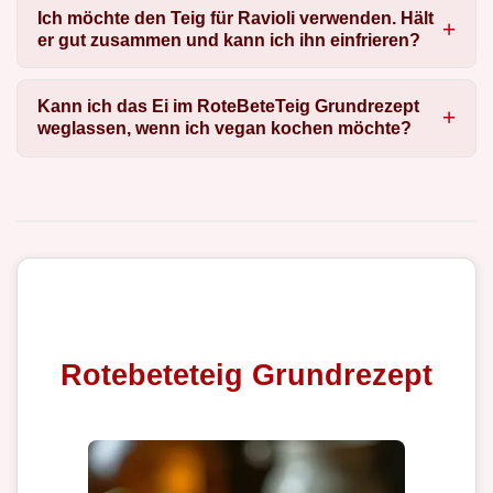
Ich möchte den Teig für Ravioli verwenden. Hält
er gut zusammen und kann ich ihn einfrieren?
Kann ich das Ei im RoteBeteTeig Grundrezept
weglassen, wenn ich vegan kochen möchte?
Rotebeteteig Grundrezept