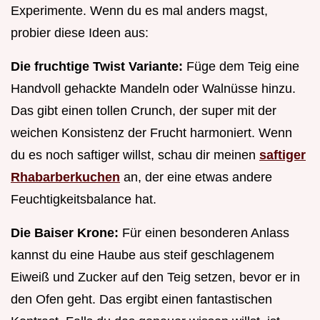
Experimente. Wenn du es mal anders magst,
probier diese Ideen aus:
Die fruchtige Twist Variante:
Füge dem Teig eine
Handvoll gehackte Mandeln oder Walnüsse hinzu.
Das gibt einen tollen Crunch, der super mit der
weichen Konsistenz der Frucht harmoniert. Wenn
du es noch saftiger willst, schau dir meinen
saftiger
Rhabarberkuchen
an, der eine etwas andere
Feuchtigkeitsbalance hat.
Die Baiser Krone:
Für einen besonderen Anlass
kannst du eine Haube aus steif geschlagenem
Eiweiß und Zucker auf den Teig setzen, bevor er in
den Ofen geht. Das ergibt einen fantastischen