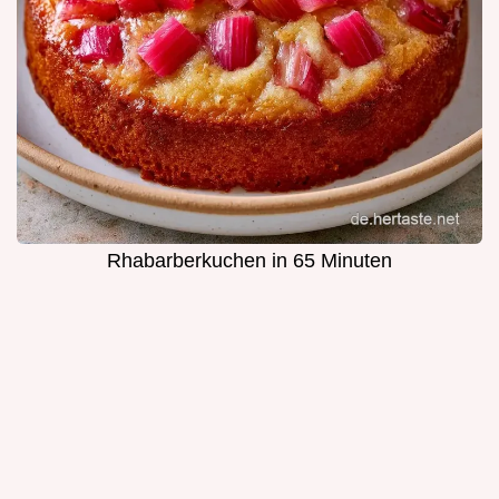
Rhabarberkuchen in 65 Minuten