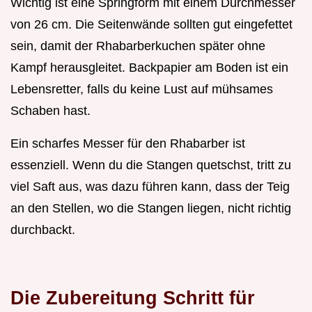
Wichtig ist eine Springform mit einem Durchmesser
von 26 cm. Die Seitenwände sollten gut eingefettet
sein, damit der Rhabarberkuchen später ohne
Kampf herausgleitet. Backpapier am Boden ist ein
Lebensretter, falls du keine Lust auf mühsames
Schaben hast.
Ein scharfes Messer für den Rhabarber ist
essenziell. Wenn du die Stangen quetschst, tritt zu
viel Saft aus, was dazu führen kann, dass der Teig
an den Stellen, wo die Stangen liegen, nicht richtig
durchbackt.
Die Zubereitung Schritt für