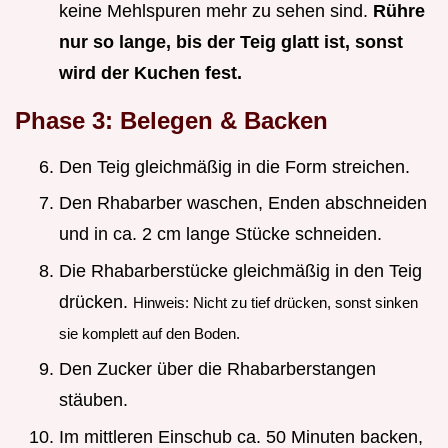
keine Mehlspuren mehr zu sehen sind.
Rühre
nur so lange, bis der Teig glatt ist, sonst
wird der Kuchen fest.
Phase 3: Belegen & Backen
Den Teig gleichmäßig in die Form streichen.
Den Rhabarber waschen, Enden abschneiden
und in ca. 2 cm lange Stücke schneiden.
Die Rhabarberstücke gleichmäßig in den Teig
drücken.
Hinweis: Nicht zu tief drücken, sonst sinken
sie komplett auf den Boden.
Den Zucker über die Rhabarberstangen
stäuben.
Im mittleren Einschub ca. 50 Minuten backen,