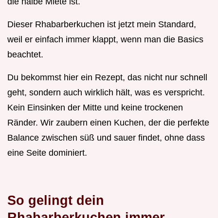
die halbe Miete ist.
Dieser Rhabarberkuchen ist jetzt mein Standard,
weil er einfach immer klappt, wenn man die Basics
beachtet.
Du bekommst hier ein Rezept, das nicht nur schnell
geht, sondern auch wirklich hält, was es verspricht.
Kein Einsinken der Mitte und keine trockenen
Ränder. Wir zaubern einen Kuchen, der die perfekte
Balance zwischen süß und sauer findet, ohne dass
eine Seite dominiert.
So gelingt dein
Rhabarberkuchen immer