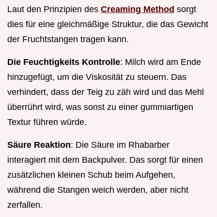
Laut den Prinzipien des
Creaming Method
sorgt
dies für eine gleichmäßige Struktur, die das Gewicht
der Fruchtstangen tragen kann.
Die Feuchtigkeits Kontrolle
: Milch wird am Ende
hinzugefügt, um die Viskosität zu steuern. Das
verhindert, dass der Teig zu zäh wird und das Mehl
überrührt wird, was sonst zu einer gummiartigen
Textur führen würde.
Säure Reaktion
: Die Säure im Rhabarber
interagiert mit dem Backpulver. Das sorgt für einen
zusätzlichen kleinen Schub beim Aufgehen,
während die Stangen weich werden, aber nicht
zerfallen.