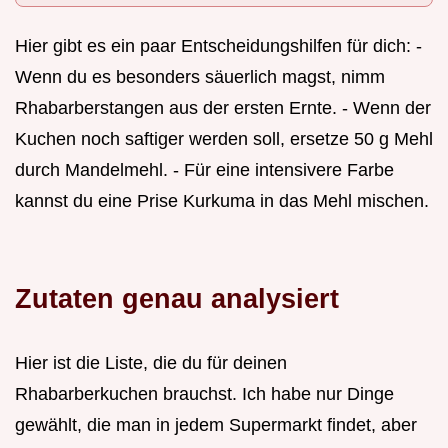
Hier gibt es ein paar Entscheidungshilfen für dich: -
Wenn du es besonders säuerlich magst, nimm
Rhabarberstangen aus der ersten Ernte. - Wenn der
Kuchen noch saftiger werden soll, ersetze 50 g Mehl
durch Mandelmehl. - Für eine intensivere Farbe
kannst du eine Prise Kurkuma in das Mehl mischen.
Zutaten genau analysiert
Hier ist die Liste, die du für deinen
Rhabarberkuchen brauchst. Ich habe nur Dinge
gewählt, die man in jedem Supermarkt findet, aber