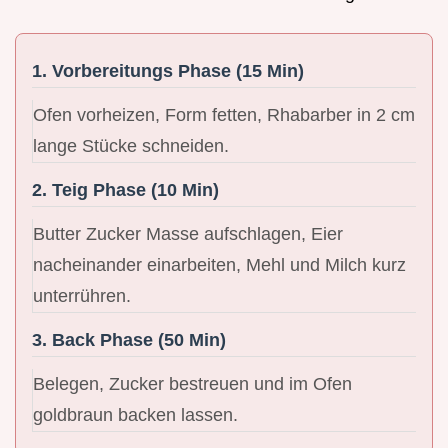
1. Vorbereitungs Phase (15 Min)
Ofen vorheizen, Form fetten, Rhabarber in 2 cm
lange Stücke schneiden.
2. Teig Phase (10 Min)
Butter Zucker Masse aufschlagen, Eier
nacheinander einarbeiten, Mehl und Milch kurz
unterrühren.
3. Back Phase (50 Min)
Belegen, Zucker bestreuen und im Ofen
goldbraun backen lassen.