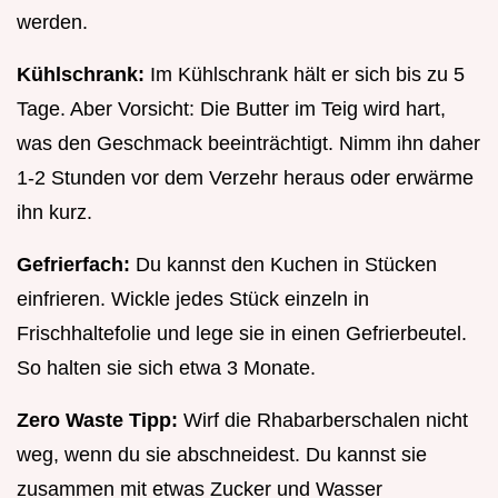
werden.
Kühlschrank:
Im Kühlschrank hält er sich bis zu 5
Tage. Aber Vorsicht: Die Butter im Teig wird hart,
was den Geschmack beeinträchtigt. Nimm ihn daher
1-2 Stunden vor dem Verzehr heraus oder erwärme
ihn kurz.
Gefrierfach:
Du kannst den Kuchen in Stücken
einfrieren. Wickle jedes Stück einzeln in
Frischhaltefolie und lege sie in einen Gefrierbeutel.
So halten sie sich etwa 3 Monate.
Zero Waste Tipp:
Wirf die Rhabarberschalen nicht
weg, wenn du sie abschneidest. Du kannst sie
zusammen mit etwas Zucker und Wasser