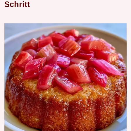
Schritt