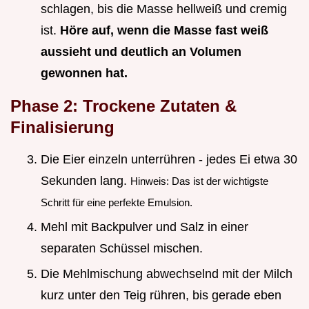
schlagen, bis die Masse hellweiß und cremig
ist.
Höre auf, wenn die Masse fast weiß
aussieht und deutlich an Volumen
gewonnen hat.
Phase 2: Trockene Zutaten &
Finalisierung
Die Eier einzeln unterrühren - jedes Ei etwa 30
Sekunden lang.
Hinweis: Das ist der wichtigste
Schritt für eine perfekte Emulsion.
Mehl mit Backpulver und Salz in einer
separaten Schüssel mischen.
Die Mehlmischung abwechselnd mit der Milch
kurz unter den Teig rühren, bis gerade eben