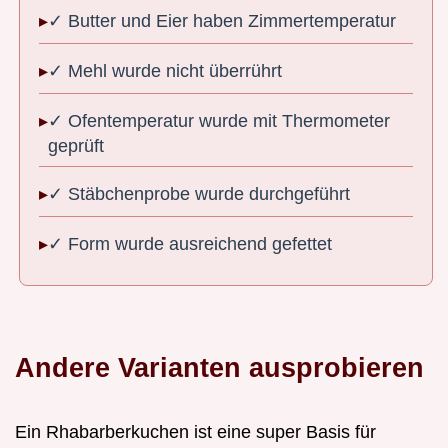
✓ Butter und Eier haben Zimmertemperatur
✓ Mehl wurde nicht überrührt
✓ Ofentemperatur wurde mit Thermometer
geprüft
✓ Stäbchenprobe wurde durchgeführt
✓ Form wurde ausreichend gefettet
Andere Varianten ausprobieren
Ein Rhabarberkuchen ist eine super Basis für