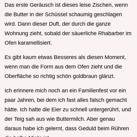
Das erste Geräusch ist dieses leise Zischen, wenn
die Butter in der Schüssel schaumig geschlagen
wird. Dann dieser Duft, der durch die ganze
Wohnung zieht, sobald der säuerliche Rhabarber im
Ofen karamellisiert.
Es gibt kaum etwas Besseres als diesen Moment,
wenn man die Form aus dem Ofen zieht und die
Oberfläche so richtig schön goldbraun glänzt.
Ich erinnere mich noch an ein Familienfest vor ein
paar Jahren, bei dem ich fast alles falsch gemacht
hätte. Ich hatte die Eier zu schnell untergerührt, und
der Teig sah aus wie Buttermilch. Aber genau
daraus habe ich gelernt, dass Geduld beim Rühren