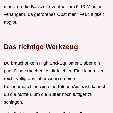
musst du die Backzeit eventuell um 5-10 Minuten
verlängern, da gefrorenes Obst mehr Feuchtigkeit
abgibt.
Das richtige Werkzeug
Du brauchst kein High End-Equipment, aber ein
paar Dinge machen es dir leichter. Ein Handmixer
reicht völlig aus, aber wenn du eine
Küchenmaschine wie eine KitchenAid hast, kannst
du die nutzen, um die Butter noch luftiger zu
schlagen.