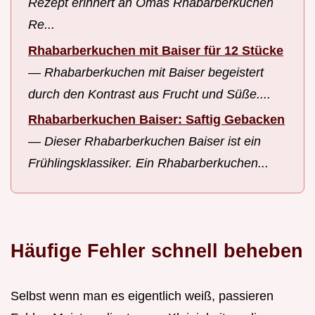
Rezept erinnert an Omas Rhabarberkuchen
Re...
Rhabarberkuchen mit Baiser für 12 Stücke
—
Rhabarberkuchen mit Baiser begeistert
durch den Kontrast aus Frucht und Süße....
Rhabarberkuchen Baiser: Saftig Gebacken
—
Dieser Rhabarberkuchen Baiser ist ein
Frühlingsklassiker. Ein Rhabarberkuchen...
Häufige Fehler schnell beheben
Selbst wenn man es eigentlich weiß, passieren