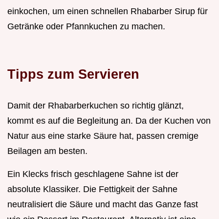
einkochen, um einen schnellen Rhabarber Sirup für
Getränke oder Pfannkuchen zu machen.
Tipps zum Servieren
Damit der Rhabarberkuchen so richtig glänzt,
kommt es auf die Begleitung an. Da der Kuchen von
Natur aus eine starke Säure hat, passen cremige
Beilagen am besten.
Ein Klecks frisch geschlagene Sahne ist der
absolute Klassiker. Die Fettigkeit der Sahne
neutralisiert die Säure und macht das Ganze fast