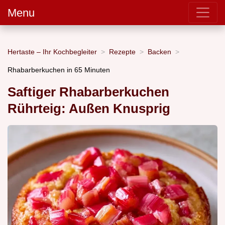
Menu
Hertaste – Ihr Kochbegleiter
Rezepte
Backen
Rhabarberkuchen in 65 Minuten
Saftiger Rhabarberkuchen
Rührteig: Außen Knusprig