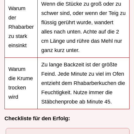
Wenn die Stücke zu groß oder zu
Warum
schwer sind, oder wenn der Teig zu
der
flüssig gerührt wurde, wandert
Rhabarber
alles nach unten. Achte auf die 2
zu stark
cm Länge und rühre das Mehl nur
einsinkt
ganz kurz unter.
Zu lange Backzeit ist der größte
Warum
Feind. Jede Minute zu viel im Ofen
die Krume
entzieht dem Rhabarberkuchen die
trocken
Feuchtigkeit. Nutze immer die
wird
Stäbchenprobe ab Minute 45.
Checkliste für den Erfolg: