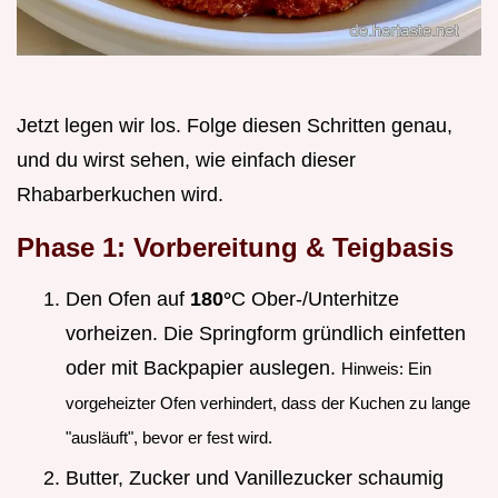
Jetzt legen wir los. Folge diesen Schritten genau,
und du wirst sehen, wie einfach dieser
Rhabarberkuchen wird.
Phase 1: Vorbereitung & Teigbasis
Den Ofen auf
180°
C Ober-/Unterhitze
vorheizen. Die Springform gründlich einfetten
oder mit Backpapier auslegen.
Hinweis: Ein
vorgeheizter Ofen verhindert, dass der Kuchen zu lange
"ausläuft", bevor er fest wird.
Butter, Zucker und Vanillezucker schaumig