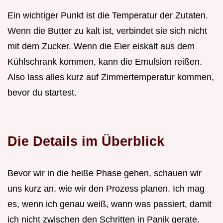
Ein wichtiger Punkt ist die Temperatur der Zutaten.
Wenn die Butter zu kalt ist, verbindet sie sich nicht
mit dem Zucker. Wenn die Eier eiskalt aus dem
Kühlschrank kommen, kann die Emulsion reißen.
Also lass alles kurz auf Zimmertemperatur kommen,
bevor du startest.
Die Details im Überblick
Bevor wir in die heiße Phase gehen, schauen wir
uns kurz an, wie wir den Prozess planen. Ich mag
es, wenn ich genau weiß, wann was passiert, damit
ich nicht zwischen den Schritten in Panik gerate.