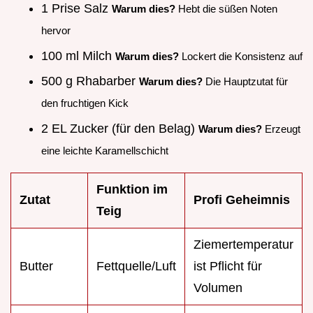
1 Prise Salz
Warum dies?
Hebt die süßen Noten
hervor
100 ml Milch
Warum dies?
Lockert die Konsistenz auf
500 g Rhabarber
Warum dies?
Die Hauptzutat für
den fruchtigen Kick
2 EL Zucker (für den Belag)
Warum dies?
Erzeugt
eine leichte Karamellschicht
Funktion im
Zutat
Profi Geheimnis
Teig
Ziemertemperatur
Butter
Fettquelle/Luft
ist Pflicht für
Volumen