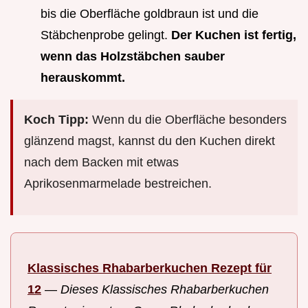
bis die Oberfläche goldbraun ist und die
Stäbchenprobe gelingt.
Der Kuchen ist fertig,
wenn das Holzstäbchen sauber
herauskommt.
Koch Tipp:
Wenn du die Oberfläche besonders
glänzend magst, kannst du den Kuchen direkt
nach dem Backen mit etwas
Aprikosenmarmelade bestreichen.
Klassisches Rhabarberkuchen Rezept für
12
—
Dieses Klassisches Rhabarberkuchen