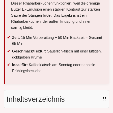
Dieser Rhabarberkuchen funktioniert, weil die cremige
Butter Ei-Emulsion einen stabilen Kontrast zur starken
Säure der Stangen bildet. Das Ergebnis ist ein
Rhabarberkuchen, der außen knusprig und innen
samtig bleibt.
Zeit:
15 Min Vorbereitung + 50 Min Backzeit = Gesamt
65 Min
Geschmack/Textur:
Säuerlich-frisch mit einer luftigen,
goldgelben Krume
Ideal für:
Kaffeeklatsch am Sonntag oder schnelle
Frühlingsbesuche
Inhaltsverzeichnis
☷