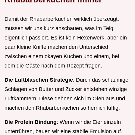
Damit der Rhabarberkuchen wirklich überzeugt,
müssen wir uns kurz anschauen, was im Teig
eigentlich passiert. Es ist kein Hexenwerk, aber ein
paar kleine Kniffe machen den Unterschied
zwischen einem okayen Kuchen und einem, bei
dem die Gäste nach dem Rezept fragen.
Die Luftbläschen Strategie
: Durch das schaumige
Schlagen von Butter und Zucker entstehen winzige
Luftkammern. Diese dehnen sich im Ofen aus und
machen den Rhabarberkuchen so herrlich luftig.
Die Protein Bindung
: Wenn wir die Eier einzeln
unterrühren, bauen wir eine stabile Emulsion auf.