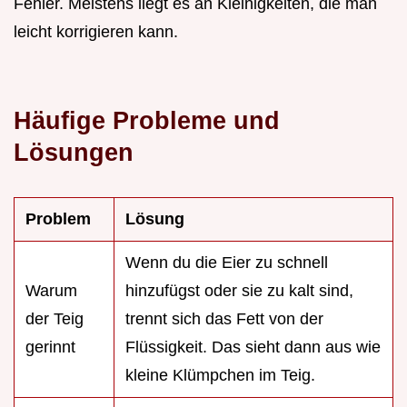
Fehler. Meistens liegt es an Kleinigkeiten, die man
leicht korrigieren kann.
Häufige Probleme und
Lösungen
Problem
Lösung
Wenn du die Eier zu schnell
Warum
hinzufügst oder sie zu kalt sind,
der Teig
trennt sich das Fett von der
gerinnt
Flüssigkeit. Das sieht dann aus wie
kleine Klümpchen im Teig.