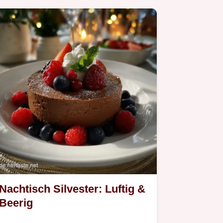
Nachtisch Silvester: Luftig &
Beerig