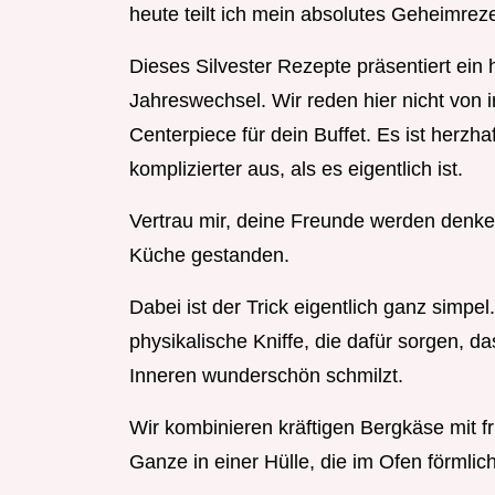
heute teilt ich mein absolutes Geheimrezep
Dieses Silvester Rezepte präsentiert ein
Jahreswechsel. Wir reden hier nicht von
Centerpiece für dein Buffet. Es ist herzha
komplizierter aus, als es eigentlich ist.
Vertrau mir, deine Freunde werden denke
Küche gestanden.
Dabei ist der Trick eigentlich ganz simpe
physikalische Kniffe, die dafür sorgen, d
Inneren wunderschön schmilzt.
Wir kombinieren kräftigen Bergkäse mit f
Ganze in einer Hülle, die im Ofen förmlich