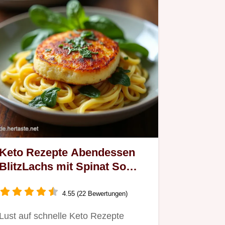
Keto Rezepte Abendessen
BlitzLachs mit Spinat So
gehts
4.55 (22 Bewertungen)
Lust auf schnelle Keto Rezepte