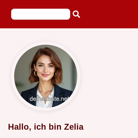
Hallo, ich bin Zelia