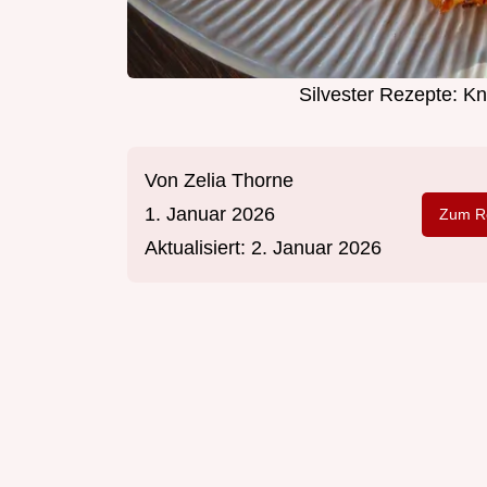
Silvester Rezepte: Kn
Von
Zelia Thorne
1. Januar 2026
Zum Re
Aktualisiert:
2. Januar 2026