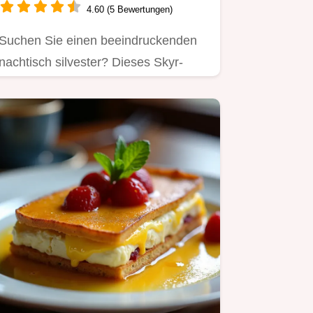
4.60 (5 Bewertungen)
Suchen Sie einen beeindruckenden
nachtisch silvester? Dieses Skyr-
Schoko-Dessert ist ein schneller…