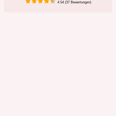
4.54 (37 Bewertungen)