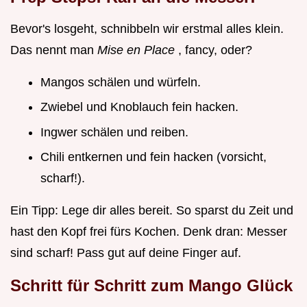
Bevor's losgeht, schnibbeln wir erstmal alles klein.
Das nennt man
Mise en Place
, fancy, oder?
Mangos schälen und würfeln.
Zwiebel und Knoblauch fein hacken.
Ingwer schälen und reiben.
Chili entkernen und fein hacken (vorsicht,
scharf!).
Ein Tipp: Lege dir alles bereit. So sparst du Zeit und
hast den Kopf frei fürs Kochen. Denk dran: Messer
sind scharf! Pass gut auf deine Finger auf.
Schritt für Schritt zum Mango Glück