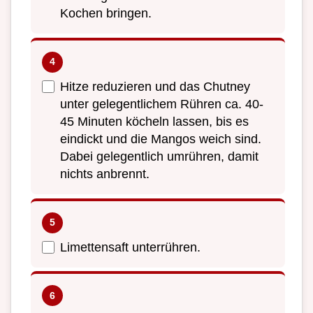
Kochen bringen.
Hitze reduzieren und das Chutney
unter gelegentlichem Rühren ca. 40-
45 Minuten köcheln lassen, bis es
eindickt und die Mangos weich sind.
Dabei gelegentlich umrühren, damit
nichts anbrennt.
Limettensaft unterrühren.