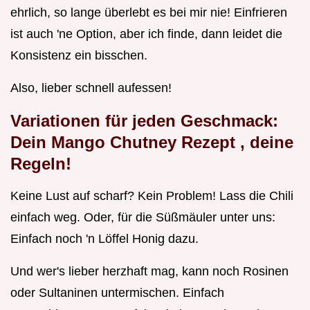
ehrlich, so lange überlebt es bei mir nie! Einfrieren
ist auch 'ne Option, aber ich finde, dann leidet die
Konsistenz ein bisschen.
Also, lieber schnell aufessen!
Variationen für jeden Geschmack:
Dein
Mango Chutney Rezept
, deine
Regeln!
Keine Lust auf scharf? Kein Problem! Lass die Chili
einfach weg. Oder, für die Süßmäuler unter uns:
Einfach noch 'n Löffel Honig dazu.
Und wer's lieber herzhaft mag, kann noch Rosinen
oder Sultaninen untermischen. Einfach