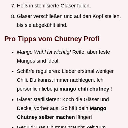
Heiß in sterilisierte Gläser füllen.
Gläser verschließen und auf den Kopf stellen,
bis sie abgekühlt sind.
Pro Tipps vom Chutney Profi
Mango Wahl ist wichtig!
Reife, aber feste
Mangos sind ideal.
Schärfe regulieren: Lieber erstmal weniger
Chili. Du kannst immer nachlegen. Ich
persönlich liebe ja
mango chili chutney
!
Gläser sterilisieren: Koch die Gläser und
Deckel vorher aus. So hält dein
Mango
Chutney selber machen
länger!
Geduld: Das Chutney braucht Zeit zum