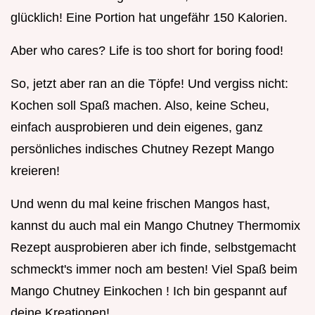
glücklich! Eine Portion hat ungefähr 150 Kalorien.
Aber who cares? Life is too short for boring food!
So, jetzt aber ran an die Töpfe! Und vergiss nicht:
Kochen soll Spaß machen. Also, keine Scheu,
einfach ausprobieren und dein eigenes, ganz
persönliches indisches Chutney Rezept Mango
kreieren!
Und wenn du mal keine frischen Mangos hast,
kannst du auch mal ein Mango Chutney Thermomix
Rezept ausprobieren aber ich finde, selbstgemacht
schmeckt's immer noch am besten! Viel Spaß beim
Mango Chutney Einkochen ! Ich bin gespannt auf
deine Kreationen!