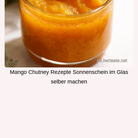
Mango Chutney Rezepte Sonnenschein im Glas
selber machen