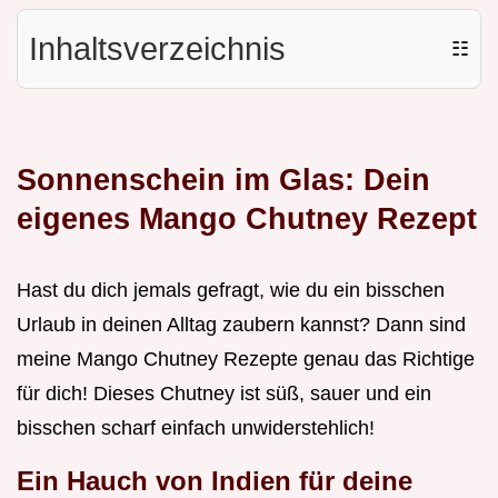
Inhaltsverzeichnis
☷
Sonnenschein im Glas: Dein
eigenes Mango Chutney Rezept
Hast du dich jemals gefragt, wie du ein bisschen
Urlaub in deinen Alltag zaubern kannst? Dann sind
meine Mango Chutney Rezepte genau das Richtige
für dich! Dieses Chutney ist süß, sauer und ein
bisschen scharf einfach unwiderstehlich!
Ein Hauch von Indien für deine