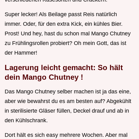
Super lecker! Als Beilage passt Reis natürlich
immer. Oder, für den extra Kick, ein kühles Bier.
Prost! Und hey, hast du schon mal Mango Chutney
zu Frühlingsrollen probiert? Oh mein Gott, das ist
der Hammer!
Lagerung leicht gemacht: So hält
dein
Mango Chutney
!
Das Mango Chutney selber machen ist ja das eine,
aber wie bewahrst du es am besten auf? Abgekühlt
in sterilisierte Gläser füllen, Deckel drauf und ab in
den Kühlschrank.
Dort hält es sich easy mehrere Wochen. Aber mal