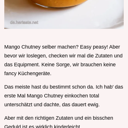
Mango Chutney selber machen? Easy peasy! Aber
bevor wir loslegen, checken wir mal die Zutaten und
das Equipment. Keine Sorge, wir brauchen keine
fancy Küchengeräte.
Das meiste hast du bestimmt schon da. Ich hab' das
erste Mal Mango Chutney einkochen total
unterschätzt und dachte, das dauert ewig.
Aber mit den richtigen Zutaten und ein bisschen
Geduld ist es wirklich kinderleicht.