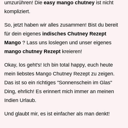
umzurühren! Die
easy mango chutney
ist nicht
kompliziert.
So, jetzt haben wir alles zusammen! Bist du bereit
für dein eigenes
indisches Chutney Rezept
Mango
? Lass uns loslegen und unser eigenes
mango chutney Rezept
kreieren!
Okay, los geht's! Ich bin total happy, euch heute
mein liebstes Mango Chutney Rezept zu zeigen.
Das ist so ein richtiges "Sonnenschein im Glas"
Ding, ehrlich! Es erinnert mich immer an meinen
Indien Urlaub.
Und glaubt mir, es ist einfacher als man denkt!