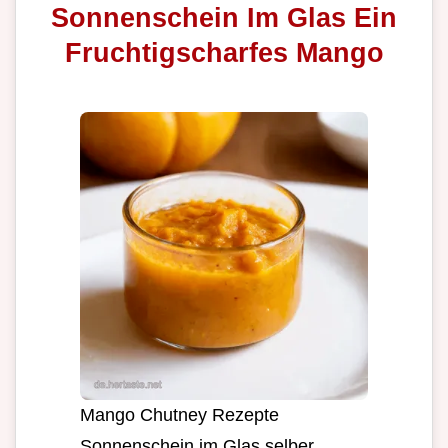
Sonnenschein Im Glas Ein
Fruchtigscharfes Mango
Mango Chutney Rezepte
Sonnenschein im Glas selber