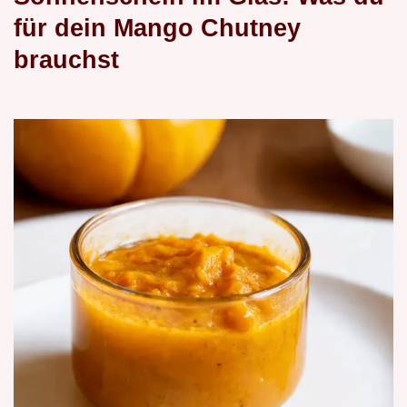
für dein Mango Chutney
brauchst