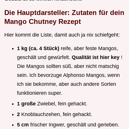
Die Hauptdarsteller: Zutaten für dein
Mango Chutney Rezept
Hier kommt die Liste, damit auch ja nix schiefgeht:
1 kg (ca. 4 Stück)
reife, aber feste Mangos,
geschält und gewürfelt.
Qualität ist hier key
!
Die Mangos sollten süß, aber nicht matschig
sein. Ich bevorzuge Alphonso Mangos, wenn
ich sie bekomme, aber auch andere Sorten
funktionieren super.
1 große
Zwiebel, fein gehackt.
2
Knoblauchzehen, fein gehackt.
5 cm
frischer Ingwer, geschält und gerieben.