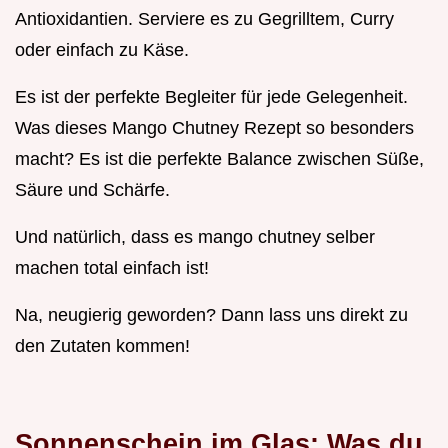
Antioxidantien. Serviere es zu Gegrilltem, Curry
oder einfach zu Käse.
Es ist der perfekte Begleiter für jede Gelegenheit.
Was dieses Mango Chutney Rezept so besonders
macht? Es ist die perfekte Balance zwischen Süße,
Säure und Schärfe.
Und natürlich, dass es mango chutney selber
machen total einfach ist!
Na, neugierig geworden? Dann lass uns direkt zu
den Zutaten kommen!
Sonnenschein im Glas: Was du