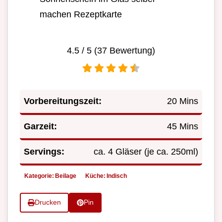
machen Rezeptkarte
4.5
/ 5 (
37
Bewertung)
Vorbereitungszeit:
20 Mins
Garzeit:
45 Mins
Servings:
ca. 4 Gläser (je ca. 250ml)
Kategorie:
Beilage
Küche:
Indisch
Drucken
Pin