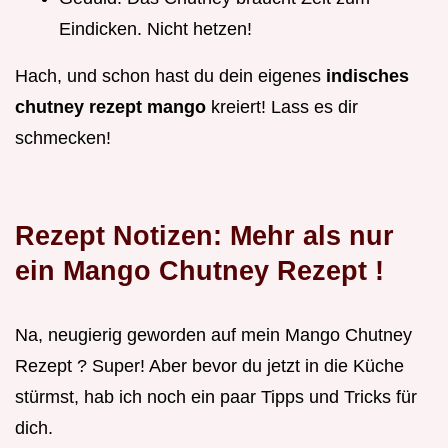
Eindicken. Nicht hetzen!
Hach, und schon hast du dein eigenes
indisches
chutney rezept mango
kreiert! Lass es dir
schmecken!
Rezept Notizen: Mehr als nur
ein
Mango Chutney Rezept
!
Na, neugierig geworden auf mein Mango Chutney
Rezept ? Super! Aber bevor du jetzt in die Küche
stürmst, hab ich noch ein paar Tipps und Tricks für
dich.