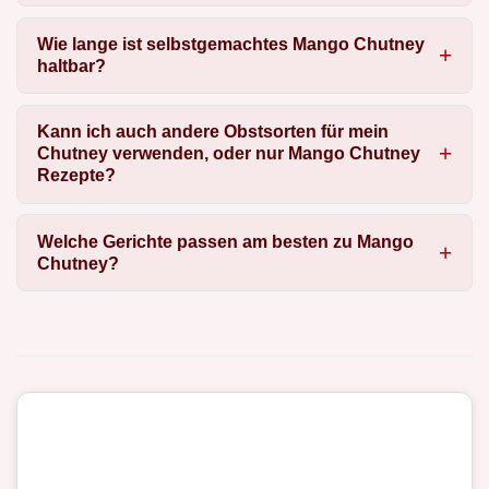
Wie lange ist selbstgemachtes Mango Chutney
haltbar?
Kann ich auch andere Obstsorten für mein
Chutney verwenden, oder nur Mango Chutney
Rezepte?
Welche Gerichte passen am besten zu Mango
Chutney?