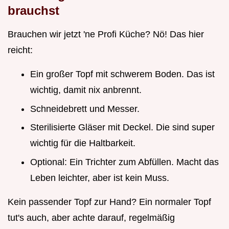
brauchst
Brauchen wir jetzt 'ne Profi Küche? Nö! Das hier
reicht:
Ein großer Topf mit schwerem Boden. Das ist
wichtig, damit nix anbrennt.
Schneidebrett und Messer.
Sterilisierte Gläser mit Deckel. Die sind super
wichtig für die Haltbarkeit.
Optional: Ein Trichter zum Abfüllen. Macht das
Leben leichter, aber ist kein Muss.
Kein passender Topf zur Hand? Ein normaler Topf
tut's auch, aber achte darauf, regelmäßig