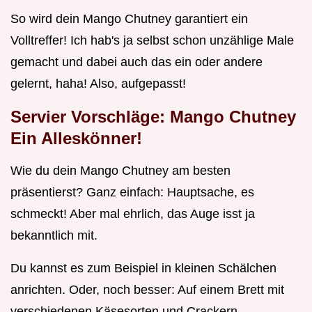
So wird dein Mango Chutney garantiert ein
Volltreffer! Ich hab's ja selbst schon unzählige Male
gemacht und dabei auch das ein oder andere
gelernt, haha! Also, aufgepasst!
Servier Vorschläge: Mango Chutney
Ein Alleskönner!
Wie du dein Mango Chutney am besten
präsentierst? Ganz einfach: Hauptsache, es
schmeckt! Aber mal ehrlich, das Auge isst ja
bekanntlich mit.
Du kannst es zum Beispiel in kleinen Schälchen
anrichten. Oder, noch besser: Auf einem Brett mit
verschiedenen Käsesorten und Crackern.