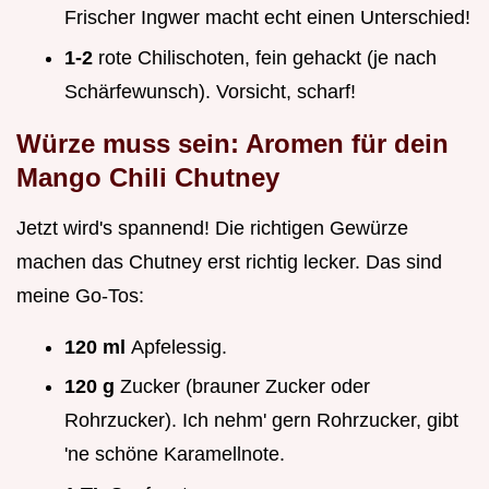
Frischer Ingwer macht echt einen Unterschied!
1-2
rote Chilischoten, fein gehackt (je nach
Schärfewunsch). Vorsicht, scharf!
Würze muss sein: Aromen für dein
Mango Chili Chutney
Jetzt wird's spannend! Die richtigen Gewürze
machen das Chutney erst richtig lecker. Das sind
meine Go-Tos:
120 ml
Apfelessig.
120 g
Zucker (brauner Zucker oder
Rohrzucker). Ich nehm' gern Rohrzucker, gibt
'ne schöne Karamellnote.