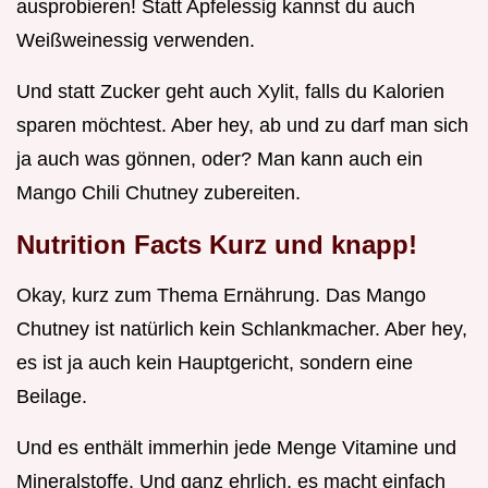
ausprobieren! Statt Apfelessig kannst du auch
Weißweinessig verwenden.
Und statt Zucker geht auch Xylit, falls du Kalorien
sparen möchtest. Aber hey, ab und zu darf man sich
ja auch was gönnen, oder? Man kann auch ein
Mango Chili Chutney zubereiten.
Nutrition Facts Kurz und knapp!
Okay, kurz zum Thema Ernährung. Das Mango
Chutney ist natürlich kein Schlankmacher. Aber hey,
es ist ja auch kein Hauptgericht, sondern eine
Beilage.
Und es enthält immerhin jede Menge Vitamine und
Mineralstoffe. Und ganz ehrlich, es macht einfach