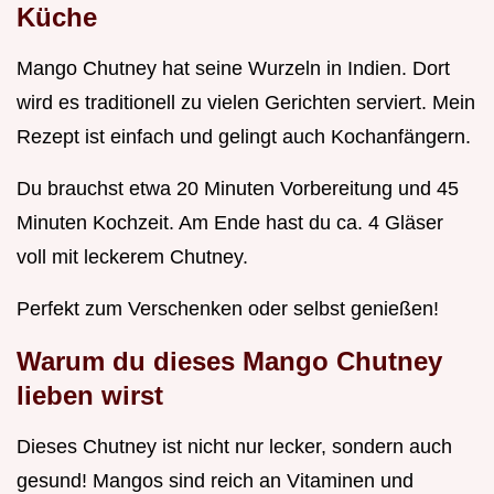
Küche
Mango Chutney hat seine Wurzeln in Indien. Dort
wird es traditionell zu vielen Gerichten serviert. Mein
Rezept ist einfach und gelingt auch Kochanfängern.
Du brauchst etwa 20 Minuten Vorbereitung und 45
Minuten Kochzeit. Am Ende hast du ca. 4 Gläser
voll mit leckerem Chutney.
Perfekt zum Verschenken oder selbst genießen!
Warum du dieses Mango Chutney
lieben wirst
Dieses Chutney ist nicht nur lecker, sondern auch
gesund! Mangos sind reich an Vitaminen und