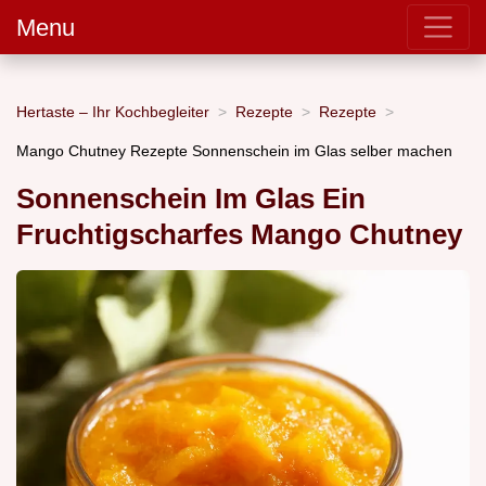
Menu
Hertaste – Ihr Kochbegleiter
Rezepte
Rezepte
Mango Chutney Rezepte Sonnenschein im Glas selber machen
Sonnenschein Im Glas Ein
Fruchtigscharfes Mango Chutney