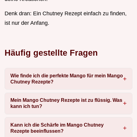
Denk dran: Ein Chutney Rezept einfach zu finden,
ist nur der Anfang.
Häufig gestellte Fragen
Wie finde ich die perfekte Mango für mein Mango
Chutney Rezepte?
Mein Mango Chutney Rezepte ist zu flüssig. Was
kann ich tun?
Kann ich die Schärfe im Mango Chutney
Rezepte beeinflussen?