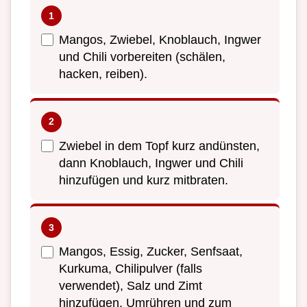
Mangos, Zwiebel, Knoblauch, Ingwer
und Chili vorbereiten (schälen,
hacken, reiben).
Zwiebel in dem Topf kurz andünsten,
dann Knoblauch, Ingwer und Chili
hinzufügen und kurz mitbraten.
Mangos, Essig, Zucker, Senfsaat,
Kurkuma, Chilipulver (falls
verwendet), Salz und Zimt
hinzufügen. Umrühren und zum