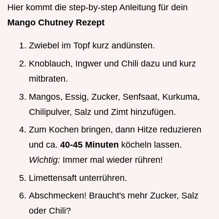
Hier kommt die step-by-step Anleitung für dein
Mango Chutney Rezept
Zwiebel im Topf kurz andünsten.
Knoblauch, Ingwer und Chili dazu und kurz
mitbraten.
Mangos, Essig, Zucker, Senfsaat, Kurkuma,
Chilipulver, Salz und Zimt hinzufügen.
Zum Kochen bringen, dann Hitze reduzieren
und ca.
40-45 Minuten
köcheln lassen.
Wichtig:
Immer mal wieder rühren!
Limettensaft unterrühren.
Abschmecken! Braucht's mehr Zucker, Salz
oder Chili?