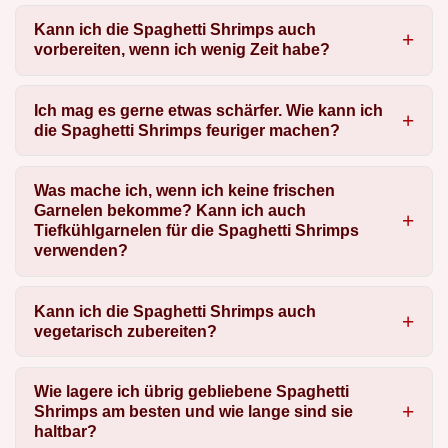
Kann ich die Spaghetti Shrimps auch
vorbereiten, wenn ich wenig Zeit habe?
Ich mag es gerne etwas schärfer. Wie kann ich
die Spaghetti Shrimps feuriger machen?
Was mache ich, wenn ich keine frischen
Garnelen bekomme? Kann ich auch
Tiefkühlgarnelen für die Spaghetti Shrimps
verwenden?
Kann ich die Spaghetti Shrimps auch
vegetarisch zubereiten?
Wie lagere ich übrig gebliebene Spaghetti
Shrimps am besten und wie lange sind sie
haltbar?