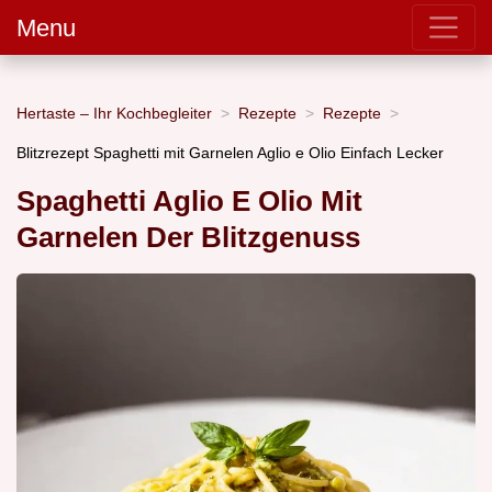
Menu
Hertaste – Ihr Kochbegleiter
Rezepte
Rezepte
Blitzrezept Spaghetti mit Garnelen Aglio e Olio Einfach Lecker
Spaghetti Aglio E Olio Mit
Garnelen Der Blitzgenuss