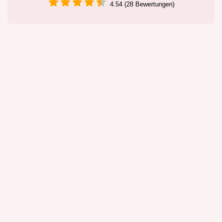
4.54 (28 Bewertungen)