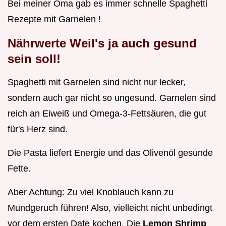
Bei meiner Oma gab es immer schnelle Spaghetti
Rezepte mit Garnelen !
Nährwerte Weil's ja auch gesund
sein soll!
Spaghetti mit Garnelen sind nicht nur lecker,
sondern auch gar nicht so ungesund. Garnelen sind
reich an Eiweiß und Omega-3-Fettsäuren, die gut
für's Herz sind.
Die Pasta liefert Energie und das Olivenöl gesunde
Fette.
Aber Achtung: Zu viel Knoblauch kann zu
Mundgeruch führen! Also, vielleicht nicht unbedingt
vor dem ersten Date kochen. Die
Lemon Shrimp