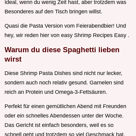
Ideal, wenn du wenig Zeit hast, aber trotzdem was
Besonderes auf den Tisch bringen willst.
Quasi die Pasta Version vom Feierabendbier! Und
hey, wir reden hier von easy Shrimp Recipes Easy .
Warum du diese Spaghetti lieben
wirst
Diese Shrimp Pasta Dishes sind nicht nur lecker,
sondern auch noch relativ gesund. Garnelen sind
reich an Protein und Omega-3-Fettsäuren.
Perfekt für einen gemütlichen Abend mit Freunden
oder ein schnelles Abendessen unter der Woche.
Das Gericht ist einfach besonders, weil es so
schnell geht und trotzdem so viel Geschmack hat.