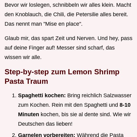
Bevor wir loslegen, schnibbeln wir alles klein. Macht
den Knoblauch, die Chili, die Petersilie alles bereit.
Das nennt man "Mise en place".
Glaub mir, das spart Zeit und Nerven. Und hey, pass
auf deine Finger auf! Messer sind scharf, das
wissen wir alle.
Step-by-step zum
Lemon Shrimp
Pasta
Traum
Spaghetti kochen:
Bring reichlich Salzwasser
zum Kochen. Rein mit den Spaghetti und
8-10
Minuten
kochen, bis sie al dente sind. Wie wir
Deutschen das lieben!
Garnelen vorbereiten:
Während die Pasta