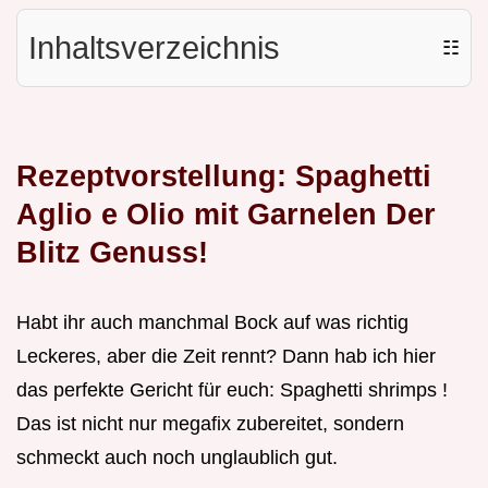
Inhaltsverzeichnis
☷
Rezeptvorstellung: Spaghetti
Aglio e Olio mit Garnelen Der
Blitz Genuss!
Habt ihr auch manchmal Bock auf was richtig
Leckeres, aber die Zeit rennt? Dann hab ich hier
das perfekte Gericht für euch: Spaghetti shrimps !
Das ist nicht nur megafix zubereitet, sondern
schmeckt auch noch unglaublich gut.