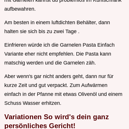
mit Garnelen kannst du problemlos im Kühlschrank
aufbewahren.
Am besten in einem luftdichten Behälter, dann
halten sie sich bis zu zwei Tage .
Einfrieren würde ich die Garnelen Pasta Einfach
Variante eher nicht empfehlen. Die Pasta kann
matschig werden und die Garnelen zäh.
Aber wenn's gar nicht anders geht, dann nur für
kurze Zeit und gut verpackt. Zum Aufwärmen
einfach in der Pfanne mit etwas Olivenöl und einem
Schuss Wasser erhitzen.
Variationen So wird's dein ganz
persönliches Gericht!