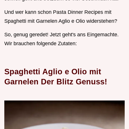
Und wer kann schon Pasta Dinner Recipes mit
Spaghetti mit Garnelen Aglio e Olio widerstehen?
So, genug geredet! Jetzt geht's ans Eingemachte.
Wir brauchen folgende Zutaten:
Spaghetti Aglio e Olio mit
Garnelen Der Blitz Genuss!