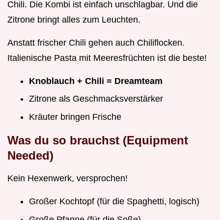
Chili. Die Kombi ist einfach unschlagbar. Und die
Zitrone bringt alles zum Leuchten.
Anstatt frischer Chili gehen auch Chiliflocken.
Italienische Pasta mit Meeresfrüchten ist die beste!
Knoblauch + Chili = Dreamteam
Zitrone als Geschmacksverstärker
Kräuter bringen Frische
Was du so brauchst (Equipment
Needed)
Kein Hexenwerk, versprochen!
Großer Kochtopf (für die Spaghetti, logisch)
Große Pfanne (für die Soße)