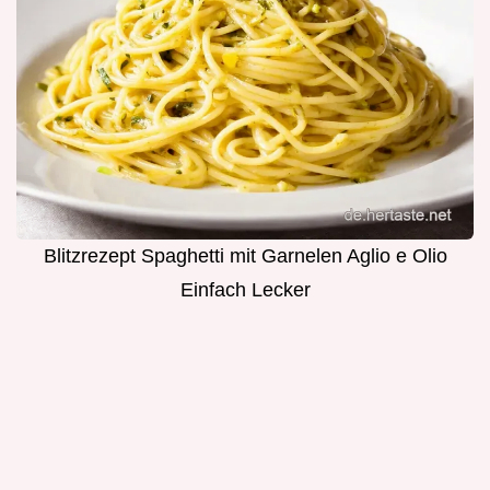
Blitzrezept Spaghetti mit Garnelen Aglio e Olio
Einfach Lecker