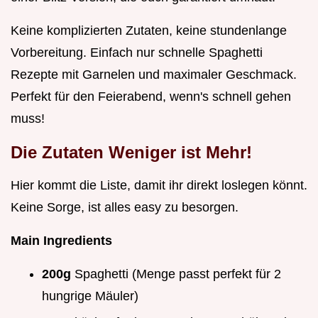
Keine komplizierten Zutaten, keine stundenlange
Vorbereitung. Einfach nur schnelle Spaghetti
Rezepte mit Garnelen und maximaler Geschmack.
Perfekt für den Feierabend, wenn's schnell gehen
muss!
Die Zutaten Weniger ist Mehr!
Hier kommt die Liste, damit ihr direkt loslegen könnt.
Keine Sorge, ist alles easy zu besorgen.
Main Ingredients
200g
Spaghetti (Menge passt perfekt für 2
hungrige Mäuler)