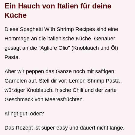
Ein Hauch von Italien für deine
Küche
Diese Spaghetti With Shrimp Recipes sind eine
Hommage an die italienische Küche. Genauer
gesagt an die "Aglio e Olio" (Knoblauch und Öl)
Pasta.
Aber wir peppen das Ganze noch mit saftigen
Garnelen auf. Stell dir vor: Lemon Shrimp Pasta ,
würziger Knoblauch, frische Chili und der zarte
Geschmack von Meeresfrüchten.
Klingt gut, oder?
Das Rezept ist super easy und dauert nicht lange.