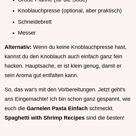
Knoblauchpresse (optional, aber praktisch)
Schneidebrett
Messer
Alternativ:
Wenn du keine Knoblauchpresse hast,
kannst du den Knoblauch auch einfach ganz fein
hacken. Hauptsache, er ist klein genug, damit er
sein Aroma gut entfalten kann.
So, das war's mit den Vorbereitungen. Jetzt geht's
ans Eingemachte! Ich bin schon ganz gespannt, wie
euch die
Garnelen Pasta Einfach
schmeckt.
Spaghetti with Shrimp Recipes
sind die besten!