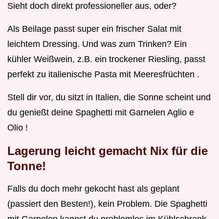
Sieht doch direkt professioneller aus, oder?
Als Beilage passt super ein frischer Salat mit
leichtem Dressing. Und was zum Trinken? Ein
kühler Weißwein, z.B. ein trockener Riesling, passt
perfekt zu italienische Pasta mit Meeresfrüchten .
Stell dir vor, du sitzt in Italien, die Sonne scheint und
du genießt deine Spaghetti mit Garnelen Aglio e
Olio !
Lagerung leicht gemacht Nix für die
Tonne!
Falls du doch mehr gekocht hast als geplant
(passiert den Besten!), kein Problem. Die Spaghetti