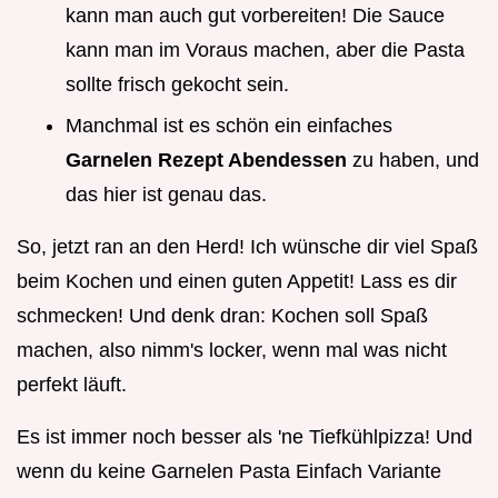
kann man auch gut vorbereiten! Die Sauce
kann man im Voraus machen, aber die Pasta
sollte frisch gekocht sein.
Manchmal ist es schön ein einfaches
Garnelen Rezept Abendessen
zu haben, und
das hier ist genau das.
So, jetzt ran an den Herd! Ich wünsche dir viel Spaß
beim Kochen und einen guten Appetit! Lass es dir
schmecken! Und denk dran: Kochen soll Spaß
machen, also nimm's locker, wenn mal was nicht
perfekt läuft.
Es ist immer noch besser als 'ne Tiefkühlpizza! Und
wenn du keine Garnelen Pasta Einfach Variante