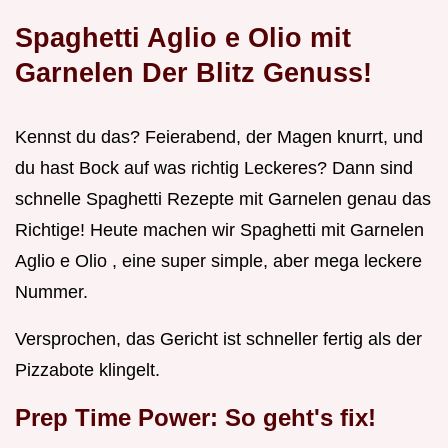
Spaghetti Aglio e Olio mit
Garnelen Der Blitz Genuss!
Kennst du das? Feierabend, der Magen knurrt, und
du hast Bock auf was richtig Leckeres? Dann sind
schnelle Spaghetti Rezepte mit Garnelen genau das
Richtige! Heute machen wir Spaghetti mit Garnelen
Aglio e Olio , eine super simple, aber mega leckere
Nummer.
Versprochen, das Gericht ist schneller fertig als der
Pizzabote klingelt.
Prep Time Power: So geht's fix!