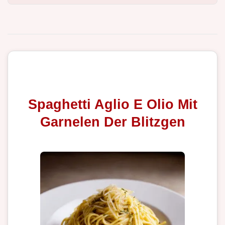
Spaghetti Aglio E Olio Mit
Garnelen Der Blitzgen