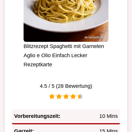
Blitzrezept Spaghetti mit Garnelen
Aglio e Olio Einfach Lecker
Rezeptkarte
4.5
/ 5 (
28
Bewertung)
Vorbereitungszeit:
10 Mins
Garzeit:
15 Mins