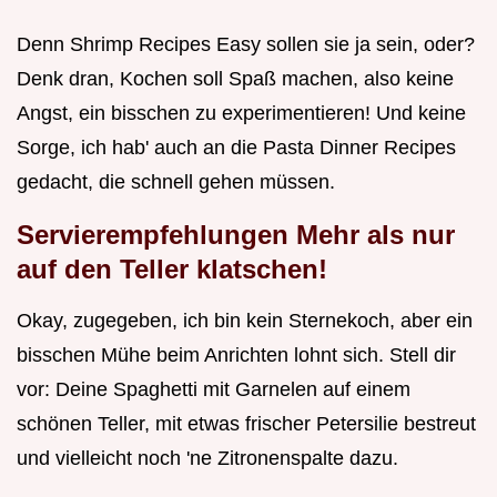
Denn Shrimp Recipes Easy sollen sie ja sein, oder?
Denk dran, Kochen soll Spaß machen, also keine
Angst, ein bisschen zu experimentieren! Und keine
Sorge, ich hab' auch an die Pasta Dinner Recipes
gedacht, die schnell gehen müssen.
Servierempfehlungen Mehr als nur
auf den Teller klatschen!
Okay, zugegeben, ich bin kein Sternekoch, aber ein
bisschen Mühe beim Anrichten lohnt sich. Stell dir
vor: Deine Spaghetti mit Garnelen auf einem
schönen Teller, mit etwas frischer Petersilie bestreut
und vielleicht noch 'ne Zitronenspalte dazu.