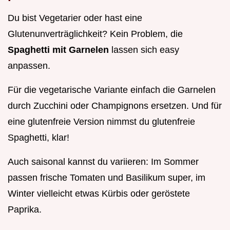
Du bist Vegetarier oder hast eine
Glutenunverträglichkeit? Kein Problem, die
Spaghetti mit Garnelen
lassen sich easy
anpassen.
Für die vegetarische Variante einfach die Garnelen
durch Zucchini oder Champignons ersetzen. Und für
eine glutenfreie Version nimmst du glutenfreie
Spaghetti, klar!
Auch saisonal kannst du variieren: Im Sommer
passen frische Tomaten und Basilikum super, im
Winter vielleicht etwas Kürbis oder geröstete
Paprika.