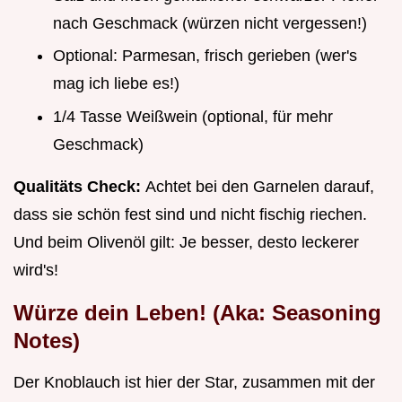
nach Geschmack (würzen nicht vergessen!)
Optional: Parmesan, frisch gerieben (wer's
mag ich liebe es!)
1/4 Tasse Weißwein (optional, für mehr
Geschmack)
Qualitäts Check:
Achtet bei den Garnelen darauf,
dass sie schön fest sind und nicht fischig riechen.
Und beim Olivenöl gilt: Je besser, desto leckerer
wird's!
Würze dein Leben! (Aka: Seasoning
Notes)
Der Knoblauch ist hier der Star, zusammen mit der