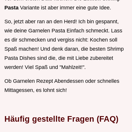
Pasta
Variante ist aber immer eine gute Idee.
So, jetzt aber ran an den Herd! Ich bin gespannt,
wie deine Garnelen Pasta Einfach schmeckt. Lass
es dir schmecken und vergiss nicht: Kochen soll
Spaß machen! Und denk daran, die besten Shrimp
Pasta Dishes sind die, die mit Liebe zubereitet
werden! Viel Spaß und "Mahlzeit!".
Ob Garnelen Rezept Abendessen oder schnelles
Mittagessen, es lohnt sich!
Häufig gestellte Fragen (FAQ)