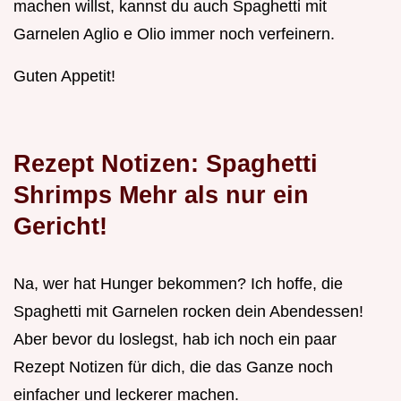
machen willst, kannst du auch Spaghetti mit
Garnelen Aglio e Olio immer noch verfeinern.
Guten Appetit!
Rezept Notizen: Spaghetti
Shrimps Mehr als nur ein
Gericht!
Na, wer hat Hunger bekommen? Ich hoffe, die
Spaghetti mit Garnelen rocken dein Abendessen!
Aber bevor du loslegst, hab ich noch ein paar
Rezept Notizen für dich, die das Ganze noch
einfacher und leckerer machen.