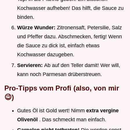
Kochwasser aufheben! Das hilft, die Sauce zu
binden.
Würze Wunder:
Zitronensaft, Petersilie, Salz
und Pfeffer dazu. Abschmecken, fertig! Wenn
die Sauce zu dick ist, einfach etwas
Kochwasser dazugeben.
Servieren:
Ab auf den Teller damit! Wer will,
kann noch Parmesan drüberstreuen.
Pro-Tipps vom Profi (also, von mir
😉)
Gutes Öl ist Gold wert! Nimm
extra vergine
Olivenöl
. Das schmeckt man einfach.