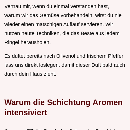
Vertrau mir, wenn du einmal verstanden hast,
warum wir das Gemüse vorbehandeln, wirst du nie
wieder einen matschigen Auflauf servieren. Wir
nutzen heute Techniken, die das Beste aus jedem
Ringel herausholen.
Es duftet bereits nach Olivenöl und frischem Pfeffer
lass uns direkt loslegen, damit dieser Duft bald auch
durch dein Haus zieht.
Warum die Schichtung Aromen
intensiviert