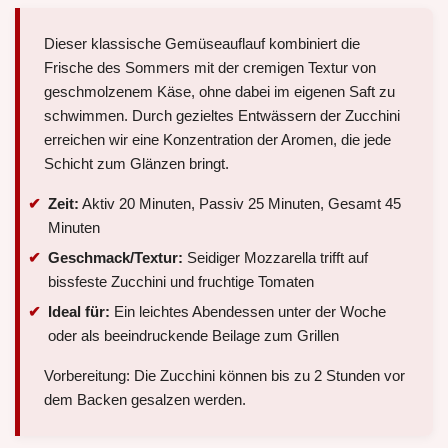
Dieser klassische Gemüseauflauf kombiniert die
Frische des Sommers mit der cremigen Textur von
geschmolzenem Käse, ohne dabei im eigenen Saft zu
schwimmen. Durch gezieltes Entwässern der Zucchini
erreichen wir eine Konzentration der Aromen, die jede
Schicht zum Glänzen bringt.
Zeit:
Aktiv 20 Minuten, Passiv 25 Minuten, Gesamt 45
Minuten
Geschmack/Textur:
Seidiger Mozzarella trifft auf
bissfeste Zucchini und fruchtige Tomaten
Ideal für:
Ein leichtes Abendessen unter der Woche
oder als beeindruckende Beilage zum Grillen
Vorbereitung: Die Zucchini können bis zu 2 Stunden vor
dem Backen gesalzen werden.