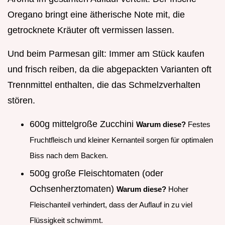
Oregano bringt eine ätherische Note mit, die
getrocknete Kräuter oft vermissen lassen.
Und beim Parmesan gilt: Immer am Stück kaufen
und frisch reiben, da die abgepackten Varianten oft
Trennmittel enthalten, die das Schmelzverhalten
stören.
600g mittelgroße Zucchini
Warum diese?
Festes
Fruchtfleisch und kleiner Kernanteil sorgen für optimalen
Biss nach dem Backen.
500g große Fleischtomaten (oder
Ochsenherztomaten)
Warum diese?
Hoher
Fleischanteil verhindert, dass der Auflauf in zu viel
Flüssigkeit schwimmt.