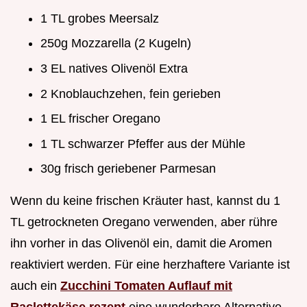
1 TL grobes Meersalz
250g Mozzarella (2 Kugeln)
3 EL natives Olivenöl Extra
2 Knoblauchzehen, fein gerieben
1 EL frischer Oregano
1 TL schwarzer Pfeffer aus der Mühle
30g frisch geriebener Parmesan
Wenn du keine frischen Kräuter hast, kannst du 1
TL getrockneten Oregano verwenden, aber rühre
ihn vorher in das Olivenöl ein, damit die Aromen
reaktiviert werden. Für eine herzhaftere Variante ist
auch ein
Zucchini Tomaten Auflauf mit