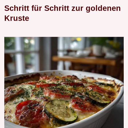
Schritt für Schritt zur goldenen
Kruste