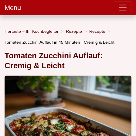
Menu
Hertaste – Ihr Kochbegleiter
Rezepte
Rezepte
Tomaten Zucchini Auflauf in 45 Minuten | Cremig & Leicht
Tomaten Zucchini Auflauf:
Cremig & Leicht