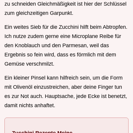
zu schneiden Gleichmäßigkeit ist hier der Schlüssel
zum gleichzeitigen Garpunkt.
Ein weites Sieb für die Zucchini hilft beim Abtropfen.
Ich nutze zudem gerne eine Microplane Reibe für
den Knoblauch und den Parmesan, weil das
Ergebnis so fein wird, dass es förmlich mit dem
Gemüse verschmilzt.
Ein kleiner Pinsel kann hilfreich sein, um die Form
mit Olivenöl einzustreichen, aber deine Finger tun
es zur Not auch. Hauptsache, jede Ecke ist benetzt,
damit nichts anhaftet.