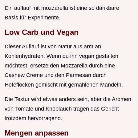
Ein auflauf mit mozzarella ist eine so dankbare
Basis für Experimente.
Low Carb und Vegan
Dieser Auflauf ist von Natur aus arm an
Kohlenhydraten. Wenn du ihn vegan gestalten
möchtest, ersetze den Mozzarella durch eine
Cashew Creme und den Parmesan durch
Hefeflocken gemischt mit gemahlenen Mandeln.
Die Textur wird etwas anders sein, aber die Aromen
von Tomate und Knoblauch tragen das Gericht
trotzdem hervorragend.
Mengen anpassen