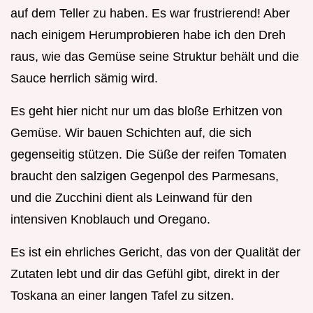
auf dem Teller zu haben. Es war frustrierend! Aber
nach einigem Herumprobieren habe ich den Dreh
raus, wie das Gemüse seine Struktur behält und die
Sauce herrlich sämig wird.
Es geht hier nicht nur um das bloße Erhitzen von
Gemüse. Wir bauen Schichten auf, die sich
gegenseitig stützen. Die Süße der reifen Tomaten
braucht den salzigen Gegenpol des Parmesans,
und die Zucchini dient als Leinwand für den
intensiven Knoblauch und Oregano.
Es ist ein ehrliches Gericht, das von der Qualität der
Zutaten lebt und dir das Gefühl gibt, direkt in der
Toskana an einer langen Tafel zu sitzen.