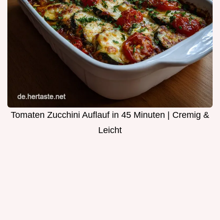
Tomaten Zucchini Auflauf in 45 Minuten | Cremig &
Leicht