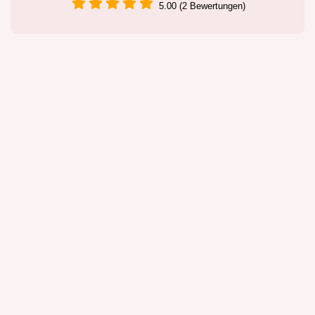
5.00 (2 Bewertungen)