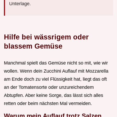
Unterlage.
Hilfe bei wässrigem oder
blassem Gemüse
Manchmal spielt das Gemüse nicht so mit, wie wir
wollen. Wenn dein Zucchini Auflauf mit Mozzarella
am Ende doch zu viel Flüssigkeit hat, liegt das oft
an der Tomatensorte oder unzureichendem
Abtupfen. Aber keine Sorge, das lässt sich alles
retten oder beim nächsten Mal vermeiden.
Warum mein Auflauf trotz Salzen