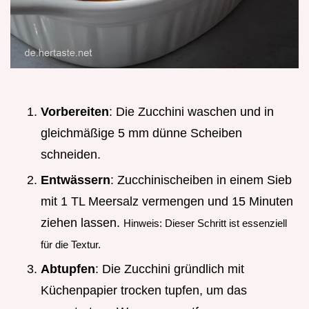
Vorbereiten
: Die Zucchini waschen und in
gleichmäßige 5 mm dünne Scheiben
schneiden.
Entwässern
: Zucchinischeiben in einem Sieb
mit 1 TL Meersalz vermengen und 15 Minuten
ziehen lassen.
Hinweis: Dieser Schritt ist essenziell
für die Textur.
Abtupfen
: Die Zucchini gründlich mit
Küchenpapier trocken tupfen, um das