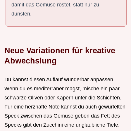
damit das Gemüse röstet, statt nur zu
dünsten.
Neue Variationen für kreative
Abwechslung
Du kannst diesen Auflauf wunderbar anpassen.
Wenn du es mediterraner magst, mische ein paar
schwarze Oliven oder Kapern unter die Schichten.
Für eine herzhafte Note kannst du auch gewürfelten
Speck zwischen das Gemüse geben das Fett des
Specks gibt den Zucchini eine unglaubliche Tiefe.