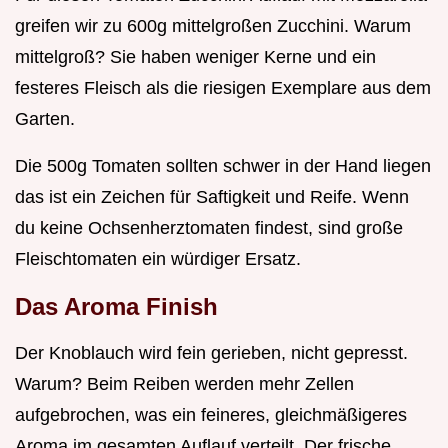
greifen wir zu 600g mittelgroßen Zucchini. Warum
mittelgroß? Sie haben weniger Kerne und ein
festeres Fleisch als die riesigen Exemplare aus dem
Garten.
Die 500g Tomaten sollten schwer in der Hand liegen
das ist ein Zeichen für Saftigkeit und Reife. Wenn
du keine Ochsenherztomaten findest, sind große
Fleischtomaten ein würdiger Ersatz.
Das Aroma Finish
Der Knoblauch wird fein gerieben, nicht gepresst.
Warum? Beim Reiben werden mehr Zellen
aufgebrochen, was ein feineres, gleichmäßigeres
Aroma im gesamten Auflauf verteilt. Der frische