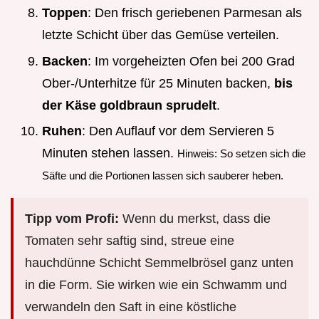
Toppen
: Den frisch geriebenen Parmesan als
letzte Schicht über das Gemüse verteilen.
Backen
: Im vorgeheizten Ofen bei 200 Grad
Ober-/Unterhitze für 25 Minuten backen,
bis
der Käse goldbraun sprudelt
.
Ruhen
: Den Auflauf vor dem Servieren 5
Minuten stehen lassen.
Hinweis: So setzen sich die
Säfte und die Portionen lassen sich sauberer heben.
Tipp vom Profi:
Wenn du merkst, dass die
Tomaten sehr saftig sind, streue eine
hauchdünne Schicht Semmelbrösel ganz unten
in die Form. Sie wirken wie ein Schwamm und
verwandeln den Saft in eine köstliche