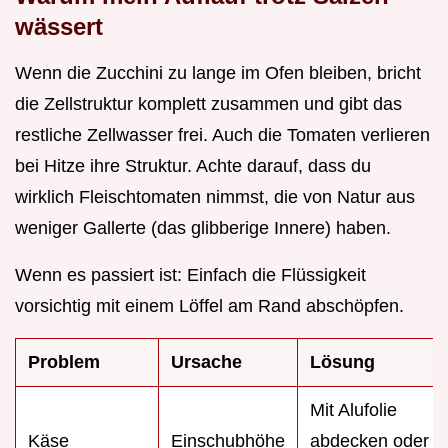
wässert
Wenn die Zucchini zu lange im Ofen bleiben, bricht
die Zellstruktur komplett zusammen und gibt das
restliche Zellwasser frei. Auch die Tomaten verlieren
bei Hitze ihre Struktur. Achte darauf, dass du
wirklich Fleischtomaten nimmst, die von Natur aus
weniger Gallerte (das glibberige Innere) haben.
Wenn es passiert ist: Einfach die Flüssigkeit
vorsichtig mit einem Löffel am Rand abschöpfen.
Problem
Ursache
Lösung
Mit Alufolie
Käse
Einschubhöhe
abdecken oder