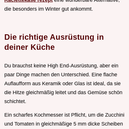
Raclettekäse rezept
eine wunderbare Alternative,
die besonders im Winter gut ankommt.
Die richtige Ausrüstung in
deiner Küche
Du brauchst keine High End-Ausrüstung, aber ein
paar Dinge machen den Unterschied. Eine flache
Auflaufform aus Keramik oder Glas ist ideal, da sie
die Hitze gleichmäßig leitet und das Gemüse schön
schichtet.
Ein scharfes Kochmesser ist Pflicht, um die Zucchini
und Tomaten in gleichmäßige 5 mm dicke Scheiben