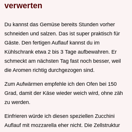
verwerten
Du kannst das Gemüse bereits Stunden vorher
schneiden und salzen. Das ist super praktisch für
Gäste. Den fertigen Auflauf kannst du im
Kühlschrank etwa 2 bis 3 Tage aufbewahren. Er
schmeckt am nächsten Tag fast noch besser, weil
die Aromen richtig durchgezogen sind.
Zum Aufwärmen empfehle ich den Ofen bei 150
Grad, damit der Käse wieder weich wird, ohne zäh
zu werden.
Einfrieren würde ich diesen speziellen Zucchini
Auflauf mit mozzarella eher nicht. Die Zellstruktur