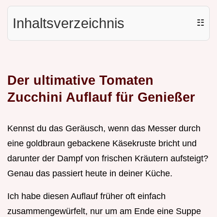
Inhaltsverzeichnis
☷
Der ultimative Tomaten
Zucchini Auflauf für Genießer
Kennst du das Geräusch, wenn das Messer durch
eine goldbraun gebackene Käsekruste bricht und
darunter der Dampf von frischen Kräutern aufsteigt?
Genau das passiert heute in deiner Küche.
Ich habe diesen Auflauf früher oft einfach
zusammengewürfelt, nur um am Ende eine Suppe