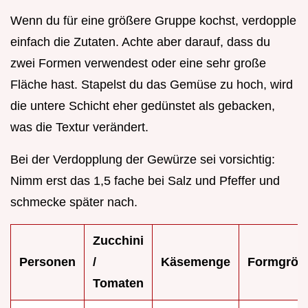
Wenn du für eine größere Gruppe kochst, verdopple
einfach die Zutaten. Achte aber darauf, dass du
zwei Formen verwendest oder eine sehr große
Fläche hast. Stapelst du das Gemüse zu hoch, wird
die untere Schicht eher gedünstet als gebacken,
was die Textur verändert.
Bei der Verdopplung der Gewürze sei vorsichtig:
Nimm erst das 1,5 fache bei Salz und Pfeffer und
schmecke später nach.
Zucchini
Personen
/
Käsemenge
Formgröß
Tomaten