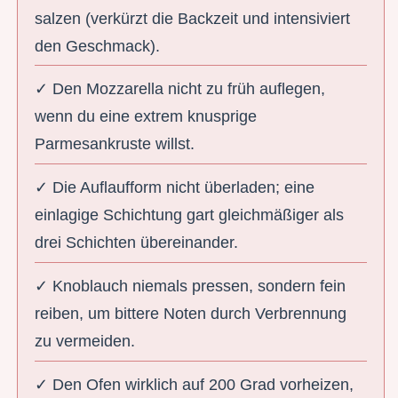
salzen (verkürzt die Backzeit und intensiviert
den Geschmack).
✓ Den Mozzarella nicht zu früh auflegen,
wenn du eine extrem knusprige
Parmesankruste willst.
✓ Die Auflaufform nicht überladen; eine
einlagige Schichtung gart gleichmäßiger als
drei Schichten übereinander.
✓ Knoblauch niemals pressen, sondern fein
reiben, um bittere Noten durch Verbrennung
zu vermeiden.
✓ Den Ofen wirklich auf 200 Grad vorheizen,