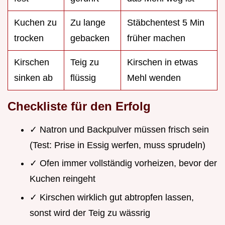
Kuchen zu
Zu lange
Stäbchentest 5 Min
trocken
gebacken
früher machen
Kirschen
Teig zu
Kirschen in etwas
sinken ab
flüssig
Mehl wenden
Checkliste für den Erfolg
✓ Natron und Backpulver müssen frisch sein
(Test: Prise in Essig werfen, muss sprudeln)
✓ Ofen immer vollständig vorheizen, bevor der
Kuchen reingeht
✓ Kirschen wirklich gut abtropfen lassen,
sonst wird der Teig zu wässrig