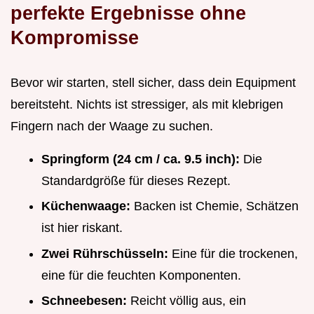
perfekte Ergebnisse ohne
Kompromisse
Bevor wir starten, stell sicher, dass dein Equipment
bereitsteht. Nichts ist stressiger, als mit klebrigen
Fingern nach der Waage zu suchen.
Springform (24 cm / ca. 9.5 inch):
Die
Standardgröße für dieses Rezept.
Küchenwaage:
Backen ist Chemie, Schätzen
ist hier riskant.
Zwei Rührschüsseln:
Eine für die trockenen,
eine für die feuchten Komponenten.
Schneebesen:
Reicht völlig aus, ein