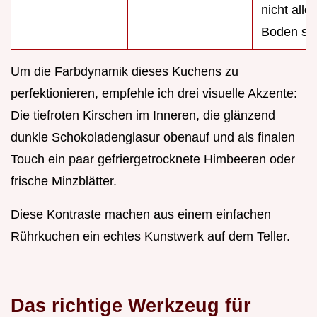
nicht alle
Boden sin
Um die Farbdynamik dieses Kuchens zu
perfektionieren, empfehle ich drei visuelle Akzente:
Die tiefroten Kirschen im Inneren, die glänzend
dunkle Schokoladenglasur obenauf und als finalen
Touch ein paar gefriergetrocknete Himbeeren oder
frische Minzblätter.
Diese Kontraste machen aus einem einfachen
Rührkuchen ein echtes Kunstwerk auf dem Teller.
Das richtige Werkzeug für