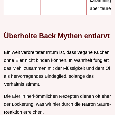
karamelliger
aber teurer
Überholte Back Mythen entlarvt
Ein weit verbreiteter Irrtum ist, dass vegane Kuchen
ohne Eier nicht binden können. In Wahrheit fungiert
das Mehl zusammen mit der Flüssigkeit und dem Öl
als hervorragendes Bindeglied, solange das
Verhältnis stimmt.
Die Eier in herkömmlichen Rezepten dienen oft eher
der Lockerung, was wir hier durch die Natron Säure-
Reaktion erreichen.