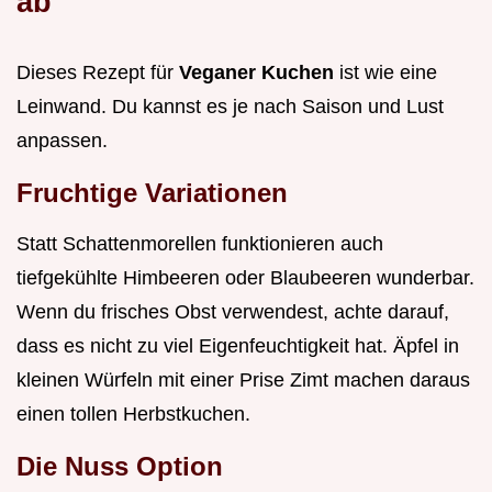
ab
Dieses Rezept für
Veganer Kuchen
ist wie eine
Leinwand. Du kannst es je nach Saison und Lust
anpassen.
Fruchtige Variationen
Statt Schattenmorellen funktionieren auch
tiefgekühlte Himbeeren oder Blaubeeren wunderbar.
Wenn du frisches Obst verwendest, achte darauf,
dass es nicht zu viel Eigenfeuchtigkeit hat. Äpfel in
kleinen Würfeln mit einer Prise Zimt machen daraus
einen tollen Herbstkuchen.
Die Nuss Option