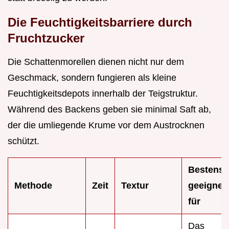
Die Feuchtigkeitsbarriere durch
Fruchtzucker
Die Schattenmorellen dienen nicht nur dem
Geschmack, sondern fungieren als kleine
Feuchtigkeitsdepots innerhalb der Teigstruktur.
Während des Backens geben sie minimal Saft ab,
der die umliegende Krume vor dem Austrocknen
schützt.
Bestens
Methode
Zeit
Textur
geeignet
für
Das