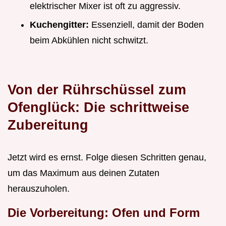
elektrischer Mixer ist oft zu aggressiv.
Kuchengitter:
Essenziell, damit der Boden
beim Abkühlen nicht schwitzt.
Von der Rührschüssel zum
Ofenglück: Die schrittweise
Zubereitung
Jetzt wird es ernst. Folge diesen Schritten genau,
um das Maximum aus deinen Zutaten
herauszuholen.
Die Vorbereitung: Ofen und Form