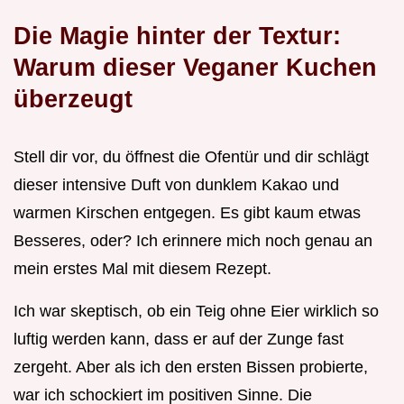
Die Magie hinter der Textur:
Warum dieser Veganer Kuchen
überzeugt
Stell dir vor, du öffnest die Ofentür und dir schlägt
dieser intensive Duft von dunklem Kakao und
warmen Kirschen entgegen. Es gibt kaum etwas
Besseres, oder? Ich erinnere mich noch genau an
mein erstes Mal mit diesem Rezept.
Ich war skeptisch, ob ein Teig ohne Eier wirklich so
luftig werden kann, dass er auf der Zunge fast
zergeht. Aber als ich den ersten Bissen probierte,
war ich schockiert im positiven Sinne. Die