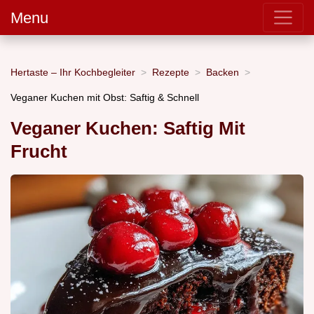
Menu
Hertaste – Ihr Kochbegleiter
Rezepte
Backen
Veganer Kuchen mit Obst: Saftig & Schnell
Veganer Kuchen: Saftig Mit
Frucht