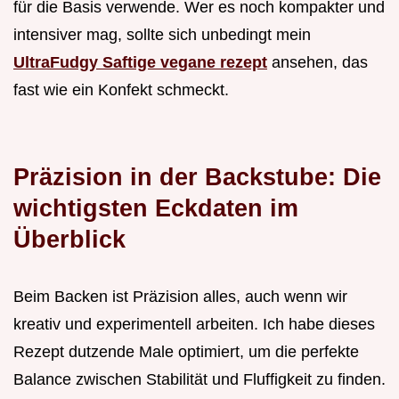
für die Basis verwende. Wer es noch kompakter und
intensiver mag, sollte sich unbedingt mein
UltraFudgy Saftige vegane rezept
ansehen, das
fast wie ein Konfekt schmeckt.
Präzision in der Backstube: Die
wichtigsten Eckdaten im
Überblick
Beim Backen ist Präzision alles, auch wenn wir
kreativ und experimentell arbeiten. Ich habe dieses
Rezept dutzende Male optimiert, um die perfekte
Balance zwischen Stabilität und Fluffigkeit zu finden.