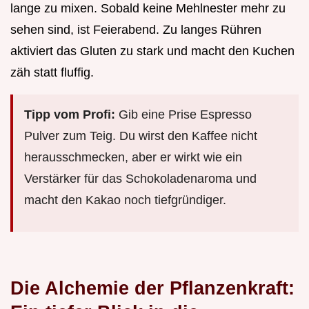
lange zu mixen. Sobald keine Mehlnester mehr zu
sehen sind, ist Feierabend. Zu langes Rühren
aktiviert das Gluten zu stark und macht den Kuchen
zäh statt fluffig.
Tipp vom Profi:
Gib eine Prise Espresso
Pulver zum Teig. Du wirst den Kaffee nicht
herausschmecken, aber er wirkt wie ein
Verstärker für das Schokoladenaroma und
macht den Kakao noch tiefgründiger.
Die Alchemie der Pflanzenkraft: