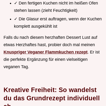
✓ Den fertigen Kuchen nicht im heißen Ofen
stehen lassen (zieht Feuchtigkeit)
✓ Die Glasur erst auftragen, wenn der Kuchen
komplett ausgekühlt ist
Falls du nach diesem herzhaften Dessert Lust auf
etwas Herzhaftes hast, probier doch mal meinen
Knuspriger Veganer Flammkuchen rezept
. Er ist
die perfekte Ergänzung für einen vielseitigen
veganen Tag.
Kreative Freiheit: So wandelst
du das Grundrezept individuell