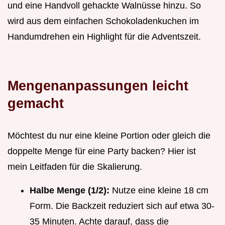
und eine Handvoll gehackte Walnüsse hinzu. So
wird aus dem einfachen Schokoladenkuchen im
Handumdrehen ein Highlight für die Adventszeit.
Mengenanpassungen leicht
gemacht
Möchtest du nur eine kleine Portion oder gleich die
doppelte Menge für eine Party backen? Hier ist
mein Leitfaden für die Skalierung.
Halbe Menge (1/2):
Nutze eine kleine 18 cm
Form. Die Backzeit reduziert sich auf etwa 30-
35 Minuten. Achte darauf, dass die