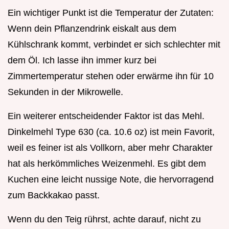
Ein wichtiger Punkt ist die Temperatur der Zutaten:
Wenn dein Pflanzendrink eiskalt aus dem
Kühlschrank kommt, verbindet er sich schlechter mit
dem Öl. Ich lasse ihn immer kurz bei
Zimmertemperatur stehen oder erwärme ihn für 10
Sekunden in der Mikrowelle.
Ein weiterer entscheidender Faktor ist das Mehl.
Dinkelmehl Type 630 (ca. 10.6 oz) ist mein Favorit,
weil es feiner ist als Vollkorn, aber mehr Charakter
hat als herkömmliches Weizenmehl. Es gibt dem
Kuchen eine leicht nussige Note, die hervorragend
zum Backkakao passt.
Wenn du den Teig rührst, achte darauf, nicht zu