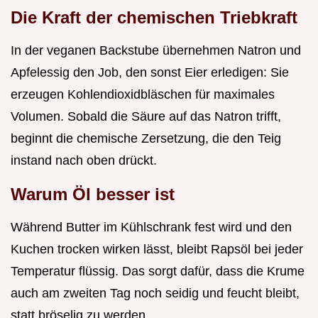
Die Kraft der chemischen Triebkraft
In der veganen Backstube übernehmen Natron und
Apfelessig den Job, den sonst Eier erledigen: Sie
erzeugen Kohlendioxidbläschen für maximales
Volumen. Sobald die Säure auf das Natron trifft,
beginnt die chemische Zersetzung, die den Teig
instand nach oben drückt.
Warum Öl besser ist
Während Butter im Kühlschrank fest wird und den
Kuchen trocken wirken lässt, bleibt Rapsöl bei jeder
Temperatur flüssig. Das sorgt dafür, dass die Krume
auch am zweiten Tag noch seidig und feucht bleibt,
statt bröselig zu werden.