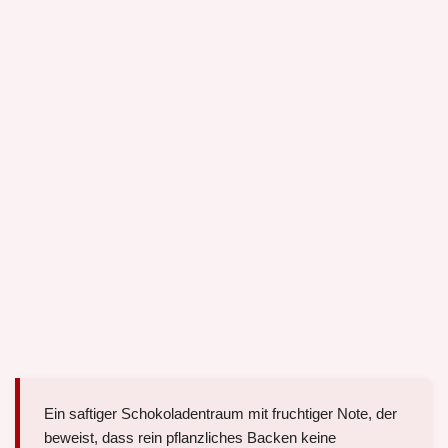
Ein saftiger Schokoladentraum mit fruchtiger Note, der
beweist, dass rein pflanzliches Backen keine