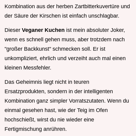
Kombination aus der herben Zartbitterkuvertüre und
der Säure der Kirschen ist einfach unschlagbar.
Dieser
Veganer Kuchen
ist mein absoluter Joker,
wenn es schnell gehen muss, aber trotzdem nach
"großer Backkunst" schmecken soll. Er ist
unkompliziert, ehrlich und verzeiht auch mal einen
kleinen Messfehler.
Das Geheimnis liegt nicht in teuren
Ersatzprodukten, sondern in der intelligenten
Kombination ganz simpler Vorratszutaten. Wenn du
einmal gesehen hast, wie der Teig im Ofen
hochschießt, wirst du nie wieder eine
Fertigmischung anrühren.