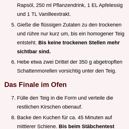
Rapsöl, 250 ml Pflanzendrink, 1 EL Apfelessig
und 1 TL Vanilleextrakt.
Gieße die flüssigen Zutaten zu den trockenen
und rühre nur kurz um, bis ein homogener Teig
entsteht.
Bis keine trockenen Stellen mehr
sichtbar sind.
Hebe etwa zwei Drittel der 350 g abgetropften
Schattenmorellen vorsichtig unter den Teig.
Das Finale im Ofen
Fülle den Teig in die Form und verteile die
restlichen Kirschen obenauf.
Backe den Kuchen für ca. 45 Minuten auf
mittlerer Schiene.
Bis beim Stäbchentest