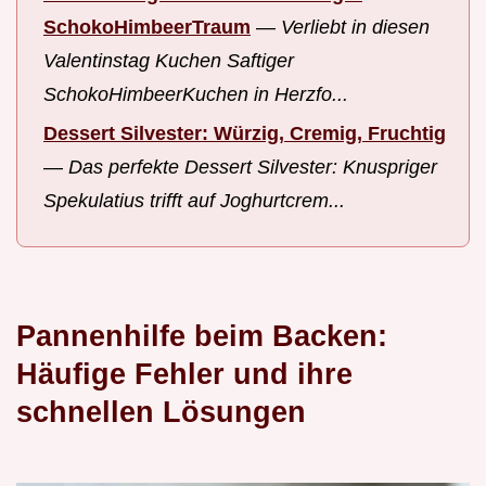
SchokoHimbeerTraum
—
Verliebt in diesen
Valentinstag Kuchen Saftiger
SchokoHimbeerKuchen in Herzfo...
Dessert Silvester: Würzig, Cremig, Fruchtig
—
Das perfekte Dessert Silvester: Knuspriger
Spekulatius trifft auf Joghurtcrem...
Pannenhilfe beim Backen:
Häufige Fehler und ihre
schnellen Lösungen