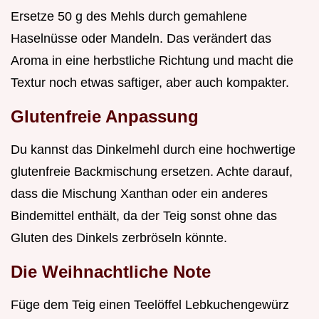
Ersetze 50 g des Mehls durch gemahlene
Haselnüsse oder Mandeln. Das verändert das
Aroma in eine herbstliche Richtung und macht die
Textur noch etwas saftiger, aber auch kompakter.
Glutenfreie Anpassung
Du kannst das Dinkelmehl durch eine hochwertige
glutenfreie Backmischung ersetzen. Achte darauf,
dass die Mischung Xanthan oder ein anderes
Bindemittel enthält, da der Teig sonst ohne das
Gluten des Dinkels zerbröseln könnte.
Die Weihnachtliche Note
Füge dem Teig einen Teelöffel Lebkuchengewürz