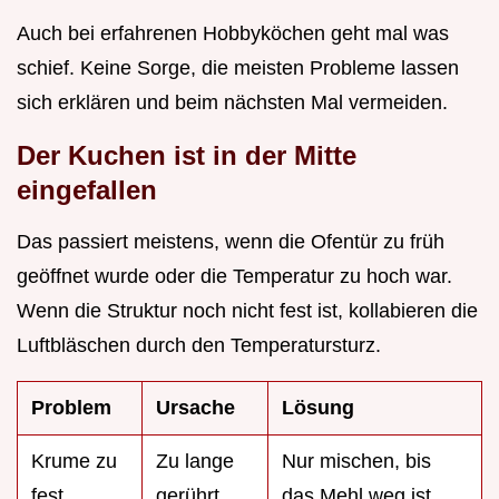
Auch bei erfahrenen Hobbyköchen geht mal was
schief. Keine Sorge, die meisten Probleme lassen
sich erklären und beim nächsten Mal vermeiden.
Der Kuchen ist in der Mitte
eingefallen
Das passiert meistens, wenn die Ofentür zu früh
geöffnet wurde oder die Temperatur zu hoch war.
Wenn die Struktur noch nicht fest ist, kollabieren die
Luftbläschen durch den Temperatursturz.
Problem
Ursache
Lösung
Krume zu
Zu lange
Nur mischen, bis
fest
gerührt
das Mehl weg ist