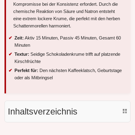
Kompromisse bei der Konsistenz erfordert. Durch die
chemische Reaktion von Säure und Natron entsteht
eine extrem lockere Krume, die perfekt mit den herben
Schattenmorellen harmoniert.
Zeit:
Aktiv 15 Minuten, Passiv 45 Minuten, Gesamt 60
Minuten
Textur:
Seidige Schokoladenkrume trifft auf platzende
Kirschfrüchte
Perfekt für:
Den nächsten Kaffeeklatsch, Geburtstage
oder als Mitbringsel
Inhaltsverzeichnis
☷