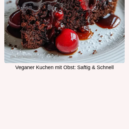
Veganer Kuchen mit Obst: Saftig & Schnell