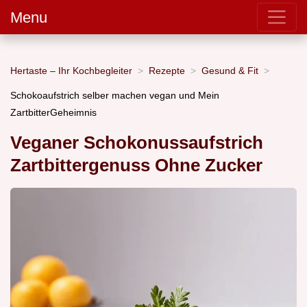
Menu
Hertaste – Ihr Kochbegleiter
Rezepte
Gesund & Fit
Schokoaufstrich selber machen vegan und Mein
ZartbitterGeheimnis
Veganer Schokonussaufstrich
Zartbittergenuss Ohne Zucker