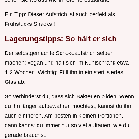
Ein Tipp: Dieser Aufstrich ist auch perfekt als
Frühstücks Snacks !
Lagerungstipps: So hält er sich
Der selbstgemachte Schokoaufstrich selber
machen: vegan und hält sich im Kühlschrank etwa
1-2 Wochen. Wichtig: Füll ihn in ein sterilisiertes
Glas ab.
So verhinderst du, dass sich Bakterien bilden. Wenn
du ihn länger aufbewahren möchtest, kannst du ihn
auch einfrieren. Am besten in kleinen Portionen,
dann kannst du immer nur so viel auftauen, wie du
gerade brauchst.