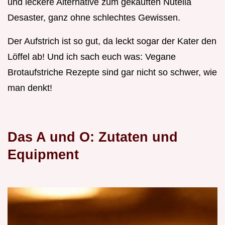
und leckere Alternative zum gekauften Nutella
Desaster, ganz ohne schlechtes Gewissen.
Der Aufstrich ist so gut, da leckt sogar der Kater den
Löffel ab! Und ich sach euch was: Vegane
Brotaufstriche Rezepte sind gar nicht so schwer, wie
man denkt!
Das A und O: Zutaten und
Equipment