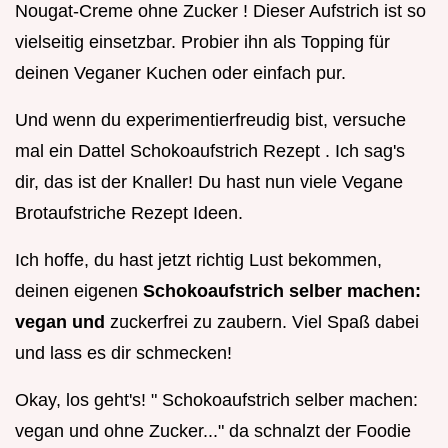
Nougat-Creme ohne Zucker ! Dieser Aufstrich ist so
vielseitig einsetzbar. Probier ihn als Topping für
deinen Veganer Kuchen oder einfach pur.
Und wenn du experimentierfreudig bist, versuche
mal ein Dattel Schokoaufstrich Rezept . Ich sag's
dir, das ist der Knaller! Du hast nun viele Vegane
Brotaufstriche Rezept Ideen.
Ich hoffe, du hast jetzt richtig Lust bekommen,
deinen eigenen
Schokoaufstrich selber machen:
vegan und
zuckerfrei zu zaubern. Viel Spaß dabei
und lass es dir schmecken!
Okay, los geht's! " Schokoaufstrich selber machen:
vegan und ohne Zucker..." da schnalzt der Foodie