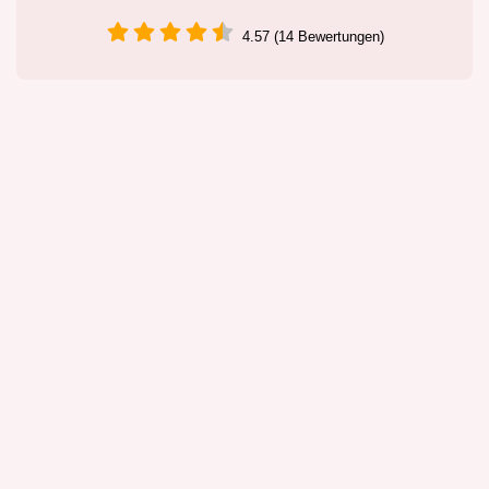
4.57 (14 Bewertungen)