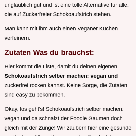
unglaublich gut und ist eine tolle Alternative für alle,
die auf Zuckerfreier Schokoaufstrich stehen.
Man kann mit ihm auch einen Veganer Kuchen
verfeinern.
Zutaten Was du brauchst:
Hier kommt die Liste, damit du deinen eigenen
Schokoaufstrich selber machen: vegan und
zuckerfrei rocken kannst. Keine Sorge, die Zutaten
sind easy zu bekommen.
Okay, los geht's! Schokoaufstrich selber machen:
vegan und da schnalzt der Foodie Gaumen doch
gleich mit der Zunge! Wir zaubern hier eine gesunde