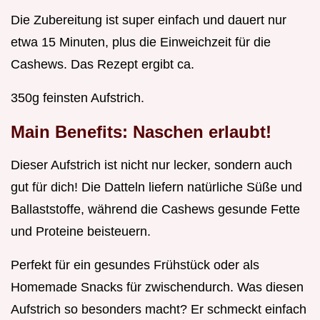
Die Zubereitung ist super einfach und dauert nur
etwa 15 Minuten, plus die Einweichzeit für die
Cashews. Das Rezept ergibt ca.
350g feinsten Aufstrich.
Main Benefits: Naschen erlaubt!
Dieser Aufstrich ist nicht nur lecker, sondern auch
gut für dich! Die Datteln liefern natürliche Süße und
Ballaststoffe, während die Cashews gesunde Fette
und Proteine beisteuern.
Perfekt für ein gesundes Frühstück oder als
Homemade Snacks für zwischendurch. Was diesen
Aufstrich so besonders macht? Er schmeckt einfach