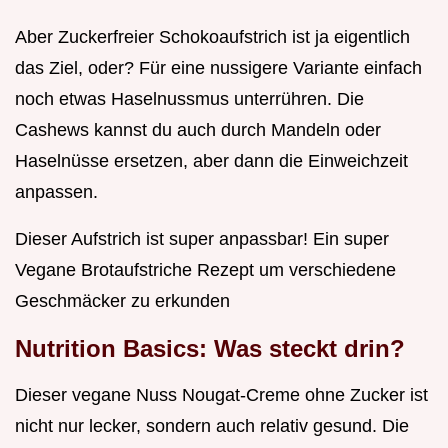
Aber Zuckerfreier Schokoaufstrich ist ja eigentlich
das Ziel, oder? Für eine nussigere Variante einfach
noch etwas Haselnussmus unterrühren. Die
Cashews kannst du auch durch Mandeln oder
Haselnüsse ersetzen, aber dann die Einweichzeit
anpassen.
Dieser Aufstrich ist super anpassbar! Ein super
Vegane Brotaufstriche Rezept um verschiedene
Geschmäcker zu erkunden
Nutrition Basics: Was steckt drin?
Dieser vegane Nuss Nougat-Creme ohne Zucker ist
nicht nur lecker, sondern auch relativ gesund. Die