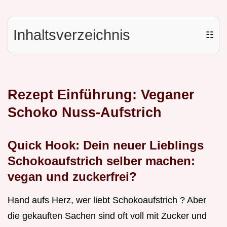
Inhaltsverzeichnis
☷
Rezept Einführung: Veganer
Schoko Nuss-Aufstrich
Quick Hook: Dein neuer Lieblings
Schokoaufstrich selber machen:
vegan und
zuckerfrei?
Hand aufs Herz, wer liebt Schokoaufstrich ? Aber
die gekauften Sachen sind oft voll mit Zucker und