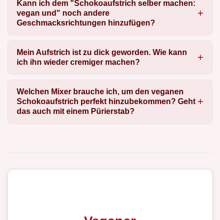
Kann ich dem "Schokoaufstrich selber machen:
vegan und" noch andere
Geschmacksrichtungen hinzufügen?
Mein Aufstrich ist zu dick geworden. Wie kann
ich ihn wieder cremiger machen?
Welchen Mixer brauche ich, um den veganen
Schokoaufstrich perfekt hinzubekommen? Geht
das auch mit einem Pürierstab?