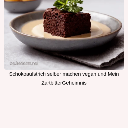
Schokoaufstrich selber machen vegan und Mein
ZartbitterGeheimnis