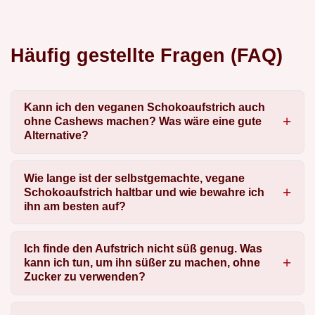
Häufig gestellte Fragen (FAQ)
Kann ich den veganen Schokoaufstrich auch
ohne Cashews machen? Was wäre eine gute
Alternative?
Wie lange ist der selbstgemachte, vegane
Schokoaufstrich haltbar und wie bewahre ich
ihn am besten auf?
Ich finde den Aufstrich nicht süß genug. Was
kann ich tun, um ihn süßer zu machen, ohne
Zucker zu verwenden?