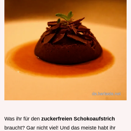
Was ihr für den
zuckerfreien Schokoaufstrich
braucht? Gar nicht viel! Und das meiste habt ihr