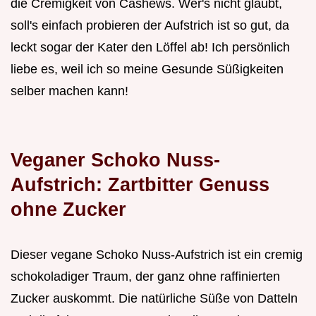
die Cremigkeit von Cashews. Wer's nicht glaubt,
soll's einfach probieren der Aufstrich ist so gut, da
leckt sogar der Kater den Löffel ab! Ich persönlich
liebe es, weil ich so meine Gesunde Süßigkeiten
selber machen kann!
Veganer Schoko Nuss-
Aufstrich: Zartbitter Genuss
ohne Zucker
Dieser vegane Schoko Nuss-Aufstrich ist ein cremig
schokoladiger Traum, der ganz ohne raffinierten
Zucker auskommt. Die natürliche Süße von Datteln