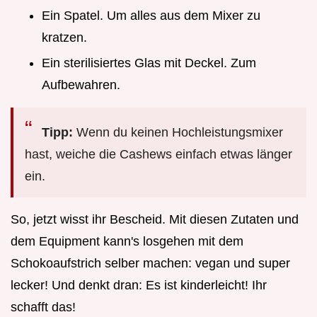
Ein Spatel. Um alles aus dem Mixer zu
kratzen.
Ein sterilisiertes Glas mit Deckel. Zum
Aufbewahren.
Tipp:
Wenn du keinen Hochleistungsmixer
hast, weiche die Cashews einfach etwas länger
ein.
So, jetzt wisst ihr Bescheid. Mit diesen Zutaten und
dem Equipment kann's losgehen mit dem
Schokoaufstrich selber machen: vegan und super
lecker! Und denkt dran: Es ist kinderleicht! Ihr
schafft das!