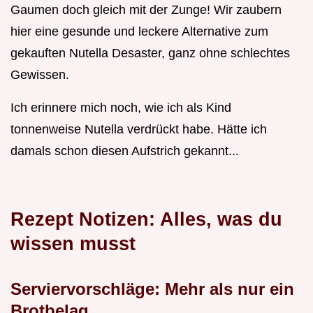
Gaumen doch gleich mit der Zunge! Wir zaubern
hier eine gesunde und leckere Alternative zum
gekauften Nutella Desaster, ganz ohne schlechtes
Gewissen.
Ich erinnere mich noch, wie ich als Kind
tonnenweise Nutella verdrückt habe. Hätte ich
damals schon diesen Aufstrich gekannt...
Rezept Notizen: Alles, was du
wissen musst
Serviervorschläge: Mehr als nur ein
Brotbelag