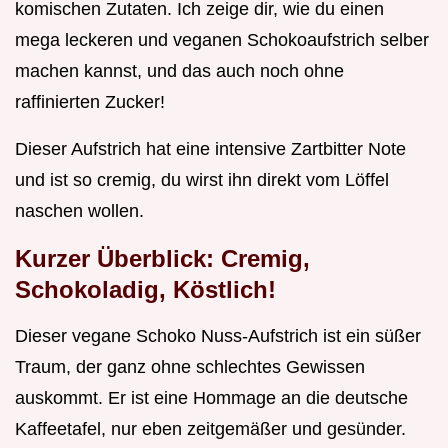
komischen Zutaten. Ich zeige dir, wie du einen
mega leckeren und veganen Schokoaufstrich selber
machen kannst, und das auch noch ohne
raffinierten Zucker!
Dieser Aufstrich hat eine intensive Zartbitter Note
und ist so cremig, du wirst ihn direkt vom Löffel
naschen wollen.
Kurzer Überblick: Cremig,
Schokoladig, Köstlich!
Dieser vegane Schoko Nuss-Aufstrich ist ein süßer
Traum, der ganz ohne schlechtes Gewissen
auskommt. Er ist eine Hommage an die deutsche
Kaffeetafel, nur eben zeitgemäßer und gesünder.