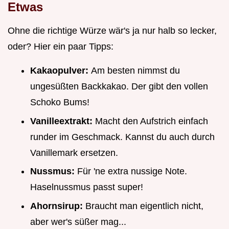
Etwas
Ohne die richtige Würze wär's ja nur halb so lecker,
oder? Hier ein paar Tipps:
Kakaopulver:
Am besten nimmst du
ungesüßten Backkakao. Der gibt den vollen
Schoko Bums!
Vanilleextrakt:
Macht den Aufstrich einfach
runder im Geschmack. Kannst du auch durch
Vanillemark ersetzen.
Nussmus:
Für 'ne extra nussige Note.
Haselnussmus passt super!
Ahornsirup:
Braucht man eigentlich nicht,
aber wer's süßer mag...