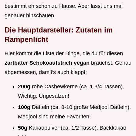
bestimmt eh schon zu Hause. Aber lasst uns mal
genauer hinschauen.
Die Hauptdarsteller: Zutaten im
Rampenlicht
Hier kommt die Liste der Dinge, die du für diesen
zartbitter Schokoaufstrich vegan
brauchst. Genau
abgemessen, damit's auch klappt:
200g
rohe Cashewkerne (ca. 1 3/4 Tassen).
Wichtig: Ungesalzen!
100g
Datteln (ca. 8-10 große Medjool Datteln).
Medjool sind meine Favoriten!
50g
Kakaopulver (ca. 1/2 Tasse). Backkakao