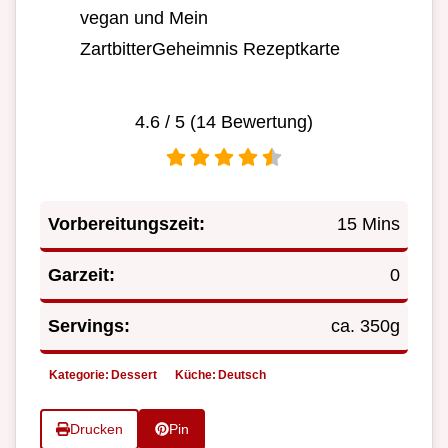
vegan und Mein
ZartbitterGeheimnis Rezeptkarte
4.6
/ 5 (
14
Bewertung)
Vorbereitungszeit:
15 Mins
Garzeit:
0
Servings:
ca. 350g
Kategorie:
Dessert
Küche:
Deutsch
Drucken
Pin