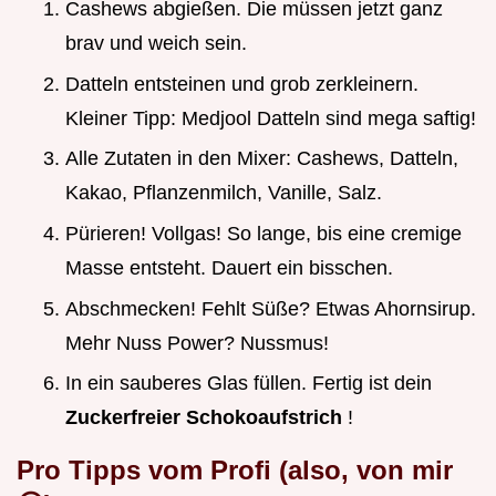
Cashews abgießen. Die müssen jetzt ganz
brav und weich sein.
Datteln entsteinen und grob zerkleinern.
Kleiner Tipp: Medjool Datteln sind mega saftig!
Alle Zutaten in den Mixer: Cashews, Datteln,
Kakao, Pflanzenmilch, Vanille, Salz.
Pürieren! Vollgas! So lange, bis eine cremige
Masse entsteht. Dauert ein bisschen.
Abschmecken! Fehlt Süße? Etwas Ahornsirup.
Mehr Nuss Power? Nussmus!
In ein sauberes Glas füllen. Fertig ist dein
Zuckerfreier Schokoaufstrich
!
Pro Tipps vom Profi (also, von mir