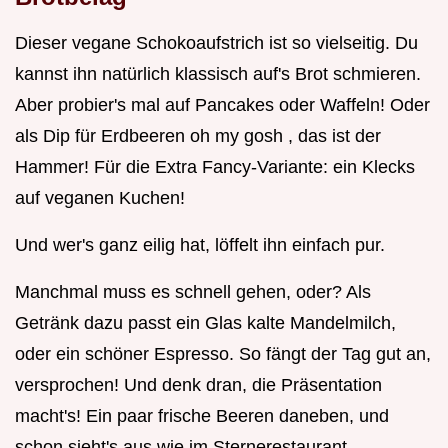
Dieser vegane Schokoaufstrich ist so vielseitig. Du
kannst ihn natürlich klassisch auf's Brot schmieren.
Aber probier's mal auf Pancakes oder Waffeln! Oder
als Dip für Erdbeeren oh my gosh , das ist der
Hammer! Für die Extra Fancy-Variante: ein Klecks
auf veganen Kuchen!
Und wer's ganz eilig hat, löffelt ihn einfach pur.
Manchmal muss es schnell gehen, oder? Als
Getränk dazu passt ein Glas kalte Mandelmilch,
oder ein schöner Espresso. So fängt der Tag gut an,
versprochen! Und denk dran, die Präsentation
macht's! Ein paar frische Beeren daneben, und
schon sieht's aus wie im Sternerestaurant.