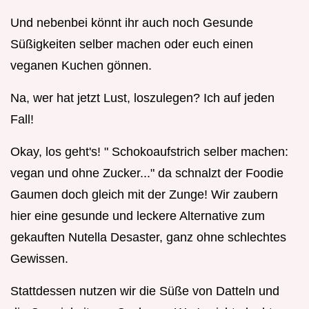
Und nebenbei könnt ihr auch noch Gesunde
Süßigkeiten selber machen oder euch einen
veganen Kuchen gönnen.
Na, wer hat jetzt Lust, loszulegen? Ich auf jeden
Fall!
Okay, los geht's! " Schokoaufstrich selber machen:
vegan und ohne Zucker..." da schnalzt der Foodie
Gaumen doch gleich mit der Zunge! Wir zaubern
hier eine gesunde und leckere Alternative zum
gekauften Nutella Desaster, ganz ohne schlechtes
Gewissen.
Stattdessen nutzen wir die Süße von Datteln und