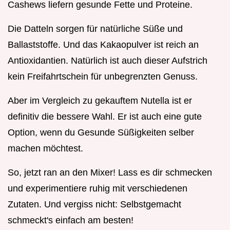
Cashews liefern gesunde Fette und Proteine.
Die Datteln sorgen für natürliche Süße und
Ballaststoffe. Und das Kakaopulver ist reich an
Antioxidantien. Natürlich ist auch dieser Aufstrich
kein Freifahrtschein für unbegrenzten Genuss.
Aber im Vergleich zu gekauftem Nutella ist er
definitiv die bessere Wahl. Er ist auch eine gute
Option, wenn du Gesunde Süßigkeiten selber
machen möchtest.
So, jetzt ran an den Mixer! Lass es dir schmecken
und experimentiere ruhig mit verschiedenen
Zutaten. Und vergiss nicht: Selbstgemacht
schmeckt's einfach am besten!