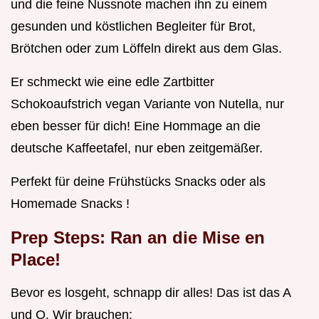
und die feine Nussnote machen ihn zu einem
gesunden und köstlichen Begleiter für Brot,
Brötchen oder zum Löffeln direkt aus dem Glas.
Er schmeckt wie eine edle Zartbitter
Schokoaufstrich vegan Variante von Nutella, nur
eben besser für dich! Eine Hommage an die
deutsche Kaffeetafel, nur eben zeitgemäßer.
Perfekt für deine Frühstücks Snacks oder als
Homemade Snacks !
Prep Steps: Ran an die Mise en
Place!
Bevor es losgeht, schnapp dir alles! Das ist das A
und O. Wir brauchen: