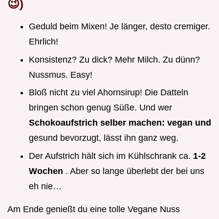
😉)
Geduld beim Mixen! Je länger, desto cremiger.
Ehrlich!
Konsistenz? Zu dick? Mehr Milch. Zu dünn?
Nussmus. Easy!
Bloß nicht zu viel Ahornsirup! Die Datteln
bringen schon genug Süße. Und wer
Schokoaufstrich selber machen: vegan und
gesund bevorzugt, lässt ihn ganz weg.
Der Aufstrich hält sich im Kühlschrank ca.
1-2
Wochen
. Aber so lange überlebt der bei uns
eh nie…
Am Ende genießt du eine tolle Vegane Nuss