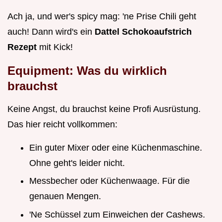
Ach ja, und wer's spicy mag: 'ne Prise Chili geht
auch! Dann wird's ein
Dattel Schokoaufstrich
Rezept
mit Kick!
Equipment: Was du wirklich
brauchst
Keine Angst, du brauchst keine Profi Ausrüstung.
Das hier reicht vollkommen:
Ein guter Mixer oder eine Küchenmaschine.
Ohne geht's leider nicht.
Messbecher oder Küchenwaage. Für die
genauen Mengen.
'Ne Schüssel zum Einweichen der Cashews.