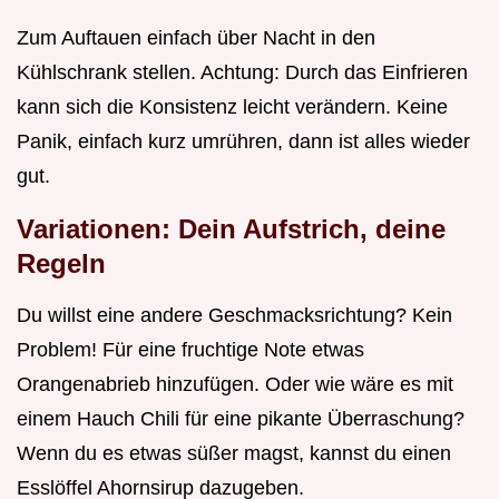
Zum Auftauen einfach über Nacht in den
Kühlschrank stellen. Achtung: Durch das Einfrieren
kann sich die Konsistenz leicht verändern. Keine
Panik, einfach kurz umrühren, dann ist alles wieder
gut.
Variationen: Dein Aufstrich, deine
Regeln
Du willst eine andere Geschmacksrichtung? Kein
Problem! Für eine fruchtige Note etwas
Orangenabrieb hinzufügen. Oder wie wäre es mit
einem Hauch Chili für eine pikante Überraschung?
Wenn du es etwas süßer magst, kannst du einen
Esslöffel Ahornsirup dazugeben.