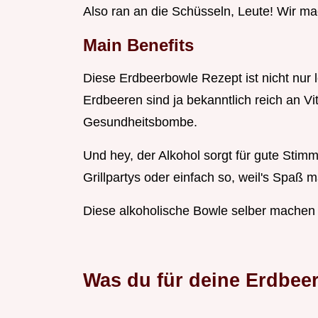
Also ran an die Schüsseln, Leute! Wir m
Main Benefits
Diese Erdbeerbowle Rezept ist nicht nur 
Erdbeeren sind ja bekanntlich reich an Vi
Gesundheitsbombe.
Und hey, der Alkohol sorgt für gute Stim
Grillpartys oder einfach so, weil's Spaß m
Diese alkoholische Bowle selber machen 
Was du für deine Erdbee