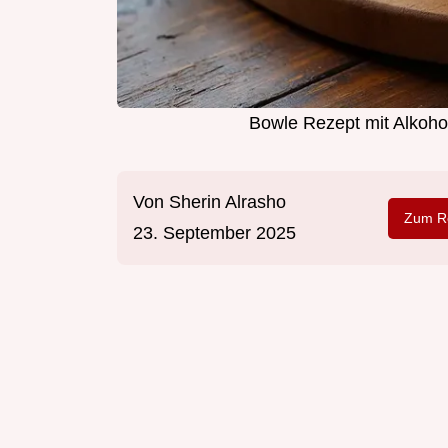
Bowle Rezept mit Alkoh
Von
Sherin Alrasho
Zum Re
23. September 2025