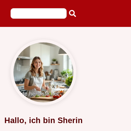
Hallo, ich bin Sherin