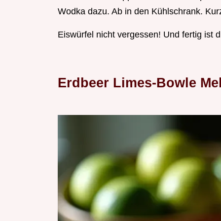
Wodka dazu. Ab in den Kühlschrank. Kurz
Eiswürfel nicht vergessen! Und fertig ist 
Erdbeer Limes-Bowle Meh