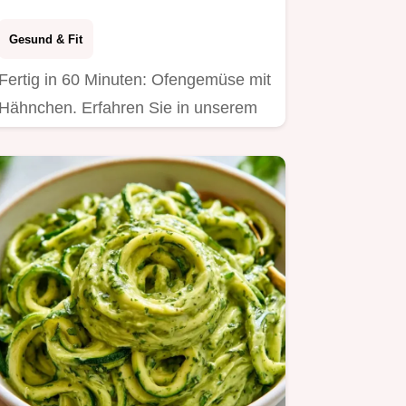
Gesund & Fit
Fertig in 60 Minuten: Ofengemüse mit
Hähnchen. Erfahren Sie in unserem
Abschnitt, warum diese…