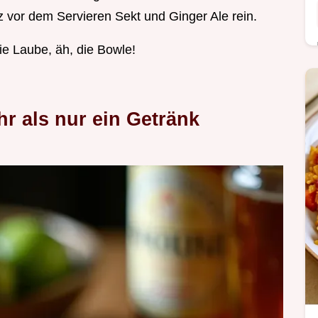
 vor dem Servieren Sekt und Ginger Ale rein.
die Laube, äh, die Bowle!
r als nur ein Getränk