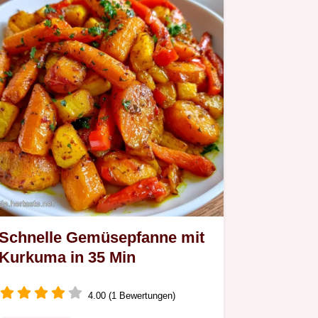
Sie, warum die Linsen hier…
Schnelle Gemüsepfanne mit
Kurkuma in 35 Min
4.00 (1 Bewertungen)