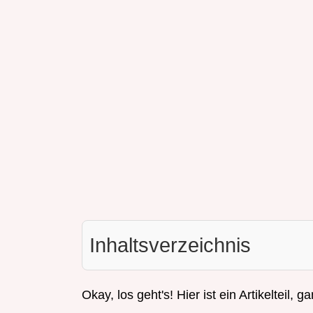
Inhaltsverzeichnis
Okay, los geht's! Hier ist ein Artikelteil, 