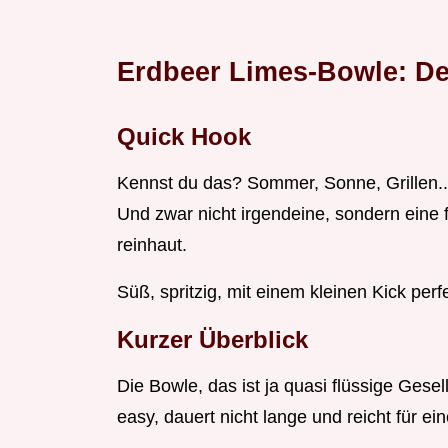
Erdbeer Limes-Bowle: De
Quick Hook
Kennst du das? Sommer, Sonne, Grillen... 
Und zwar nicht irgendeine, sondern eine f
reinhaut.
Süß, spritzig, mit einem kleinen Kick perfe
Kurzer Überblick
Die Bowle, das ist ja quasi flüssige Gesel
easy, dauert nicht lange und reicht für ein