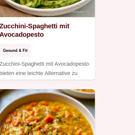
Zucchini-Spaghetti mit
Avocadopesto
Gesund & Fit
Zucchini-Spaghetti mit Avocadopesto
bieten eine leichte Alternative zu
Pasta.