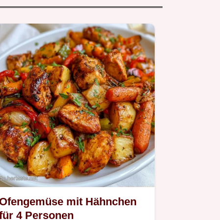
Ofengemüse mit Hähnchen
für 4 Personen