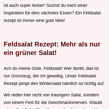
ist auch super lecker! Suchst du nach einer
Inspiration für dein nächstes Essen? Ein Feldsalat
rezept ist immer eine gute Idee!
Feldsalat Rezept: Mehr als nur
ein grüner Salat!
Ach du meine Güte, Feldsalat! Wer denkt, das ist
nur Grünzeug, der irrt gewaltig. Unser Feldsalat
Rezept pimpt den Wintersalat nämlich so richtig auf.
Wir reden hier nicht von traurigem Salat, sondern
von einem Fest für die Geschmacksnerven. Glaubt