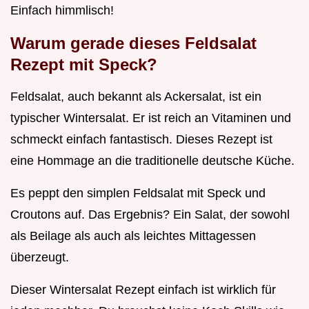
Einfach himmlisch!
Warum gerade dieses Feldsalat
Rezept mit Speck?
Feldsalat, auch bekannt als Ackersalat, ist ein
typischer Wintersalat. Er ist reich an Vitaminen und
schmeckt einfach fantastisch. Dieses Rezept ist
eine Hommage an die traditionelle deutsche Küche.
Es peppt den simplen Feldsalat mit Speck und
Croutons auf. Das Ergebnis? Ein Salat, der sowohl
als Beilage als auch als leichtes Mittagessen
überzeugt.
Dieser Wintersalat Rezept einfach ist wirklich für