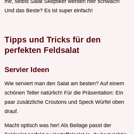
mir, selbst Salat Skeptiker werden hier schwach!
Und das Beste? Es ist super einfach!
Tipps und Tricks für den
perfekten Feldsalat
Servier Ideen
Wie serviert man den Salat am besten? Auf einem
schönen Teller natürlich! Für die Präsentation: Ein
paar zusätzliche Croutons und Speck Würfel oben
drauf.
Macht optisch was her! Als Beilage passt der