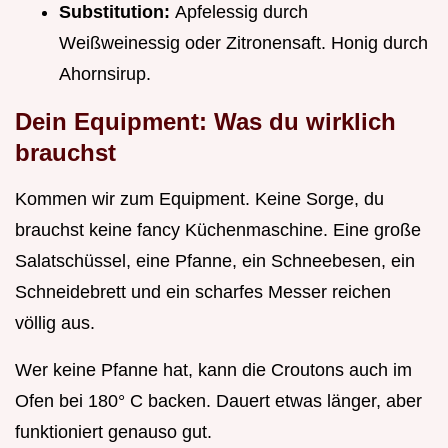
Substitution:
Apfelessig durch
Weißweinessig oder Zitronensaft. Honig durch
Ahornsirup.
Dein Equipment: Was du wirklich
brauchst
Kommen wir zum Equipment. Keine Sorge, du
brauchst keine fancy Küchenmaschine. Eine große
Salatschüssel, eine Pfanne, ein Schneebesen, ein
Schneidebrett und ein scharfes Messer reichen
völlig aus.
Wer keine Pfanne hat, kann die Croutons auch im
Ofen bei 180° C backen. Dauert etwas länger, aber
funktioniert genauso gut.