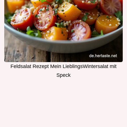
Feldsalat Rezept Mein LieblingsWintersalat mit
Speck