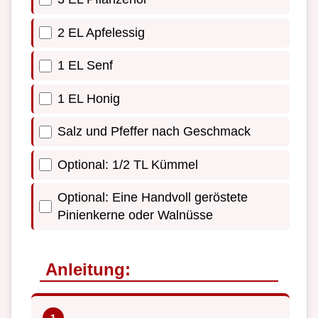
2 EL Apfelessig
1 EL Senf
1 EL Honig
Salz und Pfeffer nach Geschmack
Optional: 1/2 TL Kümmel
Optional: Eine Handvoll geröstete
Pinienkerne oder Walnüsse
Anleitung: