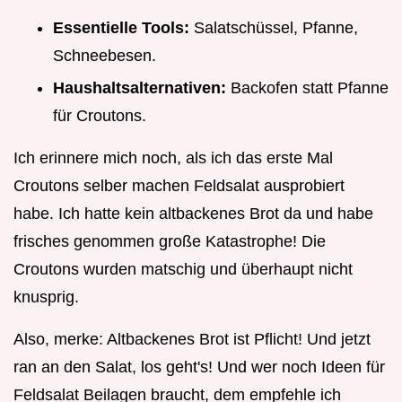
Essentielle Tools:
Salatschüssel, Pfanne,
Schneebesen.
Haushaltsalternativen:
Backofen statt Pfanne
für Croutons.
Ich erinnere mich noch, als ich das erste Mal
Croutons selber machen Feldsalat ausprobiert
habe. Ich hatte kein altbackenes Brot da und habe
frisches genommen große Katastrophe! Die
Croutons wurden matschig und überhaupt nicht
knusprig.
Also, merke: Altbackenes Brot ist Pflicht! Und jetzt
ran an den Salat, los geht's! Und wer noch Ideen für
Feldsalat Beilagen braucht, dem empfehle ich