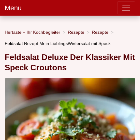
Menu
Hertaste – Ihr Kochbegleiter
Rezepte
Rezepte
Feldsalat Rezept Mein LieblingsWintersalat mit Speck
Feldsalat Deluxe Der Klassiker Mit
Speck Croutons