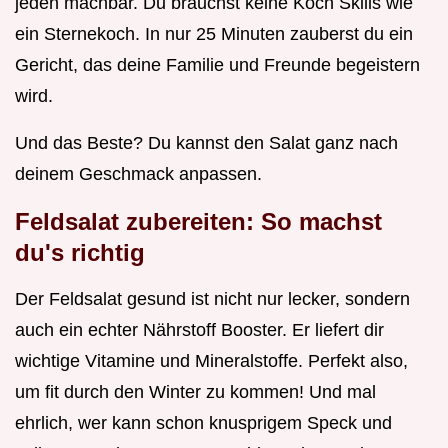
jeden machbar. Du brauchst keine Koch Skills wie
ein Sternekoch. In nur 25 Minuten zauberst du ein
Gericht, das deine Familie und Freunde begeistern
wird.
Und das Beste? Du kannst den Salat ganz nach
deinem Geschmack anpassen.
Feldsalat zubereiten: So machst
du's richtig
Der Feldsalat gesund ist nicht nur lecker, sondern
auch ein echter Nährstoff Booster. Er liefert dir
wichtige Vitamine und Mineralstoffe. Perfekt also,
um fit durch den Winter zu kommen! Und mal
ehrlich, wer kann schon knusprigem Speck und