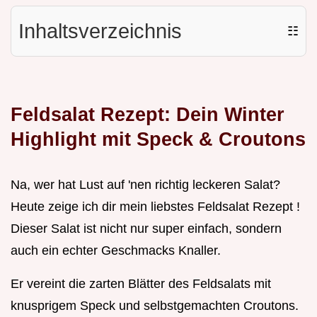
Inhaltsverzeichnis
☷
Feldsalat Rezept: Dein Winter
Highlight mit Speck & Croutons
Na, wer hat Lust auf 'nen richtig leckeren Salat?
Heute zeige ich dir mein liebstes Feldsalat Rezept !
Dieser Salat ist nicht nur super einfach, sondern
auch ein echter Geschmacks Knaller.
Er vereint die zarten Blätter des Feldsalats mit
knusprigem Speck und selbstgemachten Croutons.