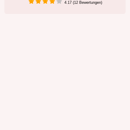
4.17 (12 Bewertungen)