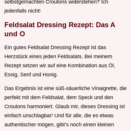
selbstgemachten Croutons widerstehen? Ich
jedenfalls nicht!
Feldsalat Dressing Rezept: Das A
und O
Ein gutes Feldsalat Dressing Rezept ist das
Herzstück eines jeden Feldsalats. Bei meinem
Rezept setzen wir auf eine Kombination aus Öl,
Essig, Senf und Honig.
Das Ergebnis ist eine süß-säuerliche Vinaigrette, die
perfekt mit dem Feldsalat, dem Speck und den
Croutons harmoniert. Glaub mir, dieses Dressing ist
einfach unschlagbar! Und für alle, die es etwas
authentischer mögen, gibt’s noch einen kleinen