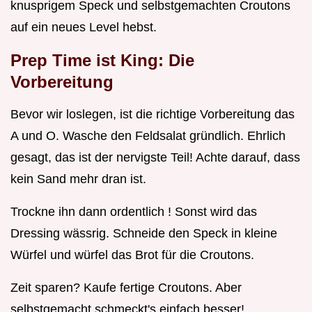
knusprigem Speck und selbstgemachten Croutons
auf ein neues Level hebst.
Prep Time ist King: Die
Vorbereitung
Bevor wir loslegen, ist die richtige Vorbereitung das
A und O. Wasche den Feldsalat gründlich. Ehrlich
gesagt, das ist der nervigste Teil! Achte darauf, dass
kein Sand mehr dran ist.
Trockne ihn dann ordentlich ! Sonst wird das
Dressing wässrig. Schneide den Speck in kleine
Würfel und würfel das Brot für die Croutons.
Zeit sparen? Kaufe fertige Croutons. Aber
selbstgemacht schmeckt's einfach besser!