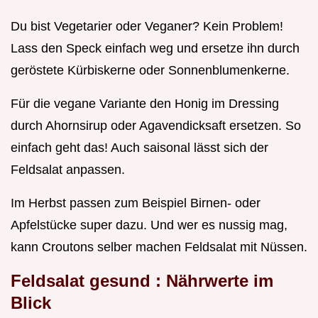
Du bist Vegetarier oder Veganer? Kein Problem!
Lass den Speck einfach weg und ersetze ihn durch
geröstete Kürbiskerne oder Sonnenblumenkerne.
Für die vegane Variante den Honig im Dressing
durch Ahornsirup oder Agavendicksaft ersetzen. So
einfach geht das! Auch saisonal lässt sich der
Feldsalat anpassen.
Im Herbst passen zum Beispiel Birnen- oder
Apfelstücke super dazu. Und wer es nussig mag,
kann Croutons selber machen Feldsalat mit Nüssen.
Feldsalat gesund
: Nährwerte im
Blick