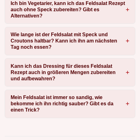
Ich bin Vegetarier, kann ich das Feldsalat Rezept
auch ohne Speck zubereiten? Gibt es
Alternativen?
Wie lange ist der Feldsalat mit Speck und
Croutons haltbar? Kann ich ihn am nächsten
Tag noch essen?
Kann ich das Dressing für dieses Feldsalat
Rezept auch in größeren Mengen zubereiten
und aufbewahren?
Mein Feldsalat ist immer so sandig, wie
bekomme ich ihn richtig sauber? Gibt es da
einen Trick?