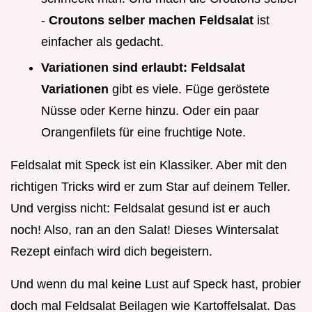
-
Croutons selber machen Feldsalat
ist
einfacher als gedacht.
Variationen sind erlaubt:
Feldsalat
Variationen
gibt es viele. Füge geröstete
Nüsse oder Kerne hinzu. Oder ein paar
Orangenfilets für eine fruchtige Note.
Feldsalat mit Speck ist ein Klassiker. Aber mit den
richtigen Tricks wird er zum Star auf deinem Teller.
Und vergiss nicht: Feldsalat gesund ist er auch
noch! Also, ran an den Salat! Dieses Wintersalat
Rezept einfach wird dich begeistern.
Und wenn du mal keine Lust auf Speck hast, probier
doch mal Feldsalat Beilagen wie Kartoffelsalat. Das