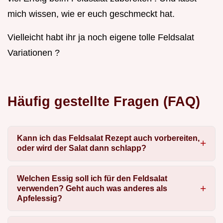
mich wissen, wie er euch geschmeckt hat.
Vielleicht habt ihr ja noch eigene tolle Feldsalat
Variationen ?
Häufig gestellte Fragen (FAQ)
Kann ich das Feldsalat Rezept auch vorbereiten,
oder wird der Salat dann schlapp?
Welchen Essig soll ich für den Feldsalat
verwenden? Geht auch was anderes als
Apfelessig?