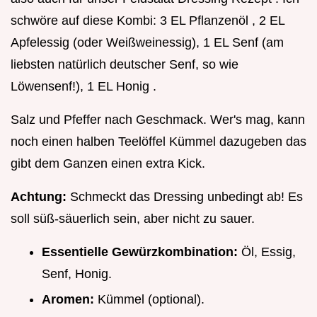
schwöre auf diese Kombi: 3 EL Pflanzenöl , 2 EL
Apfelessig (oder Weißweinessig), 1 EL Senf (am
liebsten natürlich deutscher Senf, so wie
Löwensenf!), 1 EL Honig .
Salz und Pfeffer nach Geschmack. Wer's mag, kann
noch einen halben Teelöffel Kümmel dazugeben das
gibt dem Ganzen einen extra Kick.
Achtung:
Schmeckt das Dressing unbedingt ab! Es
soll süß-säuerlich sein, aber nicht zu sauer.
Essentielle Gewürzkombination:
Öl, Essig,
Senf, Honig.
Aromen:
Kümmel (optional).