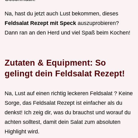
Na, hast du jetzt auch Lust bekommen, dieses
Feldsalat Rezept mit Speck
auszuprobieren?
Dann ran an den Herd und viel Spaß beim Kochen!
Zutaten & Equipment: So
gelingt dein Feldsalat Rezept!
Na, Lust auf einen richtig leckeren Feldsalat ? Keine
Sorge, das Feldsalat Rezept ist einfacher als du
denkst! Ich zeig dir, was du brauchst und worauf du
achten solltest, damit dein Salat zum absoluten
Highlight wird.