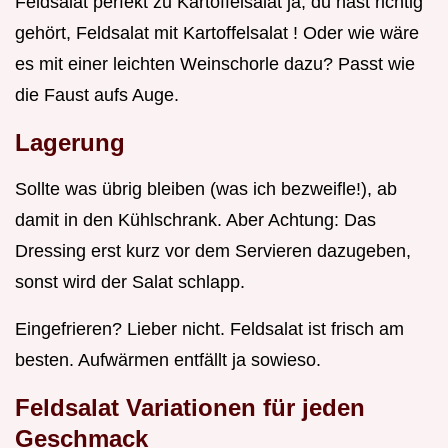
Feldsalat perfekt zu Kartoffelsalat ja, du hast richtig
gehört, Feldsalat mit Kartoffelsalat ! Oder wie wäre
es mit einer leichten Weinschorle dazu? Passt wie
die Faust aufs Auge.
Lagerung
Sollte was übrig bleiben (was ich bezweifle!), ab
damit in den Kühlschrank. Aber Achtung: Das
Dressing erst kurz vor dem Servieren dazugeben,
sonst wird der Salat schlapp.
Eingefrieren? Lieber nicht. Feldsalat ist frisch am
besten. Aufwärmen entfällt ja sowieso.
Feldsalat Variationen
für jeden
Geschmack