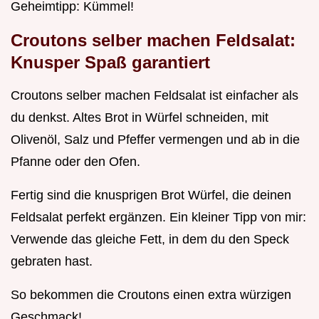
Geheimtipp: Kümmel!
Croutons selber machen Feldsalat:
Knusper Spaß garantiert
Croutons selber machen Feldsalat ist einfacher als
du denkst. Altes Brot in Würfel schneiden, mit
Olivenöl, Salz und Pfeffer vermengen und ab in die
Pfanne oder den Ofen.
Fertig sind die knusprigen Brot Würfel, die deinen
Feldsalat perfekt ergänzen. Ein kleiner Tipp von mir:
Verwende das gleiche Fett, in dem du den Speck
gebraten hast.
So bekommen die Croutons einen extra würzigen
Geschmack!