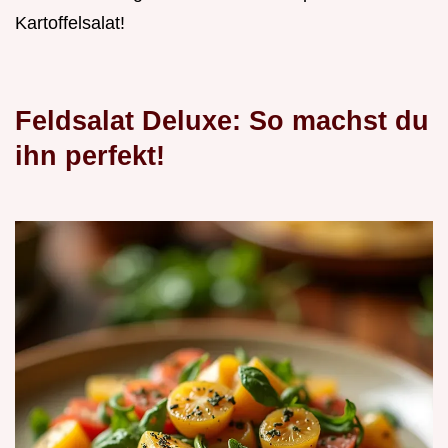
Kartoffelsalat!
Feldsalat Deluxe: So machst du
ihn perfekt!