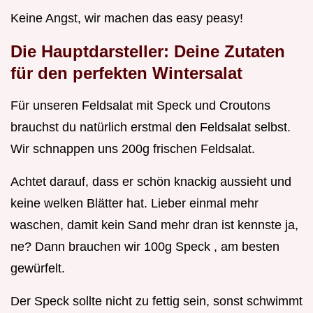
Keine Angst, wir machen das easy peasy!
Die Hauptdarsteller: Deine Zutaten
für den perfekten Wintersalat
Für unseren Feldsalat mit Speck und Croutons
brauchst du natürlich erstmal den Feldsalat selbst.
Wir schnappen uns 200g frischen Feldsalat.
Achtet darauf, dass er schön knackig aussieht und
keine welken Blätter hat. Lieber einmal mehr
waschen, damit kein Sand mehr dran ist kennste ja,
ne? Dann brauchen wir 100g Speck , am besten
gewürfelt.
Der Speck sollte nicht zu fettig sein, sonst schwimmt