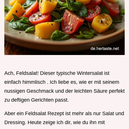
Ach, Feldsalat! Dieser typische Wintersalat ist
einfach himmlisch . Ich liebe es, wie er mit seinem
nussigen Geschmack und der leichten Säure perfekt
zu deftigen Gerichten passt.
Aber ein Feldsalat Rezept ist mehr als nur Salat und
Dressing. Heute zeige ich dir, wie du ihn mit