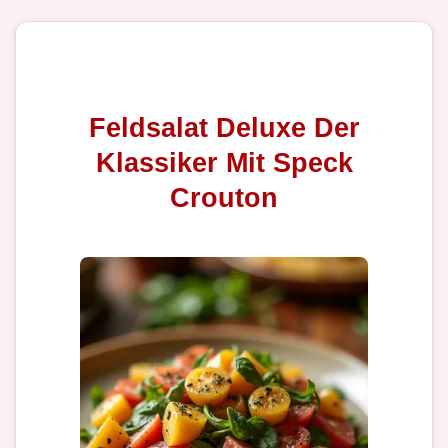
Feldsalat Deluxe Der
Klassiker Mit Speck
Crouton