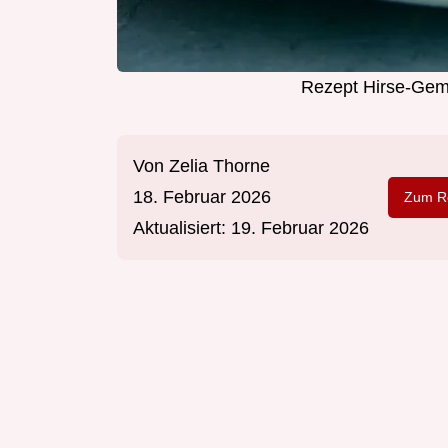
Rezept Hirse-Gemü
Von
Zelia Thorne
18. Februar 2026
Zum Re
Aktualisiert:
19. Februar 2026