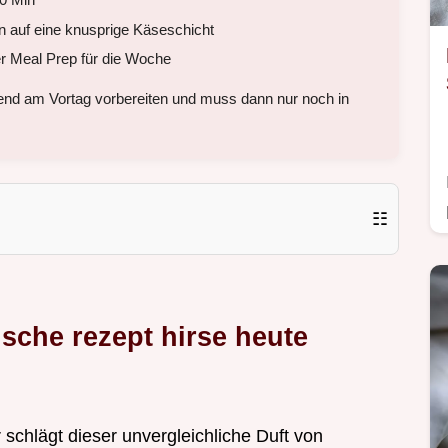
 auf eine knusprige Käseschicht
r Meal Prep für die Woche
gend am Vortag vorbereiten und muss dann nur noch in
☷
sche rezept hirse heute
ir schlägt dieser unvergleichliche Duft von