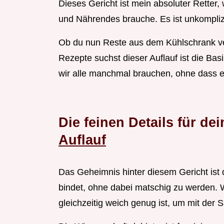
Dieses Gericht ist mein absoluter Retter
und Nährendes brauche. Es ist unkomplizie
Ob du nun Reste aus dem Kühlschrank ver
Rezepte suchst dieser Auflauf ist die Basi
wir alle manchmal brauchen, ohne dass e
Die feinen Details für de
Auflauf
Das Geheimnis hinter diesem Gericht ist d
bindet, ohne dabei matschig zu werden. W
gleichzeitig weich genug ist, um mit der