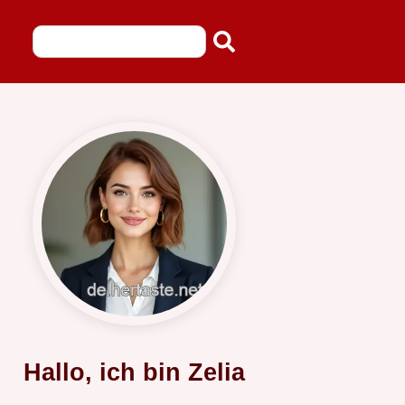
Hallo, ich bin Zelia