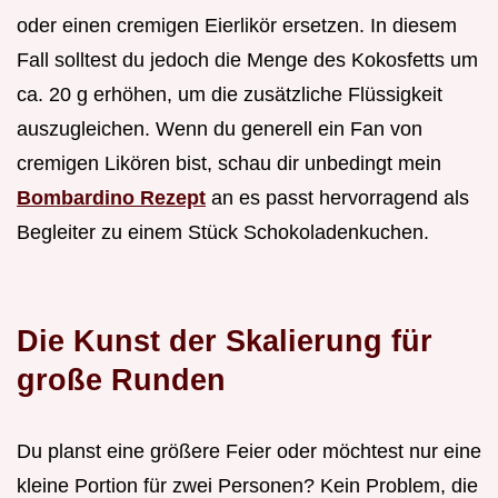
oder einen cremigen Eierlikör ersetzen. In diesem
Fall solltest du jedoch die Menge des Kokosfetts um
ca. 20 g erhöhen, um die zusätzliche Flüssigkeit
auszugleichen. Wenn du generell ein Fan von
cremigen Likören bist, schau dir unbedingt mein
Bombardino Rezept
an es passt hervorragend als
Begleiter zu einem Stück Schokoladenkuchen.
Die Kunst der Skalierung für
große Runden
Du planst eine größere Feier oder möchtest nur eine
kleine Portion für zwei Personen? Kein Problem, die