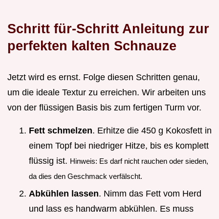
Schritt für-Schritt Anleitung zur
perfekten kalten Schnauze
Jetzt wird es ernst. Folge diesen Schritten genau,
um die ideale Textur zu erreichen. Wir arbeiten uns
von der flüssigen Basis bis zum fertigen Turm vor.
Fett schmelzen
. Erhitze die 450 g Kokosfett in
einem Topf bei niedriger Hitze, bis es komplett
flüssig ist.
Hinweis: Es darf nicht rauchen oder sieden,
da dies den Geschmack verfälscht.
Abkühlen lassen
. Nimm das Fett vom Herd
und lass es handwarm abkühlen. Es muss