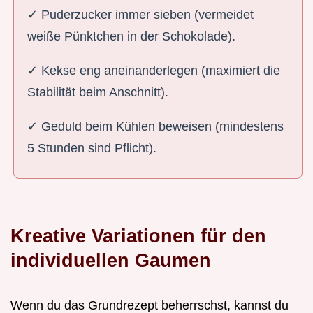
✓ Puderzucker immer sieben (vermeidet
weiße Pünktchen in der Schokolade).
✓ Kekse eng aneinanderlegen (maximiert die
Stabilität beim Anschnitt).
✓ Geduld beim Kühlen beweisen (mindestens
5 Stunden sind Pflicht).
Kreative Variationen für den
individuellen Gaumen
Wenn du das Grundrezept beherrschst, kannst du