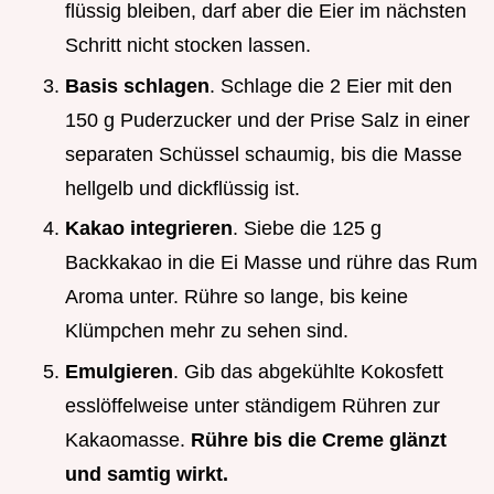
flüssig bleiben, darf aber die Eier im nächsten
Schritt nicht stocken lassen.
Basis schlagen
. Schlage die 2 Eier mit den
150 g Puderzucker und der Prise Salz in einer
separaten Schüssel schaumig, bis die Masse
hellgelb und dickflüssig ist.
Kakao integrieren
. Siebe die 125 g
Backkakao in die Ei Masse und rühre das Rum
Aroma unter. Rühre so lange, bis keine
Klümpchen mehr zu sehen sind.
Emulgieren
. Gib das abgekühlte Kokosfett
esslöffelweise unter ständigem Rühren zur
Kakaomasse.
Rühre bis die Creme glänzt
und samtig wirkt.