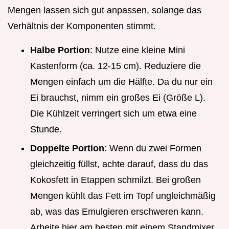
Mengen lassen sich gut anpassen, solange das
Verhältnis der Komponenten stimmt.
Halbe Portion
: Nutze eine kleine Mini
Kastenform (ca. 12-15 cm). Reduziere die
Mengen einfach um die Hälfte. Da du nur ein
Ei brauchst, nimm ein großes Ei (Größe L).
Die Kühlzeit verringert sich um etwa eine
Stunde.
Doppelte Portion
: Wenn du zwei Formen
gleichzeitig füllst, achte darauf, dass du das
Kokosfett in Etappen schmilzt. Bei großen
Mengen kühlt das Fett im Topf ungleichmäßig
ab, was das Emulgieren erschweren kann.
Arbeite hier am besten mit einem Standmixer,