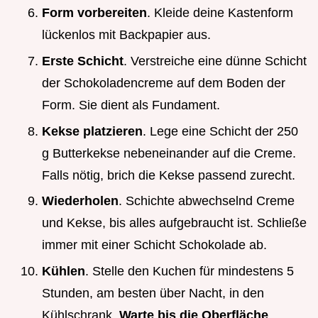
Form vorbereiten
. Kleide deine Kastenform
lückenlos mit Backpapier aus.
Erste Schicht
. Verstreiche eine dünne Schicht
der Schokoladencreme auf dem Boden der
Form. Sie dient als Fundament.
Kekse platzieren
. Lege eine Schicht der 250
g Butterkekse nebeneinander auf die Creme.
Falls nötig, brich die Kekse passend zurecht.
Wiederholen
. Schichte abwechselnd Creme
und Kekse, bis alles aufgebraucht ist. Schließe
immer mit einer Schicht Schokolade ab.
Kühlen
. Stelle den Kuchen für mindestens 5
Stunden, am besten über Nacht, in den
Kühlschrank.
Warte bis die Oberfläche