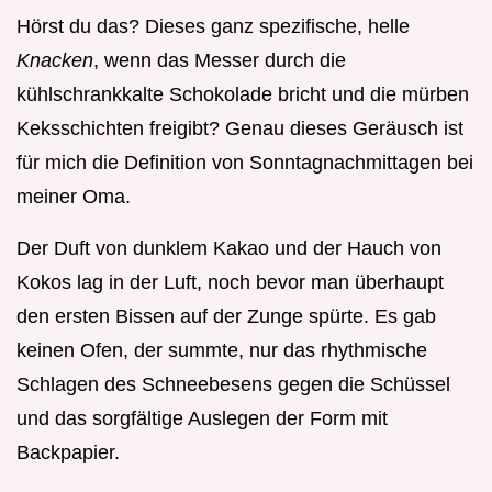
Hörst du das? Dieses ganz spezifische, helle
Knacken
, wenn das Messer durch die
kühlschrankkalte Schokolade bricht und die mürben
Keksschichten freigibt? Genau dieses Geräusch ist
für mich die Definition von Sonntagnachmittagen bei
meiner Oma.
Der Duft von dunklem Kakao und der Hauch von
Kokos lag in der Luft, noch bevor man überhaupt
den ersten Bissen auf der Zunge spürte. Es gab
keinen Ofen, der summte, nur das rhythmische
Schlagen des Schneebesens gegen die Schüssel
und das sorgfältige Auslegen der Form mit
Backpapier.