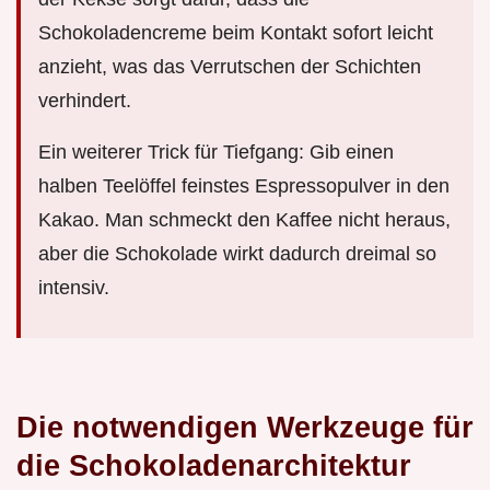
Schokoladencreme beim Kontakt sofort leicht
anzieht, was das Verrutschen der Schichten
verhindert.
Ein weiterer Trick für Tiefgang: Gib einen
halben Teelöffel feinstes Espressopulver in den
Kakao. Man schmeckt den Kaffee nicht heraus,
aber die Schokolade wirkt dadurch dreimal so
intensiv.
Die notwendigen Werkzeuge für
die Schokoladenarchitektur