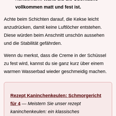
vollkommen matt und fest ist.
Achte beim Schichten darauf, die Kekse leicht
anzudrücken, damit keine Luftlöcher entstehen.
Diese würden beim Anschnitt unschön aussehen
und die Stabilität gefährden.
Wenn du merkst, dass die Creme in der Schüssel
zu fest wird, kannst du sie ganz kurz über einem
warmen Wasserbad wieder geschmeidig machen.
Rezept Kaninchenkeulen: Schmorgericht
für 4
—
Meistern Sie unser rezept
kaninchenkeulen: ein klassisches