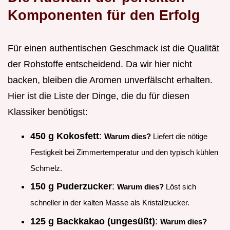
Komponenten für den Erfolg
Für einen authentischen Geschmack ist die Qualität
der Rohstoffe entscheidend. Da wir hier nicht
backen, bleiben die Aromen unverfälscht erhalten.
Hier ist die Liste der Dinge, die du für diesen
Klassiker benötigst:
450 g Kokosfett
:
Warum dies?
Liefert die nötige
Festigkeit bei Zimmertemperatur und den typisch kühlen
Schmelz.
150 g Puderzucker
:
Warum dies?
Löst sich
schneller in der kalten Masse als Kristallzucker.
125 g Backkakao (ungesüßt)
:
Warum dies?