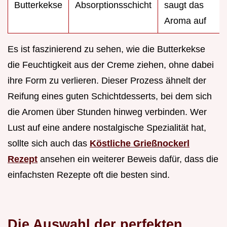
Butterkekse
Absorptionsschicht
saugt das
Aroma auf
Es ist faszinierend zu sehen, wie die Butterkekse
die Feuchtigkeit aus der Creme ziehen, ohne dabei
ihre Form zu verlieren. Dieser Prozess ähnelt der
Reifung eines guten Schichtdesserts, bei dem sich
die Aromen über Stunden hinweg verbinden. Wer
Lust auf eine andere nostalgische Spezialität hat,
sollte sich auch das
Köstliche Grießnockerl
Rezept
ansehen ein weiterer Beweis dafür, dass die
einfachsten Rezepte oft die besten sind.
Die Auswahl der perfekten