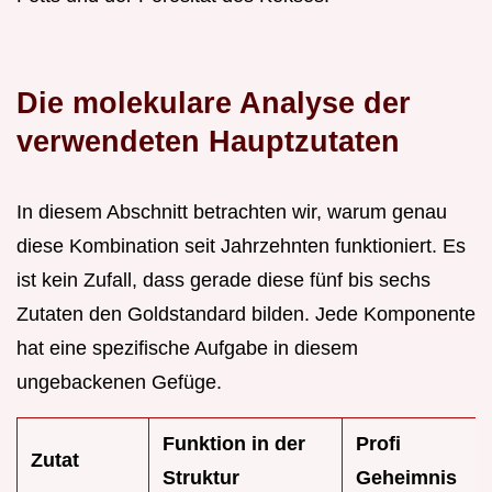
Die molekulare Analyse der
verwendeten Hauptzutaten
In diesem Abschnitt betrachten wir, warum genau
diese Kombination seit Jahrzehnten funktioniert. Es
ist kein Zufall, dass gerade diese fünf bis sechs
Zutaten den Goldstandard bilden. Jede Komponente
hat eine spezifische Aufgabe in diesem
ungebackenen Gefüge.
Funktion in der
Profi
Zutat
Struktur
Geheimnis