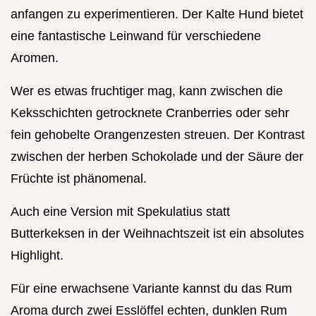
anfangen zu experimentieren. Der Kalte Hund bietet
eine fantastische Leinwand für verschiedene
Aromen.
Wer es etwas fruchtiger mag, kann zwischen die
Keksschichten getrocknete Cranberries oder sehr
fein gehobelte Orangenzesten streuen. Der Kontrast
zwischen der herben Schokolade und der Säure der
Früchte ist phänomenal.
Auch eine Version mit Spekulatius statt
Butterkeksen in der Weihnachtszeit ist ein absolutes
Highlight.
Für eine erwachsene Variante kannst du das Rum
Aroma durch zwei Esslöffel echten, dunklen Rum