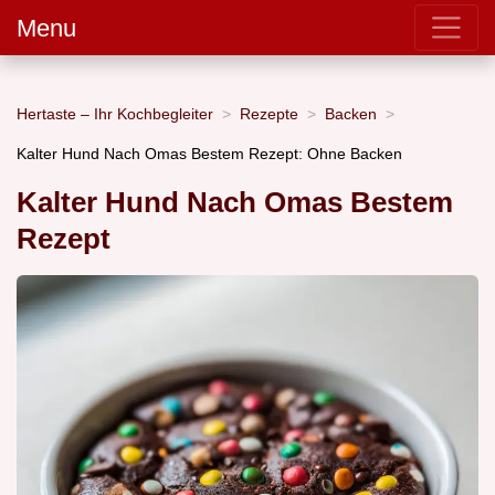
Menu
Hertaste – Ihr Kochbegleiter
Rezepte
Backen
Kalter Hund Nach Omas Bestem Rezept: Ohne Backen
Kalter Hund Nach Omas Bestem
Rezept