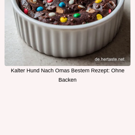
Kalter Hund Nach Omas Bestem Rezept: Ohne
Backen