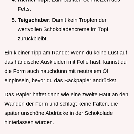
Fetts.
Teigschaber
: Damit kein Tropfen der
wertvollen Schokoladencreme im Topf
zurückbleibt.
Ein kleiner Tipp am Rande: Wenn du keine Lust auf
das händische Auskleiden mit Folie hast, kannst du
die Form auch hauchdünn mit neutralem Öl
einpinseln, bevor du das Backpapier andrückst.
Das Papier haftet dann wie eine zweite Haut an den
Wänden der Form und schlägt keine Falten, die
später unschöne Abdrücke in der Schokolade
hinterlassen würden.