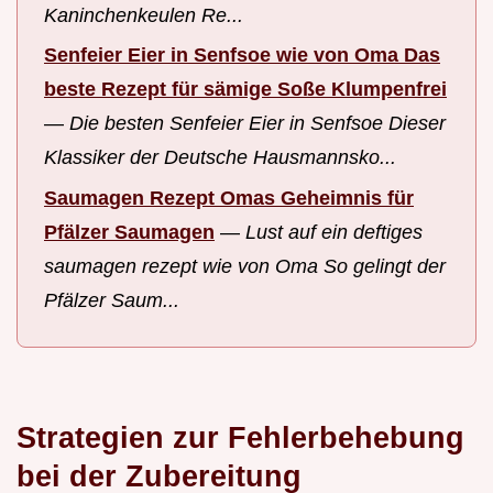
Kaninchenkeulen Re...
Senfeier Eier in Senfsoe wie von Oma Das
beste Rezept für sämige Soße Klumpenfrei
—
Die besten Senfeier Eier in Senfsoe Dieser
Klassiker der Deutsche Hausmannsko...
Saumagen Rezept Omas Geheimnis für
Pfälzer Saumagen
—
Lust auf ein deftiges
saumagen rezept wie von Oma So gelingt der
Pfälzer Saum...
Strategien zur Fehlerbehebung
bei der Zubereitung