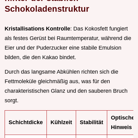
Schokoladenstruktur
Kristallisations Kontrolle
: Das Kokosfett fungiert
als festes Gerüst bei Raumtemperatur, während die
Eier und der Puderzucker eine stabile Emulsion
bilden, die den Kakao bindet.
Durch das langsame Abkühlen richten sich die
Fettmoleküle gleichmäßig aus, was für den
charakteristischen Glanz und den sauberen Bruch
sorgt.
Optischer
Schichtdicke
Kühlzeit
Stabilität
Hinweis