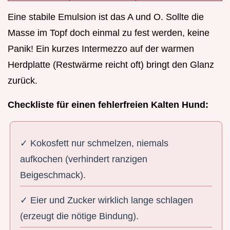
Eine stabile Emulsion ist das A und O. Sollte die
Masse im Topf doch einmal zu fest werden, keine
Panik! Ein kurzes Intermezzo auf der warmen
Herdplatte (Restwärme reicht oft) bringt den Glanz
zurück.
Checkliste für einen fehlerfreien Kalten Hund:
✓ Kokosfett nur schmelzen, niemals
aufkochen (verhindert ranzigen
Beigeschmack).
✓ Eier und Zucker wirklich lange schlagen
(erzeugt die nötige Bindung).