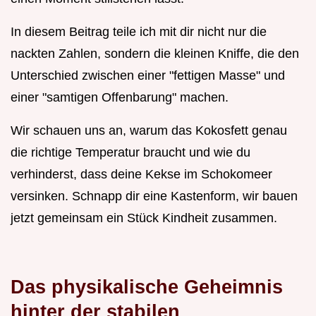
In diesem Beitrag teile ich mit dir nicht nur die
nackten Zahlen, sondern die kleinen Kniffe, die den
Unterschied zwischen einer "fettigen Masse" und
einer "samtigen Offenbarung" machen.
Wir schauen uns an, warum das Kokosfett genau
die richtige Temperatur braucht und wie du
verhinderst, dass deine Kekse im Schokomeer
versinken. Schnapp dir eine Kastenform, wir bauen
jetzt gemeinsam ein Stück Kindheit zusammen.
Das physikalische Geheimnis
hinter der stabilen