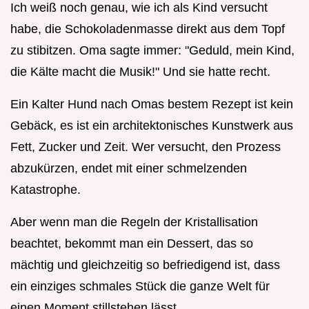
Ich weiß noch genau, wie ich als Kind versucht
habe, die Schokoladenmasse direkt aus dem Topf
zu stibitzen. Oma sagte immer: "Geduld, mein Kind,
die Kälte macht die Musik!" Und sie hatte recht.
Ein Kalter Hund nach Omas bestem Rezept ist kein
Gebäck, es ist ein architektonisches Kunstwerk aus
Fett, Zucker und Zeit. Wer versucht, den Prozess
abzukürzen, endet mit einer schmelzenden
Katastrophe.
Aber wenn man die Regeln der Kristallisation
beachtet, bekommt man ein Dessert, das so
mächtig und gleichzeitig so befriedigend ist, dass
ein einziges schmales Stück die ganze Welt für
einen Moment stillstehen lässt.