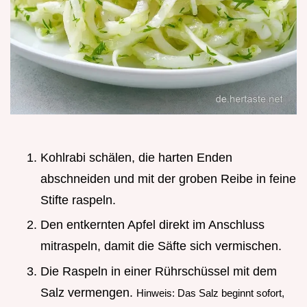
Kohlrabi schälen, die harten Enden
abschneiden und mit der groben Reibe in feine
Stifte raspeln.
Den entkernten Apfel direkt im Anschluss
mitraspeln, damit die Säfte sich vermischen.
Die Raspeln in einer Rührschüssel mit dem
Salz vermengen.
Hinweis: Das Salz beginnt sofort,