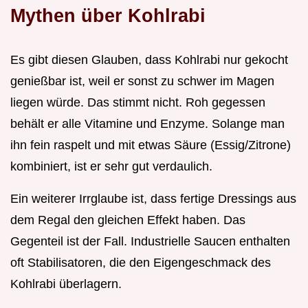
Mythen über Kohlrabi
Es gibt diesen Glauben, dass Kohlrabi nur gekocht
genießbar ist, weil er sonst zu schwer im Magen
liegen würde. Das stimmt nicht. Roh gegessen
behält er alle Vitamine und Enzyme. Solange man
ihn fein raspelt und mit etwas Säure (Essig/Zitrone)
kombiniert, ist er sehr gut verdaulich.
Ein weiterer Irrglaube ist, dass fertige Dressings aus
dem Regal den gleichen Effekt haben. Das
Gegenteil ist der Fall. Industrielle Saucen enthalten
oft Stabilisatoren, die den Eigengeschmack des
Kohlrabi überlagern.