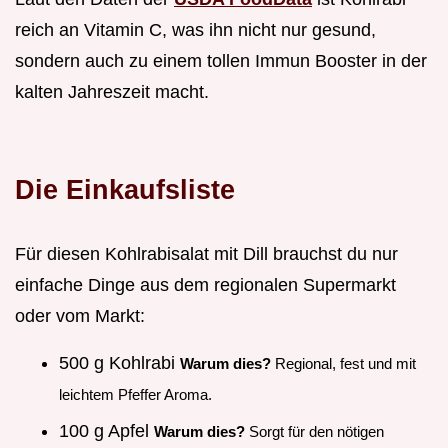
reich an Vitamin C, was ihn nicht nur gesund,
sondern auch zu einem tollen Immun Booster in der
kalten Jahreszeit macht.
Die Einkaufsliste
Für diesen Kohlrabisalat mit Dill brauchst du nur
einfache Dinge aus dem regionalen Supermarkt
oder vom Markt:
500 g Kohlrabi
Warum dies?
Regional, fest und mit
leichtem Pfeffer Aroma.
100 g Apfel
Warum dies?
Sorgt für den nötigen