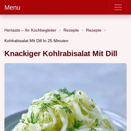
Menu
Hertaste – Ihr Kochbegleiter
Rezepte
Rezepte
Kohlrabisalat Mit Dill In 25 Minuten
Knackiger Kohlrabisalat Mit Dill