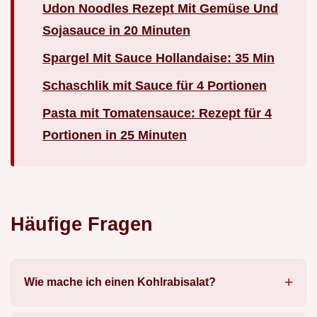
Udon Noodles Rezept Mit Gemüse Und
Sojasauce in 20 Minuten
Spargel Mit Sauce Hollandaise: 35 Min
Schaschlik mit Sauce für 4 Portionen
Pasta mit Tomatensauce: Rezept für 4
Portionen in 25 Minuten
Häufige Fragen
Wie mache ich einen Kohlrabisalat?