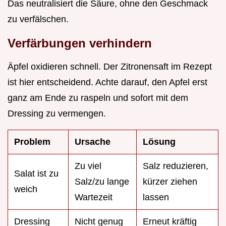
Das neutralisiert die Säure, ohne den Geschmack
zu verfälschen.
Verfärbungen verhindern
Äpfel oxidieren schnell. Der Zitronensaft im Rezept
ist hier entscheidend. Achte darauf, den Apfel erst
ganz am Ende zu raspeln und sofort mit dem
Dressing zu vermengen.
Problem
Ursache
Lösung
Zu viel
Salz reduzieren,
Salat ist zu
Salz/zu lange
kürzer ziehen
weich
Wartezeit
lassen
Dressing
Nicht genug
Erneut kräftig