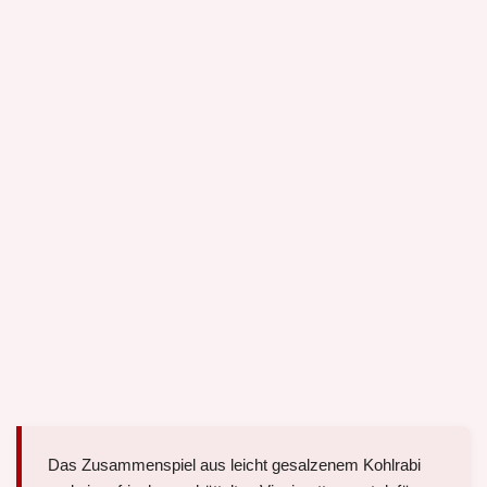
Das Zusammenspiel aus leicht gesalzenem Kohlrabi