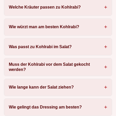
Welche Kräuter passen zu Kohlrabi?
Wie würzt man am besten Kohlrabi?
Was passt zu Kohlrabi im Salat?
Muss der Kohlrabi vor dem Salat gekocht
werden?
Wie lange kann der Salat ziehen?
Wie gelingt das Dressing am besten?