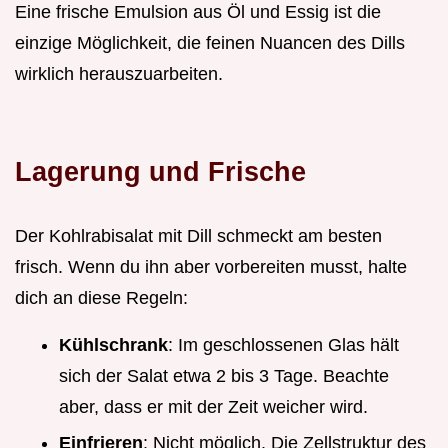
Eine frische Emulsion aus Öl und Essig ist die
einzige Möglichkeit, die feinen Nuancen des Dills
wirklich herauszuarbeiten.
Lagerung und Frische
Der Kohlrabisalat mit Dill schmeckt am besten
frisch. Wenn du ihn aber vorbereiten musst, halte
dich an diese Regeln:
Kühlschrank
: Im geschlossenen Glas hält
sich der Salat etwa 2 bis 3 Tage. Beachte
aber, dass er mit der Zeit weicher wird.
Einfrieren
: Nicht möglich. Die Zellstruktur des