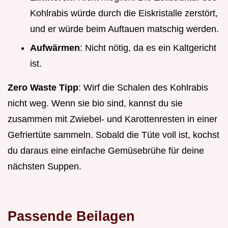
Kohlrabis würde durch die Eiskristalle zerstört,
und er würde beim Auftauen matschig werden.
Aufwärmen
: Nicht nötig, da es ein Kaltgericht
ist.
Zero Waste Tipp
: Wirf die Schalen des Kohlrabis
nicht weg. Wenn sie bio sind, kannst du sie
zusammen mit Zwiebel- und Karottenresten in einer
Gefriertüte sammeln. Sobald die Tüte voll ist, kochst
du daraus eine einfache Gemüsebrühe für deine
nächsten Suppen.
Passende Beilagen