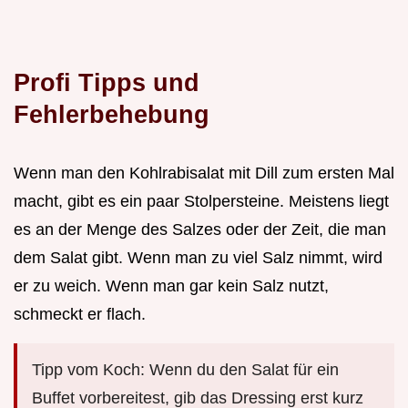
Profi Tipps und
Fehlerbehebung
Wenn man den Kohlrabisalat mit Dill zum ersten Mal
macht, gibt es ein paar Stolpersteine. Meistens liegt
es an der Menge des Salzes oder der Zeit, die man
dem Salat gibt. Wenn man zu viel Salz nimmt, wird
er zu weich. Wenn man gar kein Salz nutzt,
schmeckt er flach.
Tipp vom Koch: Wenn du den Salat für ein
Buffet vorbereitest, gib das Dressing erst kurz