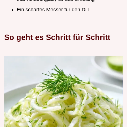
Ein scharfes Messer für den Dill
So geht es Schritt für Schritt