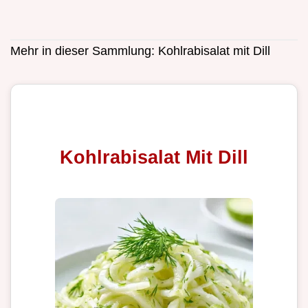
Mehr in dieser Sammlung:
Kohlrabisalat mit Dill
Kohlrabisalat Mit Dill