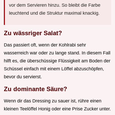
vor dem Servieren hinzu. So bleibt die Farbe
leuchtend und die Struktur maximal knackig.
Zu wässriger Salat?
Das passiert oft, wenn der Kohlrabi sehr
wasserreich war oder zu lange stand. In diesem Fall
hilft es, die überschüssige Flüssigkeit am Boden der
Schüssel einfach mit einem Löffel abzuschöpfen,
bevor du servierst.
Zu dominante Säure?
Wenn dir das Dressing zu sauer ist, rühre einen
kleinen Teelöffel Honig oder eine Prise Zucker unter.