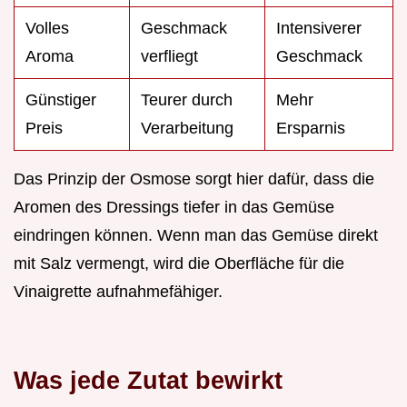
Volles
Geschmack
Intensiverer
Aroma
verfliegt
Geschmack
Günstiger
Teurer durch
Mehr
Preis
Verarbeitung
Ersparnis
Das Prinzip der Osmose sorgt hier dafür, dass die
Aromen des Dressings tiefer in das Gemüse
eindringen können. Wenn man das Gemüse direkt
mit Salz vermengt, wird die Oberfläche für die
Vinaigrette aufnahmefähiger.
Was jede Zutat bewirkt