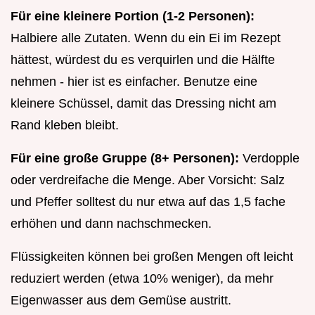
Für eine kleinere Portion (1-2 Personen):
Halbiere alle Zutaten. Wenn du ein Ei im Rezept
hättest, würdest du es verquirlen und die Hälfte
nehmen - hier ist es einfacher. Benutze eine
kleinere Schüssel, damit das Dressing nicht am
Rand kleben bleibt.
Für eine große Gruppe (8+ Personen):
Verdopple
oder verdreifache die Menge. Aber Vorsicht: Salz
und Pfeffer solltest du nur etwa auf das 1,5 fache
erhöhen und dann nachschmecken.
Flüssigkeiten können bei großen Mengen oft leicht
reduziert werden (etwa 10% weniger), da mehr
Eigenwasser aus dem Gemüse austritt.