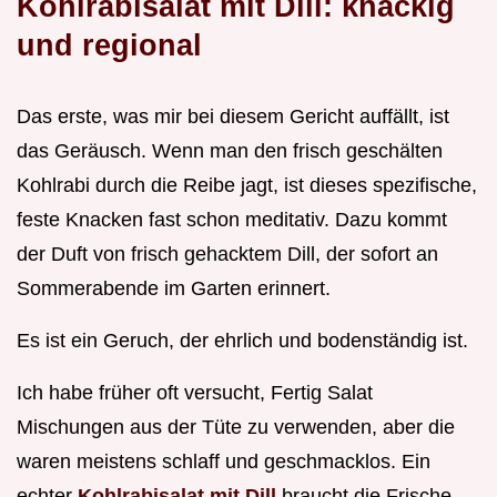
Kohlrabisalat mit Dill: knackig
und regional
Das erste, was mir bei diesem Gericht auffällt, ist
das Geräusch. Wenn man den frisch geschälten
Kohlrabi durch die Reibe jagt, ist dieses spezifische,
feste Knacken fast schon meditativ. Dazu kommt
der Duft von frisch gehacktem Dill, der sofort an
Sommerabende im Garten erinnert.
Es ist ein Geruch, der ehrlich und bodenständig ist.
Ich habe früher oft versucht, Fertig Salat
Mischungen aus der Tüte zu verwenden, aber die
waren meistens schlaff und geschmacklos. Ein
echter
Kohlrabisalat mit Dill
braucht die Frische