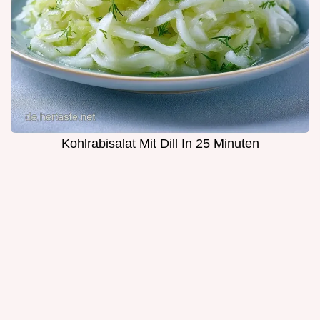
Kohlrabisalat Mit Dill In 25 Minuten