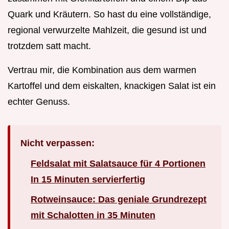
Quark und Kräutern. So hast du eine vollständige,
regional verwurzelte Mahlzeit, die gesund ist und
trotzdem satt macht.
Vertrau mir, die Kombination aus dem warmen
Kartoffel und dem eiskalten, knackigen Salat ist ein
echter Genuss.
Nicht verpassen:
Feldsalat mit Salatsauce für 4 Portionen
In 15 Minuten servierfertig
Rotweinsauce: Das geniale Grundrezept
mit Schalotten in 35 Minuten