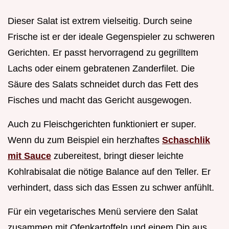
Dieser Salat ist extrem vielseitig. Durch seine
Frische ist er der ideale Gegenspieler zu schweren
Gerichten. Er passt hervorragend zu gegrilltem
Lachs oder einem gebratenen Zanderfilet. Die
Säure des Salats schneidet durch das Fett des
Fisches und macht das Gericht ausgewogen.
Auch zu Fleischgerichten funktioniert er super.
Wenn du zum Beispiel ein herzhaftes
Schaschlik
mit Sauce
zubereitest, bringt dieser leichte
Kohlrabisalat die nötige Balance auf den Teller. Er
verhindert, dass sich das Essen zu schwer anfühlt.
Für ein vegetarisches Menü serviere den Salat
zusammen mit Ofenkartoffeln und einem Dip aus