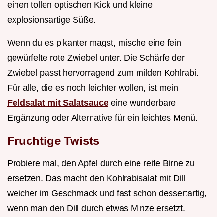
einen tollen optischen Kick und kleine
explosionsartige Süße.
Wenn du es pikanter magst, mische eine fein
gewürfelte rote Zwiebel unter. Die Schärfe der
Zwiebel passt hervorragend zum milden Kohlrabi.
Für alle, die es noch leichter wollen, ist mein
Feldsalat mit Salatsauce
eine wunderbare
Ergänzung oder Alternative für ein leichtes Menü.
Fruchtige Twists
Probiere mal, den Apfel durch eine reife Birne zu
ersetzen. Das macht den Kohlrabisalat mit Dill
weicher im Geschmack und fast schon dessertartig,
wenn man den Dill durch etwas Minze ersetzt.