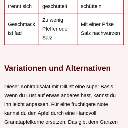
trennt sich
geschüttelt
schütteln
Zu wenig
Geschmack
Mit einer Prise
Pfeffer oder
ist fad
Salz nachwürzen
Salz
Variationen und Alternativen
Dieser Kohlrabisalat mit Dill ist eine super Basis.
Wenn du Lust auf etwas anderes hast, kannst du
ihn leicht anpassen. Für eine fruchtigere Note
kannst du den Apfel durch eine Handvoll
Granatapfelkerne ersetzen. Das gibt dem Ganzen