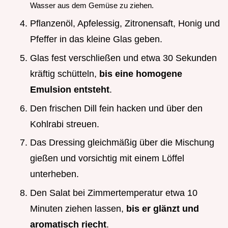
Wasser aus dem Gemüse zu ziehen.
Pflanzenöl, Apfelessig, Zitronensaft, Honig und
Pfeffer in das kleine Glas geben.
Glas fest verschließen und etwa 30 Sekunden
kräftig schütteln,
bis eine homogene
Emulsion entsteht
.
Den frischen Dill fein hacken und über den
Kohlrabi streuen.
Das Dressing gleichmäßig über die Mischung
gießen und vorsichtig mit einem Löffel
unterheben.
Den Salat bei Zimmertemperatur etwa 10
Minuten ziehen lassen,
bis er glänzt und
aromatisch riecht
.