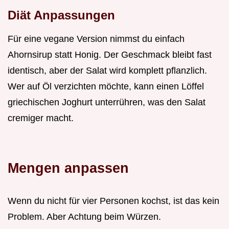
Diät Anpassungen
Für eine vegane Version nimmst du einfach
Ahornsirup statt Honig. Der Geschmack bleibt fast
identisch, aber der Salat wird komplett pflanzlich.
Wer auf Öl verzichten möchte, kann einen Löffel
griechischen Joghurt unterrühren, was den Salat
cremiger macht.
Mengen anpassen
Wenn du nicht für vier Personen kochst, ist das kein
Problem. Aber Achtung beim Würzen.