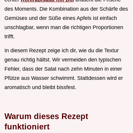
des Moments. Die Kombination aus der Schärfe des
Gemüses und der Süße eines Apfels ist einfach
unschlagbar, wenn man die richtigen Proportionen
trifft.
In diesem Rezept zeige ich dir, wie du die Textur
genau richtig hältst. Wir vermeiden den typischen
Fehler, dass der Salat nach zehn Minuten in einer
Pfütze aus Wasser schwimmt. Stattdessen wird er
aromatisch und bleibt bissfest.
Warum dieses Rezept
funktioniert