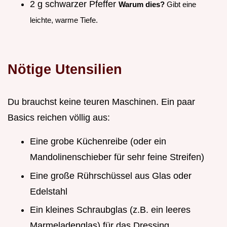
2 g schwarzer Pfeffer
Warum dies?
Gibt eine
leichte, warme Tiefe.
Nötige Utensilien
Du brauchst keine teuren Maschinen. Ein paar
Basics reichen völlig aus:
Eine grobe Küchenreibe (oder ein
Mandolinenschieber für sehr feine Streifen)
Eine große Rührschüssel aus Glas oder
Edelstahl
Ein kleines Schraubglas (z.B. ein leeres
Marmeladenglas) für das Dressing