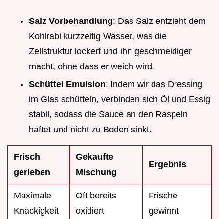
Salz Vorbehandlung
: Das Salz entzieht dem
Kohlrabi kurzzeitig Wasser, was die
Zellstruktur lockert und ihn geschmeidiger
macht, ohne dass er weich wird.
Schüttel Emulsion
: Indem wir das Dressing
im Glas schütteln, verbinden sich Öl und Essig
stabil, sodass die Sauce an den Raspeln
haftet und nicht zu Boden sinkt.
Frisch
Gekaufte
Ergebnis
gerieben
Mischung
Maximale
Oft bereits
Frische
Knackigkeit
oxidiert
gewinnt