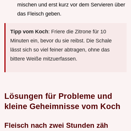
mischen und erst kurz vor dem Servieren über
das Fleisch geben.
Tipp vom Koch
: Friere die Zitrone für 10
Minuten ein, bevor du sie reibst. Die Schale
lässt sich so viel feiner abtragen, ohne das
bittere Weiße mitzuerfassen.
Lösungen für Probleme und
kleine Geheimnisse vom Koch
Fleisch nach zwei Stunden zäh