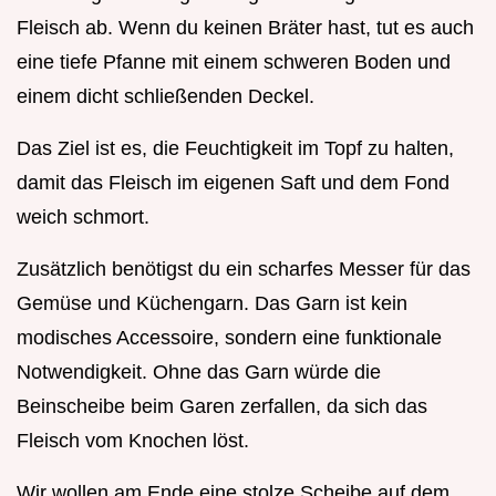
Fleisch ab. Wenn du keinen Bräter hast, tut es auch
eine tiefe Pfanne mit einem schweren Boden und
einem dicht schließenden Deckel.
Das Ziel ist es, die Feuchtigkeit im Topf zu halten,
damit das Fleisch im eigenen Saft und dem Fond
weich schmort.
Zusätzlich benötigst du ein scharfes Messer für das
Gemüse und Küchengarn. Das Garn ist kein
modisches Accessoire, sondern eine funktionale
Notwendigkeit. Ohne das Garn würde die
Beinscheibe beim Garen zerfallen, da sich das
Fleisch vom Knochen löst.
Wir wollen am Ende eine stolze Scheibe auf dem