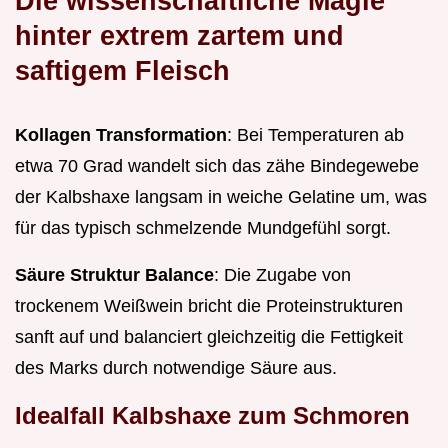
Die wissenschaftliche Magie
hinter extrem zartem und
saftigem Fleisch
Kollagen Transformation
: Bei Temperaturen ab
etwa 70 Grad wandelt sich das zähe Bindegewebe
der Kalbshaxe langsam in weiche Gelatine um, was
für das typisch schmelzende Mundgefühl sorgt.
Säure Struktur Balance
: Die Zugabe von
trockenem Weißwein bricht die Proteinstrukturen
sanft auf und balanciert gleichzeitig die Fettigkeit
des Marks durch notwendige Säure aus.
Idealfall Kalbshaxe zum Schmoren