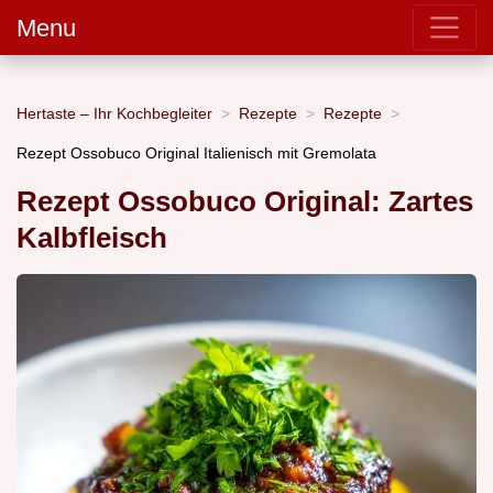
Menu
Hertaste – Ihr Kochbegleiter
Rezepte
Rezepte
Rezept Ossobuco Original Italienisch mit Gremolata
Rezept Ossobuco Original: Zartes
Kalbfleisch