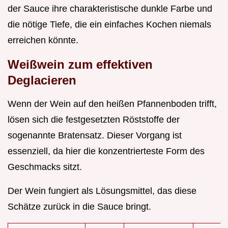
der Sauce ihre charakteristische dunkle Farbe und
die nötige Tiefe, die ein einfaches Kochen niemals
erreichen könnte.
Weißwein zum effektiven
Deglacieren
Wenn der Wein auf den heißen Pfannenboden trifft,
lösen sich die festgesetzten Röststoffe der
sogenannte Bratensatz. Dieser Vorgang ist
essenziell, da hier die konzentrierteste Form des
Geschmacks sitzt.
Der Wein fungiert als Lösungsmittel, das diese
Schätze zurück in die Sauce bringt.