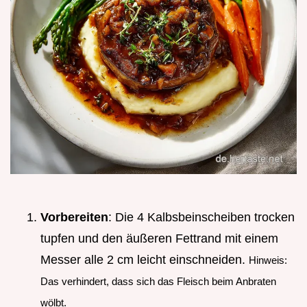
Vorbereiten
: Die 4 Kalbsbeinscheiben trocken
tupfen und den äußeren Fettrand mit einem
Messer alle 2 cm leicht einschneiden.
Hinweis:
Das verhindert, dass sich das Fleisch beim Anbraten
wölbt.