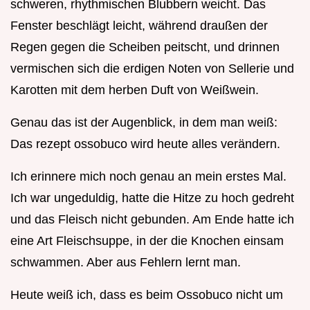
schweren, rhythmischen Blubbern weicht. Das
Fenster beschlägt leicht, während draußen der
Regen gegen die Scheiben peitscht, und drinnen
vermischen sich die erdigen Noten von Sellerie und
Karotten mit dem herben Duft von Weißwein.
Genau das ist der Augenblick, in dem man weiß:
Das rezept ossobuco wird heute alles verändern.
Ich erinnere mich noch genau an mein erstes Mal.
Ich war ungeduldig, hatte die Hitze zu hoch gedreht
und das Fleisch nicht gebunden. Am Ende hatte ich
eine Art Fleischsuppe, in der die Knochen einsam
schwammen. Aber aus Fehlern lernt man.
Heute weiß ich, dass es beim Ossobuco nicht um