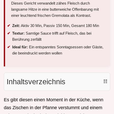
Dieses Gericht verwandelt zähes Fleisch durch
langsame Hitze in eine butterweiche Offenbarung mit
einer leuchtend frischen Gremolata als Kontrast.
Zeit:
Aktiv 30 Min, Passiv 150 Min, Gesamt 180 Min
Textur:
Samtige Sauce trifft auf Fleisch, das bei
Berührung zerfällt
Ideal für:
Ein entspanntes Sonntagsessen oder Gäste,
die beeindruckt werden wollen
Inhaltsverzeichnis
☷
Es gibt diesen einen Moment in der Küche, wenn
das Zischen in der Pfanne verstummt und einem