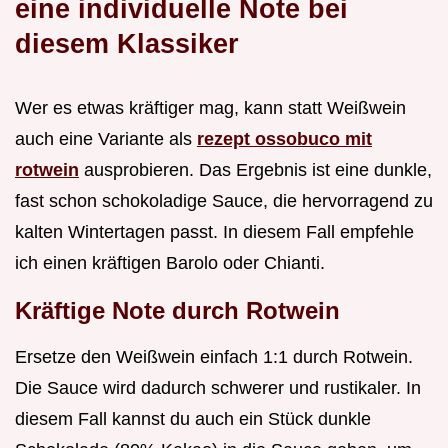
eine individuelle Note bei
diesem Klassiker
Wer es etwas kräftiger mag, kann statt Weißwein
auch eine Variante als
rezept ossobuco mit
rotwein
ausprobieren. Das Ergebnis ist eine dunkle,
fast schon schokoladige Sauce, die hervorragend zu
kalten Wintertagen passt. In diesem Fall empfehle
ich einen kräftigen Barolo oder Chianti.
Kräftige Note durch Rotwein
Ersetze den Weißwein einfach 1:1 durch Rotwein.
Die Sauce wird dadurch schwerer und rustikaler. In
diesem Fall kannst du auch ein Stück dunkle