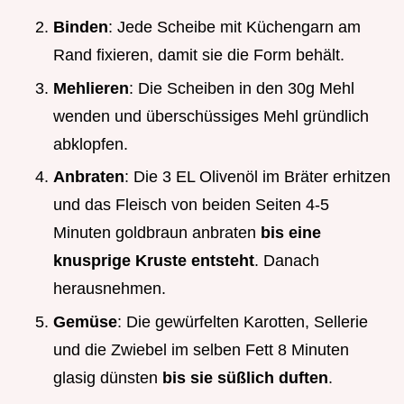
Binden
: Jede Scheibe mit Küchengarn am
Rand fixieren, damit sie die Form behält.
Mehlieren
: Die Scheiben in den 30g Mehl
wenden und überschüssiges Mehl gründlich
abklopfen.
Anbraten
: Die 3 EL Olivenöl im Bräter erhitzen
und das Fleisch von beiden Seiten 4-5
Minuten goldbraun anbraten
bis eine
knusprige Kruste entsteht
. Danach
herausnehmen.
Gemüse
: Die gewürfelten Karotten, Sellerie
und die Zwiebel im selben Fett 8 Minuten
glasig dünsten
bis sie süßlich duften
.