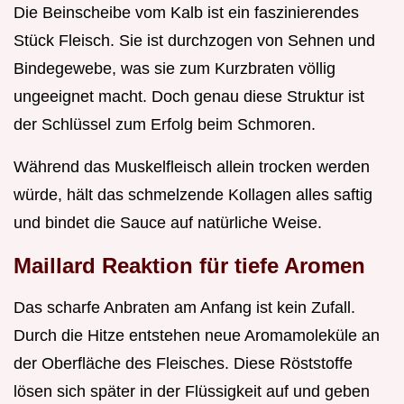
Die Beinscheibe vom Kalb ist ein faszinierendes
Stück Fleisch. Sie ist durchzogen von Sehnen und
Bindegewebe, was sie zum Kurzbraten völlig
ungeeignet macht. Doch genau diese Struktur ist
der Schlüssel zum Erfolg beim Schmoren.
Während das Muskelfleisch allein trocken werden
würde, hält das schmelzende Kollagen alles saftig
und bindet die Sauce auf natürliche Weise.
Maillard Reaktion für tiefe Aromen
Das scharfe Anbraten am Anfang ist kein Zufall.
Durch die Hitze entstehen neue Aromamoleküle an
der Oberfläche des Fleisches. Diese Röststoffe
lösen sich später in der Flüssigkeit auf und geben