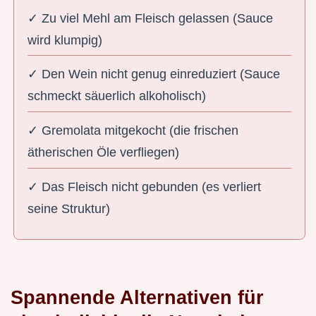
✓ Zu viel Mehl am Fleisch gelassen (Sauce
wird klumpig)
✓ Den Wein nicht genug einreduziert (Sauce
schmeckt säuerlich alkoholisch)
✓ Gremolata mitgekocht (die frischen
ätherischen Öle verfliegen)
✓ Das Fleisch nicht gebunden (es verliert
seine Struktur)
Spannende Alternativen für