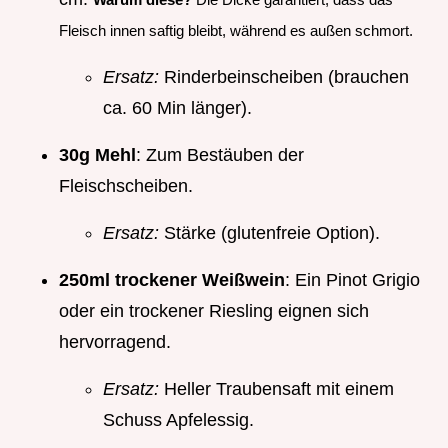
Fleisch innen saftig bleibt, während es außen schmort.
Ersatz:
Rinderbeinscheiben (brauchen
ca. 60 Min länger).
30g Mehl
: Zum Bestäuben der
Fleischscheiben.
Ersatz:
Stärke (glutenfreie Option).
250ml trockener Weißwein
: Ein Pinot Grigio
oder ein trockener Riesling eignen sich
hervorragend.
Ersatz:
Heller Traubensaft mit einem
Schuss Apfelessig.