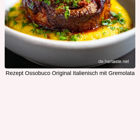
Rezept Ossobuco Original Italienisch mit Gremolata