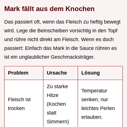
Mark fällt aus dem Knochen
Das passiert oft, wenn das Fleisch zu heftig bewegt
wird. Lege die Beinscheiben vorsichtig in den Topf
und rühre nicht direkt am Fleisch. Wenn es doch
passiert: Einfach das Mark in die Sauce rühren es
ist ein unglaublicher Geschmacksträger.
Problem
Ursache
Lösung
Zu starke
Temperatur
Hitze
Fleisch ist
senken, nur
(Kochen
trocken
leichtes Perlen
statt
erlauben.
Simmern)