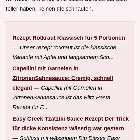
Teller haben, keinen Fleischhaufen.
Rezept Rotkraut Klassisch für 5 Portionen
—
Unser rezept rotkraut ist die klassische
Variante mit Apfel und langsamem Sch...
Capellini mit Garnelen in
ZitronenSahnesauce: Cremig, schnell
elegant
—
Capellini mit Garnelen in
ZitronenSahnesauce ist das Blitz Pasta
Rezept für F...
Easy Greek Tzatziki Sauce Rezept Der Trick
für dicke Konsistenz Wässrig war gestern
—
Schluss mit wässrigem Dip Dieses Easy