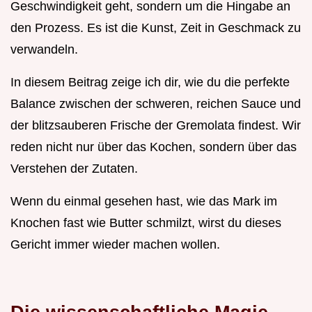
Geschwindigkeit geht, sondern um die Hingabe an
den Prozess. Es ist die Kunst, Zeit in Geschmack zu
verwandeln.
In diesem Beitrag zeige ich dir, wie du die perfekte
Balance zwischen der schweren, reichen Sauce und
der blitzsauberen Frische der Gremolata findest. Wir
reden nicht nur über das Kochen, sondern über das
Verstehen der Zutaten.
Wenn du einmal gesehen hast, wie das Mark im
Knochen fast wie Butter schmilzt, wirst du dieses
Gericht immer wieder machen wollen.