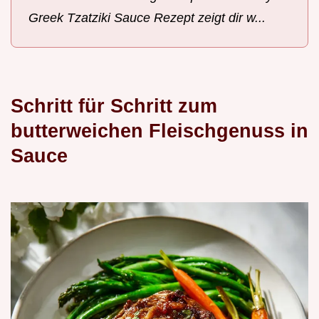
Greek Tzatziki Sauce Rezept zeigt dir w...
Schritt für Schritt zum
butterweichen Fleischgenuss in
Sauce