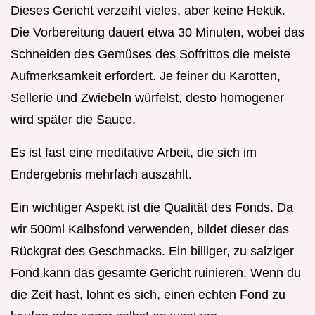
Dieses Gericht verzeiht vieles, aber keine Hektik.
Die Vorbereitung dauert etwa 30 Minuten, wobei das
Schneiden des Gemüses des Soffrittos die meiste
Aufmerksamkeit erfordert. Je feiner du Karotten,
Sellerie und Zwiebeln würfelst, desto homogener
wird später die Sauce.
Es ist fast eine meditative Arbeit, die sich im
Endergebnis mehrfach auszahlt.
Ein wichtiger Aspekt ist die Qualität des Fonds. Da
wir 500ml Kalbsfond verwenden, bildet dieser das
Rückgrat des Geschmacks. Ein billiger, zu salziger
Fond kann das gesamte Gericht ruinieren. Wenn du
die Zeit hast, lohnt es sich, einen echten Fond zu