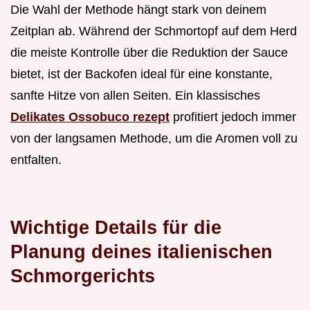
Die Wahl der Methode hängt stark von deinem
Zeitplan ab. Während der Schmortopf auf dem Herd
die meiste Kontrolle über die Reduktion der Sauce
bietet, ist der Backofen ideal für eine konstante,
sanfte Hitze von allen Seiten. Ein klassisches
Delikates Ossobuco rezept
profitiert jedoch immer
von der langsamen Methode, um die Aromen voll zu
entfalten.
Wichtige Details für die
Planung deines italienischen
Schmorgerichts