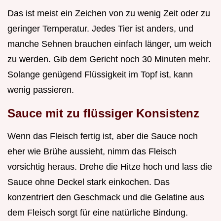
Das ist meist ein Zeichen von zu wenig Zeit oder zu
geringer Temperatur. Jedes Tier ist anders, und
manche Sehnen brauchen einfach länger, um weich
zu werden. Gib dem Gericht noch 30 Minuten mehr.
Solange genügend Flüssigkeit im Topf ist, kann
wenig passieren.
Sauce mit zu flüssiger Konsistenz
Wenn das Fleisch fertig ist, aber die Sauce noch
eher wie Brühe aussieht, nimm das Fleisch
vorsichtig heraus. Drehe die Hitze hoch und lass die
Sauce ohne Deckel stark einkochen. Das
konzentriert den Geschmack und die Gelatine aus
dem Fleisch sorgt für eine natürliche Bindung.