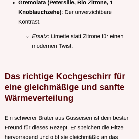
Gremolata (Petersilie, Bio Zitrone, 1
Knoblauchzehe)
: Der unverzichtbare
Kontrast.
Ersatz:
Limette statt Zitrone für einen
modernen Twist.
Das richtige Kochgeschirr für
eine gleichmäßige und sanfte
Wärmeverteilung
Ein schwerer Bräter aus Gusseisen ist dein bester
Freund für dieses Rezept. Er speichert die Hitze
hervorragend und gibt sie gleichmäßig an das