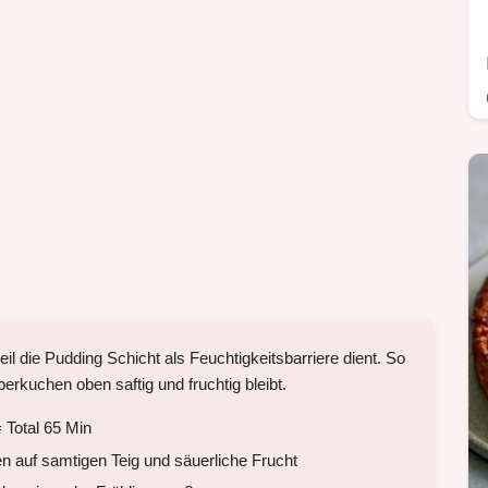
il die Pudding Schicht als Feuchtigkeitsbarriere dient. So
erkuchen oben saftig und fruchtig bleibt.
 Total 65 Min
en auf samtigen Teig und säuerliche Frucht