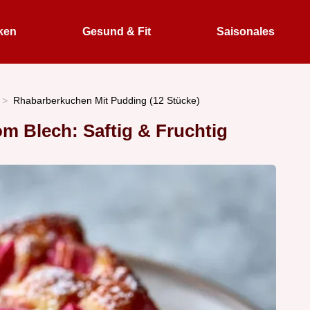
ken
Gesund & Fit
Saisonales
Rhabarberkuchen Mit Pudding (12 Stücke)
 Blech: Saftig & Fruchtig