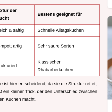
xtur der
Bestens geeignet für
ucht
ich & saftig
Schnelle Alltagskuchen
mpott artig
Sehr saure Sorten
Klassischer
rukturiert
Rhabarberkuchen
ist hier entscheidend, da sie die Struktur rettet,
 ein kleiner Trick, der den Unterschied zwischen
en Kuchen macht.