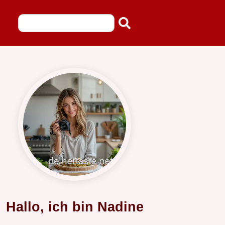
Hallo, ich bin Nadine