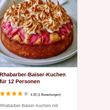
Rhabarber-Baiser-Kuchen
für 12 Personen
4.00 (1 Bewertungen)
Rhabarber-Baiser-Kuchen mit