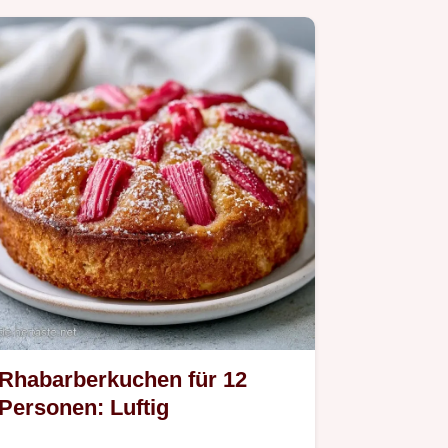
Rhabarberkuchen für 12
Personen: Luftig