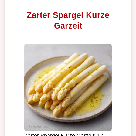
Zarter Spargel Kurze
Garzeit
Zarter Spargel Kurze Garzeit: 17