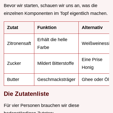
Bevor wir starten, schauen wir uns an, was die
einzelnen Komponenten im Topf eigentlich machen.
Zutat
Funktion
Alternativ
Erhält die helle
Zitronensaft
Weißweinessig
Farbe
Eine Prise
Zucker
Mildert Bitterstoffe
Honig
Butter
Geschmacksträger
Ghee oder Öl
Die Zutatenliste
Für vier Personen brauchen wir diese