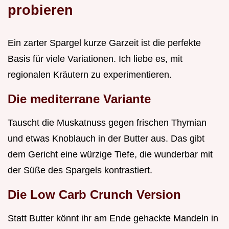
probieren
Ein zarter Spargel kurze Garzeit ist die perfekte
Basis für viele Variationen. Ich liebe es, mit
regionalen Kräutern zu experimentieren.
Die mediterrane Variante
Tauscht die Muskatnuss gegen frischen Thymian
und etwas Knoblauch in der Butter aus. Das gibt
dem Gericht eine würzige Tiefe, die wunderbar mit
der Süße des Spargels kontrastiert.
Die Low Carb Crunch Version
Statt Butter könnt ihr am Ende gehackte Mandeln in