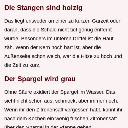
Die Stangen sind holzig
Das liegt entweder an einer zu kurzen Garzeit oder
daran, dass die Schale nicht tief genug entfernt
wurde. Besonders im unteren Drittel ist die Haut
zäh. Wenn der Kern noch hart ist, aber die
Außenseite schon weich, war die Hitze zu hoch und
die Zeit zu kurz.
Der Spargel wird grau
Ohne Säure oxidiert der Spargel im Wasser. Das
sieht nicht schön aus, schmeckt aber immer noch.
Wenn ihr den Zitronensaft vergessen habt, könnt ihr
nach dem Kochen ein wenig frischen Zitronensaft
über den Spargel in der Pfanne geben.