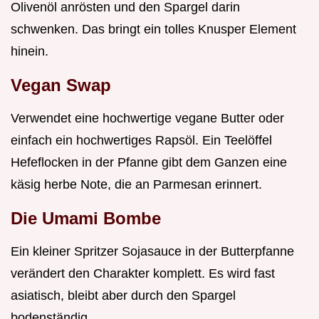
Olivenöl anrösten und den Spargel darin
schwenken. Das bringt ein tolles Knusper Element
hinein.
Vegan Swap
Verwendet eine hochwertige vegane Butter oder
einfach ein hochwertiges Rapsöl. Ein Teelöffel
Hefeflocken in der Pfanne gibt dem Ganzen eine
käsig herbe Note, die an Parmesan erinnert.
Die Umami Bombe
Ein kleiner Spritzer Sojasauce in der Butterpfanne
verändert den Charakter komplett. Es wird fast
asiatisch, bleibt aber durch den Spargel
bodenständig.