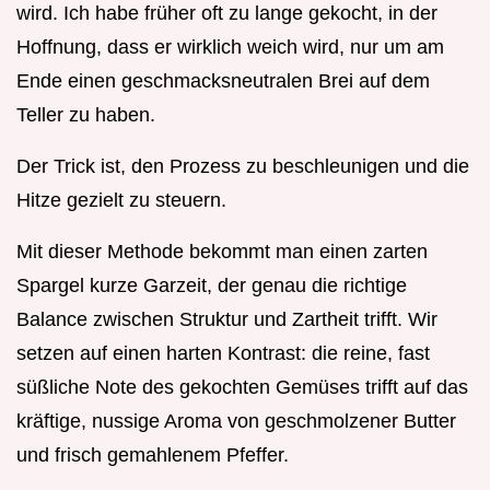
wird. Ich habe früher oft zu lange gekocht, in der
Hoffnung, dass er wirklich weich wird, nur um am
Ende einen geschmacksneutralen Brei auf dem
Teller zu haben.
Der Trick ist, den Prozess zu beschleunigen und die
Hitze gezielt zu steuern.
Mit dieser Methode bekommt man einen zarten
Spargel kurze Garzeit, der genau die richtige
Balance zwischen Struktur und Zartheit trifft. Wir
setzen auf einen harten Kontrast: die reine, fast
süßliche Note des gekochten Gemüses trifft auf das
kräftige, nussige Aroma von geschmolzener Butter
und frisch gemahlenem Pfeffer.