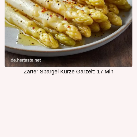
Zarter Spargel Kurze Garzeit: 17 Min