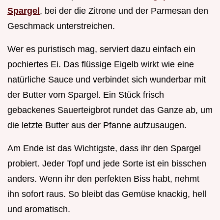
Spargel
, bei der die Zitrone und der Parmesan den
Geschmack unterstreichen.
Wer es puristisch mag, serviert dazu einfach ein
pochiertes Ei. Das flüssige Eigelb wirkt wie eine
natürliche Sauce und verbindet sich wunderbar mit
der Butter vom Spargel. Ein Stück frisch
gebackenes Sauerteigbrot rundet das Ganze ab, um
die letzte Butter aus der Pfanne aufzusaugen.
Am Ende ist das Wichtigste, dass ihr den Spargel
probiert. Jeder Topf und jede Sorte ist ein bisschen
anders. Wenn ihr den perfekten Biss habt, nehmt
ihn sofort raus. So bleibt das Gemüse knackig, hell
und aromatisch.