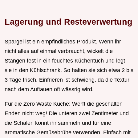
Lagerung und Resteverwertung
Spargel ist ein empfindliches Produkt. Wenn ihr
nicht alles auf einmal verbraucht, wickelt die
Stangen fest in ein feuchtes Küchentuch und legt
sie in den Kühlschrank. So halten sie sich etwa 2 bis
3 Tage frisch. Einfrieren ist schwierig, da die Textur
nach dem Auftauen oft wässrig wird.
Für die Zero Waste Küche: Werft die geschälten
Enden nicht weg! Die unteren zwei Zentimeter und
die Schalen könnt ihr sammeln und für eine
aromatische Gemüsebrühe verwenden. Einfach mit