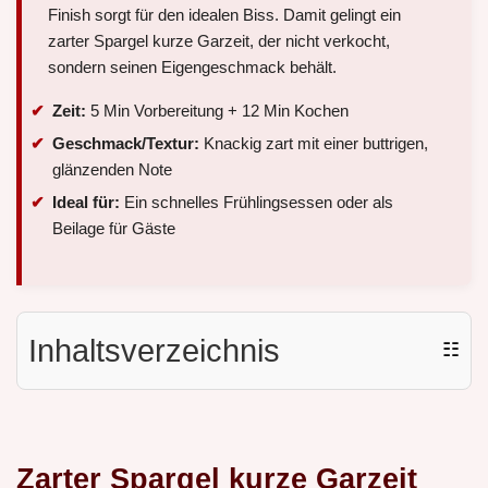
Finish sorgt für den idealen Biss. Damit gelingt ein
zarter Spargel kurze Garzeit, der nicht verkocht,
sondern seinen Eigengeschmack behält.
Zeit:
5 Min Vorbereitung + 12 Min Kochen
Geschmack/Textur:
Knackig zart mit einer buttrigen,
glänzenden Note
Ideal für:
Ein schnelles Frühlingsessen oder als
Beilage für Gäste
Inhaltsverzeichnis
☷
Zarter Spargel kurze Garzeit