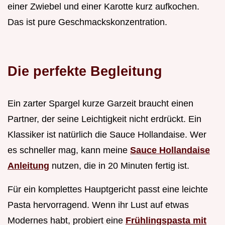
einer Zwiebel und einer Karotte kurz aufkochen.
Das ist pure Geschmackskonzentration.
Die perfekte Begleitung
Ein zarter Spargel kurze Garzeit braucht einen
Partner, der seine Leichtigkeit nicht erdrückt. Ein
Klassiker ist natürlich die Sauce Hollandaise. Wer
es schneller mag, kann meine
Sauce Hollandaise
Anleitung
nutzen, die in 20 Minuten fertig ist.
Für ein komplettes Hauptgericht passt eine leichte
Pasta hervorragend. Wenn ihr Lust auf etwas
Modernes habt, probiert eine
Frühlingspasta mit