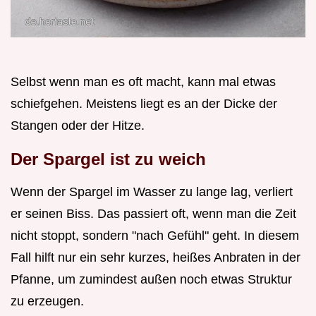
Selbst wenn man es oft macht, kann mal etwas
schiefgehen. Meistens liegt es an der Dicke der
Stangen oder der Hitze.
Der Spargel ist zu weich
Wenn der Spargel im Wasser zu lange lag, verliert
er seinen Biss. Das passiert oft, wenn man die Zeit
nicht stoppt, sondern "nach Gefühl" geht. In diesem
Fall hilft nur ein sehr kurzes, heißes Anbraten in der
Pfanne, um zumindest außen noch etwas Struktur
zu erzeugen.