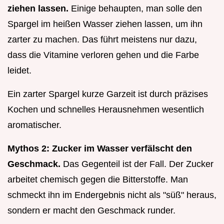
ziehen lassen.
Einige behaupten, man solle den
Spargel im heißen Wasser ziehen lassen, um ihn
zarter zu machen. Das führt meistens nur dazu,
dass die Vitamine verloren gehen und die Farbe
leidet.
Ein zarter Spargel kurze Garzeit ist durch präzises
Kochen und schnelles Herausnehmen wesentlich
aromatischer.
Mythos 2: Zucker im Wasser verfälscht den
Geschmack.
Das Gegenteil ist der Fall. Der Zucker
arbeitet chemisch gegen die Bitterstoffe. Man
schmeckt ihn im Endergebnis nicht als "süß" heraus,
sondern er macht den Geschmack runder.