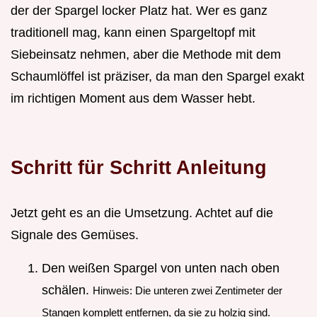
der der Spargel locker Platz hat. Wer es ganz
traditionell mag, kann einen Spargeltopf mit
Siebeinsatz nehmen, aber die Methode mit dem
Schaumlöffel ist präziser, da man den Spargel exakt
im richtigen Moment aus dem Wasser hebt.
Schritt für Schritt Anleitung
Jetzt geht es an die Umsetzung. Achtet auf die
Signale des Gemüses.
Den weißen Spargel von unten nach oben
schälen.
Hinweis: Die unteren zwei Zentimeter der
Stangen komplett entfernen, da sie zu holzig sind.