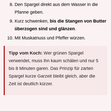
Den Spargel direkt aus dem Wasser in die
Pfanne geben.
Kurz schwenken,
bis die Stangen von Butter
überzogen sind und glänzen
.
Mit Muskatnuss und Pfeffer würzen.
Tipp vom Koch:
Wer grünen Spargel
verwendet, muss ihn kaum schälen und nur 5
bis 8 Minuten garen. Das Prinzip für zarten
Spargel kurze Garzeit bleibt gleich, aber die
Zeit ist deutlich kürzer.