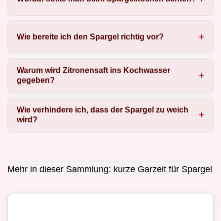
Wie bereite ich den Spargel richtig vor?
Warum wird Zitronensaft ins Kochwasser
gegeben?
Wie verhindere ich, dass der Spargel zu weich
wird?
Mehr in dieser Sammlung:
kurze Garzeit für Spargel