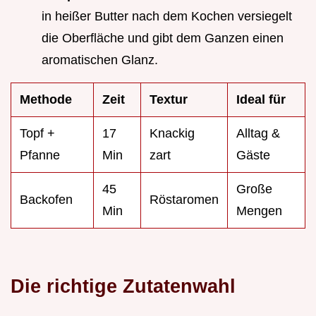
in heißer Butter nach dem Kochen versiegelt
die Oberfläche und gibt dem Ganzen einen
aromatischen Glanz.
Methode
Zeit
Textur
Ideal für
Topf +
17
Knackig
Alltag &
Pfanne
Min
zart
Gäste
45
Große
Backofen
Röstaromen
Min
Mengen
Die richtige Zutatenwahl