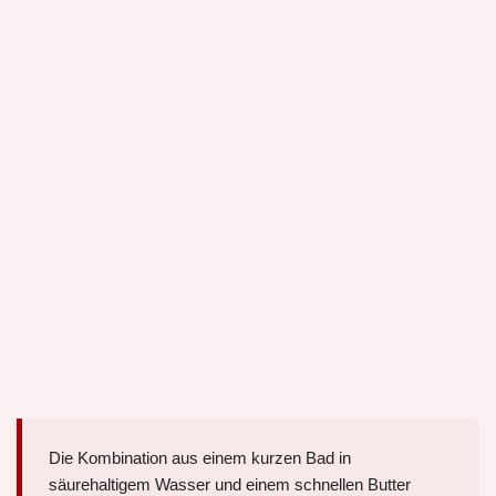
Die Kombination aus einem kurzen Bad in
säurehaltigem Wasser und einem schnellen Butter