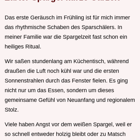
Das erste Geräusch im Frühling ist für mich immer
das rhythmische Schaben des Sparschälers. In
meiner Familie war die Spargelzeit fast schon ein
heiliges Ritual.
Wir saßen stundenlang am Küchentisch, während
draußen die Luft noch kühl war und die ersten
Sonnenstrahlen durch das Fenster fielen. Es ging
nicht nur um das Essen, sondern um dieses
gemeinsame Gefühl von Neuanfang und regionalem
Stolz.
Viele haben Angst vor dem weißen Spargel, weil er
so schnell entweder holzig bleibt oder zu Matsch