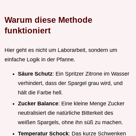
Warum diese Methode
funktioniert
Hier geht es nicht um Laborarbeit, sondern um
einfache Logik in der Pfanne.
Säure Schutz
: Ein Spritzer Zitrone im Wasser
verhindert, dass der Spargel grau wird, und
hält die Farbe hell.
Zucker Balance
: Eine kleine Menge Zucker
neutralisiert die natürliche Bitterkeit des
weißen Spargels, ohne ihn süß zu machen.
Temperatur Schock
: Das kurze Schwenken