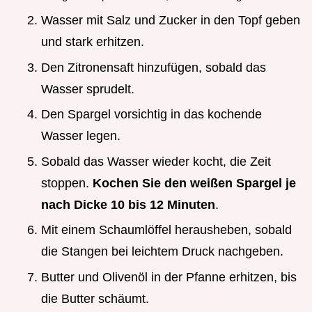
Wasser mit Salz und Zucker in den Topf geben
und stark erhitzen.
Den Zitronensaft hinzufügen, sobald das
Wasser sprudelt.
Den Spargel vorsichtig in das kochende
Wasser legen.
Sobald das Wasser wieder kocht, die Zeit
stoppen.
Kochen Sie den weißen Spargel je
nach Dicke 10 bis 12 Minuten
.
Mit einem Schaumlöffel herausheben, sobald
die Stangen bei leichtem Druck nachgeben.
Butter und Olivenöl in der Pfanne erhitzen, bis
die Butter schäumt.