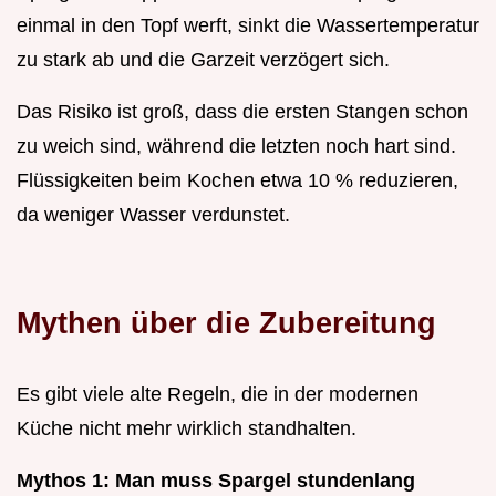
einmal in den Topf werft, sinkt die Wassertemperatur
zu stark ab und die Garzeit verzögert sich.
Das Risiko ist groß, dass die ersten Stangen schon
zu weich sind, während die letzten noch hart sind.
Flüssigkeiten beim Kochen etwa 10 % reduzieren,
da weniger Wasser verdunstet.
Mythen über die Zubereitung
Es gibt viele alte Regeln, die in der modernen
Küche nicht mehr wirklich standhalten.
Mythos 1: Man muss Spargel stundenlang