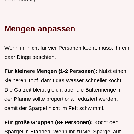
Mengen anpassen
Wenn ihr nicht für vier Personen kocht, müsst ihr ein
paar Dinge beachten.
Für kleinere Mengen (1-2 Personen):
Nutzt einen
kleineren Topf, damit das Wasser schneller kocht.
Die Garzeit bleibt gleich, aber die Buttermenge in
der Pfanne sollte proportional reduziert werden,
damit der Spargel nicht im Fett schwimmt.
Für große Gruppen (8+ Personen):
Kocht den
Spargel in Etappen. Wenn ihr zu viel Spargel auf