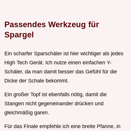
Passendes Werkzeug für
Spargel
Ein scharfer Sparschäler ist hier wichtiger als jedes
High Tech Gerät. Ich nutze einen einfachen Y-
Schäler, da man damit besser das Gefühl für die
Dicke der Schale bekommt.
Ein großer Topf ist ebenfalls nötig, damit die
Stangen nicht gegeneinander drücken und
gleichmäßig garen.
Für das Finale empfehle ich eine breite Pfanne, in