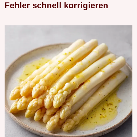
Fehler schnell korrigieren