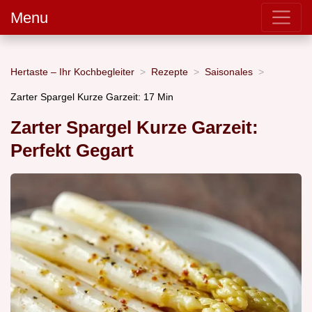
Menu
Hertaste – Ihr Kochbegleiter
Rezepte
Saisonales
Zarter Spargel Kurze Garzeit: 17 Min
Zarter Spargel Kurze Garzeit:
Perfekt Gegart