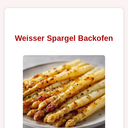
Weisser Spargel Backofen