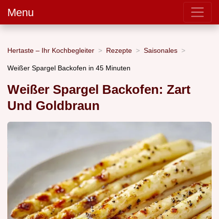
Menu
Hertaste – Ihr Kochbegleiter
Rezepte
Saisonales
Weißer Spargel Backofen in 45 Minuten
Weißer Spargel Backofen: Zart
Und Goldbraun