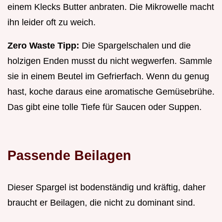
einem Klecks Butter anbraten. Die Mikrowelle macht
ihn leider oft zu weich.
Zero Waste Tipp:
Die Spargelschalen und die
holzigen Enden musst du nicht wegwerfen. Sammle
sie in einem Beutel im Gefrierfach. Wenn du genug
hast, koche daraus eine aromatische Gemüsebrühe.
Das gibt eine tolle Tiefe für Saucen oder Suppen.
Passende Beilagen
Dieser Spargel ist bodenständig und kräftig, daher
braucht er Beilagen, die nicht zu dominant sind.