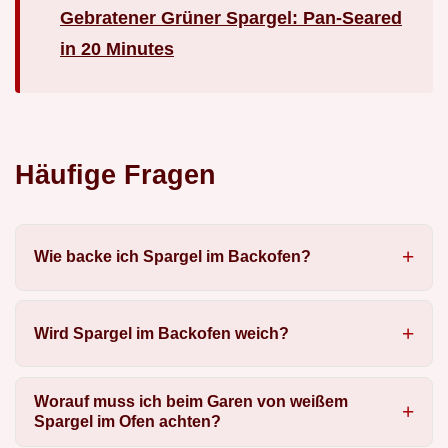
Gebratener Grüner Spargel: Pan-Seared
in 20 Minutes
Häufige Fragen
Wie backe ich Spargel im Backofen?
Wird Spargel im Backofen weich?
Worauf muss ich beim Garen von weißem
Spargel im Ofen achten?