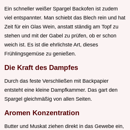
Ein schneller weißer Spargel Backofen ist zudem
viel entspannter. Man schiebt das Blech rein und hat
Zeit für ein Glas Wein, anstatt ständig am Topf zu
stehen und mit der Gabel zu prüfen, ob er schon
weich ist. Es ist die ehrlichste Art, dieses
Frühlingsgemüse zu genießen.
Die Kraft des Dampfes
Durch das feste Verschließen mit Backpapier
entsteht eine kleine Dampfkammer. Das gart den
Spargel gleichmäßig von allen Seiten.
Aromen Konzentration
Butter und Muskat ziehen direkt in das Gewebe ein,