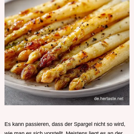
Es kann passieren, dass der Spargel nicht so wird,
wie man es sich vorstellt. Meistens liegt es an der