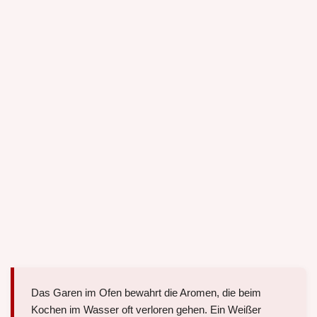
Das Garen im Ofen bewahrt die Aromen, die beim
Kochen im Wasser oft verloren gehen. Ein Weißer