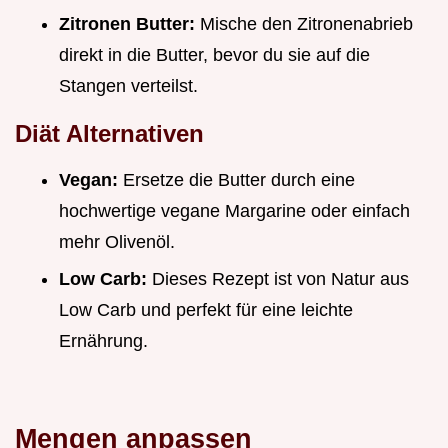
Zitronen Butter:
Mische den Zitronenabrieb
direkt in die Butter, bevor du sie auf die
Stangen verteilst.
Diät Alternativen
Vegan:
Ersetze die Butter durch eine
hochwertige vegane Margarine oder einfach
mehr Olivenöl.
Low Carb:
Dieses Rezept ist von Natur aus
Low Carb und perfekt für eine leichte
Ernährung.
Mengen anpassen