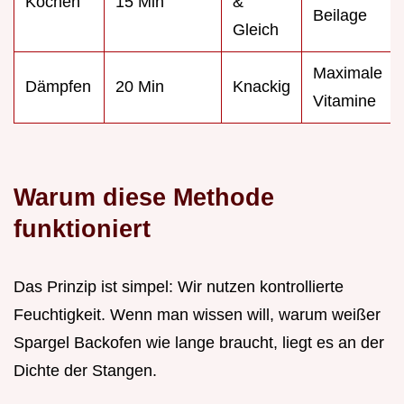
Kochen
15 Min
&
Beilage
Gleich
Maximale
Dämpfen
20 Min
Knackig
Vitamine
Warum diese Methode
funktioniert
Das Prinzip ist simpel: Wir nutzen kontrollierte
Feuchtigkeit. Wenn man wissen will, warum weißer
Spargel Backofen wie lange braucht, liegt es an der
Dichte der Stangen.