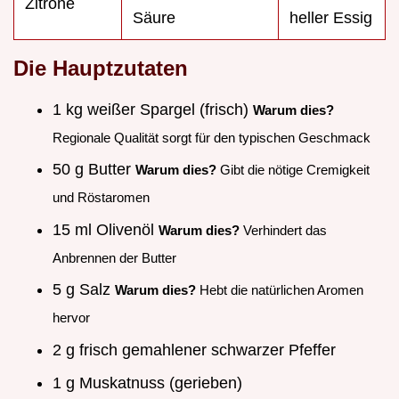
Zitrone
Säure
heller Essig
Die Hauptzutaten
1 kg weißer Spargel (frisch)
Warum dies?
Regionale Qualität sorgt für den typischen Geschmack
50 g Butter
Warum dies?
Gibt die nötige Cremigkeit
und Röstaromen
15 ml Olivenöl
Warum dies?
Verhindert das
Anbrennen der Butter
5 g Salz
Warum dies?
Hebt die natürlichen Aromen
hervor
2 g frisch gemahlener schwarzer Pfeffer
1 g Muskatnuss (gerieben)