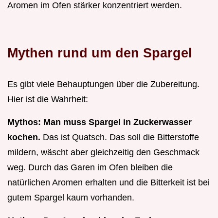
Aromen im Ofen stärker konzentriert werden.
Mythen rund um den Spargel
Es gibt viele Behauptungen über die Zubereitung.
Hier ist die Wahrheit:
Mythos: Man muss Spargel in Zuckerwasser
kochen.
Das ist Quatsch. Das soll die Bitterstoffe
mildern, wäscht aber gleichzeitig den Geschmack
weg. Durch das Garen im Ofen bleiben die
natürlichen Aromen erhalten und die Bitterkeit ist bei
gutem Spargel kaum vorhanden.