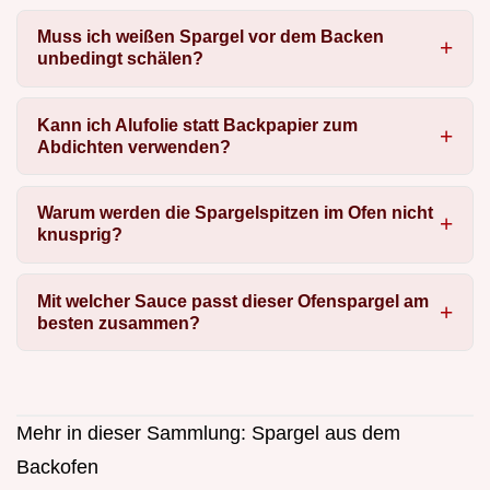
Muss ich weißen Spargel vor dem Backen
unbedingt schälen?
Kann ich Alufolie statt Backpapier zum
Abdichten verwenden?
Warum werden die Spargelspitzen im Ofen nicht
knusprig?
Mit welcher Sauce passt dieser Ofenspargel am
besten zusammen?
Mehr in dieser Sammlung:
Spargel aus dem
Backofen