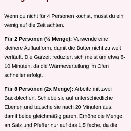
Wenn du nicht für 4 Personen kochst, musst du ein
wenig auf die Zeit achten.
Für 2 Personen (½ Menge):
Verwende eine
kleinere Auflaufform, damit die Butter nicht zu weit
verläuft. Die Garzeit reduziert sich meist um etwa 5-
10 Minuten, da die Wärmeverteilung im Ofen
schneller erfolgt.
Für 8 Personen (2x Menge):
Arbeite mit zwei
Backblechen. Schiebe sie auf unterschiedliche
Ebenen und tausche sie nach 20 Minuten aus,
damit beide gleichmäßig garen. Erhöhe die Menge
an Salz und Pfeffer nur auf das 1,5 fache, da die