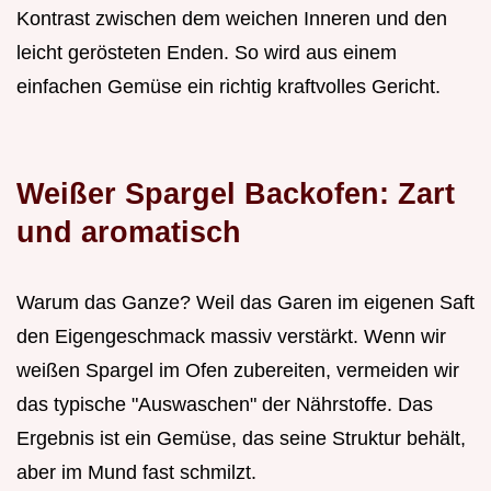
Kontrast zwischen dem weichen Inneren und den
leicht gerösteten Enden. So wird aus einem
einfachen Gemüse ein richtig kraftvolles Gericht.
Weißer Spargel Backofen: Zart
und aromatisch
Warum das Ganze? Weil das Garen im eigenen Saft
den Eigengeschmack massiv verstärkt. Wenn wir
weißen Spargel im Ofen zubereiten, vermeiden wir
das typische "Auswaschen" der Nährstoffe. Das
Ergebnis ist ein Gemüse, das seine Struktur behält,
aber im Mund fast schmilzt.