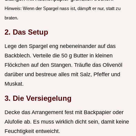
Hinweis: Wenn der Spargel nass ist, dämpft er nur, statt zu
braten.
2. Das Setup
Lege den Spargel eng nebeneinander auf das
Backblech. Verteile die 50 g Butter in kleinen
Flöckchen auf den Stangen. Träufle das Olivenöl
darüber und bestreue alles mit Salz, Pfeffer und
Muskat.
3. Die Versiegelung
Decke das Arrangement fest mit Backpapier oder
Alufolie ab. Es muss wirklich dicht sein, damit keine
Feuchtigkeit entweicht.