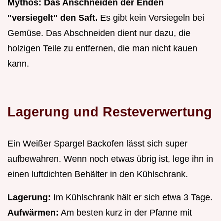
Mythos: Das Anschneiden der Enden
"versiegelt" den Saft.
Es gibt kein Versiegeln bei
Gemüse. Das Abschneiden dient nur dazu, die
holzigen Teile zu entfernen, die man nicht kauen
kann.
Lagerung und Resteverwertung
Ein Weißer Spargel Backofen lässt sich super
aufbewahren. Wenn noch etwas übrig ist, lege ihn in
einen luftdichten Behälter in den Kühlschrank.
Lagerung:
Im Kühlschrank hält er sich etwa 3 Tage.
Aufwärmen:
Am besten kurz in der Pfanne mit