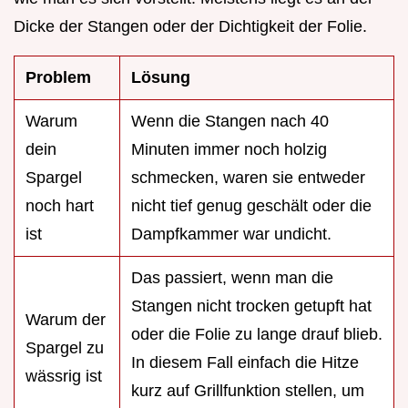
Dicke der Stangen oder der Dichtigkeit der Folie.
Problem
Lösung
Warum
Wenn die Stangen nach 40
dein
Minuten immer noch holzig
Spargel
schmecken, waren sie entweder
noch hart
nicht tief genug geschält oder die
ist
Dampfkammer war undicht.
Das passiert, wenn man die
Stangen nicht trocken getupft hat
Warum der
oder die Folie zu lange drauf blieb.
Spargel zu
In diesem Fall einfach die Hitze
wässrig ist
kurz auf Grillfunktion stellen, um