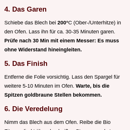
4. Das Garen
Schiebe das Blech bei
200°
C (Ober-/Unterhitze) in
den Ofen. Lass ihn für ca. 30-35 Minuten garen.
Prüfe nach 30 Min mit einem Messer: Es muss
ohne Widerstand hineingleiten.
5. Das Finish
Entferne die Folie vorsichtig. Lass den Spargel für
weitere 5-10 Minuten im Ofen.
Warte, bis die
Spitzen goldbraune Stellen bekommen.
6. Die Veredelung
Nimm das Blech aus dem Ofen. Reibe die Bio