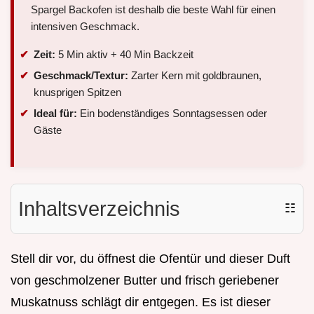
Spargel Backofen ist deshalb die beste Wahl für einen
intensiven Geschmack.
Zeit:
5 Min aktiv + 40 Min Backzeit
Geschmack/Textur:
Zarter Kern mit goldbraunen,
knusprigen Spitzen
Ideal für:
Ein bodenständiges Sonntagsessen oder
Gäste
Inhaltsverzeichnis
☷
Stell dir vor, du öffnest die Ofentür und dieser Duft
von geschmolzener Butter und frisch geriebener
Muskatnuss schlägt dir entgegen. Es ist dieser