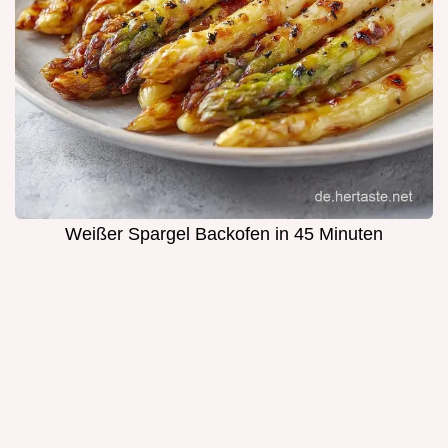
Weißer Spargel Backofen in 45 Minuten