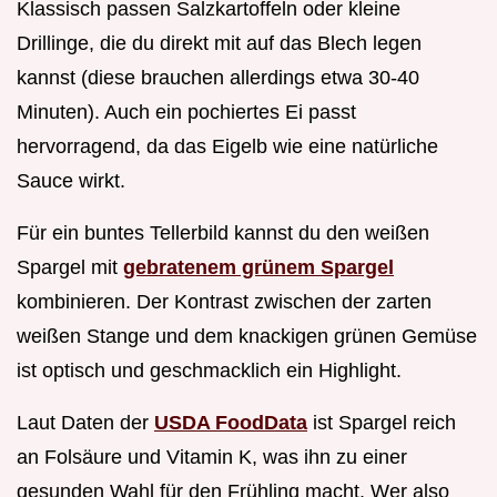
Klassisch passen Salzkartoffeln oder kleine
Drillinge, die du direkt mit auf das Blech legen
kannst (diese brauchen allerdings etwa 30-40
Minuten). Auch ein pochiertes Ei passt
hervorragend, da das Eigelb wie eine natürliche
Sauce wirkt.
Für ein buntes Tellerbild kannst du den weißen
Spargel mit
gebratenem grünem Spargel
kombinieren. Der Kontrast zwischen der zarten
weißen Stange und dem knackigen grünen Gemüse
ist optisch und geschmacklich ein Highlight.
Laut Daten der
USDA FoodData
ist Spargel reich
an Folsäure und Vitamin K, was ihn zu einer
gesunden Wahl für den Frühling macht. Wer also