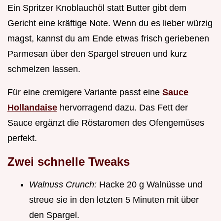
Ein Spritzer Knoblauchöl statt Butter gibt dem
Gericht eine kräftige Note. Wenn du es lieber würzig
magst, kannst du am Ende etwas frisch geriebenen
Parmesan über den Spargel streuen und kurz
schmelzen lassen.
Für eine cremigere Variante passt eine
Sauce
Hollandaise
hervorragend dazu. Das Fett der
Sauce ergänzt die Röstaromen des Ofengemüses
perfekt.
Zwei schnelle Tweaks
Walnuss Crunch:
Hacke 20 g Walnüsse und
streue sie in den letzten 5 Minuten mit über
den Spargel.