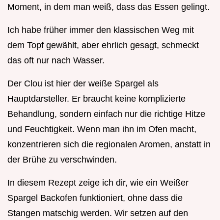
Moment, in dem man weiß, dass das Essen gelingt.
Ich habe früher immer den klassischen Weg mit
dem Topf gewählt, aber ehrlich gesagt, schmeckt
das oft nur nach Wasser.
Der Clou ist hier der weiße Spargel als
Hauptdarsteller. Er braucht keine komplizierte
Behandlung, sondern einfach nur die richtige Hitze
und Feuchtigkeit. Wenn man ihn im Ofen macht,
konzentrieren sich die regionalen Aromen, anstatt in
der Brühe zu verschwinden.
In diesem Rezept zeige ich dir, wie ein Weißer
Spargel Backofen funktioniert, ohne dass die
Stangen matschig werden. Wir setzen auf den