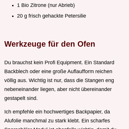
1 Bio Zitrone (nur Abrieb)
20 g frisch gehackte Petersilie
Werkzeuge für den Ofen
Du brauchst kein Profi Equipment. Ein Standard
Backblech oder eine große Auflaufform reichen
völlig aus. Wichtig ist nur, dass die Stangen eng
nebeneinander liegen, aber nicht übereinander
gestapelt sind.
Ich empfehle ein hochwertiges Backpapier, da
Alufolie manchmal zu stark klebt. Ein scharfes