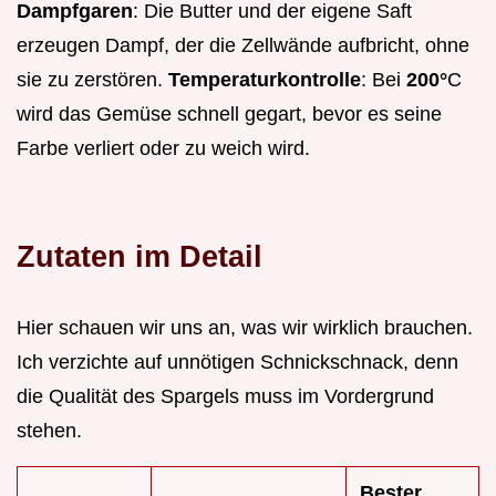
Dampfgaren
: Die Butter und der eigene Saft
erzeugen Dampf, der die Zellwände aufbricht, ohne
sie zu zerstören.
Temperaturkontrolle
: Bei
200°
C
wird das Gemüse schnell gegart, bevor es seine
Farbe verliert oder zu weich wird.
Zutaten im Detail
Hier schauen wir uns an, was wir wirklich brauchen.
Ich verzichte auf unnötigen Schnickschnack, denn
die Qualität des Spargels muss im Vordergrund
stehen.
Bester