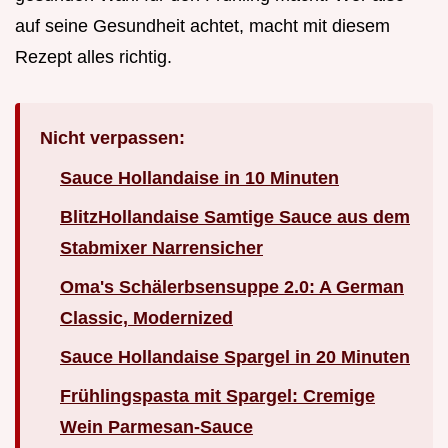
auf seine Gesundheit achtet, macht mit diesem
Rezept alles richtig.
Nicht verpassen:
Sauce Hollandaise in 10 Minuten
BlitzHollandaise Samtige Sauce aus dem
Stabmixer Narrensicher
Oma's Schälerbsensuppe 2.0: A German
Classic, Modernized
Sauce Hollandaise Spargel in 20 Minuten
Frühlingspasta mit Spargel: Cremige
Wein Parmesan-Sauce