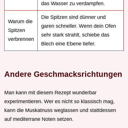
das Wasser zu verdampfen.
Die Spitzen sind dünner und
Warum die
garen schneller. Wenn dein Ofen
Spitzen
sehr stark strahlt, schiebe das
verbrennen
Blech eine Ebene tiefer.
Andere Geschmacksrichtungen
Man kann mit diesem Rezept wunderbar
experimentieren. Wer es nicht so klassisch mag,
kann die Muskatnuss weglassen und stattdessen
auf mediterrane Noten setzen.