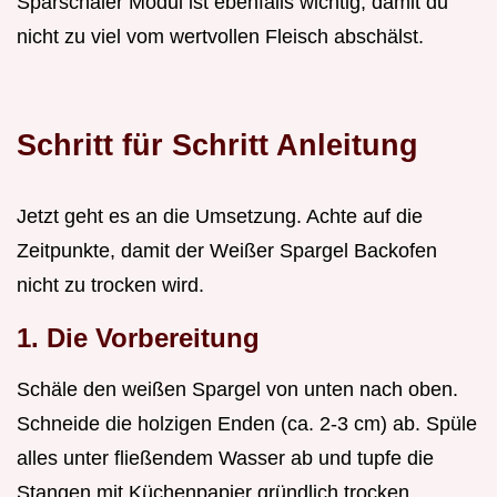
Sparschäler Modul ist ebenfalls wichtig, damit du
nicht zu viel vom wertvollen Fleisch abschälst.
Schritt für Schritt Anleitung
Jetzt geht es an die Umsetzung. Achte auf die
Zeitpunkte, damit der Weißer Spargel Backofen
nicht zu trocken wird.
1. Die Vorbereitung
Schäle den weißen Spargel von unten nach oben.
Schneide die holzigen Enden (ca. 2-3 cm) ab. Spüle
alles unter fließendem Wasser ab und tupfe die
Stangen mit Küchenpapier gründlich trocken.