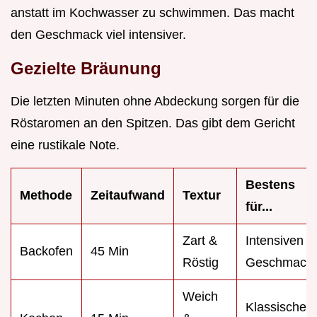
anstatt im Kochwasser zu schwimmen. Das macht
den Geschmack viel intensiver.
Gezielte Bräunung
Die letzten Minuten ohne Abdeckung sorgen für die
Röstaromen an den Spitzen. Das gibt dem Gericht
eine rustikale Note.
Bestens
Methode
Zeitaufwand
Textur
für...
Zart &
Intensiven
Backofen
45 Min
Röstig
Geschmack
Weich
Klassische