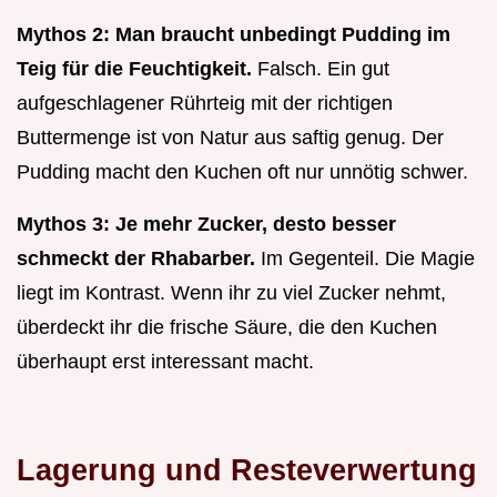
Mythos 2: Man braucht unbedingt Pudding im
Teig für die Feuchtigkeit.
Falsch. Ein gut
aufgeschlagener Rührteig mit der richtigen
Buttermenge ist von Natur aus saftig genug. Der
Pudding macht den Kuchen oft nur unnötig schwer.
Mythos 3: Je mehr Zucker, desto besser
schmeckt der Rhabarber.
Im Gegenteil. Die Magie
liegt im Kontrast. Wenn ihr zu viel Zucker nehmt,
überdeckt ihr die frische Säure, die den Kuchen
überhaupt erst interessant macht.
Lagerung und Resteverwertung