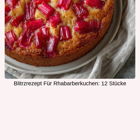
Blitrzrezept Für Rhabarberkuchen: 12 Stücke