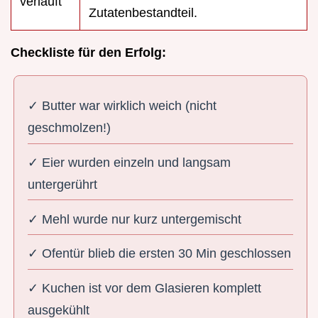
verläuft
Zutatenbestandteil.
Checkliste für den Erfolg:
✓ Butter war wirklich weich (nicht
geschmolzen!)
✓ Eier wurden einzeln und langsam
untergerührt
✓ Mehl wurde nur kurz untergemischt
✓ Ofentür blieb die ersten 30 Min geschlossen
✓ Kuchen ist vor dem Glasieren komplett
ausgekühlt