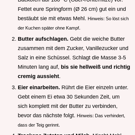
Fettet eure Springform (Ø 26 cm) gut ein und
bestäubt sie mit etwas Mehl.
Hinweis: So löst sich
.
der Kuchen später ohne Kampf
Butter aufschlagen.
Gebt die weiche Butter
zusammen mit dem Zucker, Vanillezucker und
Salz in eine Schüssel. Schlagt die Masse 3-5
Minuten lang auf,
bis sie hellweiß und richtig
cremig aussieht
.
Eier einarbeiten.
Rührt die Eier einzeln unter.
Gebt einem Ei etwa 30 Sekunden Zeit, um
sich komplett mit der Butter zu verbinden,
bevor das nächste folgt.
Hinweis: Das verhindert,
.
dass der Teig gerinnt