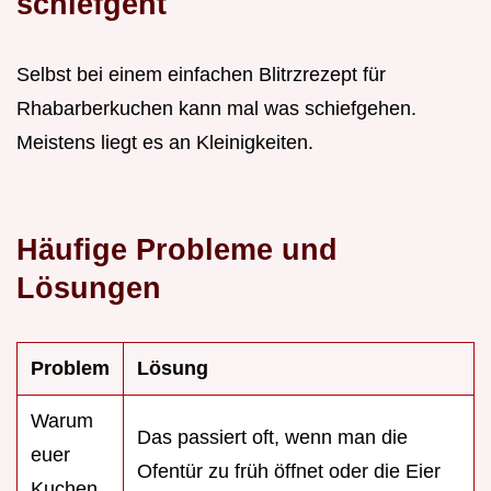
schiefgeht
Selbst bei einem einfachen Blitrzrezept für
Rhabarberkuchen kann mal was schiefgehen.
Meistens liegt es an Kleinigkeiten.
Häufige Probleme und
Lösungen
Problem
Lösung
Warum
Das passiert oft, wenn man die
euer
Ofentür zu früh öffnet oder die Eier
Kuchen