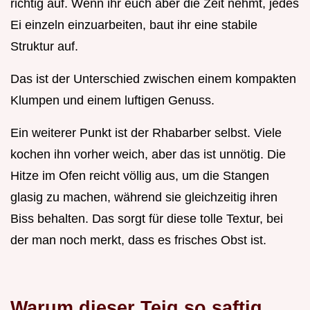
richtig auf. Wenn ihr euch aber die Zeit nehmt, jedes
Ei einzeln einzuarbeiten, baut ihr eine stabile
Struktur auf.
Das ist der Unterschied zwischen einem kompakten
Klumpen und einem luftigen Genuss.
Ein weiterer Punkt ist der Rhabarber selbst. Viele
kochen ihn vorher weich, aber das ist unnötig. Die
Hitze im Ofen reicht völlig aus, um die Stangen
glasig zu machen, während sie gleichzeitig ihren
Biss behalten. Das sorgt für diese tolle Textur, bei
der man noch merkt, dass es frisches Obst ist.
Warum dieser Teig so saftig