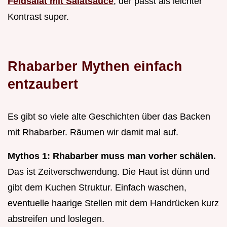
Feldsalat mit Salatsauce
, der passt als leichter
Kontrast super.
Rhabarber Mythen einfach
entzaubert
Es gibt so viele alte Geschichten über das Backen
mit Rhabarber. Räumen wir damit mal auf.
Mythos 1: Rhabarber muss man vorher schälen.
Das ist Zeitverschwendung. Die Haut ist dünn und
gibt dem Kuchen Struktur. Einfach waschen,
eventuelle haarige Stellen mit dem Handrücken kurz
abstreifen und loslegen.