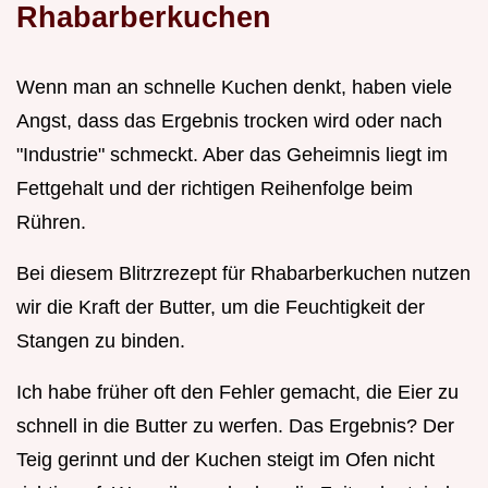
Rhabarberkuchen
Wenn man an schnelle Kuchen denkt, haben viele
Angst, dass das Ergebnis trocken wird oder nach
"Industrie" schmeckt. Aber das Geheimnis liegt im
Fettgehalt und der richtigen Reihenfolge beim
Rühren.
Bei diesem Blitrzrezept für Rhabarberkuchen nutzen
wir die Kraft der Butter, um die Feuchtigkeit der
Stangen zu binden.
Ich habe früher oft den Fehler gemacht, die Eier zu
schnell in die Butter zu werfen. Das Ergebnis? Der
Teig gerinnt und der Kuchen steigt im Ofen nicht