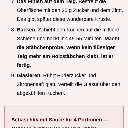
Das Finish auf dem Teig.
Bestreut die
Oberfläche mit den 25 g Zucker und dem Zimt.
Das gibt später diese wunderbare Kruste.
Backen.
Schiebt den Kuchen auf die mittlere
Schiene und backt ihn 45-55 Minuten.
Macht
die Stäbchenprobe: Wenn kein flüssiger
Teig mehr am Holzstäbchen klebt, ist er
fertig
.
Glasieren.
Rührt Puderzucker und
Zitronensaft glatt. Verteilt die Glasur über den
abgekühlten Kuchen.
Schaschlik mit Sauce für 4 Portionen
—