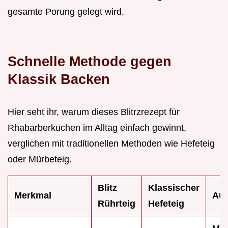
gesamte Porung gelegt wird.
Schnelle Methode gegen
Klassik Backen
Hier seht ihr, warum dieses Blitrzrezept für
Rhabarberkuchen im Alltag einfach gewinnt,
verglichen mit traditionellen Methoden wie Hefeteig
oder Mürbeteig.
Blitz
Klassischer
Merkmal
Aus
Rührteig
Hefeteig