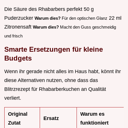
Die Säure des Rhabarbers perfekt 50 g
Puderzucker
22 ml
Warum dies?
Für den optischen Glanz
Zitronensaft
Warum dies?
Macht den Guss geschmeidig
und frisch
Smarte Ersetzungen für kleine
Budgets
Wenn ihr gerade nicht alles im Haus habt, könnt ihr
diese Alternativen nutzen, ohne dass das
Blitrzrezept für Rhabarberkuchen an Qualität
verliert.
Original
Warum es
Ersatz
Zutat
funktioniert