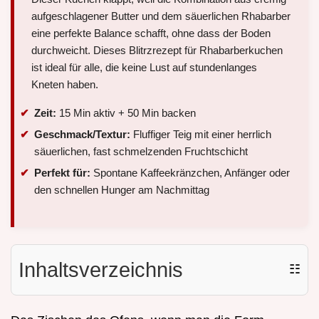
aufgeschlagener Butter und dem säuerlichen Rhabarber
eine perfekte Balance schafft, ohne dass der Boden
durchweicht. Dieses Blitrzrezept für Rhabarberkuchen
ist ideal für alle, die keine Lust auf stundenlanges
Kneten haben.
Zeit:
15 Min aktiv + 50 Min backen
Geschmack/Textur:
Fluffiger Teig mit einer herrlich
säuerlichen, fast schmelzenden Fruchtschicht
Perfekt für:
Spontane Kaffeekränzchen, Anfänger oder
den schnellen Hunger am Nachmittag
Inhaltsverzeichnis
☷