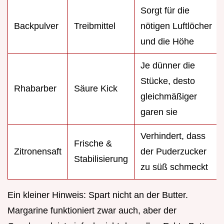
Sorgt für die
Backpulver
Treibmittel
nötigen Luftlöcher
und die Höhe
Je dünner die
Stücke, desto
Rhabarber
Säure Kick
gleichmäßiger
garen sie
Verhindert, dass
Frische &
Zitronensaft
der Puderzucker
Stabilisierung
zu süß schmeckt
Ein kleiner Hinweis: Spart nicht an der Butter.
Margarine funktioniert zwar auch, aber der