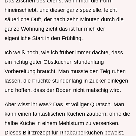
Das Zischen des Ofens, wenn man die Form
hineinschiebt, und dieser ganz spezielle, leicht
säuerliche Duft, der nach zehn Minuten durch die
ganze Wohnung zieht das ist für mich der
eigentliche Start in den Frühling.
Ich weiß noch, wie ich früher immer dachte, dass
ein richtig guter Obstkuchen stundenlang
Vorbereitung braucht. Man musste den Teig ruhen
lassen, die Früchte stundenlang in Zucker einlegen
und hoffen, dass der Boden nicht matschig wird.
Aber wisst ihr was? Das ist völliger Quatsch. Man
kann einen fantastischen Kuchen zaubern, ohne die
halbe Küche in einem Mehlsturm zu versenken.
Dieses Blitrzrezept für Rhabarberkuchen beweist,