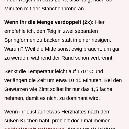
Minuten mit der Stäbchenprobe an.
Wenn ihr die Menge verdoppelt (2x):
Hier
empfehle ich, den Teig in zwei separaten
Springformen zu backen statt in einer riesigen.
Warum? Weil die Mitte sonst ewig braucht, um gar
zu werden, während der Rand schon verbrennt.
Senkt die Temperatur leicht auf 170 °C und
verlängert die Zeit um etwa 10-15 Minuten. Bei den
Gewürzen wie Zimt solltet ihr nur das 1,5 fache
nehmen, damit es nicht zu dominant wird.
Wenn ihr Lust auf etwas Herzhaftes nach dem
süßen Kuchen habt, probiert doch mal meinen