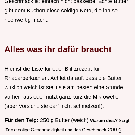
Geschmack ist einfach nicht dasselbe. Echte Butter
gibt dem Kuchen diese seidige Note, die ihn so
hochwertig macht.
Alles was ihr dafür braucht
Hier ist die Liste für euer Blitrzrezept für
Rhabarberkuchen. Achtet darauf, dass die Butter
wirklich weich ist stellt sie am besten eine Stunde
vorher raus oder nutzt ganz kurz die Mikrowelle
(aber Vorsicht, sie darf nicht schmelzen!).
Für den Teig:
250 g Butter (weich)
Warum dies?
Sorgt
200 g
für die nötige Geschmeidigkeit und den Geschmack