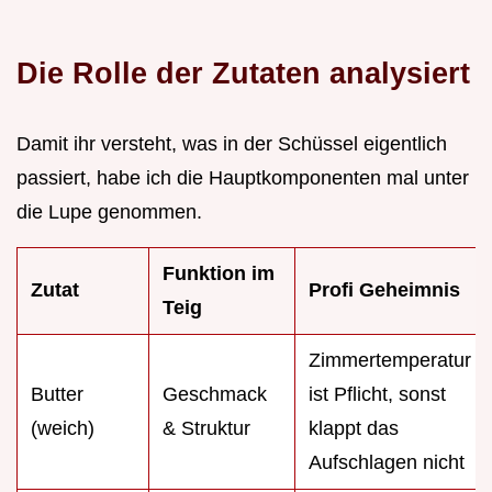
Die Rolle der Zutaten analysiert
Damit ihr versteht, was in der Schüssel eigentlich
passiert, habe ich die Hauptkomponenten mal unter
die Lupe genommen.
Funktion im
Zutat
Profi Geheimnis
Teig
Zimmertemperatur
Butter
Geschmack
ist Pflicht, sonst
(weich)
& Struktur
klappt das
Aufschlagen nicht