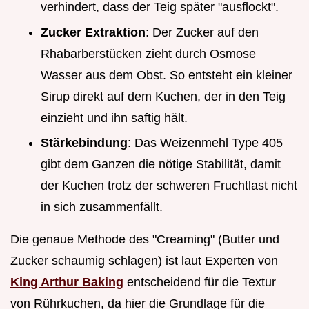
verhindert, dass der Teig später "ausflockt".
Zucker Extraktion
: Der Zucker auf den
Rhabarberstücken zieht durch Osmose
Wasser aus dem Obst. So entsteht ein kleiner
Sirup direkt auf dem Kuchen, der in den Teig
einzieht und ihn saftig hält.
Stärkebindung
: Das Weizenmehl Type 405
gibt dem Ganzen die nötige Stabilität, damit
der Kuchen trotz der schweren Fruchtlast nicht
in sich zusammenfällt.
Die genaue Methode des "Creaming" (Butter und
Zucker schaumig schlagen) ist laut Experten von
King Arthur Baking
entscheidend für die Textur
von Rührkuchen, da hier die Grundlage für die