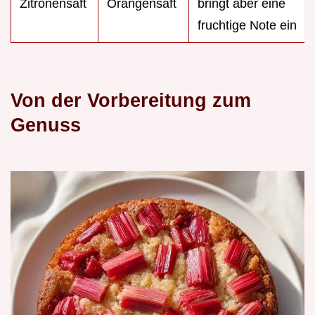
Zitronensaft
Orangensaft
bringt aber eine
fruchtige Note ein
Von der Vorbereitung zum
Genuss