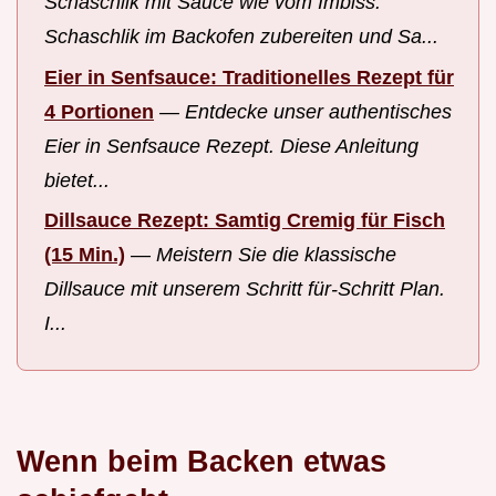
Schaschlik mit Sauce wie vom Imbiss.
Schaschlik im Backofen zubereiten und Sa...
Eier in Senfsauce: Traditionelles Rezept für
4 Portionen
—
Entdecke unser authentisches
Eier in Senfsauce Rezept. Diese Anleitung
bietet...
Dillsauce Rezept: Samtig Cremig für Fisch
(15 Min.)
—
Meistern Sie die klassische
Dillsauce mit unserem Schritt für-Schritt Plan.
I...
Wenn beim Backen etwas