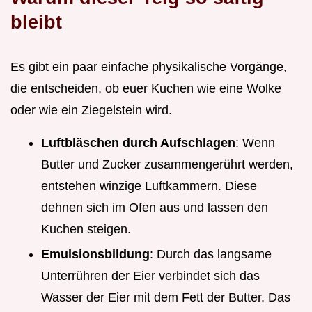
bleibt
Es gibt ein paar einfache physikalische Vorgänge,
die entscheiden, ob euer Kuchen wie eine Wolke
oder wie ein Ziegelstein wird.
Luftbläschen durch Aufschlagen
: Wenn
Butter und Zucker zusammengerührt werden,
entstehen winzige Luftkammern. Diese
dehnen sich im Ofen aus und lassen den
Kuchen steigen.
Emulsionsbildung
: Durch das langsame
Unterrühren der Eier verbindet sich das
Wasser der Eier mit dem Fett der Butter. Das