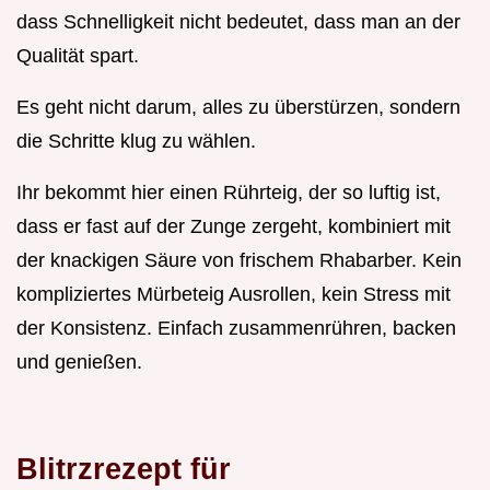
dass Schnelligkeit nicht bedeutet, dass man an der
Qualität spart.
Es geht nicht darum, alles zu überstürzen, sondern
die Schritte klug zu wählen.
Ihr bekommt hier einen Rührteig, der so luftig ist,
dass er fast auf der Zunge zergeht, kombiniert mit
der knackigen Säure von frischem Rhabarber. Kein
kompliziertes Mürbeteig Ausrollen, kein Stress mit
der Konsistenz. Einfach zusammenrühren, backen
und genießen.
Blitrzrezept für