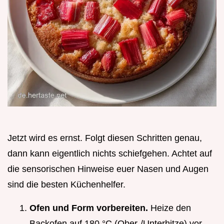
Jetzt wird es ernst. Folgt diesen Schritten genau,
dann kann eigentlich nichts schiefgehen. Achtet auf
die sensorischen Hinweise euer Nasen und Augen
sind die besten Küchenhelfer.
Ofen und Form vorbereiten.
Heize den
Backofen auf 180 °C (Ober-/Unterhitze) vor.