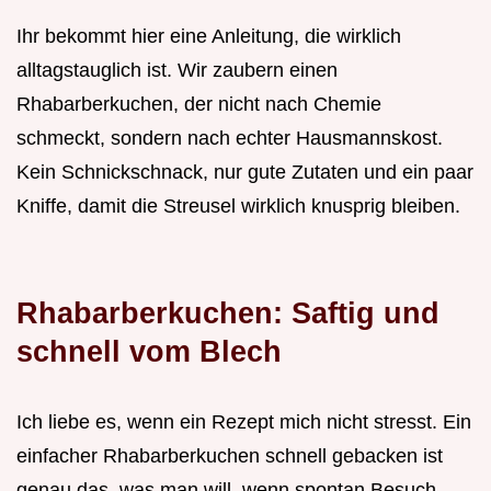
Ihr bekommt hier eine Anleitung, die wirklich
alltagstauglich ist. Wir zaubern einen
Rhabarberkuchen, der nicht nach Chemie
schmeckt, sondern nach echter Hausmannskost.
Kein Schnickschnack, nur gute Zutaten und ein paar
Kniffe, damit die Streusel wirklich knusprig bleiben.
Rhabarberkuchen: Saftig und
schnell vom Blech
Ich liebe es, wenn ein Rezept mich nicht stresst. Ein
einfacher Rhabarberkuchen schnell gebacken ist
genau das, was man will, wenn spontan Besuch