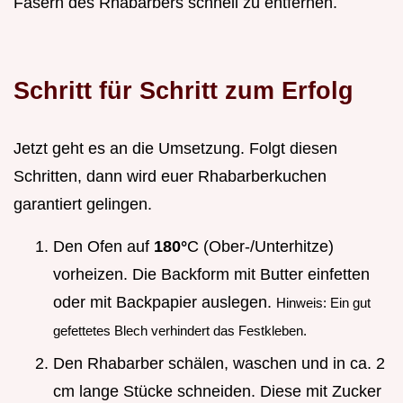
Fasern des Rhabarbers schnell zu entfernen.
Schritt für Schritt zum Erfolg
Jetzt geht es an die Umsetzung. Folgt diesen
Schritten, dann wird euer Rhabarberkuchen
garantiert gelingen.
Den Ofen auf
180°
C (Ober-/Unterhitze)
vorheizen. Die Backform mit Butter einfetten
oder mit Backpapier auslegen.
Hinweis: Ein gut
gefettetes Blech verhindert das Festkleben.
Den Rhabarber schälen, waschen und in ca. 2
cm lange Stücke schneiden. Diese mit Zucker