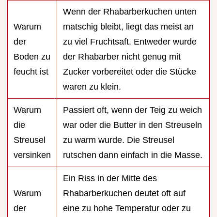
Wenn der Rhabarberkuchen unten
Warum
matschig bleibt, liegt das meist an
der
zu viel Fruchtsaft. Entweder wurde
Boden zu
der Rhabarber nicht genug mit
feucht ist
Zucker vorbereitet oder die Stücke
waren zu klein.
Warum
Passiert oft, wenn der Teig zu weich
die
war oder die Butter in den Streuseln
Streusel
zu warm wurde. Die Streusel
versinken
rutschen dann einfach in die Masse.
Ein Riss in der Mitte des
Warum
Rhabarberkuchen deutet oft auf
der
eine zu hohe Temperatur oder zu