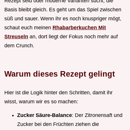
Rezept seid oder moderne Varianten sucht, die
Basis bleibt gleich. Es geht um das Spiel zwischen
süß und sauer. Wenn ihr es noch knuspriger mögt,
schaut euch meinen
Rhabarberkuchen Mit
Streuseln
an, dort liegt der Fokus noch mehr auf
dem Crunch.
Warum dieses Rezept gelingt
Hier ist die Logik hinter den Schritten, damit ihr
wisst, warum wir es so machen:
Zucker Säure-Balance
: Der Zitronensaft und
Zucker bei den Früchten ziehen die