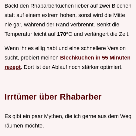
Backt den Rhabarberkuchen lieber auf zwei Blechen
statt auf einem extrem hohen, sonst wird die Mitte
nie gar, während der Rand verbrennt. Senkt die
Temperatur leicht auf
170°
C und verlängert die Zeit.
Wenn ihr es eilig habt und eine schnellere Version
sucht, probiert meinen
Blechkuchen in 55 Minuten
rezept
. Dort ist der Ablauf noch stärker optimiert.
Irrtümer über Rhabarber
Es gibt ein paar Mythen, die ich gerne aus dem Weg
räumen möchte.