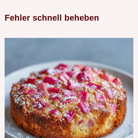
Fehler schnell beheben