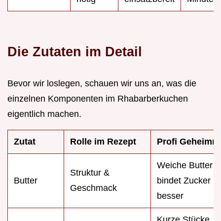
Die Zutaten im Detail
Bevor wir loslegen, schauen wir uns an, was die
einzelnen Komponenten im Rhabarberkuchen
eigentlich machen.
Zutat
Rolle im Rezept
Profi Geheimni
Weiche Butter
Struktur &
Butter
bindet Zucker
Geschmack
besser
Kurze Stücke