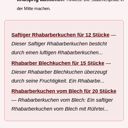
der Mitte machen.
Saftiger Rhabarberkuchen für 12 Stücke
—
Dieser Saftiger Rhabarberkuchen besticht
durch einen luftigen Rhabarberkuchen...
Rhabarber Blechkuchen für 15 Stücke
—
Dieser Rhabarber Blechkuchen überzeugt
durch seine Fruchtigkeit. Ein Rhabarbe...
Rhabarberkuchen vom Blech für 20 Stücke
—
Rhabarberkuchen vom Blech: Ein saftiger
Rhabarberkuchen vom Blech mit Rührtei...