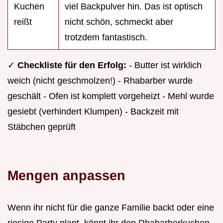
Kuchen
viel Backpulver hin. Das ist optisch
reißt
nicht schön, schmeckt aber
trotzdem fantastisch.
✓
Checkliste für den Erfolg:
- Butter ist wirklich
weich (nicht geschmolzen!) - Rhabarber wurde
geschält - Ofen ist komplett vorgeheizt - Mehl wurde
gesiebt (verhindert Klumpen) - Backzeit mit
Stäbchen geprüft
Mengen anpassen
Wenn ihr nicht für die ganze Familie backt oder eine