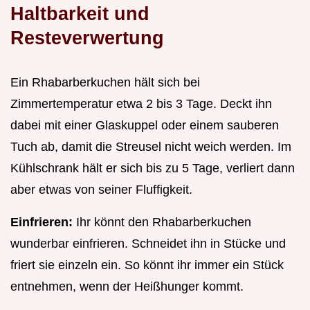
Haltbarkeit und
Resteverwertung
Ein Rhabarberkuchen hält sich bei
Zimmertemperatur etwa 2 bis 3 Tage. Deckt ihn
dabei mit einer Glaskuppel oder einem sauberen
Tuch ab, damit die Streusel nicht weich werden. Im
Kühlschrank hält er sich bis zu 5 Tage, verliert dann
aber etwas von seiner Fluffigkeit.
Einfrieren:
Ihr könnt den Rhabarberkuchen
wunderbar einfrieren. Schneidet ihn in Stücke und
friert sie einzeln ein. So könnt ihr immer ein Stück
entnehmen, wenn der Heißhunger kommt.