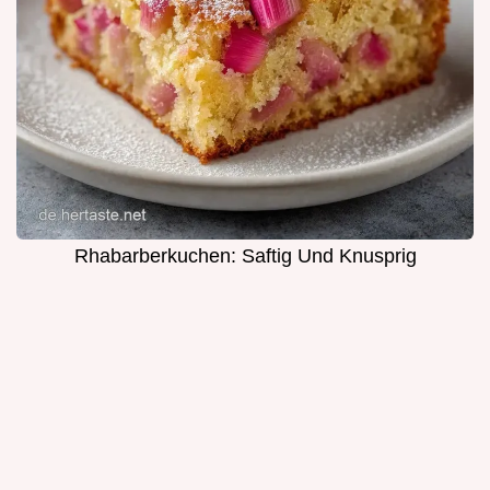
Rhabarberkuchen: Saftig Und Knusprig