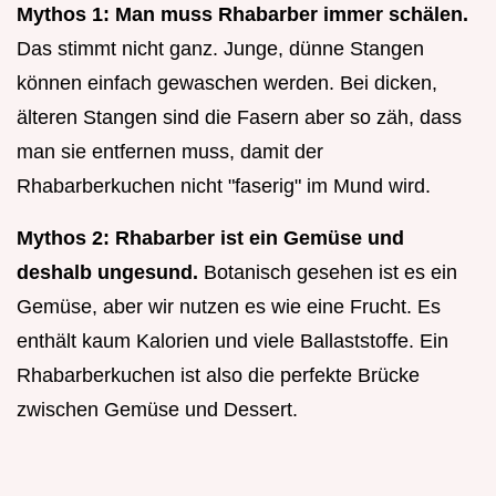
Mythos 1: Man muss Rhabarber immer schälen.
Das stimmt nicht ganz. Junge, dünne Stangen
können einfach gewaschen werden. Bei dicken,
älteren Stangen sind die Fasern aber so zäh, dass
man sie entfernen muss, damit der
Rhabarberkuchen nicht "faserig" im Mund wird.
Mythos 2: Rhabarber ist ein Gemüse und
deshalb ungesund.
Botanisch gesehen ist es ein
Gemüse, aber wir nutzen es wie eine Frucht. Es
enthält kaum Kalorien und viele Ballaststoffe. Ein
Rhabarberkuchen ist also die perfekte Brücke
zwischen Gemüse und Dessert.