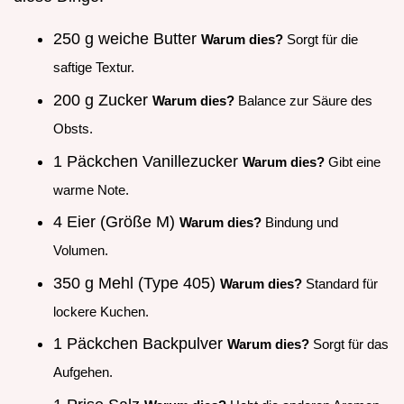
250 g weiche Butter
Warum dies?
Sorgt für die
saftige Textur.
200 g Zucker
Warum dies?
Balance zur Säure des
Obsts.
1 Päckchen Vanillezucker
Warum dies?
Gibt eine
warme Note.
4 Eier (Größe M)
Warum dies?
Bindung und
Volumen.
350 g Mehl (Type 405)
Warum dies?
Standard für
lockere Kuchen.
1 Päckchen Backpulver
Warum dies?
Sorgt für das
Aufgehen.