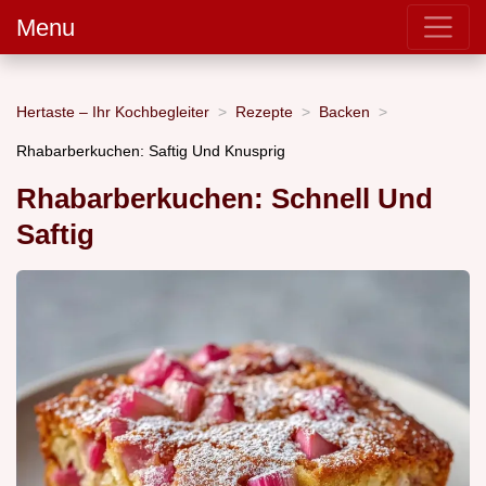
Menu
Hertaste – Ihr Kochbegleiter
Rezepte
Backen
Rhabarberkuchen: Saftig Und Knusprig
Rhabarberkuchen: Schnell Und
Saftig