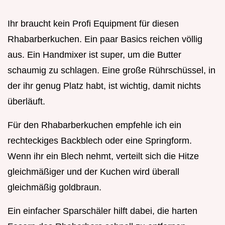
Ihr braucht kein Profi Equipment für diesen
Rhabarberkuchen. Ein paar Basics reichen völlig
aus. Ein Handmixer ist super, um die Butter
schaumig zu schlagen. Eine große Rührschüssel, in
der ihr genug Platz habt, ist wichtig, damit nichts
überläuft.
Für den Rhabarberkuchen empfehle ich ein
rechteckiges Backblech oder eine Springform.
Wenn ihr ein Blech nehmt, verteilt sich die Hitze
gleichmäßiger und der Kuchen wird überall
gleichmäßig goldbraun.
Ein einfacher Sparschäler hilft dabei, die harten