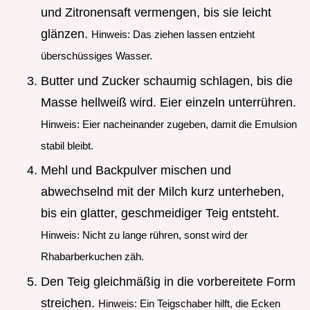
und Zitronensaft vermengen, bis sie leicht
glänzen.
Hinweis: Das ziehen lassen entzieht
überschüssiges Wasser.
Butter und Zucker schaumig schlagen, bis die
Masse hellweiß wird. Eier einzeln unterrühren.
Hinweis: Eier nacheinander zugeben, damit die Emulsion
stabil bleibt.
Mehl und Backpulver mischen und
abwechselnd mit der Milch kurz unterheben,
bis ein glatter, geschmeidiger Teig entsteht.
Hinweis: Nicht zu lange rühren, sonst wird der
Rhabarberkuchen zäh.
Den Teig gleichmäßig in die vorbereitete Form
streichen.
Hinweis: Ein Teigschaber hilft, die Ecken