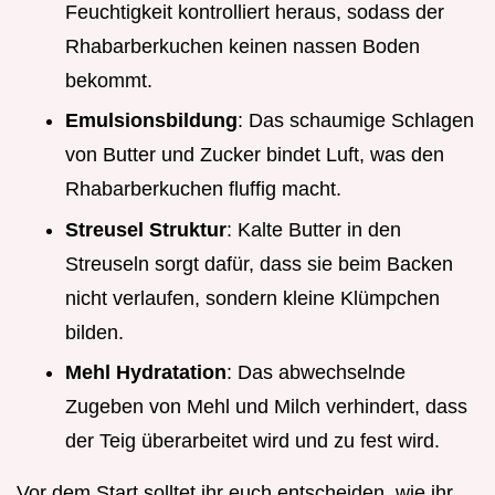
Feuchtigkeit kontrolliert heraus, sodass der
Rhabarberkuchen keinen nassen Boden
bekommt.
Emulsionsbildung
: Das schaumige Schlagen
von Butter und Zucker bindet Luft, was den
Rhabarberkuchen fluffig macht.
Streusel Struktur
: Kalte Butter in den
Streuseln sorgt dafür, dass sie beim Backen
nicht verlaufen, sondern kleine Klümpchen
bilden.
Mehl Hydratation
: Das abwechselnde
Zugeben von Mehl und Milch verhindert, dass
der Teig überarbeitet wird und zu fest wird.
Vor dem Start solltet ihr euch entscheiden, wie ihr