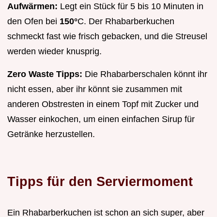
Aufwärmen:
Legt ein Stück für 5 bis 10 Minuten in
den Ofen bei
150°
C. Der Rhabarberkuchen
schmeckt fast wie frisch gebacken, und die Streusel
werden wieder knusprig.
Zero Waste Tipps:
Die Rhabarberschalen könnt ihr
nicht essen, aber ihr könnt sie zusammen mit
anderen Obstresten in einem Topf mit Zucker und
Wasser einkochen, um einen einfachen Sirup für
Getränke herzustellen.
Tipps für den Serviermoment
Ein Rhabarberkuchen ist schon an sich super, aber