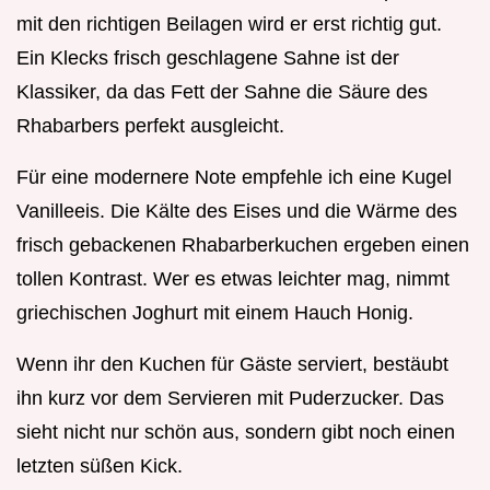
mit den richtigen Beilagen wird er erst richtig gut.
Ein Klecks frisch geschlagene Sahne ist der
Klassiker, da das Fett der Sahne die Säure des
Rhabarbers perfekt ausgleicht.
Für eine modernere Note empfehle ich eine Kugel
Vanilleeis. Die Kälte des Eises und die Wärme des
frisch gebackenen Rhabarberkuchen ergeben einen
tollen Kontrast. Wer es etwas leichter mag, nimmt
griechischen Joghurt mit einem Hauch Honig.
Wenn ihr den Kuchen für Gäste serviert, bestäubt
ihn kurz vor dem Servieren mit Puderzucker. Das
sieht nicht nur schön aus, sondern gibt noch einen
letzten süßen Kick.