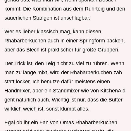
kommt. Die Kombination aus dem Rührteig und den
säuerlichen Stangen ist unschlagbar.
Wer es lieber klassisch mag, kann diesen
Rhabarberkuchen auch in einer Springform backen,
aber das Blech ist praktischer für große Gruppen.
Der Trick ist, den Teig nicht zu viel zu rühren. Wenn
man zu lange mixt, wird der Rhabarberkuchen zäh
statt locker. Ich benutze dafür meistens einen
Handmixer, aber ein Standmixer wie von KitchenAid
geht natürlich auch. Wichtig ist nur, dass die Butter
wirklich weich ist, sonst klumpt alles.
Egal ob ihr ein Fan von Omas Rhabarberkuchen