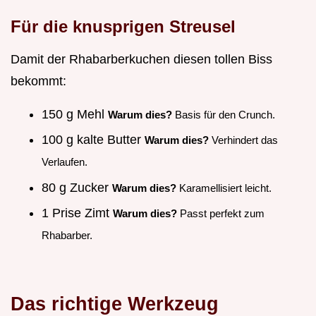
Für die knusprigen Streusel
Damit der Rhabarberkuchen diesen tollen Biss
bekommt:
150 g Mehl
Warum dies?
Basis für den Crunch.
100 g kalte Butter
Warum dies?
Verhindert das
Verlaufen.
80 g Zucker
Warum dies?
Karamellisiert leicht.
1 Prise Zimt
Warum dies?
Passt perfekt zum
Rhabarber.
Das richtige Werkzeug