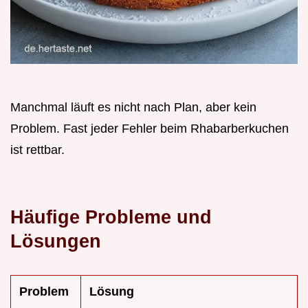
Manchmal läuft es nicht nach Plan, aber kein
Problem. Fast jeder Fehler beim Rhabarberkuchen
ist rettbar.
Häufige Probleme und
Lösungen
Problem
Lösung