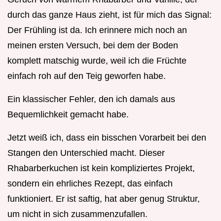
durch das ganze Haus zieht, ist für mich das Signal:
Der Frühling ist da. Ich erinnere mich noch an
meinen ersten Versuch, bei dem der Boden
komplett matschig wurde, weil ich die Früchte
einfach roh auf den Teig geworfen habe.
Ein klassischer Fehler, den ich damals aus
Bequemlichkeit gemacht habe.
Jetzt weiß ich, dass ein bisschen Vorarbeit bei den
Stangen den Unterschied macht. Dieser
Rhabarberkuchen ist kein kompliziertes Projekt,
sondern ein ehrliches Rezept, das einfach
funktioniert. Er ist saftig, hat aber genug Struktur,
um nicht in sich zusammenzufallen.