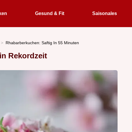
ken
Gesund & Fit
Saisonales
Rhabarberkuchen: Saftig In 55 Minuten
in Rekordzeit