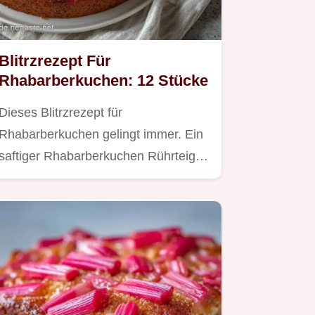
Blitrzrezept Für
Rhabarberkuchen: 12 Stücke
Dieses Blitrzrezept für
Rhabarberkuchen gelingt immer. Ein
saftiger Rhabarberkuchen Rührteig
in…