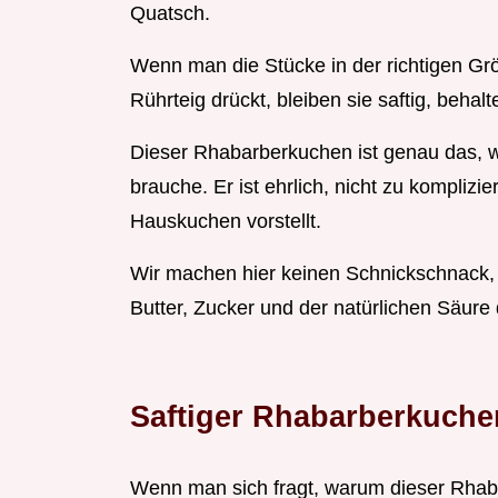
Quatsch.
Wenn man die Stücke in der richtigen Größ
Rührteig drückt, bleiben sie saftig, beha
Dieser Rhabarberkuchen ist genau das, 
brauche. Er ist ehrlich, nicht zu kompliz
Hauskuchen vorstellt.
Wir machen hier keinen Schnickschnack, 
Butter, Zucker und der natürlichen Säure
Saftiger Rhabarberkuche
Wenn man sich fragt, warum dieser Rhabarb