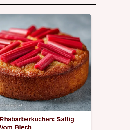
Rhabarberkuchen: Saftig
Vom Blech