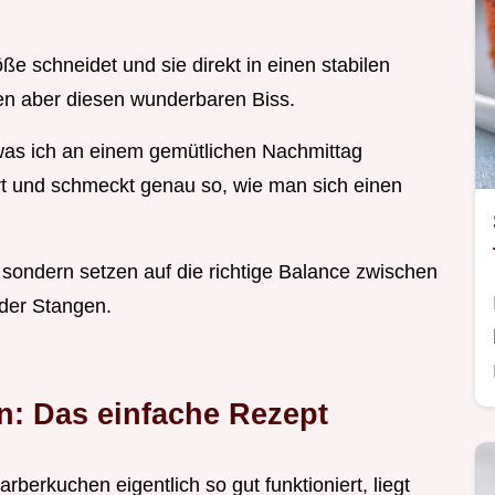
e schneidet und sie direkt in einen stabilen
lten aber diesen wunderbaren Biss.
was ich an einem gemütlichen Nachmittag
iert und schmeckt genau so, wie man sich einen
sondern setzen auf die richtige Balance zwischen
 der Stangen.
n: Das einfache Rezept
erkuchen eigentlich so gut funktioniert, liegt