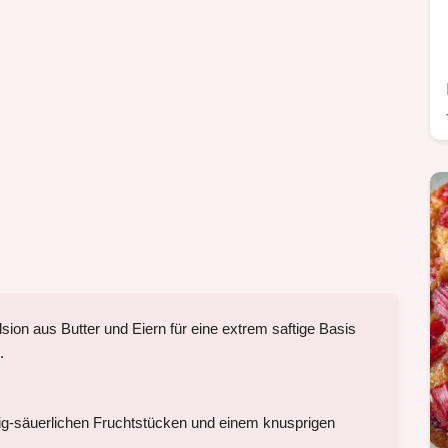
sion aus Butter und Eiern für eine extrem saftige Basis
.
ig-säuerlichen Fruchtstücken und einem knusprigen