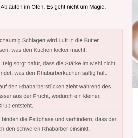
 Abläufen im Ofen. Es geht nicht um Magie,
chaumig Schlagen wird Luft in die Butter
sen, was den Kuchen locker macht.
 Teig sorgt dafür, dass die Stärke im Mehl nicht
bindet, was den Rhabarberkuchen saftig hält.
auf den Rhabarberstücken zieht während des
ser aus der Frucht, wodurch ein kleiner,
Sirup entsteht.
r binden die Fettphase und verhindern, dass der
h den schweren Rhabarber einsinkt.