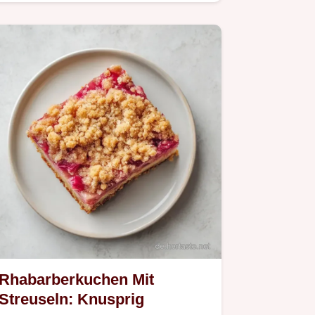
Rhabarberkuchen Mit
Streuseln: Knusprig