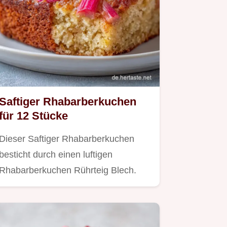
Saftiger Rhabarberkuchen
für 12 Stücke
Dieser Saftiger Rhabarberkuchen
besticht durch einen luftigen
Rhabarberkuchen Rührteig Blech.