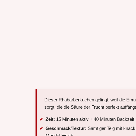
Dieser Rhabarberkuchen gelingt, weil die Emul
sorgt, die die Säure der Frucht perfekt auffängt
Zeit:
15 Minuten aktiv + 40 Minuten Backzeit
Geschmack/Textur:
Samtiger Teig mit knack
Mandel Finish