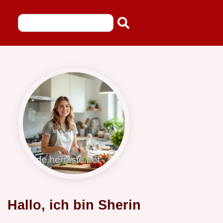
Hallo, ich bin Sherin