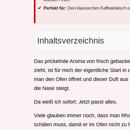
Perfekt für:
Den klassischen Kaffeeklatsch 
Inhaltsverzeichnis
Das prickelnde Aroma von frisch gebac
zieht, ist für mich der eigentliche Start 
man den Ofen öffnet und dieser Duft aus
die Nase steigt.
Da weiß ich sofort: Jetzt passt alles.
Viele glauben immer noch, dass man Rha
schälen muss, damit er im Ofen nicht zu ha