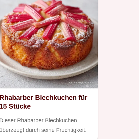
Rhabarber Blechkuchen für
15 Stücke
Dieser Rhabarber Blechkuchen
überzeugt durch seine Fruchtigkeit.