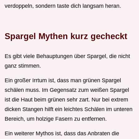
verdoppeln, sondern taste dich langsam heran.
Spargel Mythen kurz gecheckt
Es gibt viele Behauptungen über Spargel, die nicht
ganz stimmen.
Ein großer Irrtum ist, dass man grünen Spargel
schälen muss. Im Gegensatz zum weißen Spargel
ist die Haut beim grünen sehr zart. Nur bei extrem
dicken Stangen hilft ein leichtes Schälen im unteren
Bereich, um holzige Fasern zu entfernen.
Ein weiterer Mythos ist, dass das Anbraten die