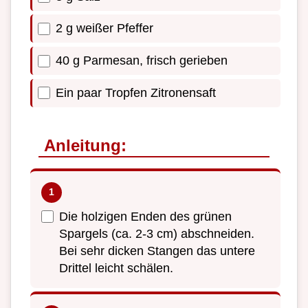
2 g weißer Pfeffer
40 g Parmesan, frisch gerieben
Ein paar Tropfen Zitronensaft
Anleitung:
Die holzigen Enden des grünen
Spargels (ca. 2-3 cm) abschneiden.
Bei sehr dicken Stangen das untere
Drittel leicht schälen.