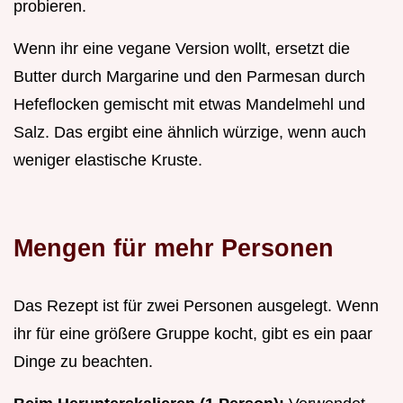
probieren.
Wenn ihr eine vegane Version wollt, ersetzt die
Butter durch Margarine und den Parmesan durch
Hefeflocken gemischt mit etwas Mandelmehl und
Salz. Das ergibt eine ähnlich würzige, wenn auch
weniger elastische Kruste.
Mengen für mehr Personen
Das Rezept ist für zwei Personen ausgelegt. Wenn
ihr für eine größere Gruppe kocht, gibt es ein paar
Dinge zu beachten.