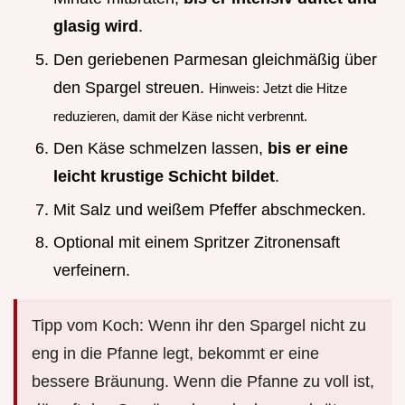
glasig wird
.
Den geriebenen Parmesan gleichmäßig über
den Spargel streuen.
Hinweis: Jetzt die Hitze
reduzieren, damit der Käse nicht verbrennt.
Den Käse schmelzen lassen,
bis er eine
leicht krustige Schicht bildet
.
Mit Salz und weißem Pfeffer abschmecken.
Optional mit einem Spritzer Zitronensaft
verfeinern.
Tipp vom Koch: Wenn ihr den Spargel nicht zu
eng in die Pfanne legt, bekommt er eine
bessere Bräunung. Wenn die Pfanne zu voll ist,