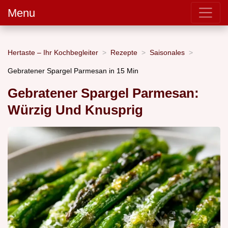
Menu
Hertaste – Ihr Kochbegleiter
Rezepte
Saisonales
Gebratener Spargel Parmesan in 15 Min
Gebratener Spargel Parmesan:
Würzig Und Knusprig