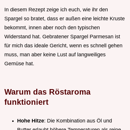
In diesem Rezept zeige ich euch, wie ihr den
Spargel so bratet, dass er außen eine leichte Kruste
bekommt, innen aber noch den typischen
Widerstand hat. Gebratener Spargel Parmesan ist
für mich das ideale Gericht, wenn es schnell gehen
muss, man aber keine Lust auf langweiliges
Gemüse hat.
Warum das Röstaroma
funktioniert
Hohe Hitze
: Die Kombination aus Öl und
Butter erlaubt höhere Temperaturen als reine