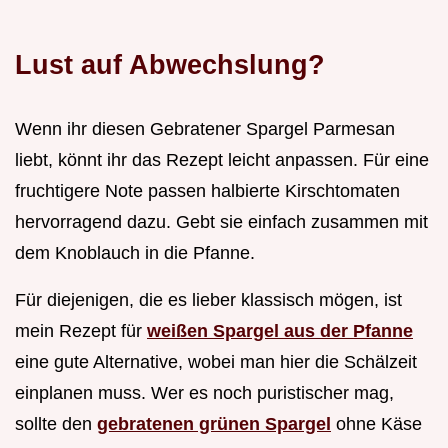
Lust auf Abwechslung?
Wenn ihr diesen Gebratener Spargel Parmesan
liebt, könnt ihr das Rezept leicht anpassen. Für eine
fruchtigere Note passen halbierte Kirschtomaten
hervorragend dazu. Gebt sie einfach zusammen mit
dem Knoblauch in die Pfanne.
Für diejenigen, die es lieber klassisch mögen, ist
mein Rezept für
weißen Spargel aus der Pfanne
eine gute Alternative, wobei man hier die Schälzeit
einplanen muss. Wer es noch puristischer mag,
sollte den
gebratenen grünen Spargel
ohne Käse