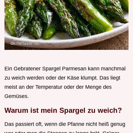
Ein Gebratener Spargel Parmesan kann manchmal
zu weich werden oder der Käse klumpt. Das liegt
meist an der Temperatur oder der Menge des
Gemüses.
Warum ist mein Spargel zu weich?
Das passiert oft, wenn die Pfanne nicht heiß genug