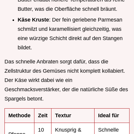
Butter, was die Oberfläche schnell bräunt.
Käse Kruste
: Der fein geriebene Parmesan
schmilzt und karamellisiert gleichzeitig, was
eine würzige Schicht direkt auf den Stangen
bildet.
Das schnelle Anbraten sorgt dafür, dass die
Zellstruktur des Gemüses nicht komplett kollabiert.
Der Käse wirkt dabei wie ein
Geschmacksverstärker, der die natürliche Süße des
Spargels betont.
Methode
Zeit
Textur
Ideal für
10
Knusprig &
Schnelle