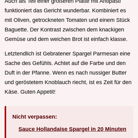
Auch als Teil einer größeren Platte mit Antipasti
funktioniert das Gericht wunderbar. Kombiniert es
mit Oliven, getrockneten Tomaten und einem Stück
Baguette. Der Kontrast zwischen dem knackigen
Gemüse und dem weichen Brot ist einfach klasse.
Letztendlich ist Gebratener Spargel Parmesan eine
Sache des Gefühls. Achtet auf die Farbe und den
Duft in der Pfanne. Wenn es nach nussiger Butter
und geröstetem Knoblauch riecht, ist es Zeit für den
Käse. Guten Appetit!
Nicht verpassen:
Sauce Hollandaise Spargel in 20 Minuten