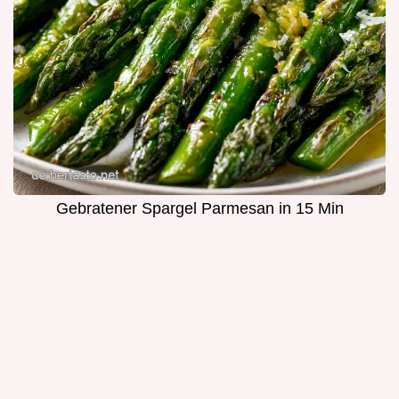
Gebratener Spargel Parmesan in 15 Min