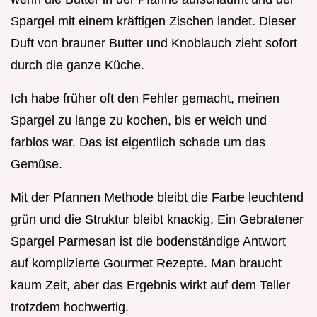
Spargel mit einem kräftigen Zischen landet. Dieser
Duft von brauner Butter und Knoblauch zieht sofort
durch die ganze Küche.
Ich habe früher oft den Fehler gemacht, meinen
Spargel zu lange zu kochen, bis er weich und
farblos war. Das ist eigentlich schade um das
Gemüse.
Mit der Pfannen Methode bleibt die Farbe leuchtend
grün und die Struktur bleibt knackig. Ein Gebratener
Spargel Parmesan ist die bodenständige Antwort
auf komplizierte Gourmet Rezepte. Man braucht
kaum Zeit, aber das Ergebnis wirkt auf dem Teller
trotzdem hochwertig.