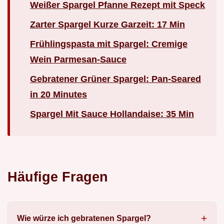
Weißer Spargel Pfanne Rezept mit Speck
Zarter Spargel Kurze Garzeit: 17 Min
Frühlingspasta mit Spargel: Cremige
Wein Parmesan-Sauce
Gebratener Grüner Spargel: Pan-Seared
in 20 Minutes
Spargel Mit Sauce Hollandaise: 35 Min
Häufige Fragen
Wie würze ich gebratenen Spargel?