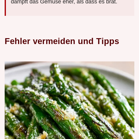
dämpft das Gemüse eher, als dass es brät.
Fehler vermeiden und Tipps