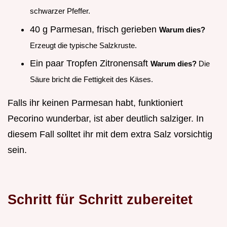
schwarzer Pfeffer.
40 g Parmesan, frisch gerieben
Warum dies?
Erzeugt die typische Salzkruste.
Ein paar Tropfen Zitronensaft
Warum dies?
Die
Säure bricht die Fettigkeit des Käses.
Falls ihr keinen Parmesan habt, funktioniert
Pecorino wunderbar, ist aber deutlich salziger. In
diesem Fall solltet ihr mit dem extra Salz vorsichtig
sein.
Schritt für Schritt zubereitet