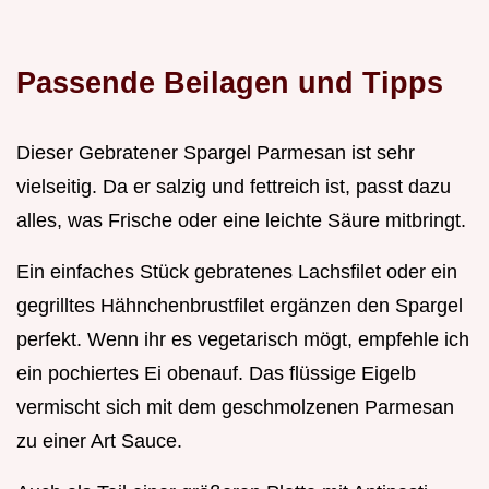
Passende Beilagen und Tipps
Dieser Gebratener Spargel Parmesan ist sehr
vielseitig. Da er salzig und fettreich ist, passt dazu
alles, was Frische oder eine leichte Säure mitbringt.
Ein einfaches Stück gebratenes Lachsfilet oder ein
gegrilltes Hähnchenbrustfilet ergänzen den Spargel
perfekt. Wenn ihr es vegetarisch mögt, empfehle ich
ein pochiertes Ei obenauf. Das flüssige Eigelb
vermischt sich mit dem geschmolzenen Parmesan
zu einer Art Sauce.