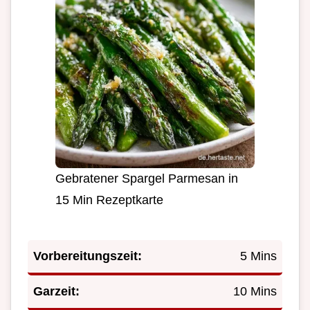
Gebratener Spargel Parmesan in
15 Min Rezeptkarte
Vorbereitungszeit:
5 Mins
Garzeit:
10 Mins