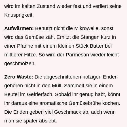
wird im kalten Zustand wieder fest und verliert seine
Knusprigkeit.
Aufwärmen:
Benutzt nicht die Mikrowelle, sonst
wird das Gemüse zäh. Erhitzt die Stangen kurz in
einer Pfanne mit einem kleinen Stück Butter bei
mittlerer Hitze. So wird der Parmesan wieder leicht
geschmolzen.
Zero Waste:
Die abgeschnittenen holzigen Enden
gehören nicht in den Müll. Sammelt sie in einem
Beutel im Gefrierfach. Sobald ihr genug habt, könnt
ihr daraus eine aromatische Gemüsebrühe kochen.
Die Enden geben viel Geschmack ab, auch wenn
man sie später absiebt.