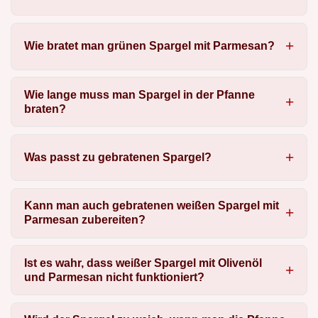
Wie bratet man grünen Spargel mit Parmesan?
Wie lange muss man Spargel in der Pfanne
braten?
Was passt zu gebratenen Spargel?
Kann man auch gebratenen weißen Spargel mit
Parmesan zubereiten?
Ist es wahr, dass weißer Spargel mit Olivenöl
und Parmesan nicht funktioniert?