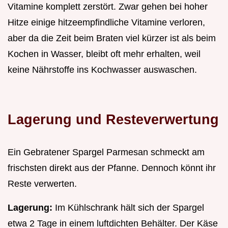
Vitamine komplett zerstört. Zwar gehen bei hoher
Hitze einige hitzeempfindliche Vitamine verloren,
aber da die Zeit beim Braten viel kürzer ist als beim
Kochen in Wasser, bleibt oft mehr erhalten, weil
keine Nährstoffe ins Kochwasser auswaschen.
Lagerung und Resteverwertung
Ein Gebratener Spargel Parmesan schmeckt am
frischsten direkt aus der Pfanne. Dennoch könnt ihr
Reste verwerten.
Lagerung:
Im Kühlschrank hält sich der Spargel
etwa 2 Tage in einem luftdichten Behälter. Der Käse