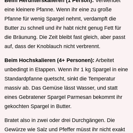
Beim Herunterskalieren (1 Person):
Verwendet
eine kleinere Pfanne. Wenn ihr eine zu große
Pfanne für wenig Spargel nehmt, verdampft die
Butter zu schnell und ihr habt nicht genug Fett für
die Bräunung. Die Zeit bleibt fast gleich, aber passt
auf, dass der Knoblauch nicht verbrennt.
Beim Hochskalieren (4+ Personen):
Arbeitet
unbedingt in Etappen. Wenn ihr 1 kg Spargel in eine
Standardpfanne quetscht, sinkt die Temperatur
massiv ab. Das Gemüse lässt Wasser, und statt
eines Gebratener Spargel Parmesan bekommt ihr
gekochten Spargel in Butter.
Bratet also in zwei oder drei Durchgängen. Die
Gewürze wie Salz und Pfeffer müsst ihr nicht exakt