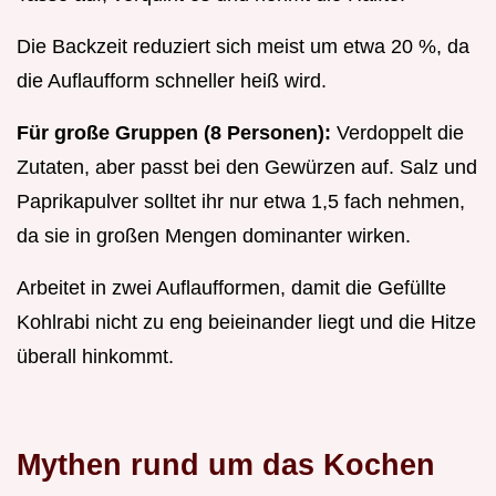
Die Backzeit reduziert sich meist um etwa 20 %, da
die Auflaufform schneller heiß wird.
Für große Gruppen (8 Personen):
Verdoppelt die
Zutaten, aber passt bei den Gewürzen auf. Salz und
Paprikapulver solltet ihr nur etwa 1,5 fach nehmen,
da sie in großen Mengen dominanter wirken.
Arbeitet in zwei Auflaufformen, damit die Gefüllte
Kohlrabi nicht zu eng beieinander liegt und die Hitze
überall hinkommt.
Mythen rund um das Kochen