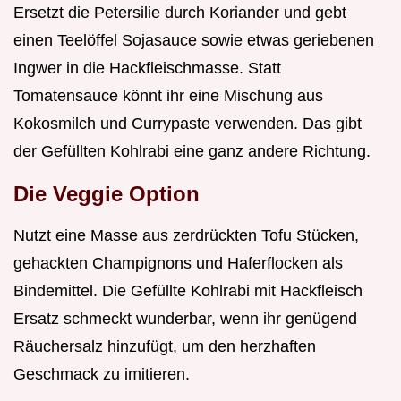
Ersetzt die Petersilie durch Koriander und gebt
einen Teelöffel Sojasauce sowie etwas geriebenen
Ingwer in die Hackfleischmasse. Statt
Tomatensauce könnt ihr eine Mischung aus
Kokosmilch und Currypaste verwenden. Das gibt
der Gefüllten Kohlrabi eine ganz andere Richtung.
Die Veggie Option
Nutzt eine Masse aus zerdrückten Tofu Stücken,
gehackten Champignons und Haferflocken als
Bindemittel. Die Gefüllte Kohlrabi mit Hackfleisch
Ersatz schmeckt wunderbar, wenn ihr genügend
Räuchersalz hinzufügt, um den herzhaften
Geschmack zu imitieren.