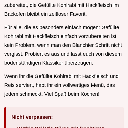
zubereitet, die Gefüllte Kohlrabi mit Hackfleisch im
Backofen bleibt ein zeitloser Favorit.
Für alle, die es besonders einfach mögen: Gefüllte
Kohlrabi mit Hackfleisch einfach vorzubereiten ist
kein Problem, wenn man den Blanchier Schritt nicht
vergisst. Probiert es aus und lasst euch von diesem
bodenständigen Klassiker überzeugen.
Wenn ihr die Gefüllte Kohlrabi mit Hackfleisch und
Reis serviert, habt ihr ein vollwertiges Menü, das
jedem schmeckt. Viel Spaß beim Kochen!
Nicht verpassen: