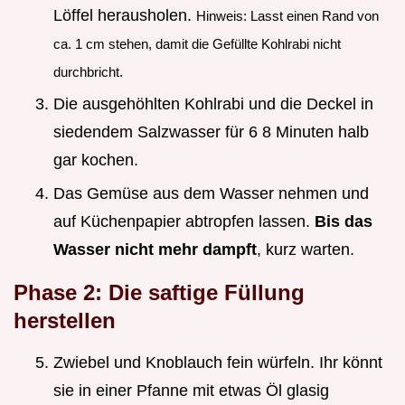
Löffel herausholen.
Hinweis: Lasst einen Rand von
ca. 1 cm stehen, damit die Gefüllte Kohlrabi nicht
durchbricht.
Die ausgehöhlten Kohlrabi und die Deckel in
siedendem Salzwasser für 6 8 Minuten halb
gar kochen.
Das Gemüse aus dem Wasser nehmen und
auf Küchenpapier abtropfen lassen.
Bis das
Wasser nicht mehr dampft
, kurz warten.
Phase 2: Die saftige Füllung
herstellen
Zwiebel und Knoblauch fein würfeln. Ihr könnt
sie in einer Pfanne mit etwas Öl glasig