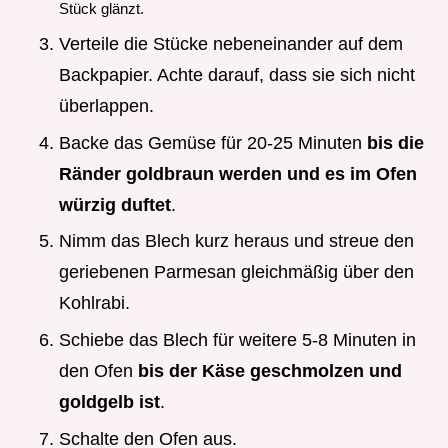
Stück glänzt.
Verteile die Stücke nebeneinander auf dem
Backpapier. Achte darauf, dass sie sich nicht
überlappen.
Backe das Gemüse für 20-25 Minuten
bis die
Ränder goldbraun werden und es im Ofen
würzig duftet
.
Nimm das Blech kurz heraus und streue den
geriebenen Parmesan gleichmäßig über den
Kohlrabi.
Schiebe das Blech für weitere 5-8 Minuten in
den Ofen
bis der Käse geschmolzen und
goldgelb ist
.
Schalte den Ofen aus.