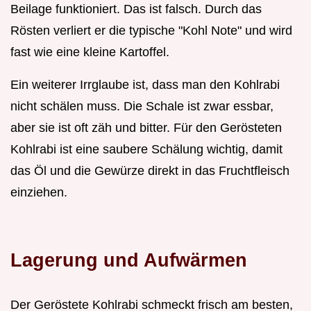
Beilage funktioniert. Das ist falsch. Durch das
Rösten verliert er die typische "Kohl Note" und wird
fast wie eine kleine Kartoffel.
Ein weiterer Irrglaube ist, dass man den Kohlrabi
nicht schälen muss. Die Schale ist zwar essbar,
aber sie ist oft zäh und bitter. Für den Gerösteten
Kohlrabi ist eine saubere Schälung wichtig, damit
das Öl und die Gewürze direkt in das Fruchtfleisch
einziehen.
Lagerung und Aufwärmen
Der Geröstete Kohlrabi schmeckt frisch am besten,