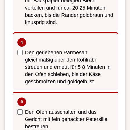
mit Backpapier belegten Blech
verteilen und für ca. 20 25 Minuten
backen, bis die Ränder goldbraun und
knusprig sind.
Den geriebenen Parmesan
gleichmäßig über den Kohlrabi
streuen und erneut für 5 8 Minuten in
den Ofen schieben, bis der Käse
geschmolzen und goldgelb ist.
Den Ofen ausschalten und das
Gericht mit fein gehackter Petersilie
bestreuen.