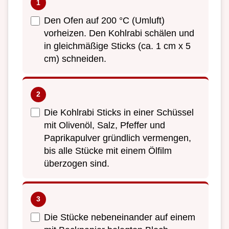
Den Ofen auf 200 °C (Umluft)
vorheizen. Den Kohlrabi schälen und
in gleichmäßige Sticks (ca. 1 cm x 5
cm) schneiden.
Die Kohlrabi Sticks in einer Schüssel
mit Olivenöl, Salz, Pfeffer und
Paprikapulver gründlich vermengen,
bis alle Stücke mit einem Ölfilm
überzogen sind.
Die Stücke nebeneinander auf einem