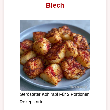
Blech
Gerösteter Kohlrabi Für 2 Portionen
Rezeptkarte