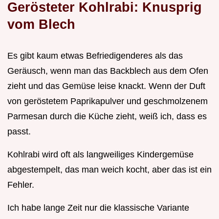
Gerösteter Kohlrabi: Knusprig
vom Blech
Es gibt kaum etwas Befriedigenderes als das
Geräusch, wenn man das Backblech aus dem Ofen
zieht und das Gemüse leise knackt. Wenn der Duft
von geröstetem Paprikapulver und geschmolzenem
Parmesan durch die Küche zieht, weiß ich, dass es
passt.
Kohlrabi wird oft als langweiliges Kindergemüse
abgestempelt, das man weich kocht, aber das ist ein
Fehler.
Ich habe lange Zeit nur die klassische Variante