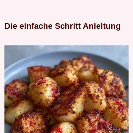
Die einfache Schritt Anleitung