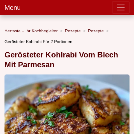
Menu
Hertaste – Ihr Kochbegleiter
Rezepte
Rezepte
Gerösteter Kohlrabi Für 2 Portionen
Gerösteter Kohlrabi Vom Blech
Mit Parmesan