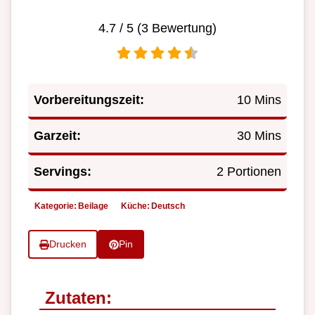
4.7
/ 5 (
3
Bewertung)
Vorbereitungszeit:
10 Mins
Garzeit:
30 Mins
Servings:
2 Portionen
Kategorie:
Beilage
Küche:
Deutsch
Drucken
Pin
Zutaten: