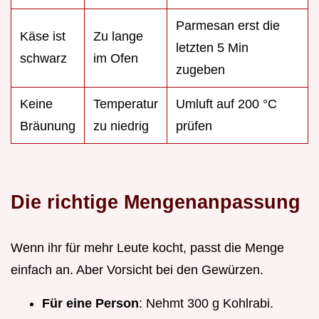
Parmesan erst die
Käse ist
Zu lange
letzten 5 Min
schwarz
im Ofen
zugeben
Keine
Temperatur
Umluft auf 200 °C
Bräunung
zu niedrig
prüfen
Die richtige Mengenanpassung
Wenn ihr für mehr Leute kocht, passt die Menge
einfach an. Aber Vorsicht bei den Gewürzen.
Für eine Person
: Nehmt 300 g Kohlrabi.