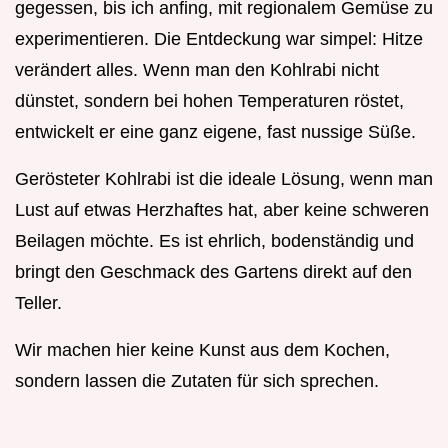
gegessen, bis ich anfing, mit regionalem Gemüse zu
experimentieren. Die Entdeckung war simpel: Hitze
verändert alles. Wenn man den Kohlrabi nicht
dünstet, sondern bei hohen Temperaturen röstet,
entwickelt er eine ganz eigene, fast nussige Süße.
Gerösteter Kohlrabi ist die ideale Lösung, wenn man
Lust auf etwas Herzhaftes hat, aber keine schweren
Beilagen möchte. Es ist ehrlich, bodenständig und
bringt den Geschmack des Gartens direkt auf den
Teller.
Wir machen hier keine Kunst aus dem Kochen,
sondern lassen die Zutaten für sich sprechen.