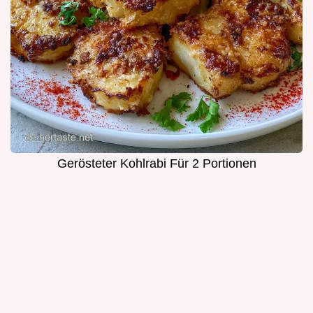
Gerösteter Kohlrabi Für 2 Portionen