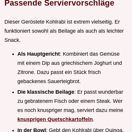
Passende Serviervorschläge
Dieser Geröstete Kohlrabi ist extrem vielseitig. Er
funktioniert sowohl als Beilage als auch als leichter
Snack.
Als Hauptgericht
: Kombiniert das Gemüse
mit einem Dip aus griechischem Joghurt und
Zitrone. Dazu passt ein Stück frisch
gebackenes Sauerteigbrot.
Die klassische Beilage
: Er passt wunderbar
zu gebratenem Fisch oder einem Steak. Wer
es noch knuspriger mag, serviert dazu meine
knusprigen Quetschkartoffeln
.
In der Bowl
: Gebt den Kohlrabi über Quinoa,