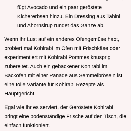
fügt Avocado und ein paar geröstete
Kichererbsen hinzu. Ein Dressing aus Tahini
und Ahornsirup rundet das Ganze ab.
Wenn ihr Lust auf ein anderes Ofengemüse habt,
probiert mal Kohlrabi im Ofen mit Frischkäse oder
experimentiert mit Kohlrabi Pommes knusprig
zubereitet. Auch ein gebackener Kohlrabi im
Backofen mit einer Panade aus Semmelbröseln ist
eine tolle Variante für Kohlrabi Rezepte als
Hauptgericht.
Egal wie ihr es serviert, der Geröstete Kohlrabi
bringt eine bodenständige Frische auf den Tisch, die
einfach funktioniert.