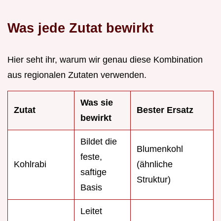
Was jede Zutat bewirkt
Hier seht ihr, warum wir genau diese Kombination
aus regionalen Zutaten verwenden.
Was sie
Zutat
Bester Ersatz
bewirkt
Bildet die
Blumenkohl
feste,
Kohlrabi
(ähnliche
saftige
Struktur)
Basis
Leitet