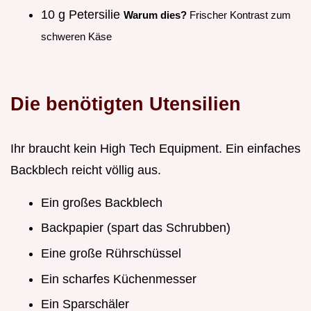
10 g Petersilie
Warum dies?
Frischer Kontrast zum
schweren Käse
Die benötigten Utensilien
Ihr braucht kein High Tech Equipment. Ein einfaches
Backblech reicht völlig aus.
Ein großes Backblech
Backpapier (spart das Schrubben)
Eine große Rührschüssel
Ein scharfes Küchenmesser
Ein Sparschäler