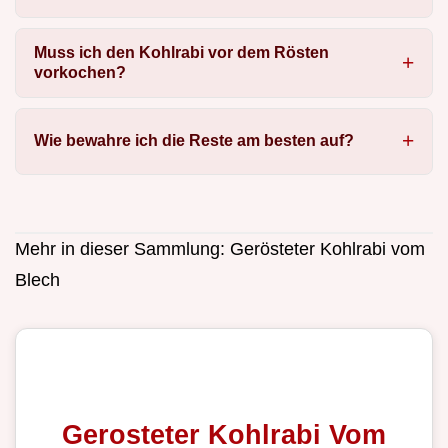
Muss ich den Kohlrabi vor dem Rösten
vorkochen?
Wie bewahre ich die Reste am besten auf?
Mehr in dieser Sammlung:
Gerösteter Kohlrabi vom
Blech
Gerosteter Kohlrabi Vom