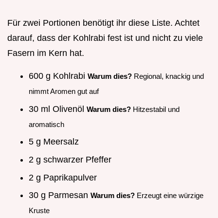
Für zwei Portionen benötigt ihr diese Liste. Achtet
darauf, dass der Kohlrabi fest ist und nicht zu viele
Fasern im Kern hat.
600 g Kohlrabi
Warum dies?
Regional, knackig und
nimmt Aromen gut auf
30 ml Olivenöl
Warum dies?
Hitzestabil und
aromatisch
5 g Meersalz
2 g schwarzer Pfeffer
2 g Paprikapulver
30 g Parmesan
Warum dies?
Erzeugt eine würzige
Kruste