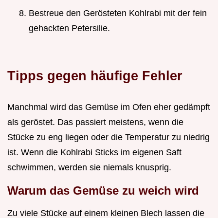
Bestreue den Gerösteten Kohlrabi mit der fein
gehackten Petersilie.
Tipps gegen häufige Fehler
Manchmal wird das Gemüse im Ofen eher gedämpft
als geröstet. Das passiert meistens, wenn die
Stücke zu eng liegen oder die Temperatur zu niedrig
ist. Wenn die Kohlrabi Sticks im eigenen Saft
schwimmen, werden sie niemals knusprig.
Warum das Gemüse zu weich wird
Zu viele Stücke auf einem kleinen Blech lassen die