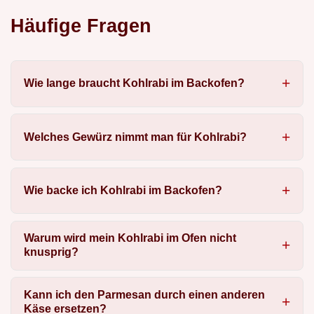
Häufige Fragen
Wie lange braucht Kohlrabi im Backofen?
Welches Gewürz nimmt man für Kohlrabi?
Wie backe ich Kohlrabi im Backofen?
Warum wird mein Kohlrabi im Ofen nicht
knusprig?
Kann ich den Parmesan durch einen anderen
Käse ersetzen?