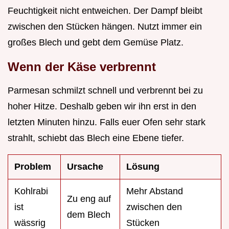
Feuchtigkeit nicht entweichen. Der Dampf bleibt
zwischen den Stücken hängen. Nutzt immer ein
großes Blech und gebt dem Gemüse Platz.
Wenn der Käse verbrennt
Parmesan schmilzt schnell und verbrennt bei zu
hoher Hitze. Deshalb geben wir ihn erst in den
letzten Minuten hinzu. Falls euer Ofen sehr stark
strahlt, schiebt das Blech eine Ebene tiefer.
Problem
Ursache
Lösung
Kohlrabi
Mehr Abstand
Zu eng auf
ist
zwischen den
dem Blech
wässrig
Stücken