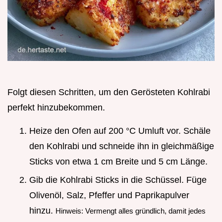
Folgt diesen Schritten, um den Gerösteten Kohlrabi
perfekt hinzubekommen.
Heize den Ofen auf 200 °C Umluft vor. Schäle
den Kohlrabi und schneide ihn in gleichmäßige
Sticks von etwa 1 cm Breite und 5 cm Länge.
Gib die Kohlrabi Sticks in die Schüssel. Füge
Olivenöl, Salz, Pfeffer und Paprikapulver
hinzu.
Hinweis: Vermengt alles gründlich, damit jedes