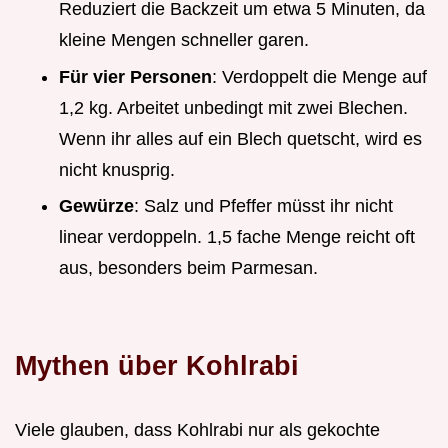
Reduziert die Backzeit um etwa 5 Minuten, da
kleine Mengen schneller garen.
Für vier Personen
: Verdoppelt die Menge auf
1,2 kg. Arbeitet unbedingt mit zwei Blechen.
Wenn ihr alles auf ein Blech quetscht, wird es
nicht knusprig.
Gewürze
: Salz und Pfeffer müsst ihr nicht
linear verdoppeln. 1,5 fache Menge reicht oft
aus, besonders beim Parmesan.
Mythen über Kohlrabi
Viele glauben, dass Kohlrabi nur als gekochte