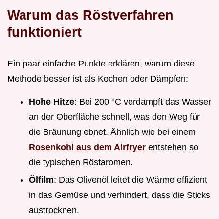
Warum das Röstverfahren
funktioniert
Ein paar einfache Punkte erklären, warum diese
Methode besser ist als Kochen oder Dämpfen:
Hohe Hitze
: Bei 200 °C verdampft das Wasser
an der Oberfläche schnell, was den Weg für
die Bräunung ebnet. Ähnlich wie bei einem
Rosenkohl aus dem Airfryer
entstehen so
die typischen Röstaromen.
Ölfilm
: Das Olivenöl leitet die Wärme effizient
in das Gemüse und verhindert, dass die Sticks
austrocknen.