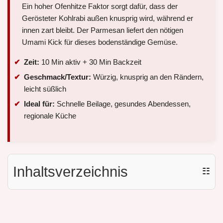
Ein hoher Ofenhitze Faktor sorgt dafür, dass der
Gerösteter Kohlrabi außen knusprig wird, während er
innen zart bleibt. Der Parmesan liefert den nötigen
Umami Kick für dieses bodenständige Gemüse.
Zeit:
10 Min aktiv + 30 Min Backzeit
Geschmack/Textur:
Würzig, knusprig an den Rändern,
leicht süßlich
Ideal für:
Schnelle Beilage, gesundes Abendessen,
regionale Küche
Inhaltsverzeichnis
☷