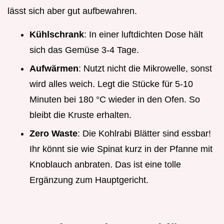
lässt sich aber gut aufbewahren.
Kühlschrank
: In einer luftdichten Dose hält
sich das Gemüse 3-4 Tage.
Aufwärmen
: Nutzt nicht die Mikrowelle, sonst
wird alles weich. Legt die Stücke für 5-10
Minuten bei 180 °C wieder in den Ofen. So
bleibt die Kruste erhalten.
Zero Waste
: Die Kohlrabi Blätter sind essbar!
Ihr könnt sie wie Spinat kurz in der Pfanne mit
Knoblauch anbraten. Das ist eine tolle
Ergänzung zum Hauptgericht.