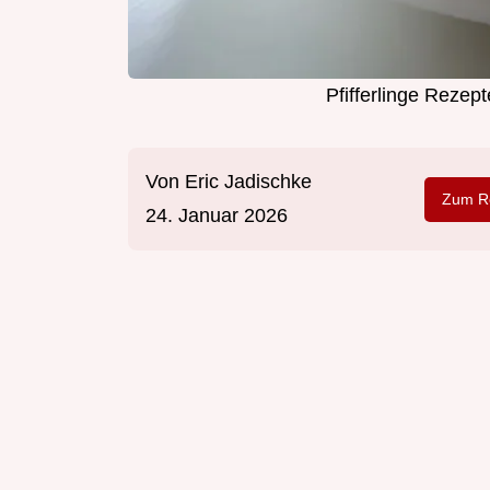
Pfifferlinge Rezept
Von
Eric Jadischke
Zum Re
24. Januar 2026