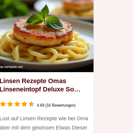
Linsen Rezepte Omas
Linseneintopf Deluxe So
lecker
4.69 (16 Bewertungen)
Lust auf Linsen Rezepte wie bei Oma
aber mit dem gewissen Etwas Dieser