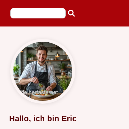
Hallo, ich bin Eric