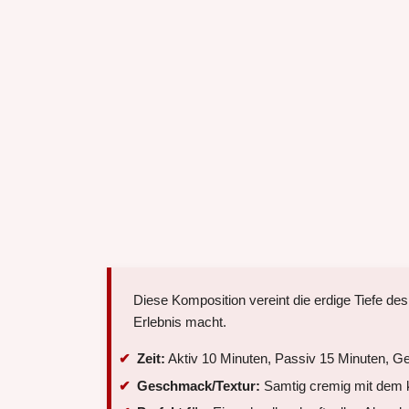
Diese Komposition vereint die erdige Tiefe de
Erlebnis macht.
Zeit:
Aktiv 10 Minuten, Passiv 15 Minuten, G
Geschmack/Textur:
Samtig cremig mit dem k