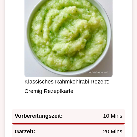
Klassisches Rahmkohlrabi Rezept:
Cremig Rezeptkarte
Vorbereitungszeit:
10 Mins
Garzeit:
20 Mins