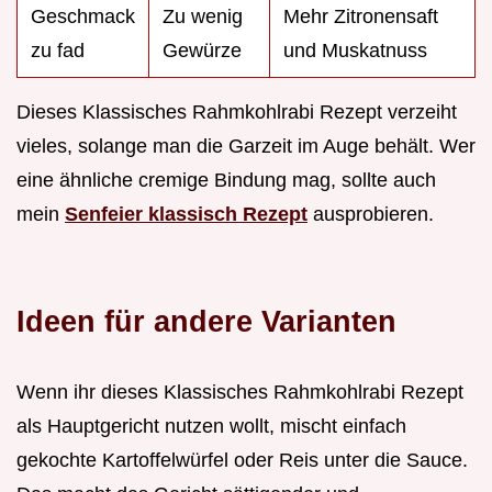
Geschmack
Zu wenig
Mehr Zitronensaft
zu fad
Gewürze
und Muskatnuss
Dieses Klassisches Rahmkohlrabi Rezept verzeiht
vieles, solange man die Garzeit im Auge behält. Wer
eine ähnliche cremige Bindung mag, sollte auch
mein
Senfeier klassisch Rezept
ausprobieren.
Ideen für andere Varianten
Wenn ihr dieses Klassisches Rahmkohlrabi Rezept
als Hauptgericht nutzen wollt, mischt einfach
gekochte Kartoffelwürfel oder Reis unter die Sauce.