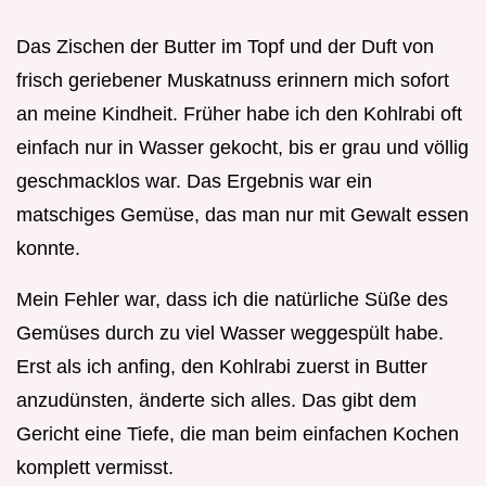
Das Zischen der Butter im Topf und der Duft von
frisch geriebener Muskatnuss erinnern mich sofort
an meine Kindheit. Früher habe ich den Kohlrabi oft
einfach nur in Wasser gekocht, bis er grau und völlig
geschmacklos war. Das Ergebnis war ein
matschiges Gemüse, das man nur mit Gewalt essen
konnte.
Mein Fehler war, dass ich die natürliche Süße des
Gemüses durch zu viel Wasser weggespült habe.
Erst als ich anfing, den Kohlrabi zuerst in Butter
anzudünsten, änderte sich alles. Das gibt dem
Gericht eine Tiefe, die man beim einfachen Kochen
komplett vermisst.