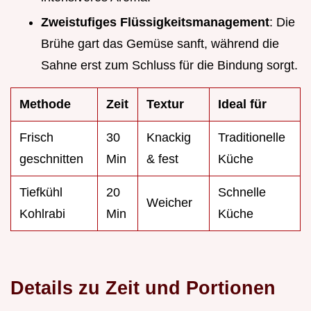
Zweistufiges Flüssigkeitsmanagement
: Die
Brühe gart das Gemüse sanft, während die
Sahne erst zum Schluss für die Bindung sorgt.
Methode
Zeit
Textur
Ideal für
Frisch
30
Knackig
Traditionelle
geschnitten
Min
& fest
Küche
Tiefkühl
20
Schnelle
Weicher
Kohlrabi
Min
Küche
Details zu Zeit und Portionen