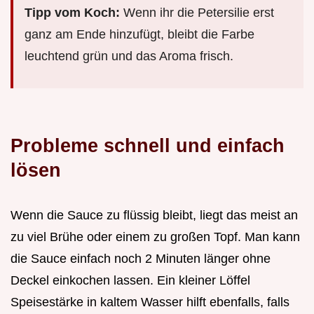
Tipp vom Koch:
Wenn ihr die Petersilie erst
ganz am Ende hinzufügt, bleibt die Farbe
leuchtend grün und das Aroma frisch.
Probleme schnell und einfach
lösen
Wenn die Sauce zu flüssig bleibt, liegt das meist an
zu viel Brühe oder einem zu großen Topf. Man kann
die Sauce einfach noch 2 Minuten länger ohne
Deckel einkochen lassen. Ein kleiner Löffel
Speisestärke in kaltem Wasser hilft ebenfalls, falls