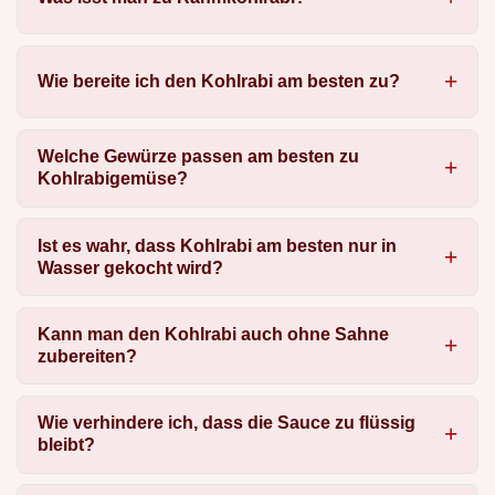
Wie bereite ich den Kohlrabi am besten zu?
Welche Gewürze passen am besten zu
Kohlrabigemüse?
Ist es wahr, dass Kohlrabi am besten nur in
Wasser gekocht wird?
Kann man den Kohlrabi auch ohne Sahne
zubereiten?
Wie verhindere ich, dass die Sauce zu flüssig
bleibt?