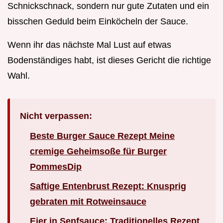
Schnickschnack, sondern nur gute Zutaten und ein
bisschen Geduld beim Einköcheln der Sauce.
Wenn ihr das nächste Mal Lust auf etwas
Bodenständiges habt, ist dieses Gericht die richtige
Wahl.
Nicht verpassen:
Beste Burger Sauce Rezept Meine
cremige Geheimsoße für Burger
PommesDip
Saftige Entenbrust Rezept: Knusprig
gebraten mit Rotweinsauce
Eier in Senfsauce: Traditionelles Rezept