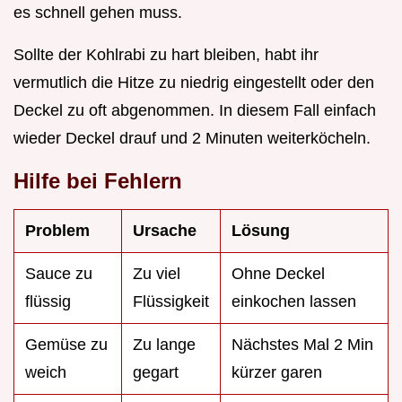
es schnell gehen muss.
Sollte der Kohlrabi zu hart bleiben, habt ihr
vermutlich die Hitze zu niedrig eingestellt oder den
Deckel zu oft abgenommen. In diesem Fall einfach
wieder Deckel drauf und 2 Minuten weiterköcheln.
Hilfe bei Fehlern
Problem
Ursache
Lösung
Sauce zu
Zu viel
Ohne Deckel
flüssig
Flüssigkeit
einkochen lassen
Gemüse zu
Zu lange
Nächstes Mal 2 Min
weich
gegart
kürzer garen