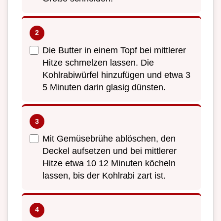
Die Butter in einem Topf bei mittlerer
Hitze schmelzen lassen. Die
Kohlrabiwürfel hinzufügen und etwa 3
5 Minuten darin glasig dünsten.
Mit Gemüsebrühe ablöschen, den
Deckel aufsetzen und bei mittlerer
Hitze etwa 10 12 Minuten köcheln
lassen, bis der Kohlrabi zart ist.