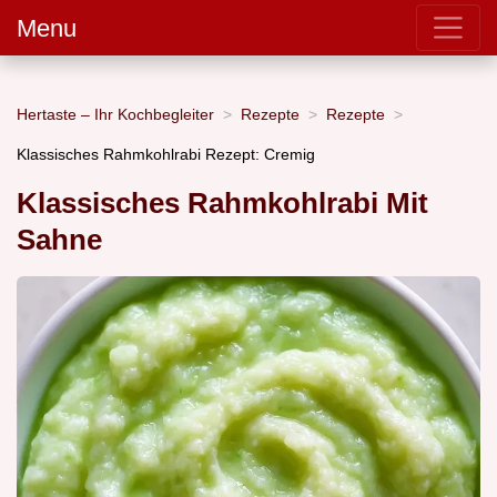
Menu
Hertaste – Ihr Kochbegleiter
Rezepte
Rezepte
Klassisches Rahmkohlrabi Rezept: Cremig
Klassisches Rahmkohlrabi Mit
Sahne