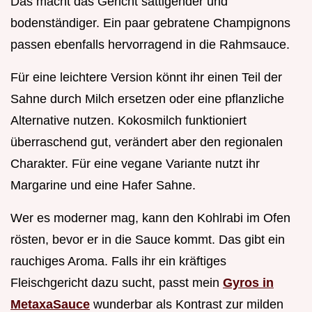
Das macht das Gericht sättigender und
bodenständiger. Ein paar gebratene Champignons
passen ebenfalls hervorragend in die Rahmsauce.
Für eine leichtere Version könnt ihr einen Teil der
Sahne durch Milch ersetzen oder eine pflanzliche
Alternative nutzen. Kokosmilch funktioniert
überraschend gut, verändert aber den regionalen
Charakter. Für eine vegane Variante nutzt ihr
Margarine und eine Hafer Sahne.
Wer es moderner mag, kann den Kohlrabi im Ofen
rösten, bevor er in die Sauce kommt. Das gibt ein
rauchiges Aroma. Falls ihr ein kräftiges
Fleischgericht dazu sucht, passt mein
Gyros in
MetaxaSauce
wunderbar als Kontrast zur milden