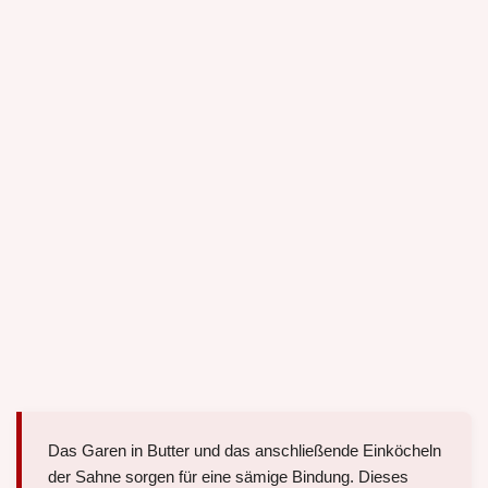
Das Garen in Butter und das anschließende Einköcheln
der Sahne sorgen für eine sämige Bindung. Dieses