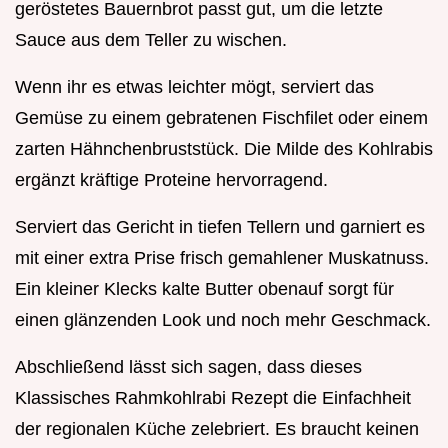
geröstetes Bauernbrot passt gut, um die letzte
Sauce aus dem Teller zu wischen.
Wenn ihr es etwas leichter mögt, serviert das
Gemüse zu einem gebratenen Fischfilet oder einem
zarten Hähnchenbruststück. Die Milde des Kohlrabis
ergänzt kräftige Proteine hervorragend.
Serviert das Gericht in tiefen Tellern und garniert es
mit einer extra Prise frisch gemahlener Muskatnuss.
Ein kleiner Klecks kalte Butter obenauf sorgt für
einen glänzenden Look und noch mehr Geschmack.
Abschließend lässt sich sagen, dass dieses
Klassisches Rahmkohlrabi Rezept die Einfachheit
der regionalen Küche zelebriert. Es braucht keinen