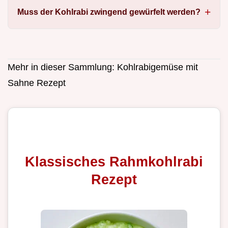
Muss der Kohlrabi zwingend gewürfelt werden?
Mehr in dieser Sammlung:
Kohlrabigemüse mit
Sahne Rezept
Klassisches Rahmkohlrabi
Rezept