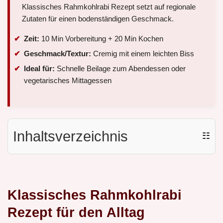
Klassisches Rahmkohlrabi Rezept setzt auf regionale
Zutaten für einen bodenständigen Geschmack.
Zeit:
10 Min Vorbereitung + 20 Min Kochen
Geschmack/Textur:
Cremig mit einem leichten Biss
Ideal für:
Schnelle Beilage zum Abendessen oder
vegetarisches Mittagessen
Inhaltsverzeichnis
☷
Klassisches Rahmkohlrabi
Rezept für den Alltag