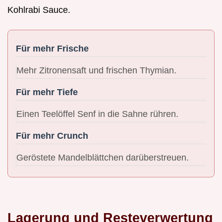
Kohlrabi Sauce.
Für mehr Frische
Mehr Zitronensaft und frischen Thymian.
Für mehr Tiefe
Einen Teelöffel Senf in die Sahne rühren.
Für mehr Crunch
Geröstete Mandelblättchen darüberstreuen.
Lagerung und Resteverwertung