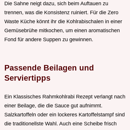
Die Sahne neigt dazu, sich beim Auftauen zu
trennen, was die Konsistenz ruiniert. Für die Zero
Waste Küche könnt ihr die Kohlrabischalen in einer
Gemüsebrühe mitkochen, um einen aromatischen
Fond für andere Suppen zu gewinnen.
Passende Beilagen und
Serviertipps
Ein Klassisches Rahmkohlrabi Rezept verlangt nach
einer Beilage, die die Sauce gut aufnimmt.
Salzkartoffeln oder ein lockeres Kartoffelstampf sind
die traditionellste Wahl. Auch eine Scheibe frisch