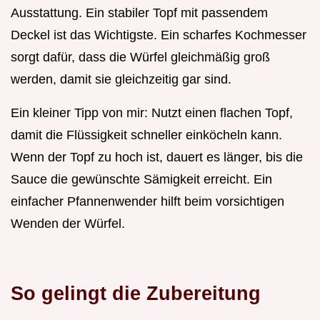
Ausstattung. Ein stabiler Topf mit passendem
Deckel ist das Wichtigste. Ein scharfes Kochmesser
sorgt dafür, dass die Würfel gleichmäßig groß
werden, damit sie gleichzeitig gar sind.
Ein kleiner Tipp von mir: Nutzt einen flachen Topf,
damit die Flüssigkeit schneller einköcheln kann.
Wenn der Topf zu hoch ist, dauert es länger, bis die
Sauce die gewünschte Sämigkeit erreicht. Ein
einfacher Pfannenwender hilft beim vorsichtigen
Wenden der Würfel.
So gelingt die Zubereitung