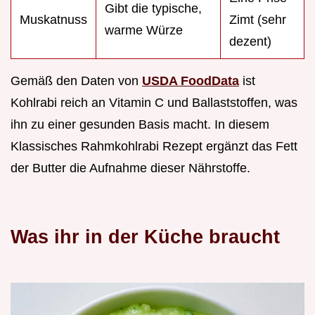
Gibt die typische,
Muskatnuss
Zimt (sehr
warme Würze
dezent)
Gemäß den Daten von
USDA FoodData
ist
Kohlrabi reich an Vitamin C und Ballaststoffen, was
ihn zu einer gesunden Basis macht. In diesem
Klassisches Rahmkohlrabi Rezept ergänzt das Fett
der Butter die Aufnahme dieser Nährstoffe.
Was ihr in der Küche braucht