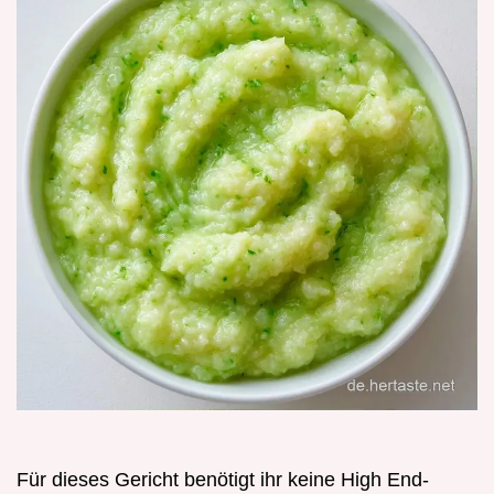
Für dieses Gericht benötigt ihr keine High End-