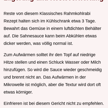
Reste von diesem Klassisches Rahmkohlrabi
Rezept halten sich im Kühlschrank etwa 3 Tage.
Bewahrt das Gemüse in einem luftdichten Behälter
auf. Die Sahnesauce kann beim Abkühlen etwas
dicker werden, was völlig normal ist.
Zum Aufwärmen solltet ihr den Topf auf niedrige
Hitze stellen und einen Schluck Wasser oder Milch
hinzufügen. So wird die Sauce wieder geschmeidig
und brennt nicht an. Das Aufwärmen in der
Mikrowelle ist möglich, aber die Textur wird dort oft
etwas körniger.
Einfrieren ist bei diesem Gericht nicht zu empfehlen.