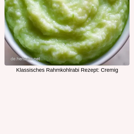
Klassisches Rahmkohlrabi Rezept: Cremig