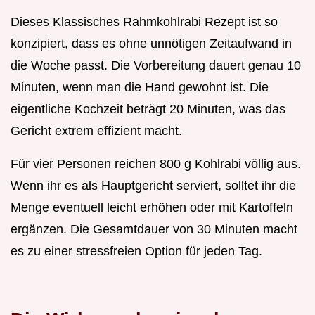
Dieses Klassisches Rahmkohlrabi Rezept ist so
konzipiert, dass es ohne unnötigen Zeitaufwand in
die Woche passt. Die Vorbereitung dauert genau 10
Minuten, wenn man die Hand gewohnt ist. Die
eigentliche Kochzeit beträgt 20 Minuten, was das
Gericht extrem effizient macht.
Für vier Personen reichen 800 g Kohlrabi völlig aus.
Wenn ihr es als Hauptgericht serviert, solltet ihr die
Menge eventuell leicht erhöhen oder mit Kartoffeln
ergänzen. Die Gesamtdauer von 30 Minuten macht
es zu einer stressfreien Option für jeden Tag.