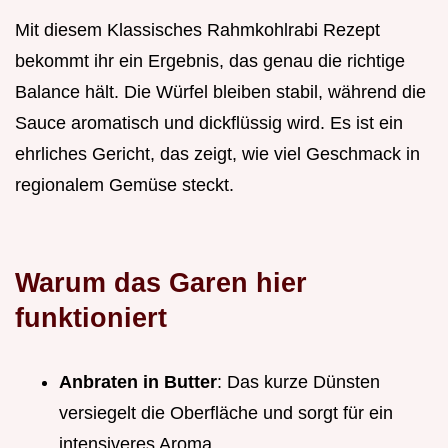
Mit diesem Klassisches Rahmkohlrabi Rezept
bekommt ihr ein Ergebnis, das genau die richtige
Balance hält. Die Würfel bleiben stabil, während die
Sauce aromatisch und dickflüssig wird. Es ist ein
ehrliches Gericht, das zeigt, wie viel Geschmack in
regionalem Gemüse steckt.
Warum das Garen hier
funktioniert
Anbraten in Butter
: Das kurze Dünsten
versiegelt die Oberfläche und sorgt für ein
intensiveres Aroma.