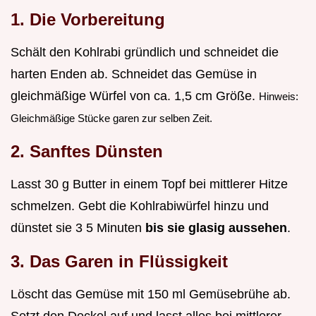
1. Die Vorbereitung
Schält den Kohlrabi gründlich und schneidet die
harten Enden ab. Schneidet das Gemüse in
gleichmäßige Würfel von ca. 1,5 cm Größe.
Hinweis:
Gleichmäßige Stücke garen zur selben Zeit.
2. Sanftes Dünsten
Lasst 30 g Butter in einem Topf bei mittlerer Hitze
schmelzen. Gebt die Kohlrabiwürfel hinzu und
dünstet sie 3 5 Minuten
bis sie glasig aussehen
.
3. Das Garen in Flüssigkeit
Löscht das Gemüse mit 150 ml Gemüsebrühe ab.