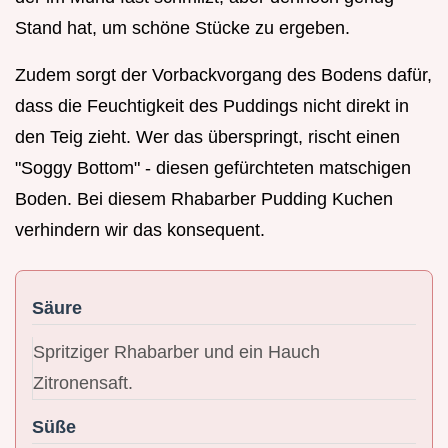
Stand hat, um schöne Stücke zu ergeben.
Zudem sorgt der Vorbackvorgang des Bodens dafür,
dass die Feuchtigkeit des Puddings nicht direkt in
den Teig zieht. Wer das überspringt, rischt einen
"Soggy Bottom" - diesen gefürchteten matschigen
Boden. Bei diesem Rhabarber Pudding Kuchen
verhindern wir das konsequent.
Säure
Spritziger Rhabarber und ein Hauch
Zitronensaft.
Süße