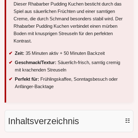
Dieser Rhabarber Pudding Kuchen besticht durch das
Spiel aus säuerlichen Früchten und einer samtigen
Creme, die durch Schmand besonders stabil wird. Der
Rhabarber Pudding Kuchen verbindet einen mürben
Boden mit knusprigen Streuseln für den perfekten
Kontrast.
Zeit:
35 Minuten aktiv + 50 Minuten Backzeit
Geschmack/Textur:
Säuerlich-frisch, samtig cremig
mit krachenden Streuseln
Perfekt für:
Frühlingskaffee, Sonntagsbesuch oder
Anfänger-Backtage
Inhaltsverzeichnis
☷