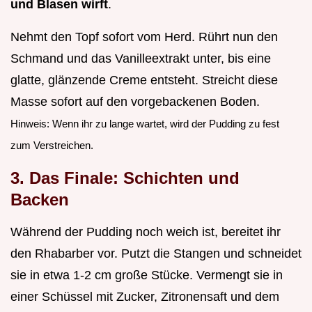
und Blasen wirft
.
Nehmt den Topf sofort vom Herd. Rührt nun den
Schmand und das Vanilleextrakt unter, bis eine
glatte, glänzende Creme entsteht. Streicht diese
Masse sofort auf den vorgebackenen Boden.
Hinweis: Wenn ihr zu lange wartet, wird der Pudding zu fest
zum Verstreichen.
3. Das Finale: Schichten und
Backen
Während der Pudding noch weich ist, bereitet ihr
den Rhabarber vor. Putzt die Stangen und schneidet
sie in etwa 1-2 cm große Stücke. Vermengt sie in
einer Schüssel mit Zucker, Zitronensaft und dem