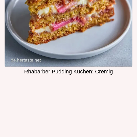
Rhabarber Pudding Kuchen: Cremig