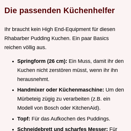
Die passenden Küchenhelfer
Ihr braucht kein High End-Equipment für diesen
Rhabarber Pudding Kuchen. Ein paar Basics
reichen völlig aus.
Springform (26 cm):
Ein Muss, damit ihr den
Kuchen nicht zerstören müsst, wenn ihr ihn
herausnehmt.
Handmixer oder Küchenmaschine:
Um den
Mürbeteig zügig zu verarbeiten (z.B. ein
Modell von Bosch oder KitchenAid).
Topf:
Für das Aufkochen des Puddings.
Schneidebrett und scharfes Messer:
Für