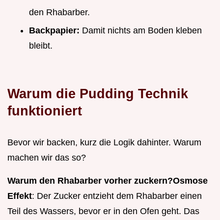
den Rhabarber.
Backpapier:
Damit nichts am Boden kleben
bleibt.
Warum die Pudding Technik
funktioniert
Bevor wir backen, kurz die Logik dahinter. Warum
machen wir das so?
Warum den Rhabarber vorher zuckern?
Osmose
Effekt
: Der Zucker entzieht dem Rhabarber einen
Teil des Wassers, bevor er in den Ofen geht. Das