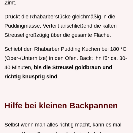
Zimt.
Drückt die Rhabarberstücke gleichmäßig in die
Puddingmasse. Verteilt anschließend die kalten
Streusel großzügig über die gesamte Fläche.
Schiebt den Rhabarber Pudding Kuchen bei 180 °C
(Ober-/Unterhitze) in den Ofen. Backt ihn für ca. 30-
40 Minuten,
bis die Streusel goldbraun und
richtig knusprig sind
.
Hilfe bei kleinen Backpannen
Selbst wenn man alles richtig macht, kann es mal