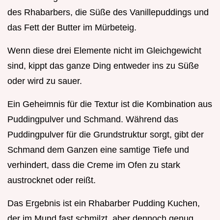
des Rhabarbers, die Süße des Vanillepuddings und
das Fett der Butter im Mürbeteig.
Wenn diese drei Elemente nicht im Gleichgewicht
sind, kippt das ganze Ding entweder ins zu Süße
oder wird zu sauer.
Ein Geheimnis für die Textur ist die Kombination aus
Puddingpulver und Schmand. Während das
Puddingpulver für die Grundstruktur sorgt, gibt der
Schmand dem Ganzen eine samtige Tiefe und
verhindert, dass die Creme im Ofen zu stark
austrocknet oder reißt.
Das Ergebnis ist ein Rhabarber Pudding Kuchen,
der im Mund fast schmilzt, aber dennoch genug