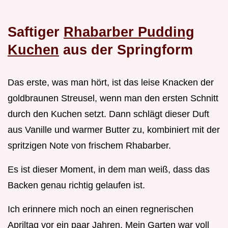
Saftiger
Rhabarber Pudding
Kuchen
aus der Springform
Das erste, was man hört, ist das leise Knacken der
goldbraunen Streusel, wenn man den ersten Schnitt
durch den Kuchen setzt. Dann schlägt dieser Duft
aus Vanille und warmer Butter zu, kombiniert mit der
spritzigen Note von frischem Rhabarber.
Es ist dieser Moment, in dem man weiß, dass das
Backen genau richtig gelaufen ist.
Ich erinnere mich noch an einen regnerischen
Apriltag vor ein paar Jahren. Mein Garten war voll