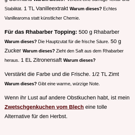
1 TL Vanilleextrakt
Stabilität.
Warum dieses?
Echtes
Vanillearoma statt künstlicher Chemie.
Für das Rhabarber Topping:
500 g Rhabarber
50 g
Warum dieses?
Die Hauptzutat für die frische Säure.
Zucker
Warum dieses?
Zieht den Saft aus dem Rhabarber
1 EL Zitronensaft
heraus.
Warum dieses?
Verstärkt die Farbe und die Frische. 1/2 TL Zimt
Warum dieses?
Gibt eine warme, würzige Note.
Wenn ihr Lust auf andere Obstkuchen habt, ist mein
Zwetschgenkuchen vom Blech
eine tolle
Alternative für den Herbst.