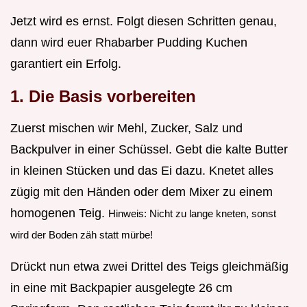
Jetzt wird es ernst. Folgt diesen Schritten genau,
dann wird euer Rhabarber Pudding Kuchen
garantiert ein Erfolg.
1. Die Basis vorbereiten
Zuerst mischen wir Mehl, Zucker, Salz und
Backpulver in einer Schüssel. Gebt die kalte Butter
in kleinen Stücken und das Ei dazu. Knetet alles
zügig mit den Händen oder dem Mixer zu einem
homogenen Teig.
Hinweis: Nicht zu lange kneten, sonst
wird der Boden zäh statt mürbe!
Drückt nun etwa zwei Drittel des Teigs gleichmäßig
in eine mit Backpapier ausgelegte 26 cm