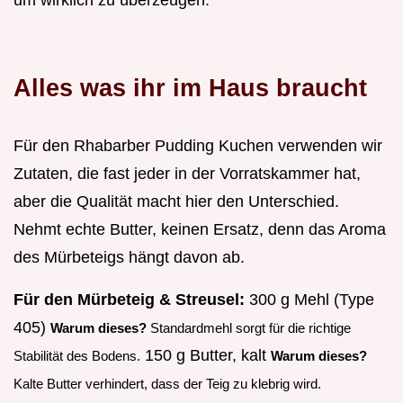
Alles was ihr im Haus braucht
Für den Rhabarber Pudding Kuchen verwenden wir
Zutaten, die fast jeder in der Vorratskammer hat,
aber die Qualität macht hier den Unterschied.
Nehmt echte Butter, keinen Ersatz, denn das Aroma
des Mürbeteigs hängt davon ab.
Für den Mürbeteig & Streusel:
300 g Mehl (Type
405)
Warum dieses?
Standardmehl sorgt für die richtige
150 g Butter, kalt
Stabilität des Bodens.
Warum dieses?
Kalte Butter verhindert, dass der Teig zu klebrig wird.