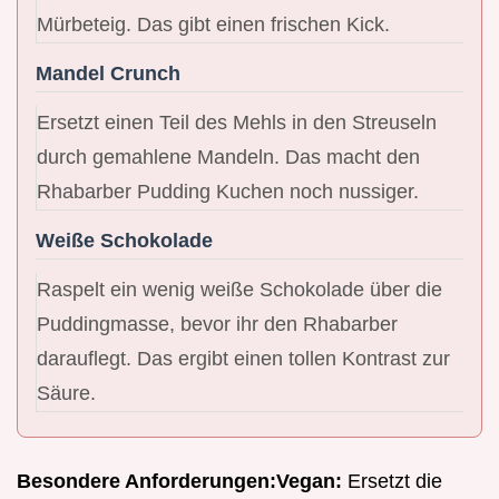
Mürbeteig. Das gibt einen frischen Kick.
Mandel Crunch
Ersetzt einen Teil des Mehls in den Streuseln
durch gemahlene Mandeln. Das macht den
Rhabarber Pudding Kuchen noch nussiger.
Weiße Schokolade
Raspelt ein wenig weiße Schokolade über die
Puddingmasse, bevor ihr den Rhabarber
darauflegt. Das ergibt einen tollen Kontrast zur
Säure.
Besondere Anforderungen:
Vegan:
Ersetzt die