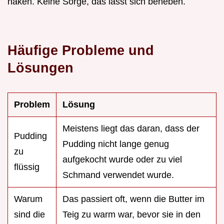
haken. Keine Sorge, das lässt sich beheben.
Häufige Probleme und
Lösungen
Problem
Lösung
Meistens liegt das daran, dass der
Pudding
Pudding nicht lange genug
zu
aufgekocht wurde oder zu viel
flüssig
Schmand verwendet wurde.
Warum
Das passiert oft, wenn die Butter im
sind die
Teig zu warm war, bevor sie in den