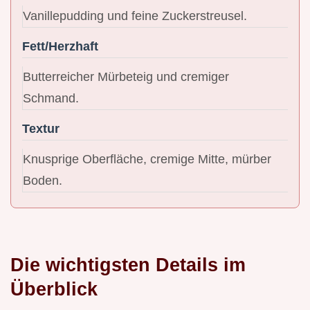
Vanillepudding und feine Zuckerstreusel.
Fett/Herzhaft
Butterreicher Mürbeteig und cremiger
Schmand.
Textur
Knusprige Oberfläche, cremige Mitte, mürber
Boden.
Die wichtigsten Details im
Überblick