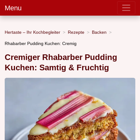
Menu
Hertaste – Ihr Kochbegleiter
Rezepte
Backen
Rhabarber Pudding Kuchen: Cremig
Cremiger Rhabarber Pudding
Kuchen: Samtig & Fruchtig