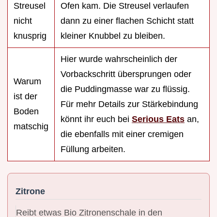
Streusel
Ofen kam. Die Streusel verlaufen
nicht
dann zu einer flachen Schicht statt
knusprig
kleiner Knubbel zu bleiben.
Hier wurde wahrscheinlich der
Vorbackschritt übersprungen oder
Warum
die Puddingmasse war zu flüssig.
ist der
Für mehr Details zur Stärkebindung
Boden
könnt ihr euch bei
Serious Eats
an,
matschig
die ebenfalls mit einer cremigen
Füllung arbeiten.
Zitrone
Reibt etwas Bio Zitronenschale in den