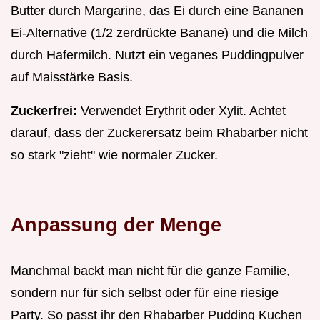
Butter durch Margarine, das Ei durch eine Bananen
Ei-Alternative (1/2 zerdrückte Banane) und die Milch
durch Hafermilch. Nutzt ein veganes Puddingpulver
auf Maisstärke Basis.
Zuckerfrei:
Verwendet Erythrit oder Xylit. Achtet
darauf, dass der Zuckerersatz beim Rhabarber nicht
so stark "zieht" wie normaler Zucker.
Anpassung der Menge
Manchmal backt man nicht für die ganze Familie,
sondern nur für sich selbst oder für eine riesige
Party. So passt ihr den Rhabarber Pudding Kuchen