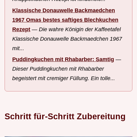
Klassische Donauwelle Backmaedchen
1967 Omas bestes saftiges Blechkuchen
Rezept
—
Die wahre Königin der Kaffeetafel
Klassische Donauwelle Backmaedchen 1967
mit...
Puddingkuchen mit Rhabarber: Samtig
—
Dieser Puddingkuchen mit Rhabarber
begeistert mit cremiger Füllung. Ein tolle...
Schritt für-Schritt Zubereitung