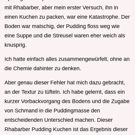
mit Rhabarber, aber mein erster Versuch, ihn in
einen Kuchen zu packen, war eine Katastrophe. Der
Boden war matschig, der Pudding floss weg wie
eine Suppe und die Streusel waren eher weich als
knusprig.
Ich hatte einfach alles zusammengewürfelt, ohne an
die Chemie dahinter zu denken.
Aber genau dieser Fehler hat mich dazu gebracht,
an der Textur zu tüfteln. Ich habe gelernt, dass ein
kurzer Vorbackvorgang des Bodens und die Zugabe
von Schmand in die Puddingmasse den
entscheidenden Unterschied machen. Dieser
Rhabarber Pudding Kuchen ist das Ergebnis dieser