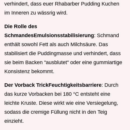
verhindert, dass euer Rhabarber Pudding Kuchen
im Inneren zu wässrig wird.
Die Rolle des
Schmandes
Emulsionsstabilisierung
: Schmand
enthält sowohl Fett als auch Milchsäure. Das
stabilisiert die Puddingmasse und verhindert, dass
sie beim Backen "ausblutet" oder eine gummiartige
Konsistenz bekommt.
Der Vorback Trick
Feuchtigkeitsbarriere
: Durch
das kurze Vorbacken bei 180 °C entsteht eine
leichte Kruste. Diese wirkt wie eine Versiegelung,
sodass die cremige Füllung nicht in den Teig
einzieht.