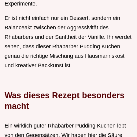
Experimente.
Er ist nicht einfach nur ein Dessert, sondern ein
Balanceakt zwischen der Aggressivität des
Rhabarbers und der Sanftheit der Vanille. Ihr werdet
sehen, dass dieser Rhabarber Pudding Kuchen
genau die richtige Mischung aus Hausmannskost
und kreativer Backkunst ist.
Was dieses Rezept besonders
macht
Ein wirklich guter Rhabarber Pudding Kuchen lebt
von den Gegensätzen. Wir haben hier die Säure