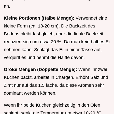
an.
Kleine Portionen (Halbe Menge):
Verwendet eine
kleine Form (ca. 18-20 cm). Die Backzeit des
Bodens bleibt fast gleich, aber die finale Backzeit
reduziert sich um etwa 20 %. Da man kein halbes Ei
nehmen kann: Schlagt das Ei in einer Tasse auf,
verquirlt es und nehmt die Hälfte davon.
Große Mengen (Doppelte Menge):
Wenn ihr zwei
Kuchen backt, arbeitet in Chargen. Erhöht Salz und
Zimt nur auf das 1,5 fache, da diese Aromen sehr
dominant werden können.
Wenn ihr beide Kuchen gleichzeitig in den Ofen
schiebt, senkt die Temperatur um etwa 10-20 °C