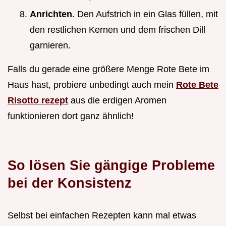
Anrichten
. Den Aufstrich in ein Glas füllen, mit
den restlichen Kernen und dem frischen Dill
garnieren.
Falls du gerade eine größere Menge Rote Bete im
Haus hast, probiere unbedingt auch mein
Rote Bete
Risotto rezept
aus die erdigen Aromen
funktionieren dort ganz ähnlich!
So lösen Sie gängige Probleme
bei der Konsistenz
Selbst bei einfachen Rezepten kann mal etwas