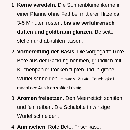
Kerne veredeln
. Die Sonnenblumenkerne in
einer Pfanne ohne Fett bei mittlerer Hitze ca.
3-5 Minuten rösten,
bis sie verführerisch
duften und goldbraun glänzen
. Beiseite
stellen und abkühlen lassen.
Vorbereitung der Basis
. Die vorgegarte Rote
Bete aus der Packung nehmen, gründlich mit
Küchenpapier trocken tupfen und in grobe
Würfel schneiden.
Hinweis: Zu viel Feuchtigkeit
macht den Aufstrich später flüssig.
Aromen freisetzen
. Den Meerrettich schälen
und fein reiben. Die Schalotte in winzige
Würfel schneiden.
Anmischen
. Rote Bete, Frischkäse,