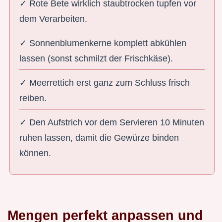
✓ Rote Bete wirklich staubtrocken tupfen vor
dem Verarbeiten.
✓ Sonnenblumenkerne komplett abkühlen
lassen (sonst schmilzt der Frischkäse).
✓ Meerrettich erst ganz zum Schluss frisch
reiben.
✓ Den Aufstrich vor dem Servieren 10 Minuten
ruhen lassen, damit die Gewürze binden
können.
Mengen perfekt anpassen und