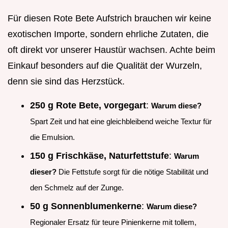
Für diesen Rote Bete Aufstrich brauchen wir keine
exotischen Importe, sondern ehrliche Zutaten, die
oft direkt vor unserer Haustür wachsen. Achte beim
Einkauf besonders auf die Qualität der Wurzeln,
denn sie sind das Herzstück.
250 g Rote Bete, vorgegart
:
Warum diese?
Spart Zeit und hat eine gleichbleibend weiche Textur für
die Emulsion.
150 g Frischkäse, Naturfettstufe
:
Warum
dieser?
Die Fettstufe sorgt für die nötige Stabilität und
den Schmelz auf der Zunge.
50 g Sonnenblumenkerne
:
Warum diese?
Regionaler Ersatz für teure Pinienkerne mit tollem,