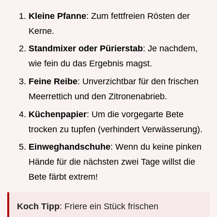
Kleine Pfanne
: Zum fettfreien Rösten der
Kerne.
Standmixer oder Pürierstab
: Je nachdem,
wie fein du das Ergebnis magst.
Feine Reibe
: Unverzichtbar für den frischen
Meerrettich und den Zitronenabrieb.
Küchenpapier
: Um die vorgegarte Bete
trocken zu tupfen (verhindert Verwässerung).
Einweghandschuhe
: Wenn du keine pinken
Hände für die nächsten zwei Tage willst die
Bete färbt extrem!
Koch Tipp
: Friere ein Stück frischen