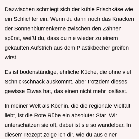
Dazwischen schmiegt sich der kühle Frischkäse wie
ein Schlichter ein. Wenn du dann noch das Knacken
der Sonnenblumenkerne zwischen den Zähnen
spürst, weißt du, dass du nie wieder zu einem
gekauften Aufstrich aus dem Plastikbecher greifen
wirst.
Es ist bodenständige, ehrliche Küche, die ohne viel
Schnickschnack auskommt, aber trotzdem dieses
gewisse Etwas hat, das einen nicht mehr loslässt.
In meiner Welt als Köchin, die die regionale Vielfalt
liebt, ist die Rote Rübe ein absoluter Star. Wir
unterschätzen sie oft, dabei ist sie so wandelbar. In
diesem Rezept zeige ich dir, wie du aus einer