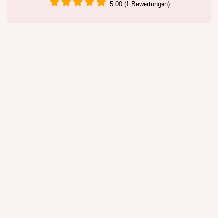
5.00 (1 Bewertungen)