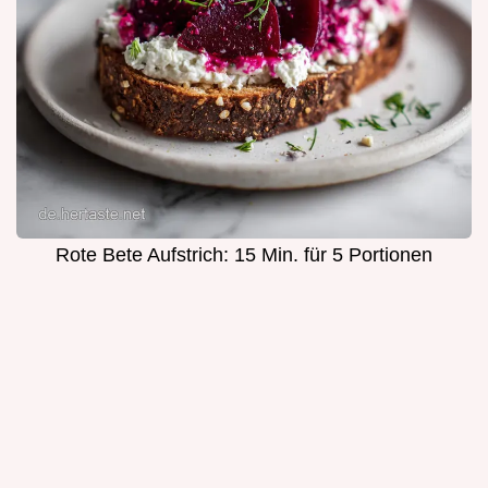
Rote Bete Aufstrich: 15 Min. für 5 Portionen