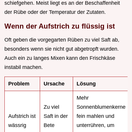
schiefgehen. Meist liegt es an der Beschaffenheit
der Rübe oder der Temperatur der Zutaten.
Wenn der Aufstrich zu flüssig ist
Oft geben die vorgegarten Rüben zu viel Saft ab,
besonders wenn sie nicht gut abgetropft wurden.
Auch ein zu langes Mixen kann den Frischkäse
instabil machen.
Problem
Ursache
Lösung
Mehr
Zu viel
Sonnenblumenkerne
Aufstrich ist
Saft in der
fein mahlen und
wässrig
Bete
unterrühren, um