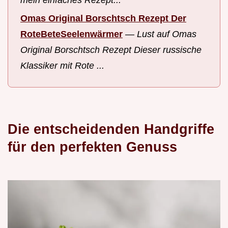
Omas Original Borschtsch Rezept Der
RoteBeteSeelenwärmer
—
Lust auf Omas
Original Borschtsch Rezept Dieser russische
Klassiker mit Rote ...
Die entscheidenden Handgriffe
für den perfekten Genuss