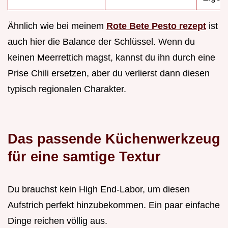
Ähnlich wie bei meinem
Rote Bete Pesto rezept
ist
auch hier die Balance der Schlüssel. Wenn du
keinen Meerrettich magst, kannst du ihn durch eine
Prise Chili ersetzen, aber du verlierst dann diesen
typisch regionalen Charakter.
Das passende Küchenwerkzeug
für eine samtige Textur
Du brauchst kein High End-Labor, um diesen
Aufstrich perfekt hinzubekommen. Ein paar einfache
Dinge reichen völlig aus.