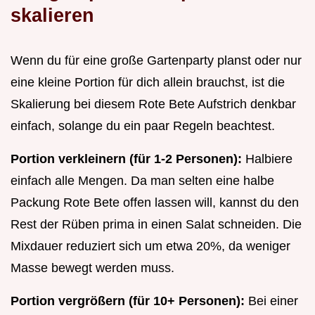
skalieren
Wenn du für eine große Gartenparty planst oder nur
eine kleine Portion für dich allein brauchst, ist die
Skalierung bei diesem Rote Bete Aufstrich denkbar
einfach, solange du ein paar Regeln beachtest.
Portion verkleinern (für 1-2 Personen):
Halbiere
einfach alle Mengen. Da man selten eine halbe
Packung Rote Bete offen lassen will, kannst du den
Rest der Rüben prima in einen Salat schneiden. Die
Mixdauer reduziert sich um etwa 20%, da weniger
Masse bewegt werden muss.
Portion vergrößern (für 10+ Personen):
Bei einer