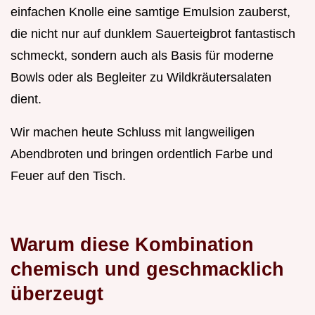
einfachen Knolle eine samtige Emulsion zauberst,
die nicht nur auf dunklem Sauerteigbrot fantastisch
schmeckt, sondern auch als Basis für moderne
Bowls oder als Begleiter zu Wildkräutersalaten
dient.
Wir machen heute Schluss mit langweiligen
Abendbroten und bringen ordentlich Farbe und
Feuer auf den Tisch.
Warum diese Kombination
chemisch und geschmacklich
überzeugt