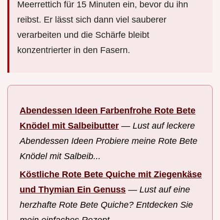
Meerrettich für 15 Minuten ein, bevor du ihn
reibst. Er lässt sich dann viel sauberer
verarbeiten und die Schärfe bleibt
konzentrierter in den Fasern.
Abendessen Ideen Farbenfrohe Rote Bete
Knödel mit Salbeibutter
—
Lust auf leckere
Abendessen Ideen Probiere meine Rote Bete
Knödel mit Salbeib...
Köstliche Rote Bete Quiche mit Ziegenkäse
und Thymian Ein Genuss
—
Lust auf eine
herzhafte Rote Bete Quiche? Entdecken Sie
mein einfaches Rezept...