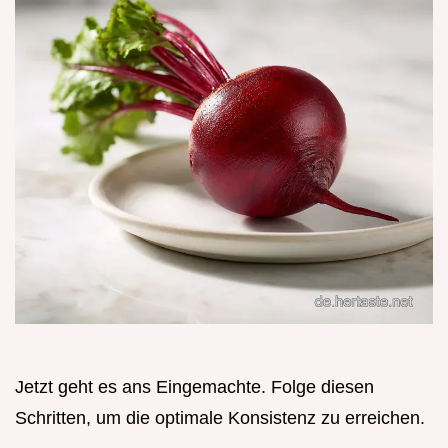
Jetzt geht es ans Eingemachte. Folge diesen
Schritten, um die optimale Konsistenz zu erreichen.