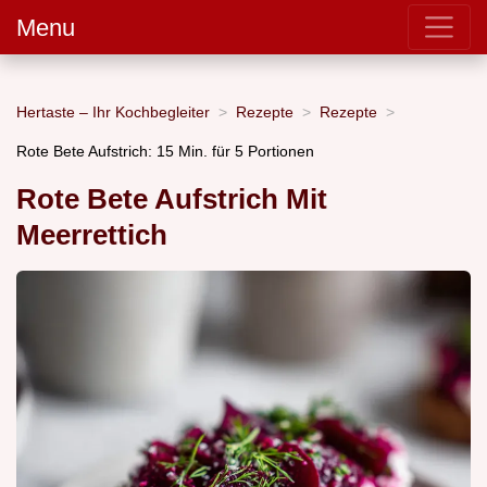
Menu
Hertaste – Ihr Kochbegleiter
Rezepte
Rezepte
Rote Bete Aufstrich: 15 Min. für 5 Portionen
Rote Bete Aufstrich Mit
Meerrettich