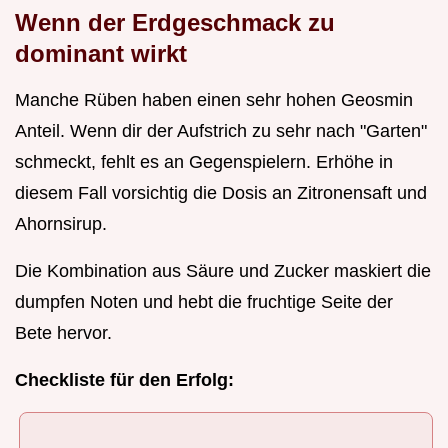
Wenn der Erdgeschmack zu
dominant wirkt
Manche Rüben haben einen sehr hohen Geosmin
Anteil. Wenn dir der Aufstrich zu sehr nach "Garten"
schmeckt, fehlt es an Gegenspielern. Erhöhe in
diesem Fall vorsichtig die Dosis an Zitronensaft und
Ahornsirup.
Die Kombination aus Säure und Zucker maskiert die
dumpfen Noten und hebt die fruchtige Seite der
Bete hervor.
Checkliste für den Erfolg: