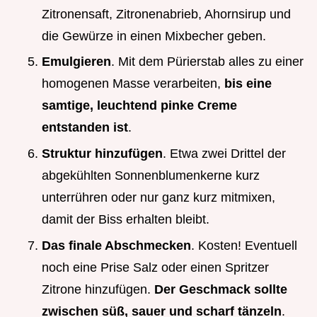
Zitronensaft, Zitronenabrieb, Ahornsirup und
die Gewürze in einen Mixbecher geben.
Emulgieren
. Mit dem Pürierstab alles zu einer
homogenen Masse verarbeiten,
bis eine
samtige, leuchtend pinke Creme
entstanden ist
.
Struktur hinzufügen
. Etwa zwei Drittel der
abgekühlten Sonnenblumenkerne kurz
unterrühren oder nur ganz kurz mitmixen,
damit der Biss erhalten bleibt.
Das finale Abschmecken
. Kosten! Eventuell
noch eine Prise Salz oder einen Spritzer
Zitrone hinzufügen.
Der Geschmack sollte
zwischen süß, sauer und scharf tänzeln
.