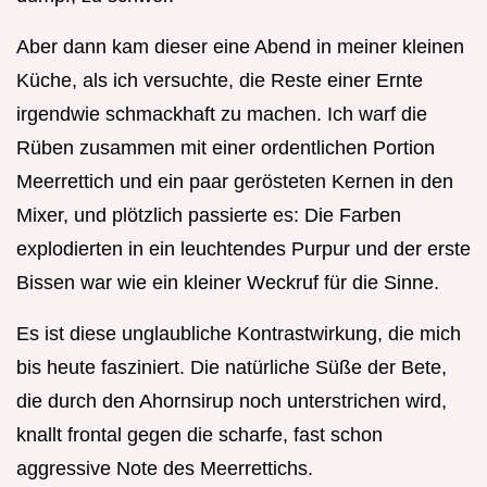
Aber dann kam dieser eine Abend in meiner kleinen
Küche, als ich versuchte, die Reste einer Ernte
irgendwie schmackhaft zu machen. Ich warf die
Rüben zusammen mit einer ordentlichen Portion
Meerrettich und ein paar gerösteten Kernen in den
Mixer, und plötzlich passierte es: Die Farben
explodierten in ein leuchtendes Purpur und der erste
Bissen war wie ein kleiner Weckruf für die Sinne.
Es ist diese unglaubliche Kontrastwirkung, die mich
bis heute fasziniert. Die natürliche Süße der Bete,
die durch den Ahornsirup noch unterstrichen wird,
knallt frontal gegen die scharfe, fast schon
aggressive Note des Meerrettichs.