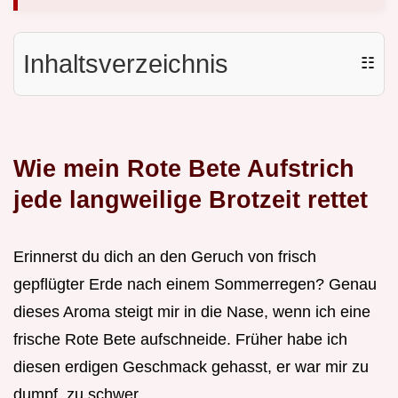
Inhaltsverzeichnis
☷
Wie mein Rote Bete Aufstrich
jede langweilige Brotzeit rettet
Erinnerst du dich an den Geruch von frisch
gepflügter Erde nach einem Sommerregen? Genau
dieses Aroma steigt mir in die Nase, wenn ich eine
frische Rote Bete aufschneide. Früher habe ich
diesen erdigen Geschmack gehasst, er war mir zu
dumpf, zu schwer.