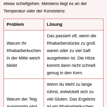
etwas schiefgehen. Meistens liegt es an der
Temperatur oder der Konsistenz.
Problem
Lösung
Das passiert oft, wenn die
Warum Ihr
Rhabarberstücke zu groß
Rhabarberkuchen
waren oder zu viel Saft
in der Mitte weich
ausgetreten ist. Die Hitze
bleibt
kommt dann nicht schnell
genug in den Kern.
Wenn du Mehl zu lange
rührst, entwickelt sich zu
Warum der Teig
viel Gluten. Das Ergebnis
gummiartig wird
ist ein Rhabarberkuchen,