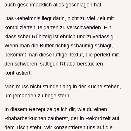
auch geschmacklich alles geschlagen hat.
Das Geheimnis liegt darin, nicht zu viel Zeit mit
komplizierten Teigarten zu verschwenden. Ein
klassischer Rührteig ist ehrlich und zuverlässig.
Wenn man die Butter richtig schaumig schlägt,
bekommt man diese luftige Textur, die perfekt mit
den schweren, saftigen Rhabarberstücken
kontrastiert.
Man muss nicht stundenlang in der Küche stehen,
um jemanden zu begeistern.
In diesem Rezept zeige ich dir, wie du einen
Rhabarberkuchen zauberst, der in Rekordzeit auf
dem Tisch steht. Wir konzentrieren uns auf die