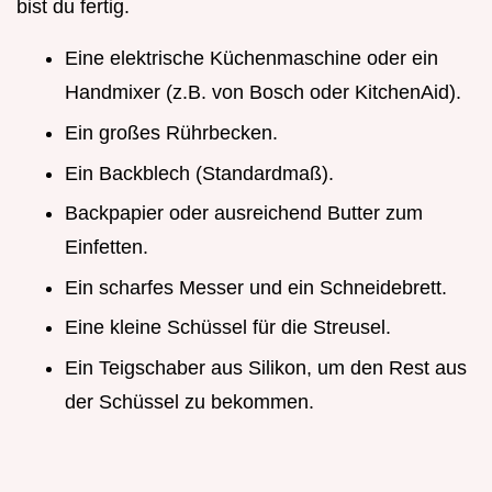
bist du fertig.
Eine elektrische Küchenmaschine oder ein
Handmixer (z.B. von Bosch oder KitchenAid).
Ein großes Rührbecken.
Ein Backblech (Standardmaß).
Backpapier oder ausreichend Butter zum
Einfetten.
Ein scharfes Messer und ein Schneidebrett.
Eine kleine Schüssel für die Streusel.
Ein Teigschaber aus Silikon, um den Rest aus
der Schüssel zu bekommen.