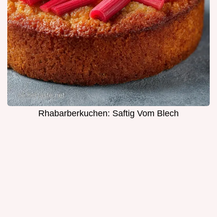
Rhabarberkuchen: Saftig Vom Blech