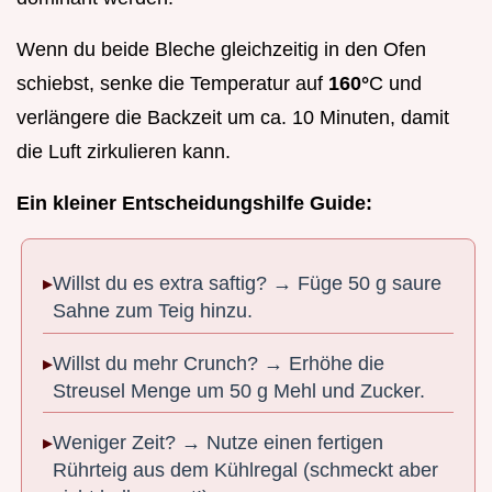
Wenn du beide Bleche gleichzeitig in den Ofen
schiebst, senke die Temperatur auf
160°
C und
verlängere die Backzeit um ca. 10 Minuten, damit
die Luft zirkulieren kann.
Ein kleiner Entscheidungshilfe Guide:
Willst du es extra saftig? → Füge 50 g saure
Sahne zum Teig hinzu.
Willst du mehr Crunch? → Erhöhe die
Streusel Menge um 50 g Mehl und Zucker.
Weniger Zeit? → Nutze einen fertigen
Rührteig aus dem Kühlregal (schmeckt aber