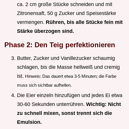
ca. 2 cm große Stücke schneiden und mit
Zitronensaft, 50 g Zucker und Speisestärke
vermengen.
Rühren, bis alle Stücke fein mit
Stärke überzogen sind.
Phase 2: Den Teig perfektionieren
Butter, Zucker und Vanillezucker schaumig
schlagen, bis die Masse hellweiß und cremig
ist.
Hinweis: Das dauert etwa 3-5 Minuten; die Farbe
muss sich sichtbar aufhellen.
Die Eier einzeln hinzufügen und jedes Ei etwa
30-60 Sekunden unterrühren.
Wichtig: Nicht
zu schnell mixen, sonst trennt sich die
Emulsion.