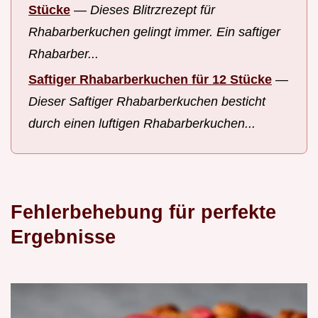
Stücke
—
Dieses Blitrzrezept für
Rhabarberkuchen gelingt immer. Ein saftiger
Rhabarber...
Saftiger Rhabarberkuchen für 12 Stücke
—
Dieser Saftiger Rhabarberkuchen besticht
durch einen luftigen Rhabarberkuchen...
Fehlerbehebung für perfekte
Ergebnisse