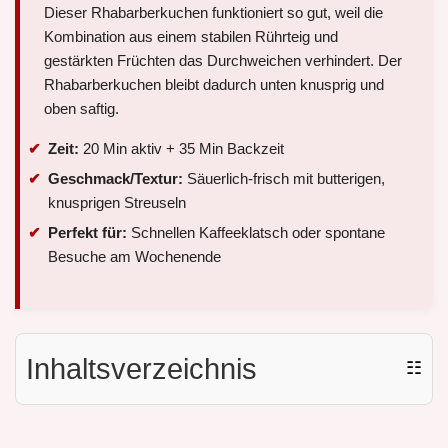
Dieser Rhabarberkuchen funktioniert so gut, weil die
Kombination aus einem stabilen Rührteig und
gestärkten Früchten das Durchweichen verhindert. Der
Rhabarberkuchen bleibt dadurch unten knusprig und
oben saftig.
Zeit:
20 Min aktiv + 35 Min Backzeit
Geschmack/Textur:
Säuerlich-frisch mit butterigen,
knusprigen Streuseln
Perfekt für:
Schnellen Kaffeeklatsch oder spontane
Besuche am Wochenende
Inhaltsverzeichnis
☷