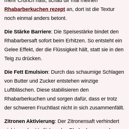
mehr Crunch hast, schau dir mal meinen
Rhabarberkuchen rezept
an, dort ist die Textur
noch einmal anders betont.
Die Stärke Barriere
: Die Speisestärke bindet den
Rhabarbersaft sofort beim Erhitzen. So entsteht ein
Gelee Effekt, der die Flüssigkeit hält, statt sie in den
Teig zu drücken.
Die Fett Emulsion
: Durch das schaumige Schlagen
von Butter und Zucker entstehen winzige
Luftbläschen. Diese stabilisieren den
Rhabarberkuchen und sorgen dafür, dass er trotz
der schweren Fruchtlast nicht in sich zusammenfällt.
Zitronen Aktivierung
: Der Zitronensaft verhindert