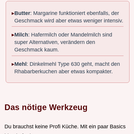
Butter
: Margarine funktioniert ebenfalls, der
Geschmack wird aber etwas weniger intensiv.
Milch
: Hafermilch oder Mandelmilch sind
super Alternativen, verändern den
Geschmack kaum.
Mehl
: Dinkelmehl Type 630 geht, macht den
Rhabarberkuchen aber etwas kompakter.
Das nötige Werkzeug
Du brauchst keine Profi Küche. Mit ein paar Basics