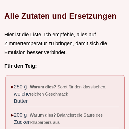
Alle Zutaten und Ersetzungen
Hier ist die Liste. Ich empfehle, alles auf
Zimmertemperatur zu bringen, damit sich die
Emulsion besser verbindet.
Für den Teig:
250 g
Warum dies?
Sorgt für den klassischen,
weiche
reichen Geschmack
Butter
200 g
Warum dies?
Balanciert die Säure des
Zucker
Rhabarbers aus