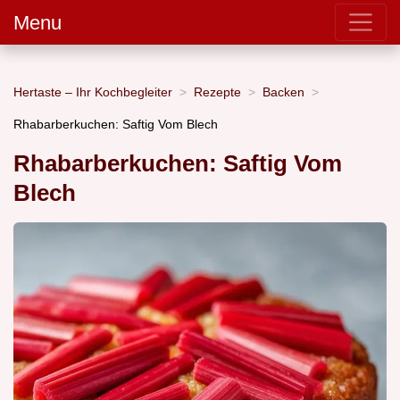
Menu
Hertaste – Ihr Kochbegleiter
Rezepte
Backen
Rhabarberkuchen: Saftig Vom Blech
Rhabarberkuchen: Saftig Vom
Blech