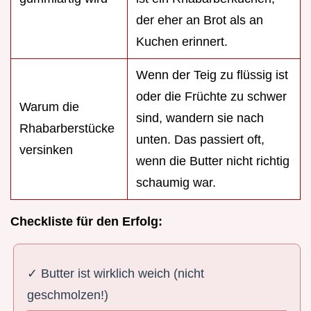
der eher an Brot als an
Kuchen erinnert.
Wenn der Teig zu flüssig ist
oder die Früchte zu schwer
Warum die
sind, wandern sie nach
Rhabarberstücke
unten. Das passiert oft,
versinken
wenn die Butter nicht richtig
schaumig war.
Checkliste für den Erfolg:
✓ Butter ist wirklich weich (nicht
geschmolzen!)