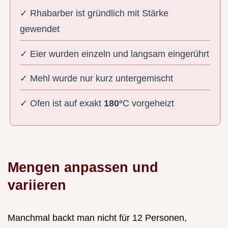
✓ Rhabarber ist gründlich mit Stärke
gewendet
✓ Eier wurden einzeln und langsam eingerührt
✓ Mehl wurde nur kurz untergemischt
✓ Ofen ist auf exakt
180°
C vorgeheizt
Mengen anpassen und
variieren
Manchmal backt man nicht für 12 Personen,