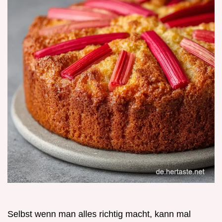
Selbst wenn man alles richtig macht, kann mal