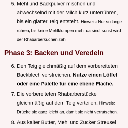
Mehl und Backpulver mischen und
abwechselnd mit der Milch kurz unterrühren,
bis ein glatter Teig entsteht.
Hinweis: Nur so lange
rühren, bis keine Mehlklumpen mehr da sind, sonst wird
der Rhabarberkuchen zäh.
Phase 3: Backen und Veredeln
Den Teig gleichmäßig auf dem vorbereiteten
Backblech verstreichen.
Nutze einen Löffel
oder eine Palette für eine ebene Fläche.
Die vorbereiteten Rhabarberstücke
gleichmäßig auf dem Teig verteilen.
Hinweis:
Drücke sie ganz leicht an, damit sie nicht verrutschen.
Aus kalter Butter, Mehl und Zucker Streusel