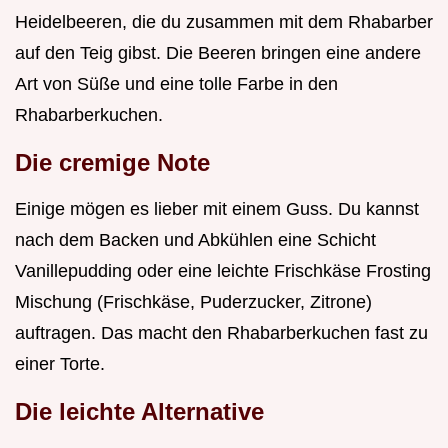
Heidelbeeren, die du zusammen mit dem Rhabarber
auf den Teig gibst. Die Beeren bringen eine andere
Art von Süße und eine tolle Farbe in den
Rhabarberkuchen.
Die cremige Note
Einige mögen es lieber mit einem Guss. Du kannst
nach dem Backen und Abkühlen eine Schicht
Vanillepudding oder eine leichte Frischkäse Frosting
Mischung (Frischkäse, Puderzucker, Zitrone)
auftragen. Das macht den Rhabarberkuchen fast zu
einer Torte.
Die leichte Alternative