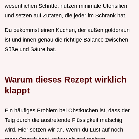
wesentlichen Schritte, nutzen minimale Utensilien
und setzen auf Zutaten, die jeder im Schrank hat.
Du bekommst einen Kuchen, der außen goldbraun
ist und innen genau die richtige Balance zwischen
Süße und Säure hat.
Warum dieses Rezept wirklich
klappt
Ein häufiges Problem bei Obstkuchen ist, dass der
Teig durch die austretende Flüssigkeit matschig
wird. Hier setzen wir an. Wenn du Lust auf noch