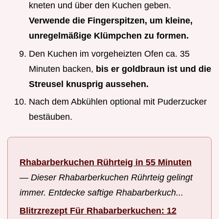
kneten und über den Kuchen geben.
Verwende die Fingerspitzen, um kleine,
unregelmäßige Klümpchen zu formen.
Den Kuchen im vorgeheizten Ofen ca. 35
Minuten backen,
bis er goldbraun ist und die
Streusel knusprig aussehen.
Nach dem Abkühlen optional mit Puderzucker
bestäuben.
Rhabarberkuchen Rührteig in 55 Minuten
—
Dieser Rhabarberkuchen Rührteig gelingt
immer. Entdecke saftige Rhabarberkuch...
Blitrzrezept Für Rhabarberkuchen: 12