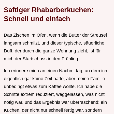
Saftiger Rhabarberkuchen:
Schnell und einfach
Das Zischen im Ofen, wenn die Butter der Streusel
langsam schmilzt, und dieser typische, säuerliche
Duft, der durch die ganze Wohnung zieht, ist für
mich der Startschuss in den Frühling.
Ich erinnere mich an einen Nachmittag, an dem ich
eigentlich gar keine Zeit hatte, aber meine Familie
unbedingt etwas zum Kaffee wollte. Ich habe die
Schritte extrem reduziert, weggelassen, was nicht
nötig war, und das Ergebnis war überraschend: ein
Kuchen, der nicht nur schnell fertig war, sondern