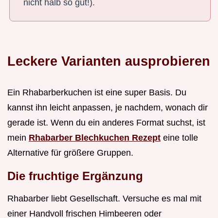
nicht halb so gut!).
Leckere Varianten ausprobieren
Ein Rhabarberkuchen ist eine super Basis. Du
kannst ihn leicht anpassen, je nachdem, wonach dir
gerade ist. Wenn du ein anderes Format suchst, ist
mein
Rhabarber Blechkuchen Rezept
eine tolle
Alternative für größere Gruppen.
Die fruchtige Ergänzung
Rhabarber liebt Gesellschaft. Versuche es mal mit
einer Handvoll frischen Himbeeren oder