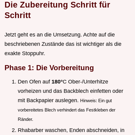
Die Zubereitung Schritt für
Schritt
Jetzt geht es an die Umsetzung. Achte auf die
beschriebenen Zustände das ist wichtiger als die
exakte Stoppuhr.
Phase 1: Die Vorbereitung
Den Ofen auf
180°
C Ober-/Unterhitze
vorheizen und das Backblech einfetten oder
mit Backpapier auslegen.
Hinweis: Ein gut
vorbereitetes Blech verhindert das Festkleben der
Ränder.
Rhabarber waschen, Enden abschneiden, in