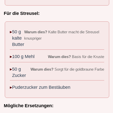
Für die Streusel:
50 g
Warum dies?
Kalte Butter macht die Streusel
kalte
knuspriger
Butter
100 g Mehl
Warum dies?
Basis für die Kruste
50 g
Warum dies?
Sorgt für die goldbraune Farbe
Zucker
Puderzucker zum Bestäuben
Mögliche Ersetzungen: